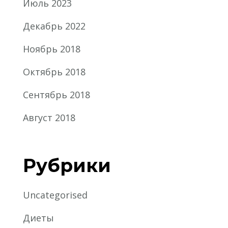
Июль 2023
Декабрь 2022
Ноябрь 2018
Октябрь 2018
Сентябрь 2018
Август 2018
Рубрики
Uncategorised
Диеты