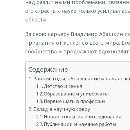
над различными проблемами, связанны
его страсть к науке только усиливалас
области..
За свою карьеру Владимир Абашкин п
признания от коллег со всего мира. Е
сообщества и продолжают вдохновлять
Содержание
Ранние годы, образование и начало к
Детство и семья
Образование и университет
Первые шаги в профессии
Вклад в научную сферу
Новые открытия и исследования
Публикации и научные работы