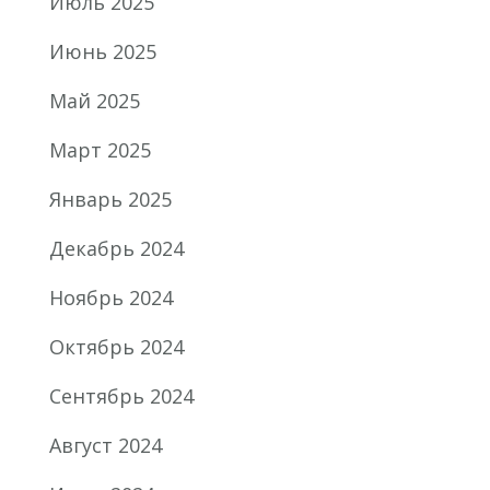
Июль 2025
Июнь 2025
Май 2025
Март 2025
Январь 2025
Декабрь 2024
Ноябрь 2024
Октябрь 2024
Сентябрь 2024
Август 2024