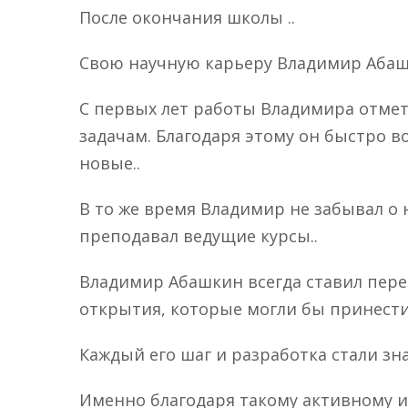
После окончания школы ..
Свою научную карьеру Владимир Абашк
С первых лет работы Владимира отмет
задачам. Благодаря этому он быстро в
новые..
В то же время Владимир не забывал о 
преподавал ведущие курсы..
Владимир Абашкин всегда ставил пере
открытия, которые могли бы принести
Каждый его шаг и разработка стали зн
Именно благодаря такому активному и