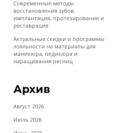
Современные методы
восстановления зубов:
имплантация, протезирование и
реставрация
Актуальные скидки и программы
лояльности на материалы для
маникюра, педикюра и
наращивания ресниц
Архив
Август 2026
Июль 2026
Июнь 2026