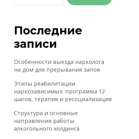
Последние
записи
Особенности выезда нарколога
на дом для прерывания запоя
Этапы реабилитации
наркозависимых: программа 12
шагов, терапия и ресоциализация
Структура и основные
направления работы
алкогольного холдинга