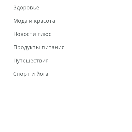
Здоровье
Мода и красота
Новости плюс
Продукты питания
Путешествия
Спорт и йога