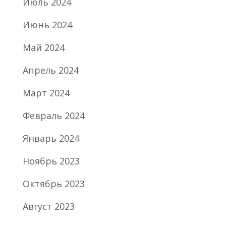
Июль 2024
Июнь 2024
Май 2024
Апрель 2024
Март 2024
Февраль 2024
Январь 2024
Ноябрь 2023
Октябрь 2023
Август 2023