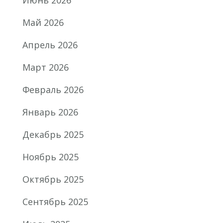
Май 2026
Апрель 2026
Март 2026
Февраль 2026
Январь 2026
Декабрь 2025
Ноябрь 2025
Октябрь 2025
Сентябрь 2025