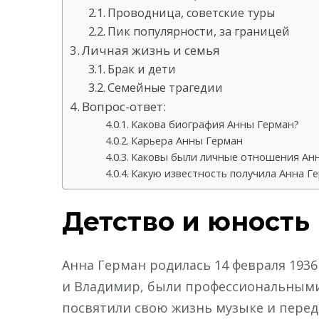
Проводница, советские туры
Пик популярности, за границей
Личная жизнь и семья
Брак и дети
Семейные трагедии
Вопрос-ответ:
Какова биография Анны Герман?
Карьера Анны Герман
Каковы были личные отношения Ан
Какую известность получила Анна Г
Детство и юность
Анна Герман родилась 14 февраля 1936 
и Владимир, были профессиональными
посвятили свою жизнь музыке и перед