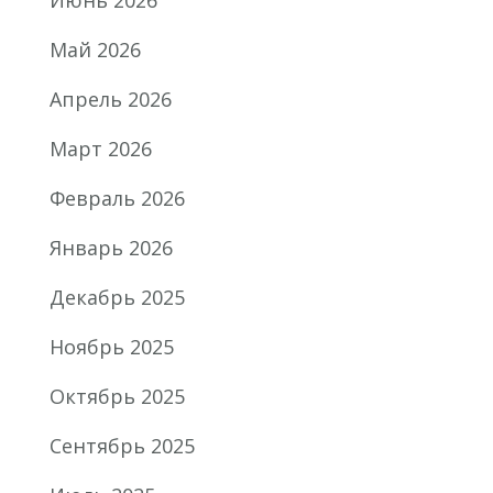
Май 2026
Апрель 2026
Март 2026
Февраль 2026
Январь 2026
Декабрь 2025
Ноябрь 2025
Октябрь 2025
Сентябрь 2025