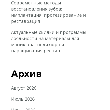
Современные методы
восстановления зубов:
имплантация, протезирование и
реставрация
Актуальные скидки и программы
лояльности на материалы для
маникюра, педикюра и
наращивания ресниц
Архив
Август 2026
Июль 2026
Июнь 2026