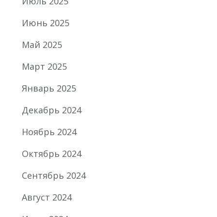
Июль 2025
Июнь 2025
Май 2025
Март 2025
Январь 2025
Декабрь 2024
Ноябрь 2024
Октябрь 2024
Сентябрь 2024
Август 2024