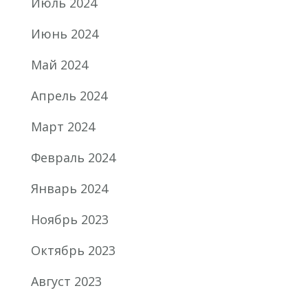
Июль 2024
Июнь 2024
Май 2024
Апрель 2024
Март 2024
Февраль 2024
Январь 2024
Ноябрь 2023
Октябрь 2023
Август 2023