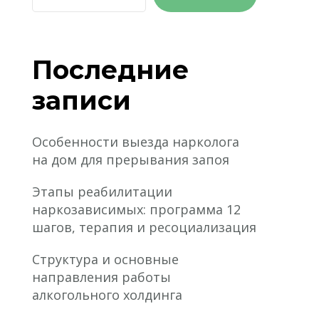
Последние
записи
Особенности выезда нарколога
на дом для прерывания запоя
Этапы реабилитации
наркозависимых: программа 12
шагов, терапия и ресоциализация
Структура и основные
направления работы
алкогольного холдинга