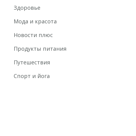
Здоровье
Мода и красота
Новости плюс
Продукты питания
Путешествия
Спорт и йога