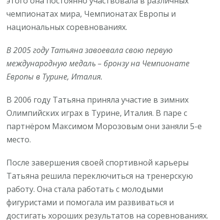
этого она постоянно участвовала в различных
чемпионатах мира, Чемпионатах Европы и
национальных соревнованиях.
В 2005 году Татьяна завоевала свою первую
международную медаль – бронзу на Чемпионате
Европы в Турине, Италия.
В 2006 году Татьяна приняла участие в зимних
Олимпийских играх в Турине, Италия. В паре с
партнёром Максимом Морозовым они заняли 5-е
место.
После завершения своей спортивной карьеры
Татьяна решила переключиться на тренерскую
работу. Она стала работать с молодыми
фигуристами и помогала им развиваться и
достигать хороших результатов на соревнованиях.