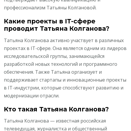
профессионализм Татьяны Колгановой.
Какие проекты в IT-сфере
проводит Татьяна Колганова?
Татьяна Колганова активно участвует в различных
проектах в IT-сфере. Она является одним из лидеров
исследовательской группы, занимающейся
разработкой новых технологий и программного
обеспечения. Также Татьяна организует и
поддерживает стартапы и инновационные проекты
в IT-индустрии, которые способствуют развитию и
модернизации отрасли.
Кто такая Татьяна Колганова?
Татьяна Колганова — известная российская
телеведущая, журналистка и общественный