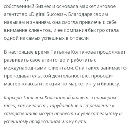
собственный бизнес и основала маркетинговое
агентство «Digital Success». Благодаря своим
навыкам и знаниям, она смогла привлечь к себе
внимание клиентов, и ее компания быстро стала
одной из самых успешных в отрасли.
В настоящее время Татьяна Колганова продолжает
развивать свое агентство и работать с
международными клиентами. Она также занимается
преподавательской деятельностью, проводит
мастер-классы и лекции по маркетингу и бизнесу.
Карьера Татьяны Колгановой является примером
того, как смелость, трудолюбие и стремление к
саморазвитию могут привести к увлекательному и
успешному профессиональному пути.