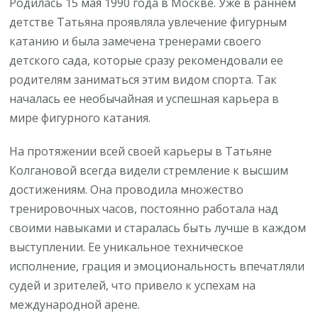
Родилась 15 мая 1990 года в Москве. Уже в раннем
детстве Татьяна проявляла увлечение фигурным
катанию и была замечена тренерами своего
детского сада, которые сразу рекомендовали ее
родителям заниматься этим видом спорта. Так
началась ее необычайная и успешная карьера в
мире фигурного катания.
На протяжении всей своей карьеры в Татьяне
Колгановой всегда видели стремление к высшим
достижениям. Она проводила множество
тренировочных часов, постоянно работала над
своими навыками и старалась быть лучше в каждом
выступлении. Ее уникальное техническое
исполнение, грация и эмоциональность впечатляли
судей и зрителей, что привело к успехам на
международной арене.