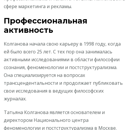
сфере маркетинга и рекламы.
Профессиональная
активность
Колганова начала свою карьеру в 1998 году, когда
ей было всего 25 лет. С тех пор она занималась
активными исследованиями в области философии
сознания, феноменологии и постструктурализма.
Она специализируется на вопросах
трансцендентальности и продолжает публиковать
свои исследования в ведущих философских
журналах.
Татьяна Колганова является основателем и
директором Национального центра
феноменологии и постструктурализма в Москве.