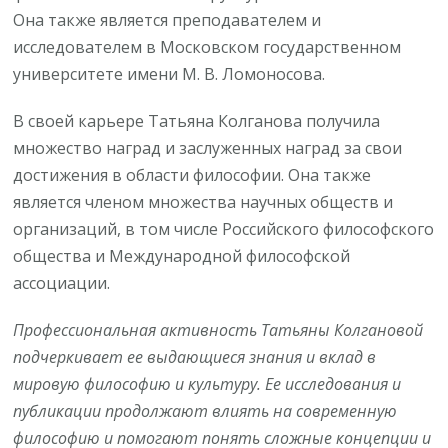
Она также является преподавателем и
исследователем в Московском государственном
университете имени М. В. Ломоносова.
В своей карьере Татьяна Колганова получила
множество наград и заслуженных наград за свои
достижения в области философии. Она также
является членом множества научных обществ и
организаций, в том числе Российского философского
общества и Международной философской
ассоциации.
Профессиональная активность Татьяны Колгановой
подчеркивает ее выдающиеся знания и вклад в
мировую философию и культуру. Ее исследования и
публикации продолжают влиять на современную
философию и помогают понять сложные концепции и