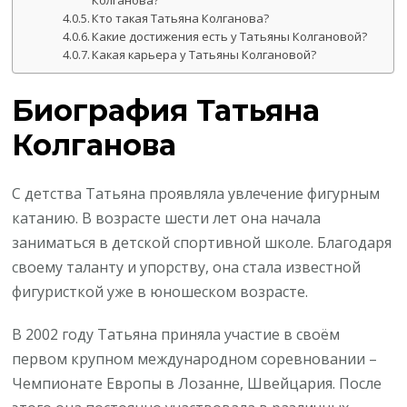
Колганова?
Кто такая Татьяна Колганова?
Какие достижения есть у Татьяны Колгановой?
Какая карьера у Татьяны Колгановой?
Биография Татьяна
Колганова
С детства Татьяна проявляла увлечение фигурным
катанию. В возрасте шести лет она начала
заниматься в детской спортивной школе. Благодаря
своему таланту и упорству, она стала известной
фигуристкой уже в юношеском возрасте.
В 2002 году Татьяна приняла участие в своём
первом крупном международном соревновании –
Чемпионате Европы в Лозанне, Швейцария. После