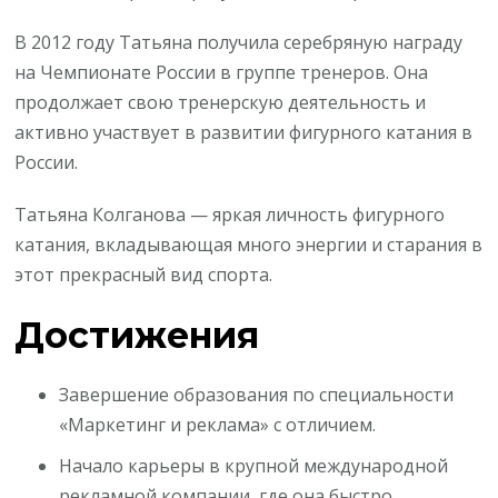
В 2012 году Татьяна получила серебряную награду
на Чемпионате России в группе тренеров. Она
продолжает свою тренерскую деятельность и
активно участвует в развитии фигурного катания в
России.
Татьяна Колганова — яркая личность фигурного
катания, вкладывающая много энергии и старания в
этот прекрасный вид спорта.
Достижения
Завершение образования по специальности
«Маркетинг и реклама» с отличием.
Начало карьеры в крупной международной
рекламной компании, где она быстро