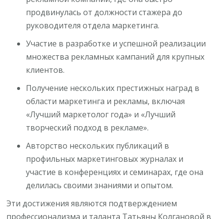
продвинулась от должности стажера до
руководителя отдела маркетинга.
Участие в разработке и успешной реализации
множества рекламных кампаний для крупных
клиентов.
Получение нескольких престижных наград в
области маркетинга и рекламы, включая
«Лучший маркетолог года» и «Лучший
творческий подход в рекламе».
Авторство нескольких публикаций в
профильных маркетинговых журналах и
участие в конференциях и семинарах, где она
делилась своими знаниями и опытом.
Эти достижения являются подтверждением
профессионализма и таланта Татьяны Колгановой в