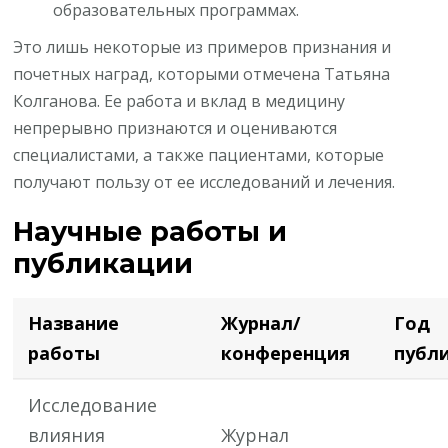
образовательных программах.
Это лишь некоторые из примеров признания и
почетных наград, которыми отмечена Татьяна
Колганова. Ее работа и вклад в медицину
непрерывно признаются и оцениваются
специалистами, а также пациентами, которые
получают пользу от ее исследований и лечения.
Научные работы и
публикации
Название
Журнал/
Год
работы
конференция
публ
Исследование
влияния
Журнал