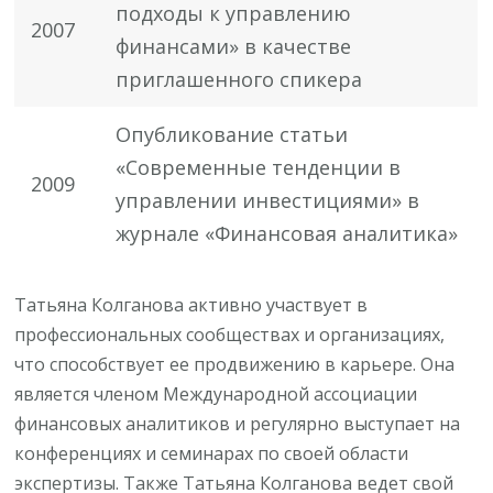
подходы к управлению
2007
финансами» в качестве
приглашенного спикера
Опубликование статьи
«Современные тенденции в
2009
управлении инвестициями» в
журнале «Финансовая аналитика»
Татьяна Колганова активно участвует в
профессиональных сообществах и организациях,
что способствует ее продвижению в карьере. Она
является членом Международной ассоциации
финансовых аналитиков и регулярно выступает на
конференциях и семинарах по своей области
экспертизы. Также Татьяна Колганова ведет свой