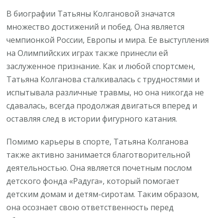
В биографии Татьяны Колгановой значатся
множество достижений и побед. Она является
чемпионкой России, Европы и мира. Ее выступления
на Олимпийских играх также принесли ей
заслуженное признание. Как и любой спортсмен,
Татьяна Колганова сталкивалась с трудностями и
испытывала различные травмы, но она никогда не
сдавалась, всегда продолжая двигаться вперед и
оставляя след в истории фигурного катания.
Помимо карьеры в спорте, Татьяна Колганова
также активно занимается благотворительной
деятельностью. Она является почетным послом
детского фонда «Радуга», который помогает
детским домам и детям-сиротам. Таким образом,
она осознает свою ответственность перед