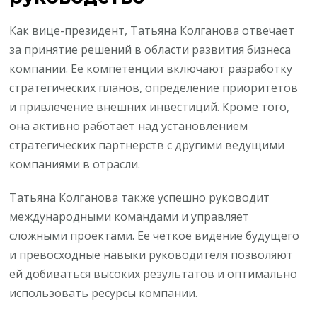
Как вице-президент, Татьяна Колганова отвечает
за принятие решений в области развития бизнеса
компании. Ее компетенции включают разработку
стратегических планов, определение приоритетов
и привлечение внешних инвестиций. Кроме того,
она активно работает над установлением
стратегических партнерств с другими ведущими
компаниями в отрасли.
Татьяна Колганова также успешно руководит
международными командами и управляет
сложными проектами. Ее четкое видение будущего
и превосходные навыки руководителя позволяют
ей добиваться высоких результатов и оптимально
использовать ресурсы компании.