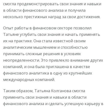
смогла продемонстрировать свои знания и навыки
в области финансового анализа и получила
несколько престижных наград за свои достижения.
Опыт работы в финансовом секторе позволил
Татьяне углубить свои знания и начать применять
их на практике. Она стала известной своим
аналитическим мышлением и способностью
принимать сложные решения в условиях
неопределенности. Это привлекло внимание других
компаний, и она была приглашена в качестве
финансового аналитика в одну из крупнейших
международных компаний.
Таким образом, Татьяна Колганова смогла
применить свои знания и навыки в области
финансового анализа и сделать успешную карьеру в