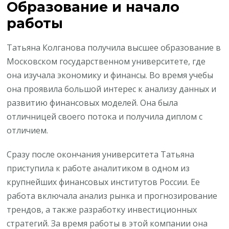
Образование и начало
работы
Татьяна Колганова получила высшее образование в
Московском государственном университете, где
она изучала экономику и финансы. Во время учебы
она проявила большой интерес к анализу данных и
развитию финансовых моделей. Она была
отличницей своего потока и получила диплом с
отличием.
Сразу после окончания университета Татьяна
приступила к работе аналитиком в одном из
крупнейших финансовых институтов России. Ее
работа включала анализ рынка и прогнозирование
трендов, а также разработку инвестиционных
стратегий. За время работы в этой компании она