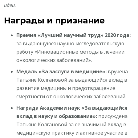
идеи.
Награды и признание
Премия «Лучший научный труд» 2020 года:
за выдающуюся научно-исследовательскую
работу «Инновационные методы в лечении
онкологических заболеваний».
Медаль «За заслуги в медицине»:
вручена
Татьяне Колгановой за выдающийся вклад в
развитие медицины и предотвращение
смертности от онкологических заболеваний.
Награда Академии наук «За выдающийся
вклад в науку и образование»:
присуждена
Татьяне Колгановой за ее значимый вклад в
медицинскую практику и активное участие в