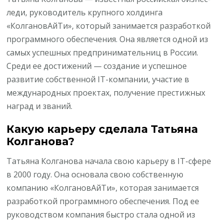
леди, руководитель крупного холдинга
«КолгановАйТи», который занимается разработкой
программного обеспечения. Она является одной из
самых успешных предпринимательниц в России.
Среди ее достижений — создание и успешное
развитие собственной IT-компании, участие в
международных проектах, получение престижных
наград и званий.
Какую карьеру сделала Татьяна
Колганова?
Татьяна Колганова начала свою карьеру в IT-сфере
в 2000 году. Она основала свою собственную
компанию «КолгановАйТи», которая занимается
разработкой программного обеспечения. Под ее
руководством компания быстро стала одной из