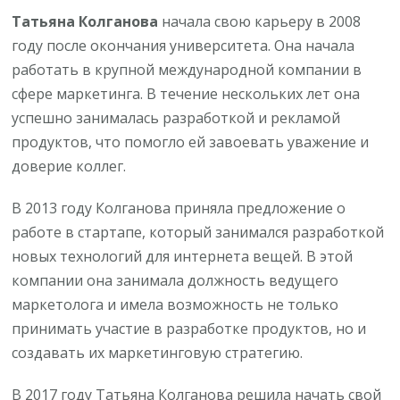
Татьяна Колганова
начала свою карьеру в 2008
году после окончания университета. Она начала
работать в крупной международной компании в
сфере маркетинга. В течение нескольких лет она
успешно занималась разработкой и рекламой
продуктов, что помогло ей завоевать уважение и
доверие коллег.
В 2013 году Колганова приняла предложение о
работе в стартапе, который занимался разработкой
новых технологий для интернета вещей. В этой
компании она занимала должность ведущего
маркетолога и имела возможность не только
принимать участие в разработке продуктов, но и
создавать их маркетинговую стратегию.
В 2017 году Татьяна Колганова решила начать свой