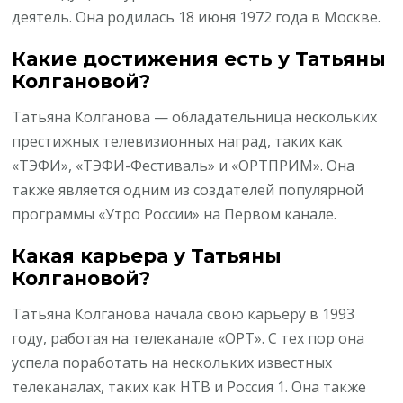
деятель. Она родилась 18 июня 1972 года в Москве.
Какие достижения есть у Татьяны
Колгановой?
Татьяна Колганова — обладательница нескольких
престижных телевизионных наград, таких как
«ТЭФИ», «ТЭФИ-Фестиваль» и «ОРТПРИМ». Она
также является одним из создателей популярной
программы «Утро России» на Первом канале.
Какая карьера у Татьяны
Колгановой?
Татьяна Колганова начала свою карьеру в 1993
году, работая на телеканале «ОРТ». С тех пор она
успела поработать на нескольких известных
телеканалах, таких как НТВ и Россия 1. Она также