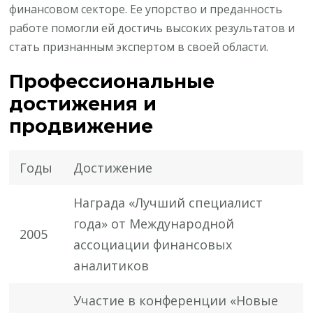
финансовом секторе. Ее упорство и преданность
работе помогли ей достичь высоких результатов и
стать признанным экспертом в своей области.
Профессиональные
достижения и
продвижение
Годы
Достижение
Награда «Лучший специалист
года» от Международной
2005
ассоциации финансовых
аналитиков
Участие в конференции «Новые