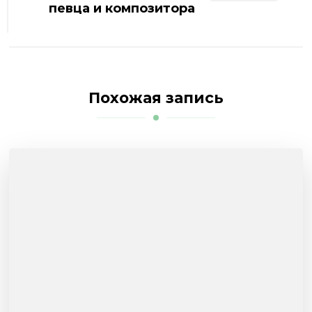
певца и композитора
Похожая запись