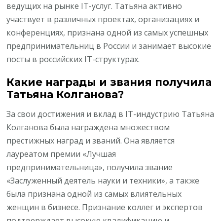
ведущих на рынке IT-услуг. Татьяна активно
участвует в различных проектах, организациях и
конференциях, признана одной из самых успешных
предпринимательниц в России и занимает высокие
посты в российских IT-структурах.
Какие награды и звания получила
Татьяна Колганова?
За свои достижения и вклад в IT-индустрию Татьяна
Колганова была награждена множеством
престижных наград и званий. Она является
лауреатом премии «Лучшая
предпринимательница», получила звание
«Заслуженный деятель науки и техники», а также
была признана одной из самых влиятельных
женщин в бизнесе. Признание коллег и экспертов
подтверждает высокую квалификацию и