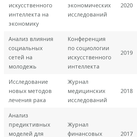
искусственного
экономических
2020
интеллекта на
исследований
экономику
Анализ влияния
Конференция
социальных
по социологии
2019
сетей на
искусственного
молодежь
интеллекта
Исследование
Журнал
новых методов
медицинских
2018
лечения рака
исследований
Анализ
предиктивных
Журнал
моделей для
финансовых
2017