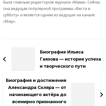
была главным редактором журнала «Мама». Сейчас
она ведущая популярной программы «Вести в
субботу» и является одним из ведущих на канале
«Мир».
Навигация
по
Биография Ильяса
записям
Гаязова — история успеха
и творческого пути
Биография и достижения
Александра Скляра — от
начинающего актёра до
всемирно признанного