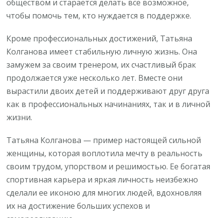
обществом и старается делать все возможное,
чтобы помочь тем, кто нуждается в поддержке.
Кроме профессиональных достижений, Татьяна
Колганова имеет стабильную личную жизнь. Она
замужем за своим тренером, их счастливый брак
продолжается уже несколько лет. Вместе они
вырастили двоих детей и поддерживают друг друга
как в профессиональных начинаниях, так и в личной
жизни.
Татьяна Колганова — пример настоящей сильной
женщины, которая воплотила мечту в реальность
своим трудом, упорством и решимостью. Ее богатая
спортивная карьера и яркая личность неизбежно
сделали ее иконою для многих людей, вдохновляя
их на достижение больших успехов и