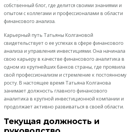
собственный блог, где делится своими знаниями и
опытом с коллегами и профессионалами в области
финансового анализа.
Карьерный путь Татьяны Колгановой
свидетельствует о ее успехах в сфере финансового
анализа и управления инвестициями. Она начинала
свою карьеру в качестве финансового аналитика в
одном из крупнейших банков страны, где проявила
свой профессионализм и стремление к постоянному
росту. В настоящее время Татьяна Колганова
занимает должность главного финансового
аналитика в крупной инвестиционной компании и
продолжает активно развиваться в своей области.
Текущая должность и
руководство