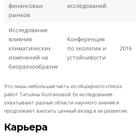
финансовых
исследований
рынков
Исследование
влияния
Конференция
климатических
по экологии и
2016
изменений на
устойчивости
биоразнообразие
Это лишь небольшая часть из обширного списка
работ Татьяны Колгановой. Ее исследования
охватывают разные области научного знания и
продолжают вносить ценный вклад в их развитие.
Карьера