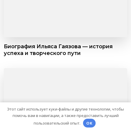
Биография Ильяса Гаязова — история
успеха и творческого пути
Этот сайт использует куки-файлы и другие технологии, чтобы
помочь вам в навигации, а также предоставить лучший
пользовательский опыт.
OK