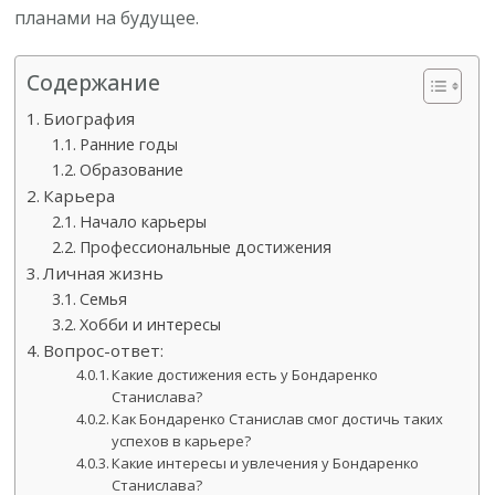
планами на будущее.
Содержание
Биография
Ранние годы
Образование
Карьера
Начало карьеры
Профессиональные достижения
Личная жизнь
Семья
Хобби и интересы
Вопрос-ответ:
Какие достижения есть у Бондаренко
Станислава?
Как Бондаренко Станислав смог достичь таких
успехов в карьере?
Какие интересы и увлечения у Бондаренко
Станислава?