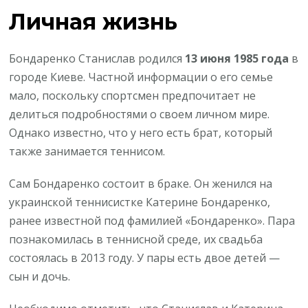
Личная жизнь
Бондаренко Станислав родился
13 июня 1985 года
в
городе Киеве. Частной информации о его семье
мало, поскольку спортсмен предпочитает не
делиться подробностями о своем личном мире.
Однако известно, что у него есть брат, который
также занимается теннисом.
Сам Бондаренко состоит в браке. Он женился на
украинской теннисистке Катерине Бондаренко,
ранее известной под фамилией «Бондаренко». Пара
познакомилась в теннисной среде, их свадьба
состоялась в 2013 году. У пары есть двое детей —
сын и дочь.