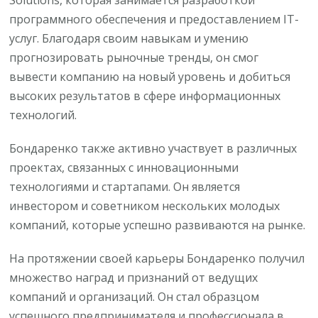
программного обеспечения и предоставлением IT-
услуг. Благодаря своим навыкам и умению
прогнозировать рыночные тренды, он смог
вывести компанию на новый уровень и добиться
высоких результатов в сфере информационных
технологий.
Бондаренко также активно участвует в различных
проектах, связанных с инновационными
технологиями и стартапами. Он является
инвестором и советником нескольких молодых
компаний, которые успешно развиваются на рынке.
На протяжении своей карьеры Бондаренко получил
множество наград и признаний от ведущих
компаний и организаций. Он стал образцом
успешного предпринимателя и профессионала в