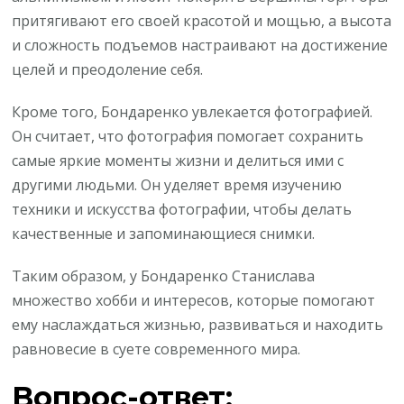
притягивают его своей красотой и мощью, а высота
и сложность подъемов настраивают на достижение
целей и преодоление себя.
Кроме того, Бондаренко увлекается фотографией.
Он считает, что фотография помогает сохранить
самые яркие моменты жизни и делиться ими с
другими людьми. Он уделяет время изучению
техники и искусства фотографии, чтобы делать
качественные и запоминающиеся снимки.
Таким образом, у Бондаренко Станислава
множество хобби и интересов, которые помогают
ему наслаждаться жизнью, развиваться и находить
равновесие в суете современного мира.
Вопрос-ответ: