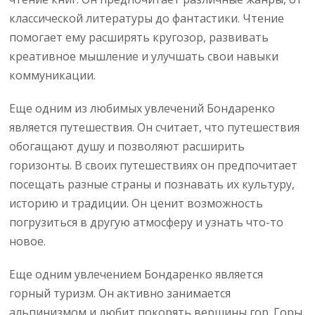
классической литературы до фантастики. Чтение
помогает ему расширять кругозор, развивать
креативное мышление и улучшать свои навыки
коммуникации.
Еще одним из любимых увлечений Бондаренко
является путешествия. Он считает, что путешествия
обогащают душу и позволяют расширить
горизонты. В своих путешествиях он предпочитает
посещать разные страны и познавать их культуру,
историю и традиции. Он ценит возможность
погрузиться в другую атмосферу и узнать что-то
новое.
Еще одним увлечением Бондаренко является
горный туризм. Он активно занимается
альпинизмом и любит покорять вершины гор. Горы