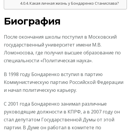
Какая личная жизнь у Бондаренко Станислава?
Биография
После окончания школы поступил в Московский
государственный университет имени М.В.
Ломоносова, где получил высшее образование по
специальности «Политическая наука».
В 1998 году Бондаренко вступил в партию
Коммунистическую партию Российской Федерации
и начал политическую карьеру.
С 2001 года Бондаренко занимал различные
руководящие должности в КПРФ, а в 2007 году он
стал депутатом Государственной Думы от этой
партии. В Думе он работал в комитете по