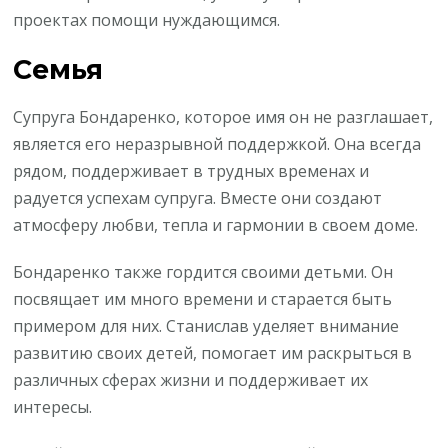
проектах помощи нуждающимся.
Семья
Супруга Бондаренко, которое имя он не разглашает,
является его неразрывной поддержкой. Она всегда
рядом, поддерживает в трудных временах и
радуется успехам супруга. Вместе они создают
атмосферу любви, тепла и гармонии в своем доме.
Бондаренко также гордится своими детьми. Он
посвящает им много времени и старается быть
примером для них. Станислав уделяет внимание
развитию своих детей, помогает им раскрыться в
различных сферах жизни и поддерживает их
интересы.