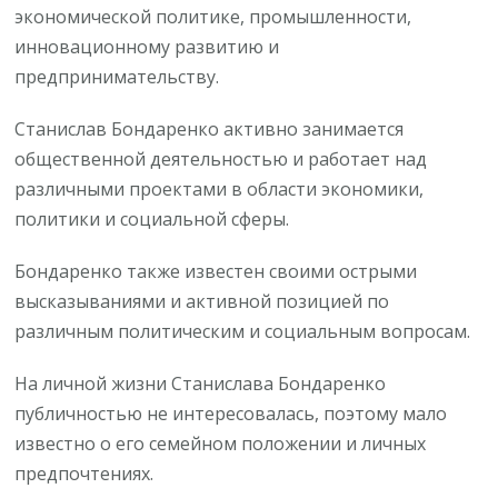
экономической политике, промышленности,
инновационному развитию и
предпринимательству.
Станислав Бондаренко активно занимается
общественной деятельностью и работает над
различными проектами в области экономики,
политики и социальной сферы.
Бондаренко также известен своими острыми
высказываниями и активной позицией по
различным политическим и социальным вопросам.
На личной жизни Станислава Бондаренко
публичностью не интересовалась, поэтому мало
известно о его семейном положении и личных
предпочтениях.