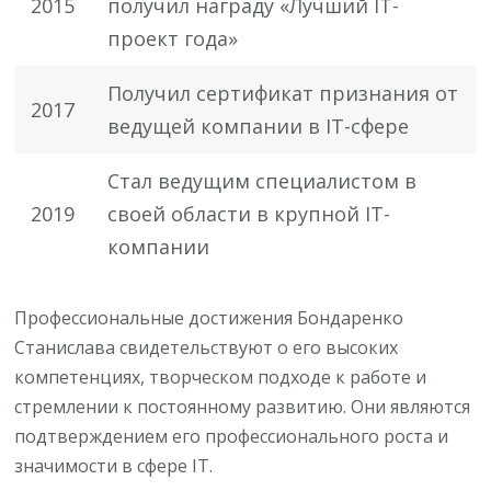
2015
получил награду «Лучший IT-
проект года»
Получил сертификат признания от
2017
ведущей компании в IT-сфере
Стал ведущим специалистом в
2019
своей области в крупной IT-
компании
Профессиональные достижения Бондаренко
Станислава свидетельствуют о его высоких
компетенциях, творческом подходе к работе и
стремлении к постоянному развитию. Они являются
подтверждением его профессионального роста и
значимости в сфере IT.