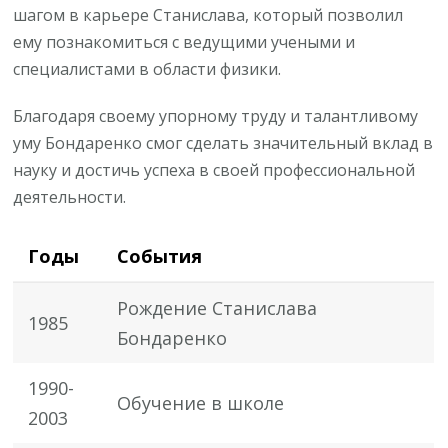
шагом в карьере Станислава, который позволил
ему познакомиться с ведущими учеными и
специалистами в области физики.
Благодаря своему упорному труду и талантливому
уму Бондаренко смог сделать значительный вклад в
науку и достичь успеха в своей профессиональной
деятельности.
Годы
События
Рождение Станислава
1985
Бондаренко
1990-
Обучение в школе
2003