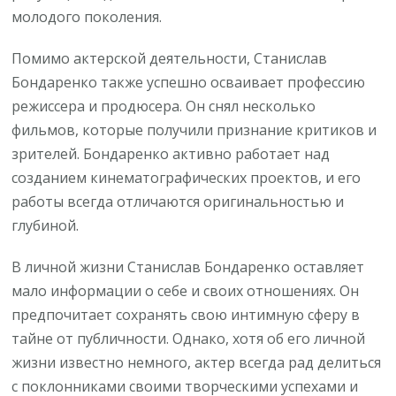
молодого поколения.
Помимо актерской деятельности, Станислав
Бондаренко также успешно осваивает профессию
режиссера и продюсера. Он снял несколько
фильмов, которые получили признание критиков и
зрителей. Бондаренко активно работает над
созданием кинематографических проектов, и его
работы всегда отличаются оригинальностью и
глубиной.
В личной жизни Станислав Бондаренко оставляет
мало информации о себе и своих отношениях. Он
предпочитает сохранять свою интимную сферу в
тайне от публичности. Однако, хотя об его личной
жизни известно немного, актер всегда рад делиться
с поклонниками своими творческими успехами и