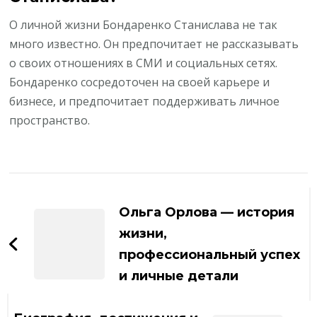
О личной жизни Бондаренко Станислава не так
много известно. Он предпочитает не рассказывать
о своих отношениях в СМИ и социальных сетях.
Бондаренко сосредоточен на своей карьере и
бизнесе, и предпочитает поддерживать личное
пространство.
Навигация
по
Ольга Орлова — история
записям
жизни,
профессиональный успех
и личные детали