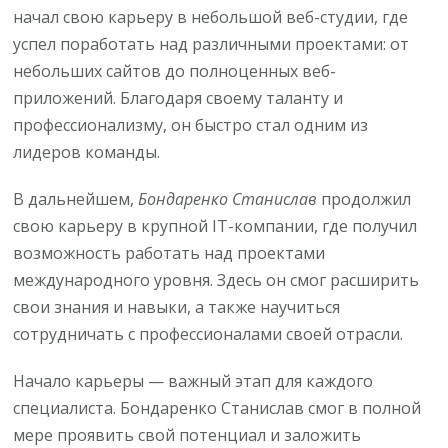
начал свою карьеру в небольшой веб-студии, где
успел поработать над различными проектами: от
небольших сайтов до полноценных веб-
приложений. Благодаря своему таланту и
профессионализму, он быстро стал одним из
лидеров команды.
В дальнейшем,
Бондаренко Станислав
продолжил
свою карьеру в крупной IT-компании, где получил
возможность работать над проектами
международного уровня. Здесь он смог расширить
свои знания и навыки, а также научиться
сотрудничать с профессионалами своей отрасли.
Начало карьеры — важный этап для каждого
специалиста. Бондаренко Станислав смог в полной
мере проявить свой потенциал и заложить