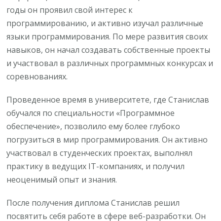
годы он проявил свой интерес к
программированию, и активно изучал различные
языки программирования. По мере развития своих
навыков, он начал создавать собственные проекты
и участвовал в различных программных конкурсах и
соревнованиях.
Проведенное время в университете, где Станислав
обучался по специальности «Программное
обеспечение», позволило ему более глубоко
погрузиться в мир программирования. Он активно
участвовал в студенческих проектах, выполнял
практику в ведущих IT-компаниях, и получил
неоценимый опыт и знания.
После получения диплома Станислав решил
посвятить себя работе в сфере веб-разработки. Он