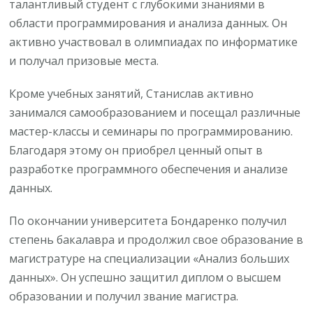
талантливый студент с глубокими знаниями в
области программирования и анализа данных. Он
активно участвовал в олимпиадах по информатике
и получал призовые места.
Кроме учебных занятий, Станислав активно
занимался самообразованием и посещал различные
мастер-классы и семинары по программированию.
Благодаря этому он приобрел ценный опыт в
разработке программного обеспечения и анализе
данных.
По окончании университета Бондаренко получил
степень бакалавра и продолжил свое образование в
магистратуре на специализации «Анализ больших
данных». Он успешно защитил диплом о высшем
образовании и получил звание магистра.