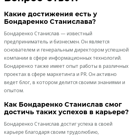
Какие достижения есть у
Бондаренко Станислава?
Бондаренко Станислав — известный
предприниматель и бизнесмен. Он является
основателем и генеральным директором успешной
компании в сфере информационных технологий.
Бондаренко также имеет опыт работы в различных
проектах в сфере маркетинга и PR. Он активно
ведет блог, в котором делится своими знаниями и
опытом.
Как Бондаренко Станислав смог
достичь таких успехов в карьере?
Бондаренко Станислав достиг успеха в своей
карьере благодаря своим трудолюбию,