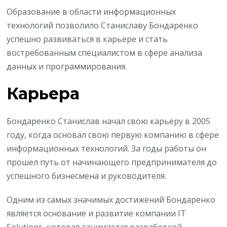
Образование в области информационных
технологий позволило Станиславу Бондаренко
успешно развиваться в карьере и стать
востребованным специалистом в сфере анализа
данных и программирования.
Карьера
Бондаренко Станислав начал свою карьеру в 2005
году, когда основал свою первую компанию в сфере
информационных технологий. За годы работы он
прошел путь от начинающего предпринимателя до
успешного бизнесмена и руководителя.
Одним из самых значимых достижений Бондаренко
является основание и развитие компании IT
Solutions, которая занимается разработкой