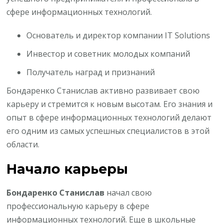
сфере информационных технологий.
Основатель и директор компании IT Solutions
Инвестор и советник молодых компаний
Получатель наград и признаний
Бондаренко Станислав активно развивает свою
карьеру и стремится к новым высотам. Его знания и
опыт в сфере информационных технологий делают
его одним из самых успешных специалистов в этой
области.
Начало карьеры
Бондаренко Станислав
начал свою
профессиональную карьеру в сфере
информационных технологий. Еще в школьные