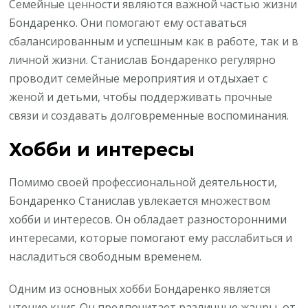
Семейные ценности являются важной частью жизни
Бондаренко. Они помогают ему оставаться
сбалансированным и успешным как в работе, так и в
личной жизни. Станислав Бондаренко регулярно
проводит семейные мероприятия и отдыхает с
женой и детьми, чтобы поддерживать прочные
связи и создавать долговременные воспоминания.
Хобби и интересы
Помимо своей профессиональной деятельности,
Бондаренко Станислав увлекается множеством
хобби и интересов. Он обладает разносторонними
интересами, которые помогают ему расслабиться и
насладиться свободным временем.
Одним из основных хобби Бондаренко является
чтение книг. Он предпочитает различные жанры, от