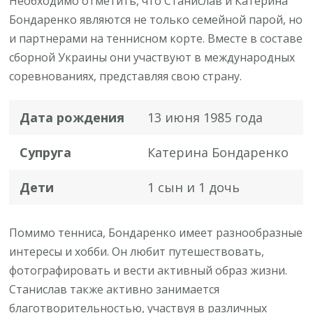
Необходимо отметить, что Станислав и Катерина
Бондаренко являются не только семейной парой, но
и партнерами на теннисном корте. Вместе в составе
сборной Украины они участвуют в международных
соревнованиях, представляя свою страну.
Дата рождения
13 июня 1985 года
Супруга
Катерина Бондаренко
Дети
1 сын и 1 дочь
Помимо тенниса, Бондаренко имеет разнообразные
интересы и хобби. Он любит путешествовать,
фотографировать и вести активный образ жизни.
Станислав также активно занимается
благотворительностью, участвуя в различных