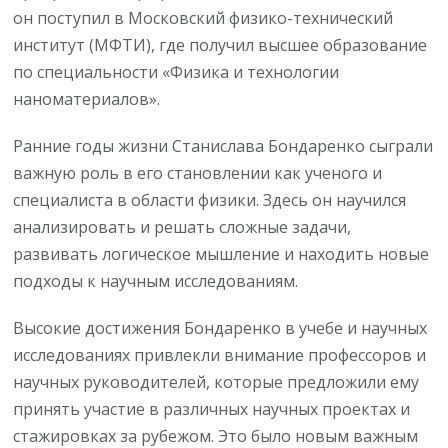
он поступил в Московский физико-технический
институт (МФТИ), где получил высшее образование
по специальности «Физика и технологии
наноматериалов».
Ранние годы жизни Станислава Бондаренко сыграли
важную роль в его становлении как ученого и
специалиста в области физики. Здесь он научился
анализировать и решать сложные задачи,
развивать логическое мышление и находить новые
подходы к научным исследованиям.
Высокие достижения Бондаренко в учебе и научных
исследованиях привлекли внимание профессоров и
научных руководителей, которые предложили ему
принять участие в различных научных проектах и
стажировках за рубежом. Это было новым важным