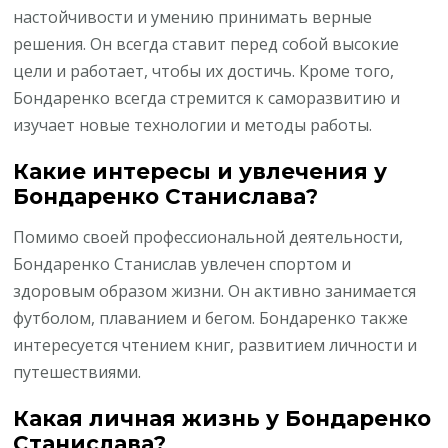
настойчивости и умению принимать верные
решения. Он всегда ставит перед собой высокие
цели и работает, чтобы их достичь. Кроме того,
Бондаренко всегда стремится к саморазвитию и
изучает новые технологии и методы работы.
Какие интересы и увлечения у
Бондаренко Станислава?
Помимо своей профессиональной деятельности,
Бондаренко Станислав увлечен спортом и
здоровым образом жизни. Он активно занимается
футболом, плаванием и бегом. Бондаренко также
интересуется чтением книг, развитием личности и
путешествиями.
Какая личная жизнь у Бондаренко
Станислава?