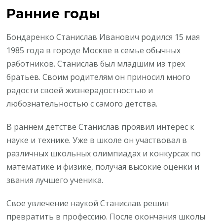
Ранние годы
Бондаренко Станислав Иванович родился 15 мая
1985 года в городе Москве в семье обычных
работников. Станислав был младшим из трех
братьев. Своим родителям он приносил много
радости своей жизнерадостностью и
любознательностью с самого детства.
В раннем детстве Станислав проявил интерес к
науке и технике. Уже в школе он участвовал в
различных школьных олимпиадах и конкурсах по
математике и физике, получая высокие оценки и
звания лучшего ученика.
Свое увлечение наукой Станислав решил
превратить в профессию. После окончания школы