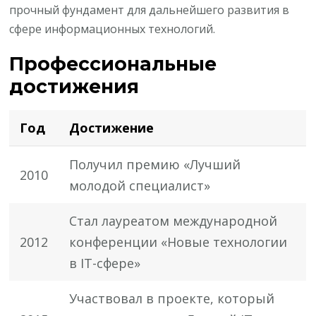
прочный фундамент для дальнейшего развития в
сфере информационных технологий.
Профессиональные
достижения
Год
Достижение
Получил премию «Лучший
2010
молодой специалист»
Стал лауреатом международной
2012
конференции «Новые технологии
в IT-сфере»
Участвовал в проекте, который