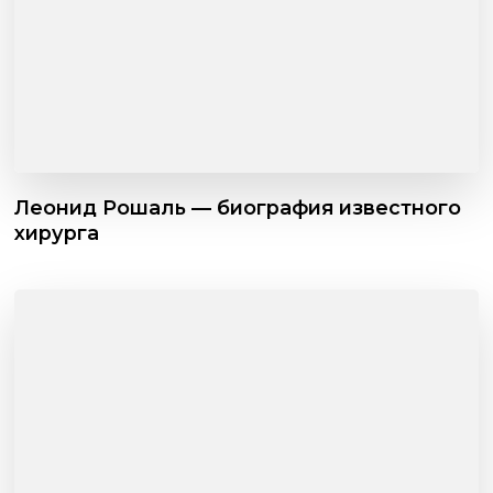
Леонид Рошаль — биография известного
хирурга