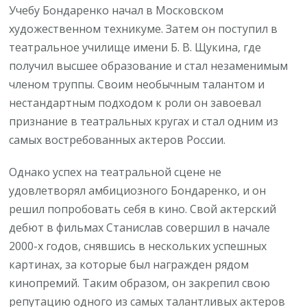
Учебу Бондаренко начал в Московском
художественном техникуме. Затем он поступил в
театральное училище имени Б. В. Щукина, где
получил высшее образование и стал незаменимым
членом труппы. Своим необычным талантом и
нестандартным подходом к роли он завоевал
признание в театральных кругах и стал одним из
самых востребованных актеров России.
Однако успех на театральной сцене не
удовлетворял амбициозного Бондаренко, и он
решил попробовать себя в кино. Свой актерский
дебют в фильмах Станислав совершил в начале
2000-х годов, снявшись в нескольких успешных
картинах, за которые был награжден рядом
кинопремий. Таким образом, он закрепил свою
репутацию одного из самых талантливых актеров