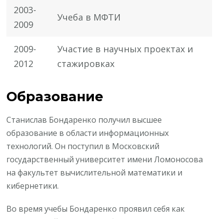
2003-
Учеба в МФТИ
2009
2009-
Участие в научных проектах и
2012
стажировках
Образование
Станислав Бондаренко получил высшее
образование в области информационных
технологий. Он поступил в Московский
государственный университет имени Ломоносова
на факультет вычислительной математики и
кибернетики.
Во время учебы Бондаренко проявил себя как