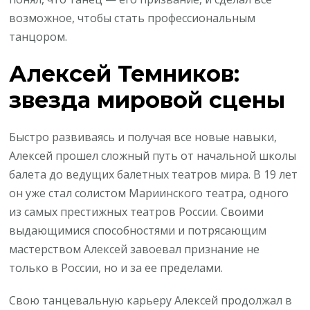
возможное, чтобы стать профессиональным
танцором.
Алексей Темников:
звезда мировой сцены
Быстро развиваясь и получая все новые навыки,
Алексей прошел сложный путь от начальной школы
балета до ведущих балетных театров мира. В 19 лет
он уже стал солистом Мариинского театра, одного
из самых престижных театров России. Своими
выдающимися способностями и потрясающим
мастерством Алексей завоевал признание не
только в России, но и за ее пределами.
Свою танцевальную карьеру Алексей продолжал в