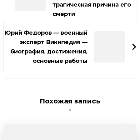
трагическая причина его
смерти
Юрий Федоров — военный
эксперт Википедия —
биография, достижения,
основные работы
Похожая запись