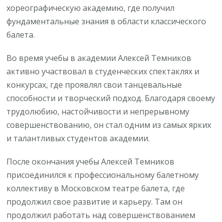
хореографическую академию, где получил
фундаментальные знания в области классического
балета.
Во время учебы в академии Алексей Темников
активно участвовал в студенческих спектаклях и
конкурсах, где проявлял свои танцевальные
способности и творческий подход. Благодаря своему
трудолюбию, настойчивости и непрерывному
совершенствованию, он стал одним из самых ярких
и талантливых студентов академии.
После окончания учебы Алексей Темников
присоединился к профессиональному балетному
коллективу в Московском театре балета, где
продолжил свое развитие и карьеру. Там он
продолжил работать над совершенствованием