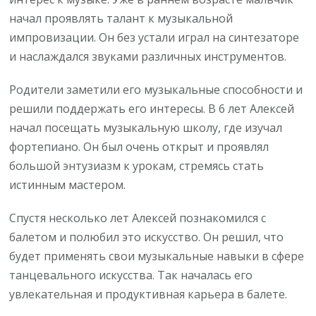
начал проявлять талант к музыкальной
импровизации. Он без устали играл на синтезаторе
и наслаждался звуками различных инструментов.
Родители заметили его музыкальные способности и
решили поддержать его интересы. В 6 лет Алексей
начал посещать музыкальную школу, где изучал
фортепиано. Он был очень открыт и проявлял
большой энтузиазм к урокам, стремясь стать
истинным мастером.
Спустя несколько лет Алексей познакомился с
балетом и полюбил это искусство. Он решил, что
будет применять свои музыкальные навыки в сфере
танцевального искусства. Так началась его
увлекательная и продуктивная карьера в балете.