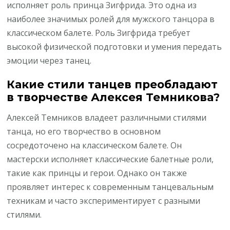
исполняет роль принца Зигфрида. Это одна из
наиболее значимых ролей для мужского танцора в
классическом балете. Роль Зигфрида требует
высокой физической подготовки и умения передать
эмоции через танец.
Какие стили танцев преобладают
в творчестве Алексея Темникова?
Алексей Темников владеет различными стилями
танца, но его творчество в основном
сосредоточено на классическом балете. Он
мастерски исполняет классические балетные роли,
такие как принцы и герои. Однако он также
проявляет интерес к современным танцевальным
техникам и часто экспериментирует с разными
стилями.