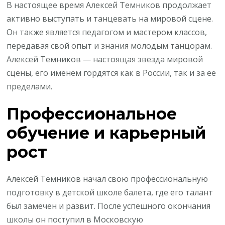
В настоящее время Алексей Темников продолжает
активно выступать и танцевать на мировой сцене.
Он также является педагогом и мастером классов,
передавая свой опыт и знания молодым танцорам.
Алексей Темников — настоящая звезда мировой
сцены, его именем гордятся как в России, так и за ее
пределами.
Профессиональное
обучение и карьерный
рост
Алексей Темников начал свою профессиональную
подготовку в детской школе балета, где его талант
был замечен и развит. После успешного окончания
школы он поступил в Московскую