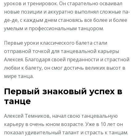
уроков и тренировок. Он старательно осваивал
новые позиции и аккуратно выполнял сложные па-
де-де, с каждым днем становясь все более и более
умелым и профессиональным танцором.
Первые уроки классического балета стали
отправной точкой для танцевальной карьеры
Алексея. Благодаря своей преданности и страстной
любви к балету, он смог достичь великих высот в
мире танца.
Первый знаковый успех в
танце
Алексей Темников, начал свою танцевальную
карьеру в очень юном возрасте. Уже в 10 лет он
показал удивительный талант и страсть к танцам.