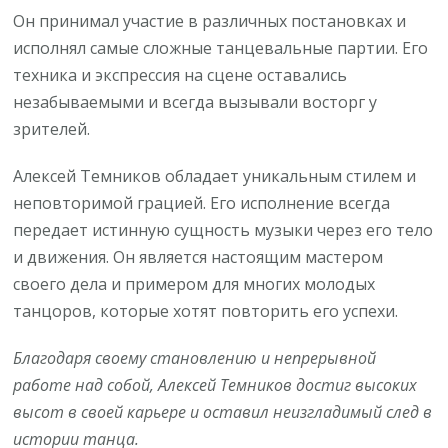
Он принимал участие в различных постановках и
исполнял самые сложные танцевальные партии. Его
техника и экспрессия на сцене оставались
незабываемыми и всегда вызывали восторг у
зрителей.
Алексей Темников обладает уникальным стилем и
неповторимой грацией. Его исполнение всегда
передает истинную сущность музыки через его тело
и движения. Он является настоящим мастером
своего дела и примером для многих молодых
танцоров, которые хотят повторить его успехи.
Благодаря своему становлению и непрерывной
работе над собой, Алексей Темников достиг высоких
высот в своей карьере и оставил неизгладимый след в
истории танца.