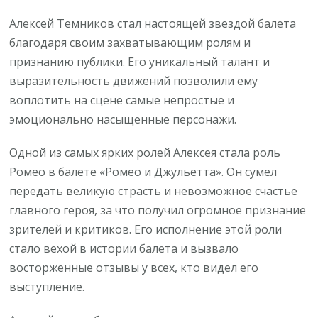
Алексей Темников стал настоящей звездой балета
благодаря своим захватывающим ролям и
признанию публики. Его уникальный талант и
выразительность движений позволили ему
воплотить на сцене самые непростые и
эмоционально насыщенные персонажи.
Одной из самых ярких ролей Алексея стала роль
Ромео в балете «Ромео и Джульетта». Он сумел
передать великую страсть и невозможное счастье
главного героя, за что получил огромное признание
зрителей и критиков. Его исполнение этой роли
стало вехой в истории балета и вызвало
восторженные отзывы у всех, кто видел его
выступление.