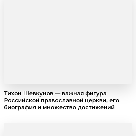
Тихон Шевкунов — важная фигура
Российской православной церкви, его
биография и множество достижений