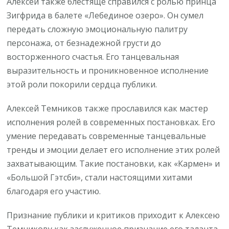
Алексей также блестяще справился с ролью принца
Зигфрида в балете «Лебединое озеро». Он сумел
передать сложную эмоциональную палитру
персонажа, от безнадежной грусти до
восторженного счастья. Его танцевальная
выразительность и проникновенное исполнение
этой роли покорили сердца публики.
Алексей Темников также прославился как мастер
исполнения ролей в современных постановках. Его
умение передавать современные танцевальные
тренды и эмоции делает его исполнение этих ролей
захватывающим. Такие постановки, как «Кармен» и
«Большой Гэтсби», стали настоящими хитами
благодаря его участию.
Признание публики и критиков приходит к Алексею