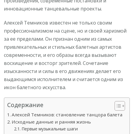
произведения, современные постановки и
инновационные танцевальные проекты.
Алексей Темников известен не только своим
профессионализмом на сцене, но и своей харизмой
за ее пределами. Он признан одним из самых
привлекательных и стильных балетных артистов
современности, и его образы всегда вызывают
восхищение и восторг зрителей. Сочетание
изысканности и силы в его движениях делает его
выдающимся исполнителем и считается одним из
икон балетного искусства.
Содержание
Алексей Темников: становление танцора балета
Исходные данные и ранняя жизнь
Первые музыкальные шаги