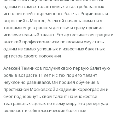
одним из самых талантливых и востребованных
исполнителей современного балета. Родившись и
выросший в Москве, Алексей начал заниматься
танцами еще в раннем детстве и сразу проявил
исключительный талант. Его артистическая грация и
высокий профессионализм позволили ему стать
одним из самых успешных и известных балетных
артистов своего поколения.
Алексей Темников получил свою первую балетную
роль в возрасте 11 лет и с тех пор его талант
неуклонно развивался. Он прошел обучение в
престижной Московской академии хореографии и
смог подчеркнуть свой талант на множестве
театральных сценах по всему миру. Его репертуар
включает в себя классические балетные