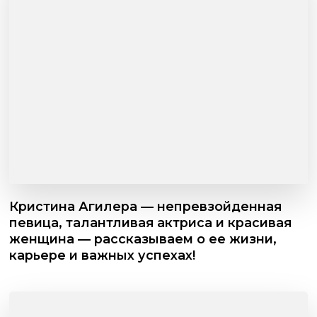
Кристина Агилера — непревзойденная
певица, талантливая актриса и красивая
женщина — рассказываем о ее жизни,
карьере и важных успехах!