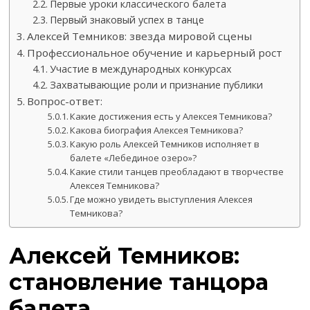
Первые уроки классического балета
Первый знаковый успех в танце
Алексей Темников: звезда мировой сцены
Профессиональное обучение и карьерный рост
Участие в международных конкурсах
Захватывающие роли и признание публики
Вопрос-ответ:
Какие достижения есть у Алексея Темникова?
Какова биография Алексея Темникова?
Какую роль Алексей Темников исполняет в
балете «Лебединое озеро»?
Какие стили танцев преобладают в творчестве
Алексея Темникова?
Где можно увидеть выступления Алексея
Темникова?
Алексей Темников:
становление танцора
балета