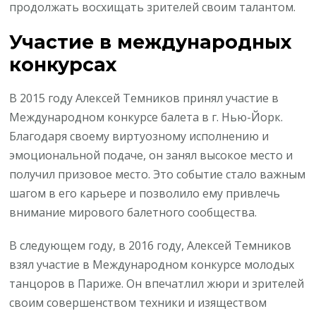
продолжать восхищать зрителей своим талантом.
Участие в международных
конкурсах
В 2015 году Алексей Темников принял участие в
Международном конкурсе балета в г. Нью-Йорк.
Благодаря своему виртуозному исполнению и
эмоциональной подаче, он занял высокое место и
получил призовое место. Это событие стало важным
шагом в его карьере и позволило ему привлечь
внимание мирового балетного сообщества.
В следующем году, в 2016 году, Алексей Темников
взял участие в Международном конкурсе молодых
танцоров в Париже. Он впечатлил жюри и зрителей
своим совершенством техники и изяществом