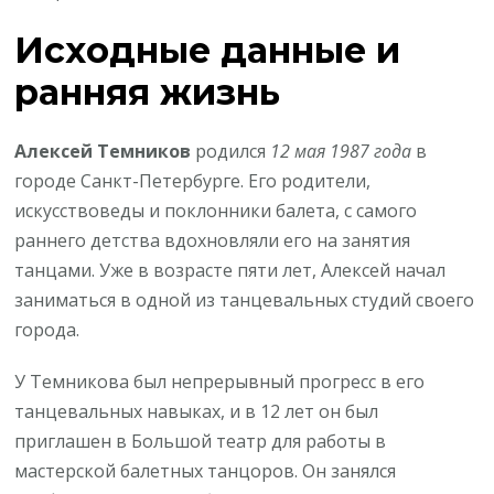
Исходные данные и
ранняя жизнь
Алексей Темников
родился
12 мая 1987 года
в
городе Санкт-Петербурге. Его родители,
искусствоведы и поклонники балета, с самого
раннего детства вдохновляли его на занятия
танцами. Уже в возрасте пяти лет, Алексей начал
заниматься в одной из танцевальных студий своего
города.
У Темникова был непрерывный прогресс в его
танцевальных навыках, и в 12 лет он был
приглашен в Большой театр для работы в
мастерской балетных танцоров. Он занялся