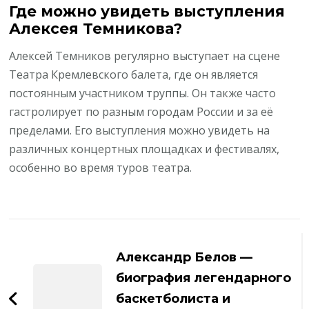
Где можно увидеть выступления
Алексея Темникова?
Алексей Темников регулярно выступает на сцене
Театра Кремлевского балета, где он является
постоянным участником труппы. Он также часто
гастролирует по разным городам России и за её
пределами. Его выступления можно увидеть на
различных концертных площадках и фестивалях,
особенно во время туров театра.
Навигация
по
Александр Белов —
записям
биография легендарного
баскетболиста и