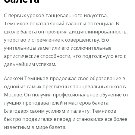
С первых уроков танцевального искусства,
Темников показал яркий талант и потенциал. В
школе балета он проявлял дисциплинированность,
упорство и стремление к совершенству. Его
учительницы заметили его исключительные
артистические способности, что подтолкнуло его к
дальнейшим успехам.
Алексей Темников продолжал свое образование в
одной из самых престижных танцевальных школ в
Москве. Он получил профессиональное обучение от
лучших преподавателей и мастеров балета.
Благодаря своим усилиям и таланту, Темников
быстро продвигался вперед и становился все более
известным в мире балета.