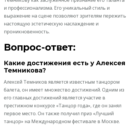
Темникову как заслуженное признание его таланта
и профессионализма. Его уникальный стиль и
выражение на сцене позволяют зрителям пережить
настоящую эстетическую наслаждение и
проникновенность.
Вопрос-ответ:
Какие достижения есть у Алексея
Темникова?
Алексей Темников является известным танцором
балета, он имеет множество достижений. Одним из
его главных достижений является участие в
престижном конкурсе «Танцор года», где он занял
первое место. Он также получил приз «Лучший
танцор» на Международном фестивале в Москве.