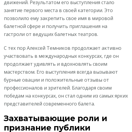
движений. Результатом его выступления стало
занятие первого места в своей категории. Это
позволило ему закрепить свое имя в мировой
балетной сфере и получить приглашения на
гастроли от ведущих балетных театров.
С тех пор Алексей Темников продолжает активно
участвовать в международных конкурсах, где он
продолжает удивлять и вдохновлять своим
мастерством. Его выступления всегда вызывают
бурные овации и положительные отзывы от
профессионалов и зрителей. Благодаря своим
победам на конкурсах, он стал одним из самых ярких
представителей современного балета.
Захватывающие роли и
признание публики