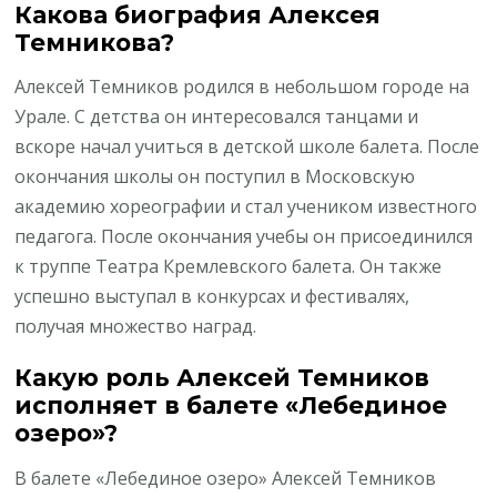
Какова биография Алексея
Темникова?
Алексей Темников родился в небольшом городе на
Урале. С детства он интересовался танцами и
вскоре начал учиться в детской школе балета. После
окончания школы он поступил в Московскую
академию хореографии и стал учеником известного
педагога. После окончания учебы он присоединился
к труппе Театра Кремлевского балета. Он также
успешно выступал в конкурсах и фестивалях,
получая множество наград.
Какую роль Алексей Темников
исполняет в балете «Лебединое
озеро»?
В балете «Лебединое озеро» Алексей Темников