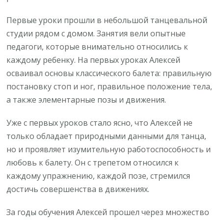
Первые уроки прошли в небольшой танцевальной
студии рядом с домом. Занятия вели опытные
педагоги, которые внимательно относились к
каждому ребенку. На первых уроках Алексей
осваивал основы классического балета: правильную
постановку стоп и ног, правильное положение тела,
а также элементарные позы и движения.
Уже с первых уроков стало ясно, что Алексей не
только обладает природными данными для танца,
но и проявляет изумительную работоспособность и
любовь к балету. Он с трепетом относился к
каждому упражнению, каждой позе, стремился
достичь совершенства в движениях.
За годы обучения Алексей прошел через множество