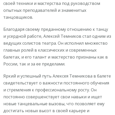
своей техники и мастерства под руководством
опытных преподавателей и знаменитых
танцовщиков.
Благодаря своему преданному отношению к танцу
и усердной работе, Алексей Темников стал одним из
ведущих солистов театра. Он исполнил множество
главных ролей в классических и современных
балетах, и его талант и мастерство признаны как в
России, так и за ее пределами.
Яркий и успешный путь Алексея Темникова в балете
свидетельствует о важности постоянного обучения
и стремления к профессиональному росту. Он
постоянно совершенствует свои навыки и ищет
новые танцевальные вызовы, что позволяет ему
достигать новых высот в своей карьере и