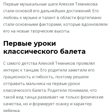
Первые музыкальные шаги Алексея Темникова
стали основой его дальнейших достижений. Его
любовь к музыке и талант в области фортепиано
стали основными факторами, которые вдохновляли
его на новые творческие высоты.
Первые уроки
классического балета
С самого детства Алексей Темников проявлял
интерес к танцам. Его родители заметили его
грациозность и гибкость, поэтому решили
отправить мальчика на первые уроки
классического балета. Родители понимали, что
такой вид танца развивает не только физические
качества, но и формирует осанку и характер
ребенка.