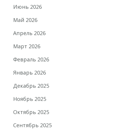
Июнь 2026
Май 2026
Апрель 2026
Март 2026
Февраль 2026
Январь 2026
Декабрь 2025
Ноябрь 2025
Октябрь 2025
Сентябрь 2025