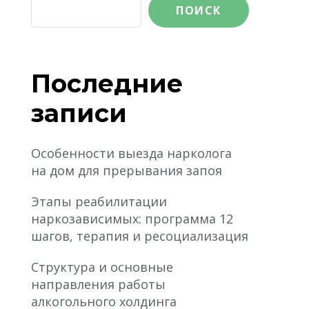
ПОИСК
Последние
записи
Особенности выезда нарколога
на дом для прерывания запоя
Этапы реабилитации
наркозависимых: программа 12
шагов, терапия и ресоциализация
Структура и основные
направления работы
алкогольного холдинга