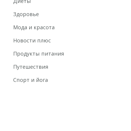
Диеты
Здоровье
Мода и красота
Новости плюс
Продукты питания
Путешествия
Спорт и йога