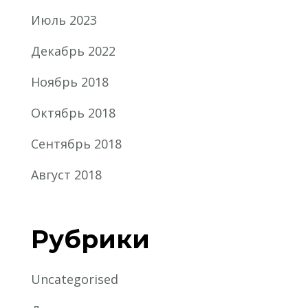
Июль 2023
Декабрь 2022
Ноябрь 2018
Октябрь 2018
Сентябрь 2018
Август 2018
Рубрики
Uncategorised