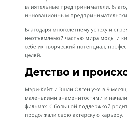
влиятельные предприниматели, благ
инновационным предпринимательски
Благодаря многолетнему успеху и стрем
неотъемлемой частью мира моды и ки
себе их творческий потенциал, профе
целей.
Детство и проис
Мэри-Кейт и Эшли Олсен уже в 9 месяц
маленькими знаменитостями и начали 
фильмах. С большой поддержкой родит
продолжали свою актёрскую карьеру.