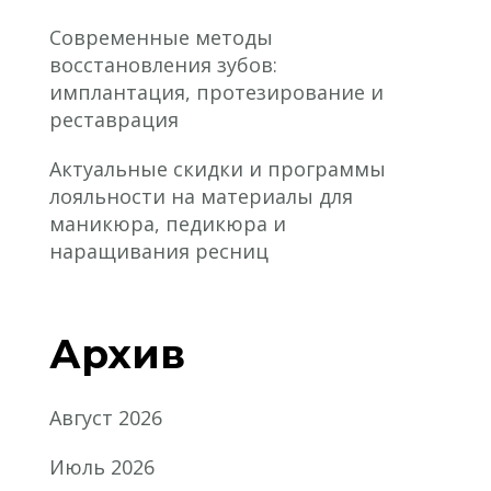
Современные методы
восстановления зубов:
имплантация, протезирование и
реставрация
Актуальные скидки и программы
лояльности на материалы для
маникюра, педикюра и
наращивания ресниц
Архив
Август 2026
Июль 2026