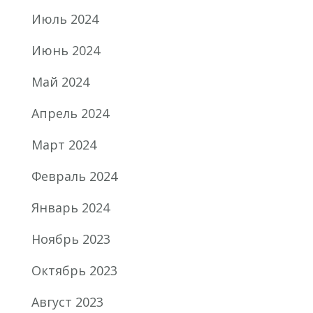
Июль 2024
Июнь 2024
Май 2024
Апрель 2024
Март 2024
Февраль 2024
Январь 2024
Ноябрь 2023
Октябрь 2023
Август 2023