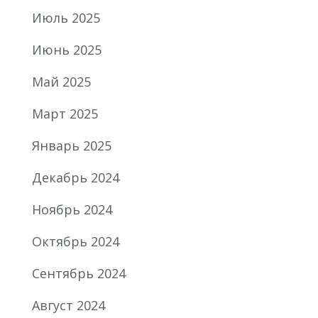
Июль 2025
Июнь 2025
Май 2025
Март 2025
Январь 2025
Декабрь 2024
Ноябрь 2024
Октябрь 2024
Сентябрь 2024
Август 2024