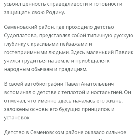
усвоил ценность справедливости и готовности
защищать свою Родину.
Семеновский район, где проходило детство
Судоплатова, представлял собой типичную русскую
глубинку с красивыми пейзажами и
гостеприимными людьми. Здесь маленький Павлик
учился трудиться на земле и приобщался к
народным обычаям и традициям.
В своей автобиографии Павел Анатольевич
вспоминал о детстве с теплотой и ностальгией. Он
отмечал, что именно здесь началась его жизнь,
заложены основы его будущих принципов и
установок.
Детство в Семеновском районе оказало сильное