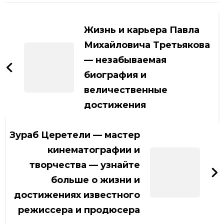
Навигация
по
Жизнь и карьера Павла
записям
Михайловича Третьякова
— незабываемая
биография и
величественные
достижения
Зураб Церетели — мастер
кинематографии и
творчества — узнайте
больше о жизни и
достижениях известного
режиссера и продюсера