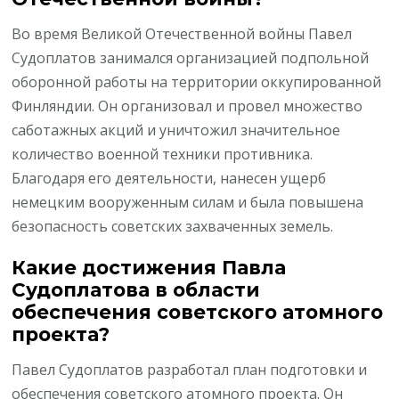
Во время Великой Отечественной войны Павел
Судоплатов занимался организацией подпольной
оборонной работы на территории оккупированной
Финляндии. Он организовал и провел множество
саботажных акций и уничтожил значительное
количество военной техники противника.
Благодаря его деятельности, нанесен ущерб
немецким вооруженным силам и была повышена
безопасность советских захваченных земель.
Какие достижения Павла
Судоплатова в области
обеспечения советского атомного
проекта?
Павел Судоплатов разработал план подготовки и
обеспечения советского атомного проекта. Он