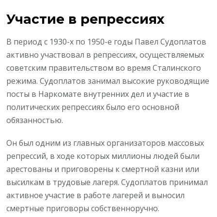
Участие в репрессиях
В период с 1930-х по 1950-е годы Павел Судоплатов
активно участвовал в репрессиях, осуществляемых
советским правительством во время Сталинского
режима. Судоплатов занимал высокие руководящие
посты в Наркомате внутренних дел и участие в
политических репрессиях было его основной
обязанностью.
Он был одним из главных организаторов массовых
репрессий, в ходе которых миллионы людей были
арестованы и приговорены к смертной казни или
высилкам в трудовые лагеря. Судоплатов принимал
активное участие в работе лагерей и выносил
смертные приговоры собственноручно.