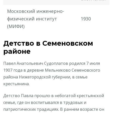
Московский инженерно-
физический институт
1930
(МИФИ)
Детство в Семеновском
районе
Павел Анатольевич Судоплатов родился 7 июля
1907 года в деревне Мельниково Семеновского
района Нижегородской губернии, в семье
крестьянина.
Детство Павла прошло в небогатой крестьянской
семье, где он воспитывался в трудовых и
патриотических традициях. В раннем возрасте он