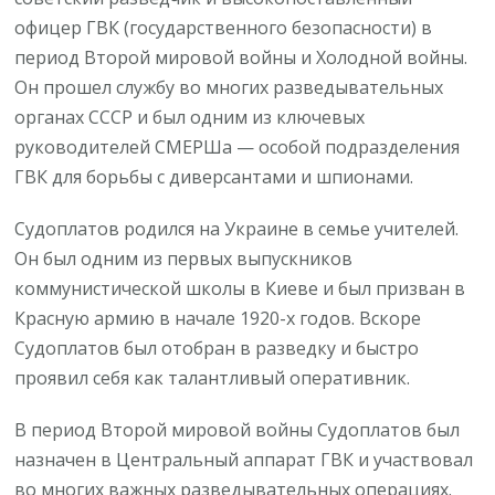
офицер ГВК (государственного безопасности) в
период Второй мировой войны и Холодной войны.
Он прошел службу во многих разведывательных
органах СССР и был одним из ключевых
руководителей СМЕРШа — особой подразделения
ГВК для борьбы с диверсантами и шпионами.
Судоплатов родился на Украине в семье учителей.
Он был одним из первых выпускников
коммунистической школы в Киеве и был призван в
Красную армию в начале 1920-х годов. Вскоре
Судоплатов был отобран в разведку и быстро
проявил себя как талантливый оперативник.
В период Второй мировой войны Судоплатов был
назначен в Центральный аппарат ГВК и участвовал
во многих важных разведывательных операциях.