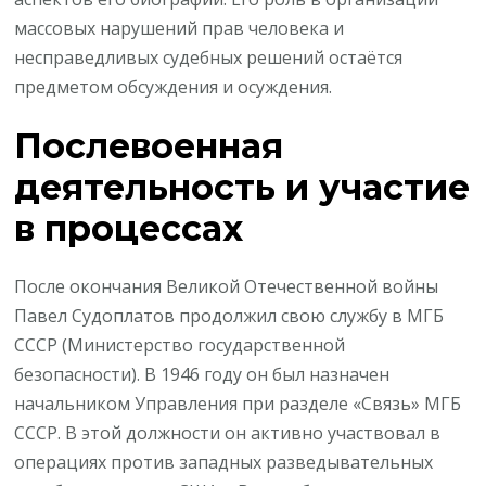
массовых нарушений прав человека и
несправедливых судебных решений остаётся
предметом обсуждения и осуждения.
Послевоенная
деятельность и участие
в процессах
После окончания Великой Отечественной войны
Павел Судоплатов продолжил свою службу в МГБ
СССР (Министерство государственной
безопасности). В 1946 году он был назначен
начальником Управления при разделе «Связь» МГБ
СССР. В этой должности он активно участвовал в
операциях против западных разведывательных