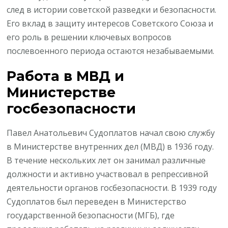
след в истории советской разведки и безопасности.
Его вклад в защиту интересов Советского Союза и
его роль в решении ключевых вопросов
послевоенного периода остаются незабываемыми.
Работа в МВД и
Министерстве
госбезопасности
Павел Анатольевич Судоплатов начал свою службу
в Министерстве внутренних дел (МВД) в 1936 году.
В течение нескольких лет он занимал различные
должности и активно участвовал в репрессивной
деятельности органов госбезопасности. В 1939 году
Судоплатов был переведен в Министерство
государственной безопасности (МГБ), где