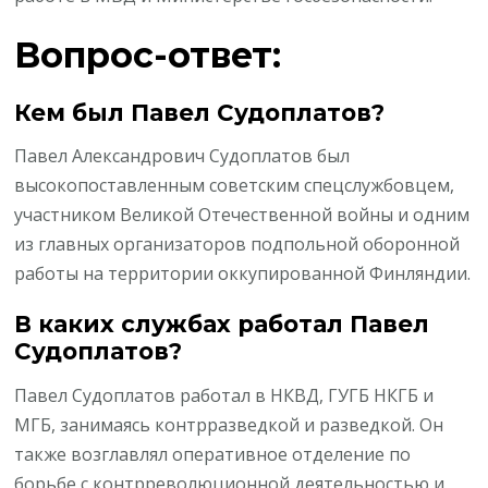
Вопрос-ответ:
Кем был Павел Судоплатов?
Павел Александрович Судоплатов был
высокопоставленным советским спецслужбовцем,
участником Великой Отечественной войны и одним
из главных организаторов подпольной оборонной
работы на территории оккупированной Финляндии.
В каких службах работал Павел
Судоплатов?
Павел Судоплатов работал в НКВД, ГУГБ НКГБ и
МГБ, занимаясь контрразведкой и разведкой. Он
также возглавлял оперативное отделение по
борьбе с контрреволюционной деятельностью и