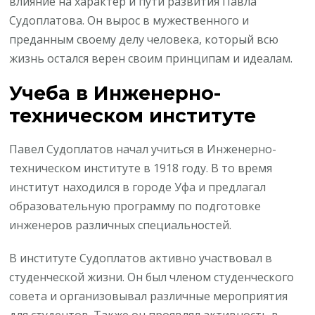
влияние на характер и пути развития Павла
Судоплатова. Он вырос в мужественного и
преданным своему делу человека, который всю
жизнь остался верен своим принципам и идеалам.
Учеба в Инженерно-
техническом институте
Павел Судоплатов начал учиться в Инженерно-
техническом институте в 1918 году. В то время
институт находился в городе Уфа и предлагал
образовательную программу по подготовке
инженеров различных специальностей.
В институте Судоплатов активно участвовал в
студенческой жизни. Он был членом студенческого
совета и организовывал различные мероприятия
для студентов. Также он проявлял активность в