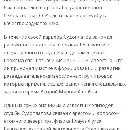
был направлен в органы Государственной
безопасности СССР, где начал свою службу в
качестве радиотехника.
В течение своей карьеры Судоплатов занимал
различные должности в органах ГБ, начиная с
оперативного сотрудника и до заместителя
наркома спецназначения НКГБ СССР. Известно, что
он принимал участие в формировании и развитии
разведывательно-диверсионных группировок,
которые применялись для выполнения специальных
задач во время Второй Мировой войны.
Один из самых значимых и известных эпизодов
службы Судоплатова связан с арестом и допросом
атомного дезертира, физика Клауса Фукса.
Благодаря активной деятельности Судоплатова и