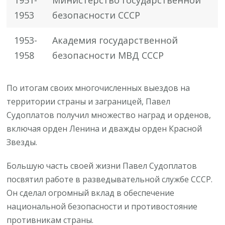
1953
безопасности СССР
1953-
Академия государственной
1958
безопасности МВД СССР
По итогам своих многочисленных выездов на
территории страны и заграницей, Павел
Судоплатов получил множество наград и орденов,
включая орден Ленина и дважды орден Красной
Звезды.
Большую часть своей жизни Павел Судоплатов
посвятил работе в разведывательной службе СССР.
Он сделал огромный вклад в обеспечение
национальной безопасности и противостояние
противникам страны.