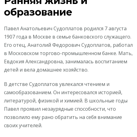
Ранняя жизнь и
образование
Павел Анатольевич Судоплатов родился 7 августа
1907 года в Москве в семье банковского служащего.
Его отец, Анатолий Федорович Судоплатов, работал
в Московском торгово-промышленном банке. Мать,
Евдокия Александровна, занималась воспитанием
детей и вела домашнее хозяйство.
В детстве Судоплатов увлекался чтением и
самообразованием. Он интересовался историей,
литературой, физикой и химией. В школьные годы
Павел проявил незаурядные способности, что
позволило ему рано обратить на себя внимание
своих учителей.