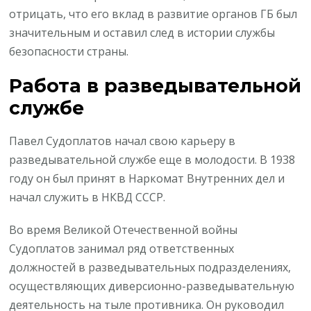
отрицать, что его вклад в развитие органов ГБ был
значительным и оставил след в истории службы
безопасности страны.
Работа в разведывательной
службе
Павел Судоплатов начал свою карьеру в
разведывательной службе еще в молодости. В 1938
году он был принят в Наркомат Внутренних дел и
начал служить в НКВД СССР.
Во время Великой Отечественной войны
Судоплатов занимал ряд ответственных
должностей в разведывательных подразделениях,
осуществляющих диверсионно-разведывательную
деятельность на тыле противника. Он руководил