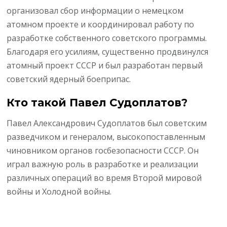
организовал сбор информации о немецком
атомном проекте и координировал работу по
разработке собственного советского программы.
Благодаря его усилиям, существенно продвинулся
атомный проект СССР и был разработан первый
советский ядерный боеприпас.
Кто такой Павел Судоплатов?
Павел Александрович Судоплатов был советским
разведчиком и генералом, высокопоставленным
чиновником органов госбезопасности СССР. Он
играл важную роль в разработке и реализации
различных операций во время Второй мировой
войны и Холодной войны.