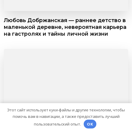
Любовь Добржанская — раннее детство в
маленькой деревне, невероятная карьера
на гастролях и тайны личной жизни
Этот сайт использует куки-файлы и другие технологии, чтобы
помочь вам в навигации, а также предоставить лучший
пользовательский опыт.
OK