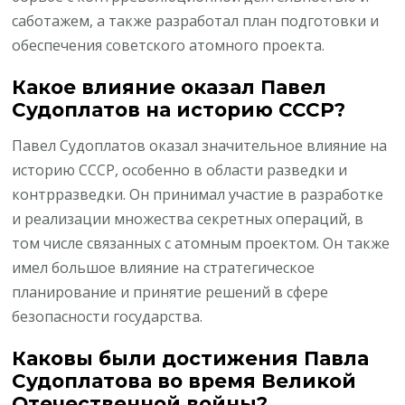
саботажем, а также разработал план подготовки и
обеспечения советского атомного проекта.
Какое влияние оказал Павел
Судоплатов на историю СССР?
Павел Судоплатов оказал значительное влияние на
историю СССР, особенно в области разведки и
контрразведки. Он принимал участие в разработке
и реализации множества секретных операций, в
том числе связанных с атомным проектом. Он также
имел большое влияние на стратегическое
планирование и принятие решений в сфере
безопасности государства.
Каковы были достижения Павла
Судоплатова во время Великой
Отечественной войны?