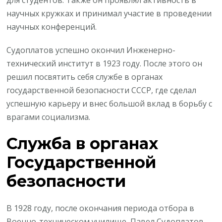
научных кружках и принимал участие в проведении
научных конференций.
Судоплатов успешно окончил Инженерно-
технический институт в 1923 году. После этого он
решил посвятить себя службе в органах
государственной безопасности СССР, где сделал
успешную карьеру и внес большой вклад в борьбу с
врагами социализма.
Служба в органах
Государственной
безопасности
В 1928 году, после окончания периода отбора в
Военно-техническом училище, Павел Судоплатов