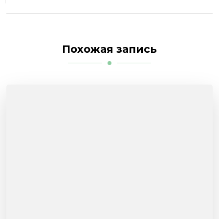
Похожая запись