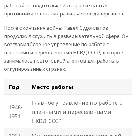
работой по подготовке и отправке на тыл
противника советских разведчиков-диверсантов.
После окончания войны Павел Судоплатов
продолжил служить в разведывательной сфере. Он
возглавил Главное управление по работе с
пленными и переселенцами НКВД СССР, которое
занималось подготовкой агентов для работы в
оккупированных странах.
Год
Место работы
Главное управление по работе с
1948-
пленными и переселенцами
1951
НКВД СССР
1951-
Министерство государственной