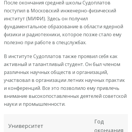
После окончания средней школы Судоплатов
поступил в Московский инженерно-физический
институт (МИФИ). Здесь он получил
фундаментальное образование в области ядерной
физики и радиотехники, которое позже стало ему
полезно при работе в спецслужбах.
В институте Судоплатов также проявил себя как
активный и талантливый студент. Он был членом
различных научных обществ и организаций,
участвовал в организации летних научных практик
и конференций. Все это позволило ему привлечь
внимание высокопоставленных деятелей советской
науки и промышленности.
Год
Университет
окончания