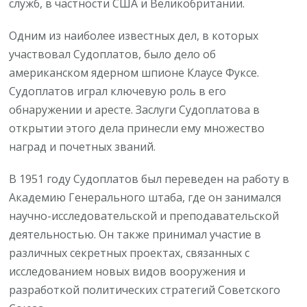
служб, в частности США и Великобритании.
Одним из наиболее известных дел, в которых
участвовал Судоплатов, было дело об
американском ядерном шпионе Клаусе Фуксе.
Судоплатов играл ключевую роль в его
обнаружении и аресте. Заслуги Судоплатова в
открытии этого дела принесли ему множество
наград и почетных званий.
В 1951 году Судоплатов был переведен на работу в
Академию Генерального штаба, где он занимался
научно-исследовательской и преподавательской
деятельностью. Он также принимал участие в
различных секретных проектах, связанных с
исследованием новых видов вооружения и
разработкой политических стратегий Советского