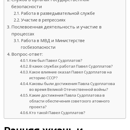
безопасности
Работа в разведывательной службе
Участие в репрессиях
Послевоенная деятельность и участие в
процессах
Работа в МВД и Министерстве
госбезопасности
Вопрос-ответ:
Кем был Павел Судоплатов?
В каких службах работал Павел Судоплатов?
Какое влияние оказал Павел Судоплатов на
историю СССР?
Каковы были достижения Павла Судоплатова
во время Великой Отечественной войны?
Какие достижения Павла Судоплатова в
области обеспечения советского атомного
проекта?
Кто такой Павел Судоплатов?