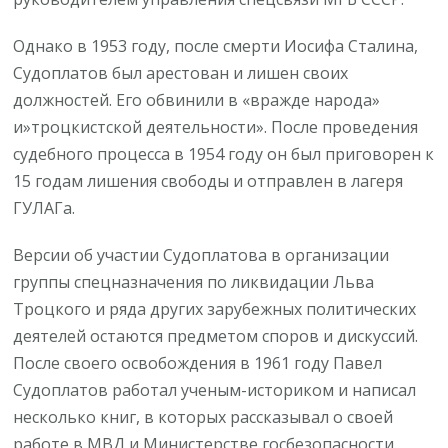
Однако в 1953 году, после смерти Иосифа Сталина,
Судоплатов был арестован и лишен своих
должностей. Его обвинили в «вражде народа»
и»троцкистской деятельности». После проведения
судебного процесса в 1954 году он был приговорен к
15 годам лишения свободы и отправлен в лагеря
ГУЛАГа.
Версии об участии Судоплатова в организации
группы спецназначения по ликвидации Льва
Троцкого и ряда других зарубежных политических
деятелей остаются предметом споров и дискуссий.
После своего освобождения в 1961 году Павел
Судоплатов работал ученым-историком и написал
несколько книг, в которых рассказывал о своей
работе в МВД и Министерстве госбезопасности.