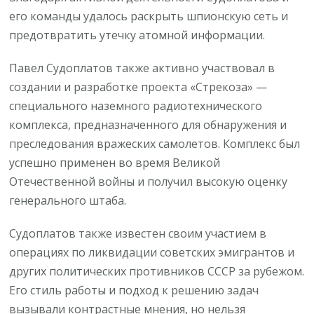
его команды удалось раскрыть шпионскую сеть и
предотвратить утечку атомной информации.
Павел Судоплатов также активно участвовал в
создании и разработке проекта «Стрекоза» —
специального наземного радиотехнического
комплекса, предназначенного для обнаружения и
преследования вражеских самолетов. Комплекс был
успешно применен во время Великой
Отечественной войны и получил высокую оценку
генерального штаба.
Судоплатов также известен своим участием в
операциях по ликвидации советских эмигрантов и
других политических противников СССР за рубежом.
Его стиль работы и подход к решению задач
вызывали контрастные мнения, но нельзя