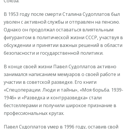
Союза.
В 1953 году после смерти Сталина Судоплатов был
уволен с активной службы и отправлен на пенсию.
Однако он продолжал оставаться влиятельным
фигурантом в политической жизни СССР, участвуя в
обсуждении и принятии важных решений в области
безопасности и государственной политики.
В конце своей жизни Павел Судоплатов активно
занимался написанием мемуаров о своей работе и
участии в советской разведке. Его книги
«Спецоперации. Люди и тайны», «Моя борьба. 1939-
1946» и «Разведка и контрразведка» стали
бестселлерами и получили широкое признание в
профессиональных кругах.
Павел Судоплатов умер в 1996 году, оставив свой