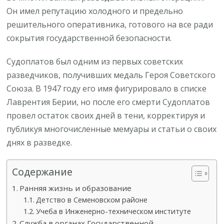
Он имел репутацию холодного и предельно
решительного оперативника, готового на все ради
сокрытия государственной безопасности.
Судоплатов был одним из первых советских
разведчиков, получивших медаль Героя Советского
Союза. В 1947 году его имя фигурировало в списке
Лаврентия Берии, но после его смерти Судоплатов
провел остаток своих дней в тени, корректируя и
публикуя многочисленные мемуары и статьи о своих
днях в разведке.
Содержание
Ранняя жизнь и образование
Детство в Семеновском районе
Учеба в Инженерно-техническом институте
Служба в органах Государственной