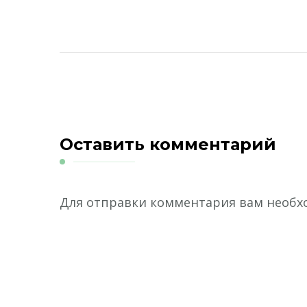
Оставить комментарий
Для отправки комментария вам необ