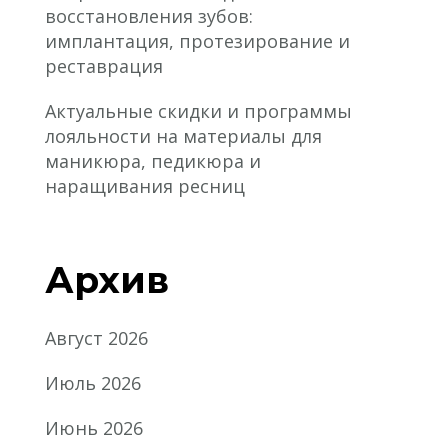
восстановления зубов:
имплантация, протезирование и
реставрация
Актуальные скидки и программы
лояльности на материалы для
маникюра, педикюра и
наращивания ресниц
Архив
Август 2026
Июль 2026
Июнь 2026