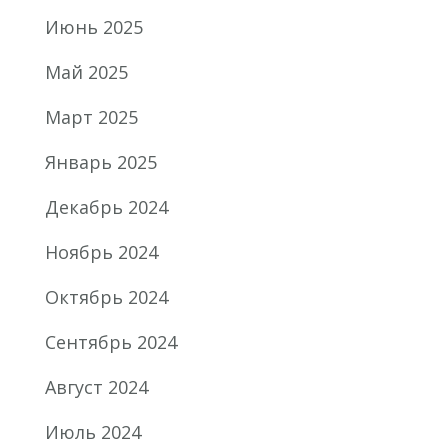
Июнь 2025
Май 2025
Март 2025
Январь 2025
Декабрь 2024
Ноябрь 2024
Октябрь 2024
Сентябрь 2024
Август 2024
Июль 2024