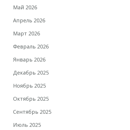
Май 2026
Апрель 2026
Март 2026
Февраль 2026
Январь 2026
Декабрь 2025
Ноябрь 2025
Октябрь 2025
Сентябрь 2025
Июль 2025