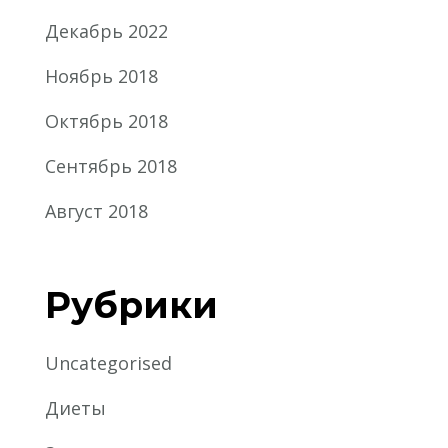
Декабрь 2022
Ноябрь 2018
Октябрь 2018
Сентябрь 2018
Август 2018
Рубрики
Uncategorised
Диеты