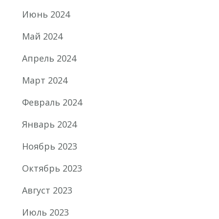
Июнь 2024
Май 2024
Апрель 2024
Март 2024
Февраль 2024
Январь 2024
Ноябрь 2023
Октябрь 2023
Август 2023
Июль 2023