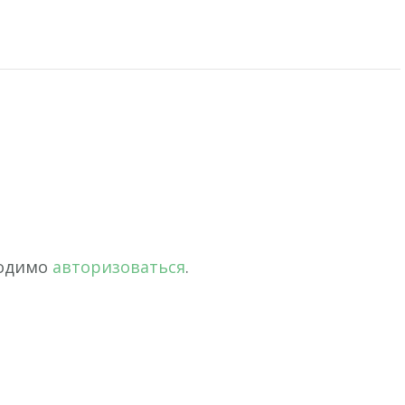
ходимо
авторизоваться
.