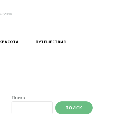
получию
КРАСОТА
ПУТЕШЕСТВИЯ
Поиск
ПОИСК