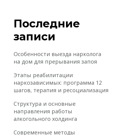
Последние
записи
Особенности выезда нарколога
на дом для прерывания запоя
Этапы реабилитации
наркозависимых: программа 12
шагов, терапия и ресоциализация
Структура и основные
направления работы
алкогольного холдинга
Современные методы