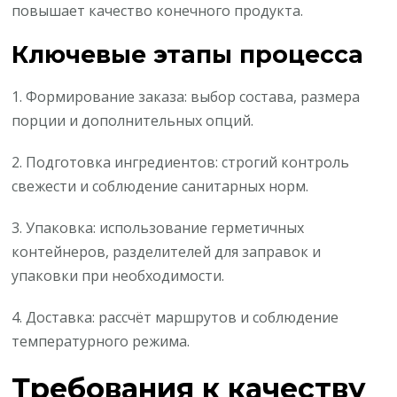
повышает качество конечного продукта.
Ключевые этапы процесса
1. Формирование заказа: выбор состава, размера
порции и дополнительных опций.
2. Подготовка ингредиентов: строгий контроль
свежести и соблюдение санитарных норм.
3. Упаковка: использование герметичных
контейнеров, разделителей для заправок и
упаковки при необходимости.
4. Доставка: рассчёт маршрутов и соблюдение
температурного режима.
Требования к качеству