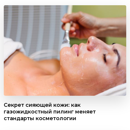
Секрет сияющей кожи: как
газожидкостный пилинг меняет
стандарты косметологии