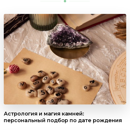
Астрология и магия камней:
персональный подбор по дате рождения