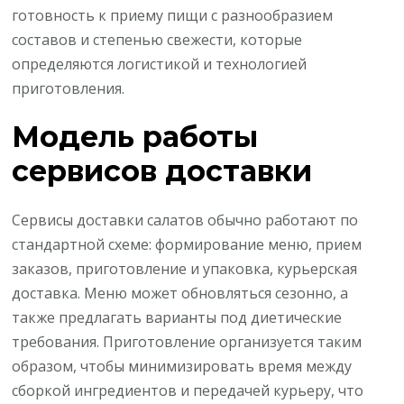
готовность к приему пищи с разнообразием
составов и степенью свежести, которые
определяются логистикой и технологией
приготовления.
Модель работы
сервисов доставки
Сервисы доставки салатов обычно работают по
стандартной схеме: формирование меню, прием
заказов, приготовление и упаковка, курьерская
доставка. Меню может обновляться сезонно, а
также предлагать варианты под диетические
требования. Приготовление организуется таким
образом, чтобы минимизировать время между
сборкой ингредиентов и передачей курьеру, что