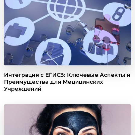
Интеграция с ЕГИСЗ: Ключевые Аспекты и
Преимущества для Медицинских
Учреждений