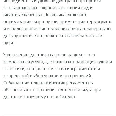
ингредиентов и удобные для транспортировки
боксы помогают сохранить внешний вид и
вкусовые качества. Логистика включает
оптимизацию маршрутов, применение термосумок
и использование систем мониторинга температуры
для улучшения контроля за состоянием заказа в
пути.
Заключение: доставка салатов на дом — это
комплексная услуга, где важны координация кухни и
логистики, контроль качества ингредиентов и
корректный выбор упаковочных решений.
Соблюдение технологических регламентов
обеспечивает сохранение свежести и вкуса при
доставке конечному потребителю.