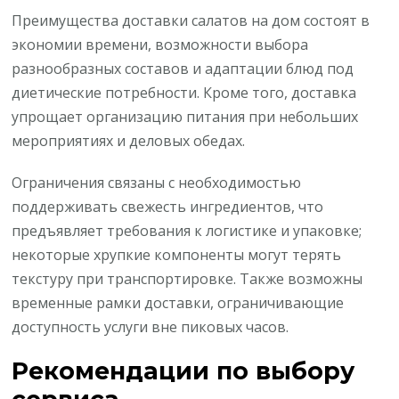
Преимущества доставки салатов на дом состоят в
экономии времени, возможности выбора
разнообразных составов и адаптации блюд под
диетические потребности. Кроме того, доставка
упрощает организацию питания при небольших
мероприятиях и деловых обедах.
Ограничения связаны с необходимостью
поддерживать свежесть ингредиентов, что
предъявляет требования к логистике и упаковке;
некоторые хрупкие компоненты могут терять
текстуру при транспортировке. Также возможны
временные рамки доставки, ограничивающие
доступность услуги вне пиковых часов.
Рекомендации по выбору