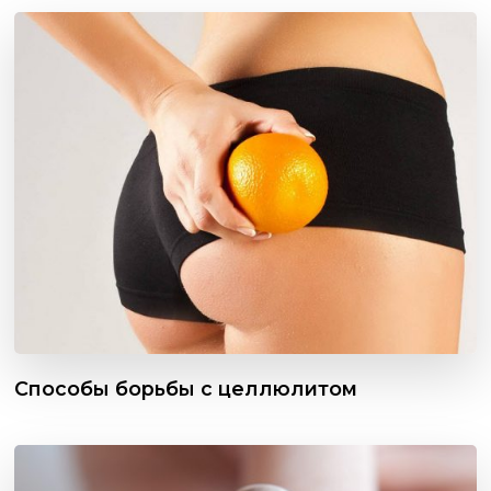
Способы борьбы с целлюлитом