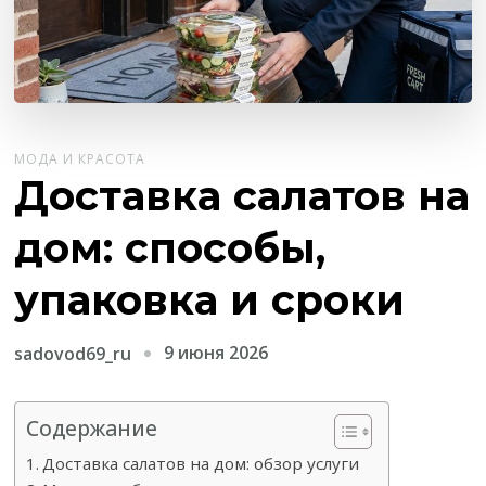
МОДА И КРАСОТА
Доставка салатов на
дом: способы,
упаковка и сроки
9 июня 2026
sadovod69_ru
Содержание
Доставка салатов на дом: обзор услуги