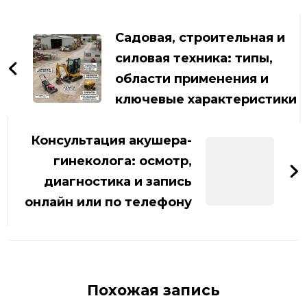
Навигация
по
Садовая, строительная и
записям
силовая техника: типы,
области применения и
ключевые характеристики
Консультация акушера-
гинеколога: осмотр,
диагностика и запись
онлайн или по телефону
Похожая запись