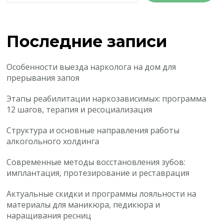
Последние записи
Особенности выезда нарколога на дом для
прерывания запоя
Этапы реабилитации наркозависимых: программа
12 шагов, терапия и ресоциализация
Структура и основные направления работы
алкогольного холдинга
Современные методы восстановления зубов:
имплантация, протезирование и реставрация
Актуальные скидки и программы лояльности на
материалы для маникюра, педикюра и
наращивания ресниц