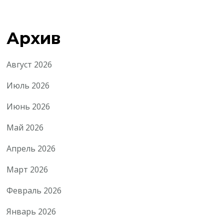
Архив
Август 2026
Июль 2026
Июнь 2026
Май 2026
Апрель 2026
Март 2026
Февраль 2026
Январь 2026