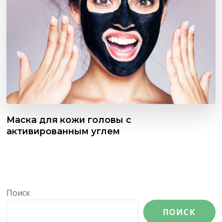
Маска для кожи головы с
активированным углем
Поиск
ПОИСК