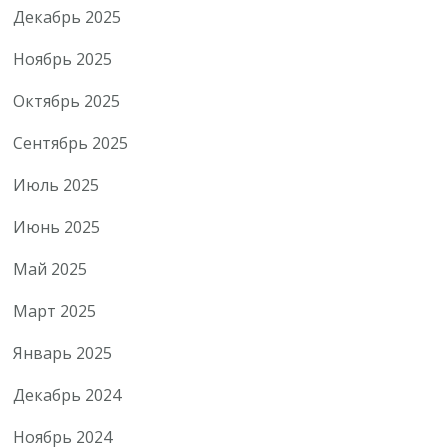
Декабрь 2025
Ноябрь 2025
Октябрь 2025
Сентябрь 2025
Июль 2025
Июнь 2025
Май 2025
Март 2025
Январь 2025
Декабрь 2024
Ноябрь 2024