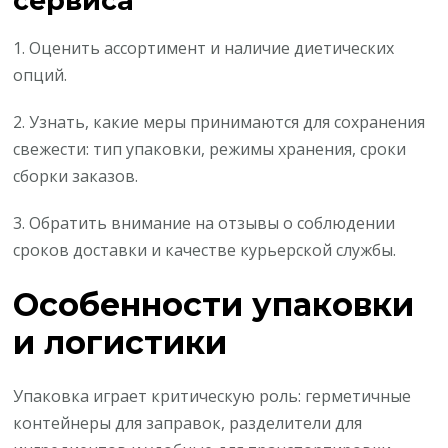
сервиса
1. Оценить ассортимент и наличие диетических
опций.
2. Узнать, какие меры принимаются для сохранения
свежести: тип упаковки, режимы хранения, сроки
сборки заказов.
3. Обратить внимание на отзывы о соблюдении
сроков доставки и качестве курьерской службы.
Особенности упаковки
и логистики
Упаковка играет критическую роль: герметичные
контейнеры для заправок, разделители для