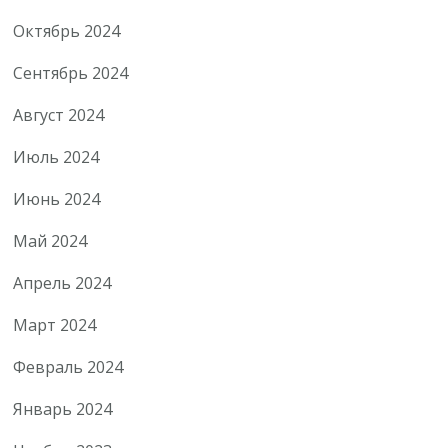
Октябрь 2024
Сентябрь 2024
Август 2024
Июль 2024
Июнь 2024
Май 2024
Апрель 2024
Март 2024
Февраль 2024
Январь 2024