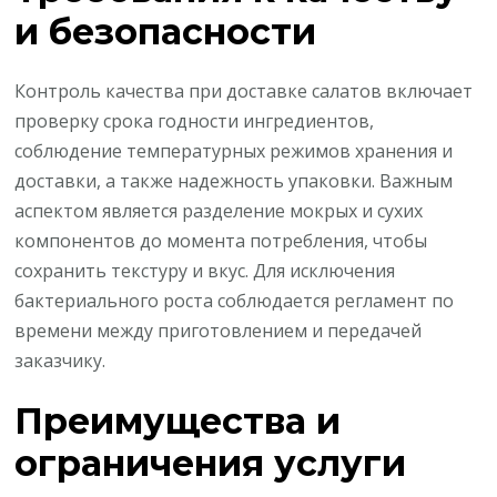
и безопасности
Контроль качества при доставке салатов включает
проверку срока годности ингредиентов,
соблюдение температурных режимов хранения и
доставки, а также надежность упаковки. Важным
аспектом является разделение мокрых и сухих
компонентов до момента потребления, чтобы
сохранить текстуру и вкус. Для исключения
бактериального роста соблюдается регламент по
времени между приготовлением и передачей
заказчику.
Преимущества и
ограничения услуги