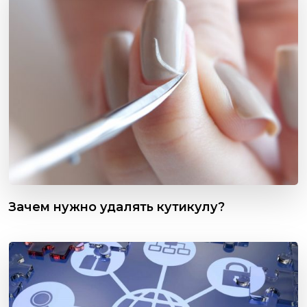
Зачем нужно удалять кутикулу?