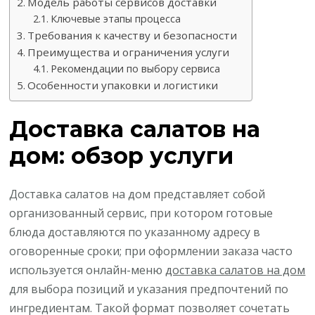
Модель работы сервисов доставки
Ключевые этапы процесса
Требования к качеству и безопасности
Преимущества и ограничения услуги
Рекомендации по выбору сервиса
Особенности упаковки и логистики
Доставка салатов на
дом: обзор услуги
Доставка салатов на дом представляет собой
организованный сервис, при котором готовые
блюда доставляются по указанному адресу в
оговоренные сроки; при оформлении заказа часто
используется онлайн-меню
доставка салатов на дом
для выбора позиций и указания предпочтений по
ингредиентам. Такой формат позволяет сочетать