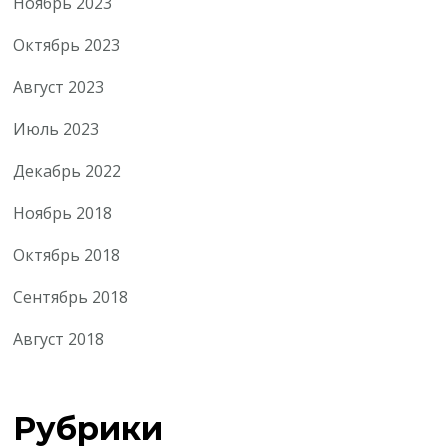
Ноябрь 2023
Октябрь 2023
Август 2023
Июль 2023
Декабрь 2022
Ноябрь 2018
Октябрь 2018
Сентябрь 2018
Август 2018
Рубрики