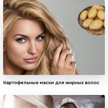
Картофельные маски для жирных волос