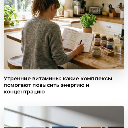
Утренние витамины: какие комплексы
помогают повысить энергию и
концентрацию