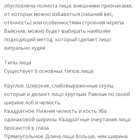
обусловлена полнота лица: внешними признаками,
от которых можно избавиться (лишний вес,
отечность) или особенностями строения черепа.
Выяснив, можно будет выбирать наиболее
подходящий метод, который сделает лицо
визуально худее.
Типы лица
Существует 6 основных типов лица:
Круглое. Широкие, слабовыраженные скулы,
которые и делают лицо круглым. Равные по своей
ширине лоб и челюсть.
Квадратное. Нижняя челюсть и кость лба
одинаковой ширины. Квадратные очертания лица
бросаются в глаза.
Прямоугольное. Длина лица больше, чем ширина.