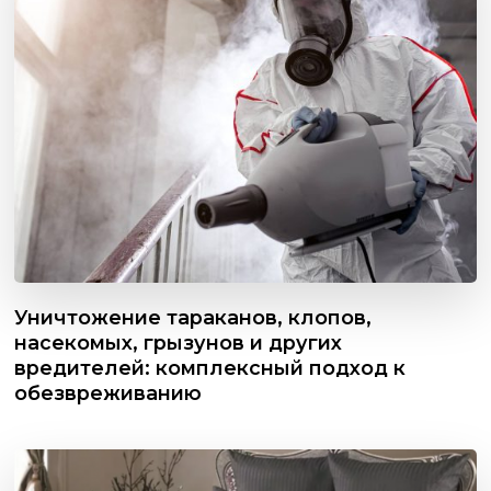
Уничтожение тараканов, клопов,
насекомых, грызунов и других
вредителей: комплексный подход к
обезвреживанию