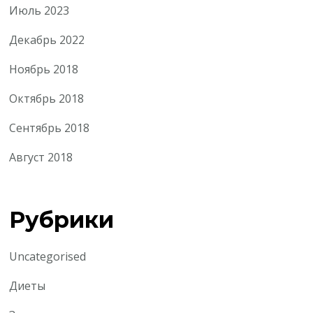
Июль 2023
Декабрь 2022
Ноябрь 2018
Октябрь 2018
Сентябрь 2018
Август 2018
Рубрики
Uncategorised
Диеты