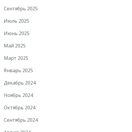
Сентябрь 2025
Июль 2025
Июнь 2025
Май 2025
Март 2025
Январь 2025
Декабрь 2024
Ноябрь 2024
Октябрь 2024
Сентябрь 2024