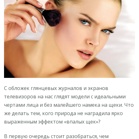
С обложек глянцевых журналов и экранов
телевизоров на нас глядят модели с идеальными
чертами лица и без малейшего намека на щеки. Что
же делать тем, кого природа не наградила ярко
выраженным эффектом «впалых щек»?
В первую очередь стоит разобраться, чем