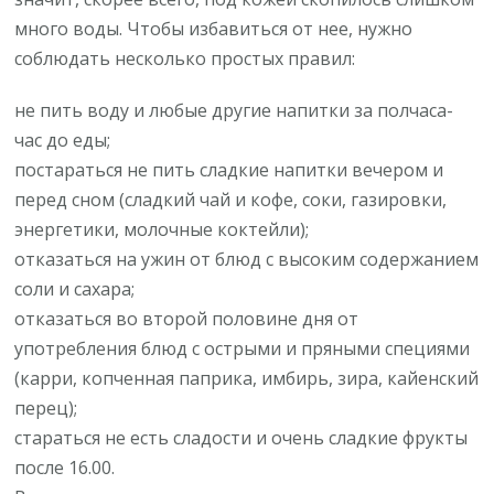
много воды. Чтобы избавиться от нее, нужно
соблюдать несколько простых правил:
не пить воду и любые другие напитки за полчаса-
час до еды;
постараться не пить сладкие напитки вечером и
перед сном (сладкий чай и кофе, соки, газировки,
энергетики, молочные коктейли);
отказаться на ужин от блюд с высоким содержанием
соли и сахара;
отказаться во второй половине дня от
употребления блюд с острыми и пряными специями
(карри, копченная паприка, имбирь, зира, кайенский
перец);
стараться не есть сладости и очень сладкие фрукты
после 16.00.