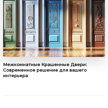
Межкомнатные Крашенные Двери:
Современное решение для вашего
интерьера