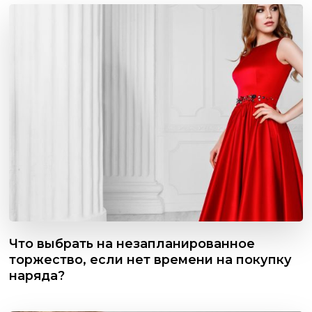
Что выбрать на незапланированное
торжество, если нет времени на покупку
наряда?