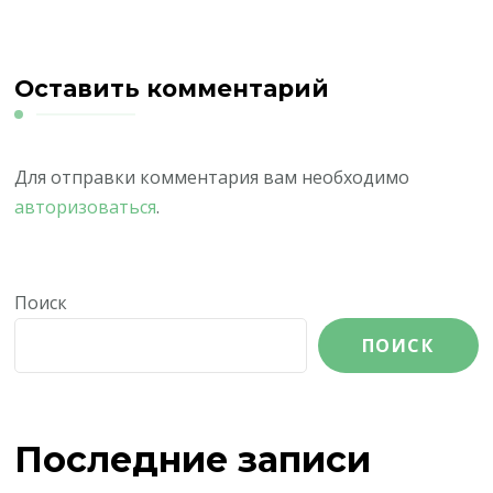
Оставить комментарий
Для отправки комментария вам необходимо
авторизоваться
.
Поиск
ПОИСК
Последние записи