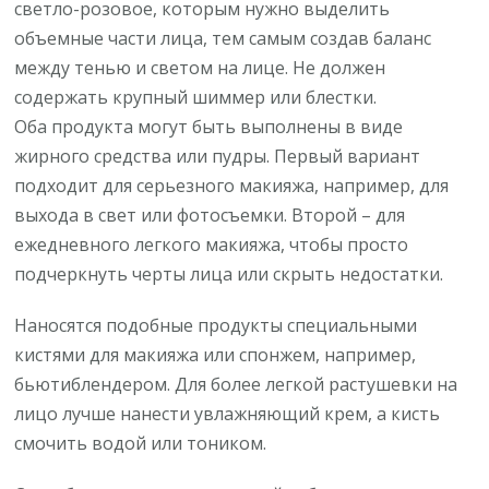
светло-розовое, которым нужно выделить
объемные части лица, тем самым создав баланс
между тенью и светом на лице. Не должен
содержать крупный шиммер или блестки.
Оба продукта могут быть выполнены в виде
жирного средства или пудры. Первый вариант
подходит для серьезного макияжа, например, для
выхода в свет или фотосъемки. Второй – для
ежедневного легкого макияжа, чтобы просто
подчеркнуть черты лица или скрыть недостатки.
Наносятся подобные продукты специальными
кистями для макияжа или спонжем, например,
бьютиблендером. Для более легкой растушевки на
лицо лучше нанести увлажняющий крем, а кисть
смочить водой или тоником.