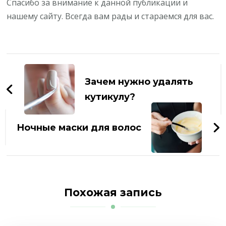
Спасибо за внимание к данной публикации и
нашему сайту. Всегда вам рады и стараемся для вас.
Навигация
по
Зачем нужно удалять
записям
кутикулу?
Ночные маски для волос
Похожая запись