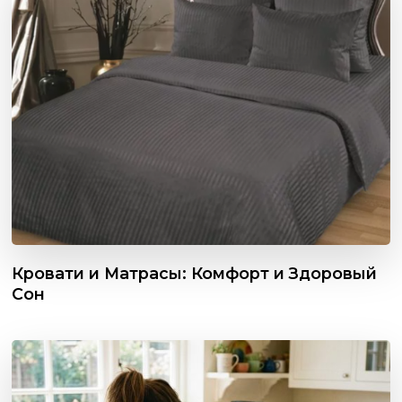
Кровати и Матрасы: Комфорт и Здоровый
Сон