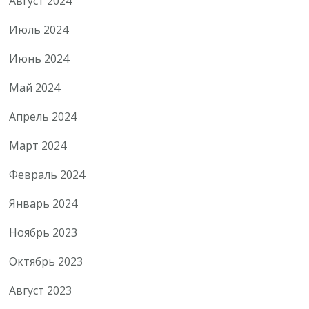
Август 2024
Июль 2024
Июнь 2024
Май 2024
Апрель 2024
Март 2024
Февраль 2024
Январь 2024
Ноябрь 2023
Октябрь 2023
Август 2023