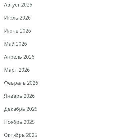
Август 2026
Июль 2026
Июнь 2026
Май 2026
Апрель 2026
Март 2026
Февраль 2026
Январь 2026
Декабрь 2025
Ноябрь 2025
Октябрь 2025