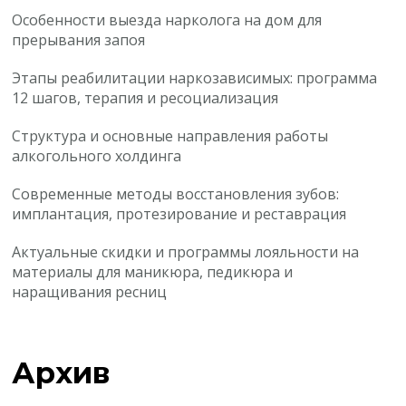
Особенности выезда нарколога на дом для
прерывания запоя
Этапы реабилитации наркозависимых: программа
12 шагов, терапия и ресоциализация
Структура и основные направления работы
алкогольного холдинга
Современные методы восстановления зубов:
имплантация, протезирование и реставрация
Актуальные скидки и программы лояльности на
материалы для маникюра, педикюра и
наращивания ресниц
Архив