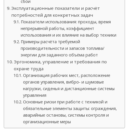
сбои
Эксплуатационные показатели и расчёт
потребностей для конкретных задач
Показатели использования: проходы, время
непрерывной работы, коэффициент
использования и их влияние на выбор техники
Примеры расчёта требуемой
производительности и запасов топлива/
энергии для заданного объёма работ
Эргономика, управление и требования по
охране труда
Организация рабочих мест, расположение
органов управления, вибро‑ и шумовые
нагрузки, сиденья и дистанционные системы
управления
Основные риски при работе с техникой и
обязательные элементы защиты: ограждения,
аварийные остановы, системы контроля и
организационные меры