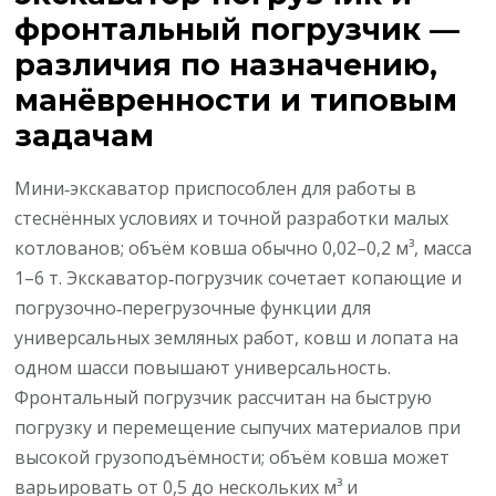
фронтальный погрузчик —
различия по назначению,
манёвренности и типовым
задачам
Мини‑экскаватор приспособлен для работы в
стеснённых условиях и точной разработки малых
котлованов; объём ковша обычно 0,02–0,2 м³, масса
1–6 т. Экскаватор‑погрузчик сочетает копающие и
погрузочно‑перегрузочные функции для
универсальных земляных работ, ковш и лопата на
одном шасси повышают универсальность.
Фронтальный погрузчик рассчитан на быструю
погрузку и перемещение сыпучих материалов при
высокой грузоподъёмности; объём ковша может
варьировать от 0,5 до нескольких м³ и