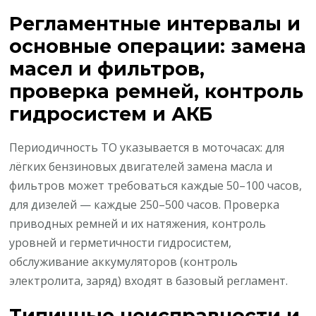
Регламентные интервалы и
основные операции: замена
масел и фильтров,
проверка ремней, контроль
гидросистем и АКБ
Периодичность ТО указывается в моточасах: для
лёгких бензиновых двигателей замена масла и
фильтров может требоваться каждые 50–100 часов,
для дизелей — каждые 250–500 часов. Проверка
приводных ремней и их натяжения, контроль
уровней и герметичности гидросистем,
обслуживание аккумуляторов (контроль
электролита, заряд) входят в базовый регламент.
Типичные неисправности и