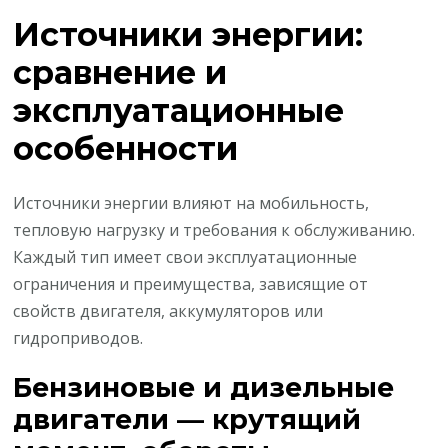
Источники энергии:
сравнение и
эксплуатационные
особенности
Источники энергии влияют на мобильность,
тепловую нагрузку и требования к обслуживанию.
Каждый тип имеет свои эксплуатационные
ограничения и преимущества, зависящие от
свойств двигателя, аккумуляторов или
гидроприводов.
Бензиновые и дизельные
двигатели — крутящий