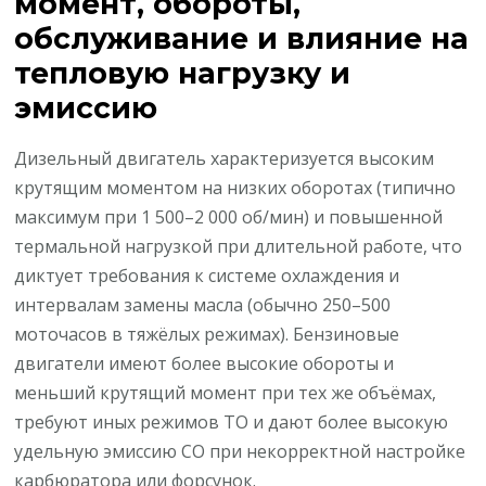
момент, обороты,
обслуживание и влияние на
тепловую нагрузку и
эмиссию
Дизельный двигатель характеризуется высоким
крутящим моментом на низких оборотах (типично
максимум при 1 500–2 000 об/мин) и повышенной
термальной нагрузкой при длительной работе, что
диктует требования к системе охлаждения и
интервалам замены масла (обычно 250–500
моточасов в тяжёлых режимах). Бензиновые
двигатели имеют более высокие обороты и
меньший крутящий момент при тех же объёмах,
требуют иных режимов ТО и дают более высокую
удельную эмиссию CO при некорректной настройке
карбюратора или форсунок.