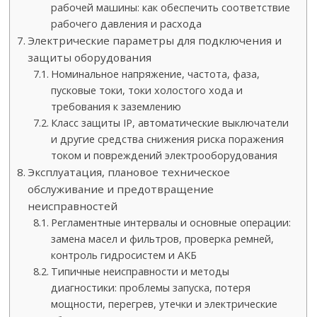
рабочей машины: как обеспечить соответствие
рабочего давления и расхода
Электрические параметры для подключения и
защиты оборудования
Номинальное напряжение, частота, фаза,
пусковые токи, токи холостого хода и
требования к заземлению
Класс защиты IP, автоматические выключатели
и другие средства снижения риска поражения
током и повреждений электрооборудования
Эксплуатация, плановое техническое
обслуживание и предотвращение
неисправностей
Регламентные интервалы и основные операции:
замена масел и фильтров, проверка ремней,
контроль гидросистем и АКБ
Типичные неисправности и методы
диагностики: проблемы запуска, потеря
мощности, перегрев, утечки и электрические