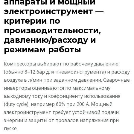
аппараты и мощный
электроинструмент —
критерии по
производительности,
давлению/расходу и
режимам работы
Компрессоры выбирают по рабочему давлению
(обычно 8–12 бар для пневмоинструмента) и расходу
воздуха в л/мин при заданном давлении. Сварочные
инверторы оцениваются по максимальному
выходному току и коэффициенту использования
(duty cycle), например 60% при 200 А. Мощный
электроинструмент требует устойчивой подачи
энергии и защиты от провалов напряжения при
пуске.