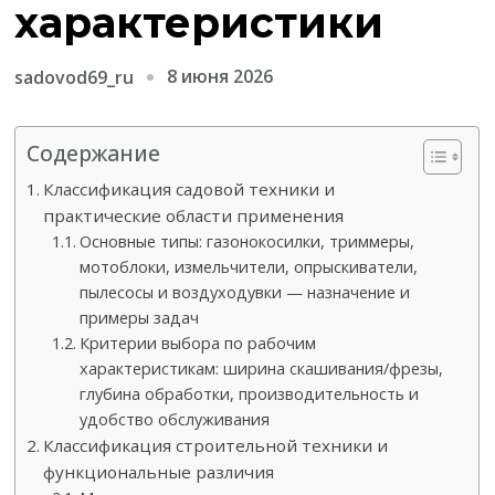
характеристики
8 июня 2026
sadovod69_ru
Содержание
Классификация садовой техники и
практические области применения
Основные типы: газонокосилки, триммеры,
мотоблоки, измельчители, опрыскиватели,
пылесосы и воздуходувки — назначение и
примеры задач
Критерии выбора по рабочим
характеристикам: ширина скашивания/фрезы,
глубина обработки, производительность и
удобство обслуживания
Классификация строительной техники и
функциональные различия