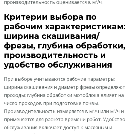
производительность оценивается в м³/ч.
Критерии выбора по
рабочим характеристикам:
ширина скашивания/
фрезы, глубина обработки,
производительность и
удобство обслуживания
При выборе учитываются рабочие параметры:
ширина скашивания и диаметр фрезы определяют
проходы; глубина обработки мотоблока влияет на
число проходов при подготовке почвы.
Производительность измеряется в м²/ч или м³/ч и
применяется для расчёта времени работ. Удобство
обслуживания включает доступ к масляным и