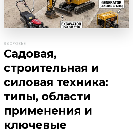
ЗДОРОВЬЕ
Садовая,
строительная и
силовая техника:
типы, области
применения и
ключевые