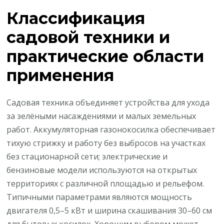
Классификация
садовой техники и
практические области
применения
Садовая техника объединяет устройства для ухода
за зелёными насаждениями и малых земельных
работ. Аккумуляторная газонокосилка обеспечивает
тихую стрижку и работу без выбросов на участках
без стационарной сети; электрические и
бензиновые модели используются на открытых
территориях с различной площадью и рельефом.
Типичными параметрами являются мощность
двигателя 0,5–5 кВт и ширина скашивания 30–60 см
для бытовых косилок. Хорошим выбором может