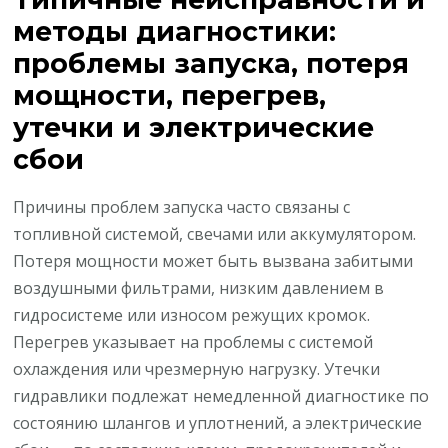
методы диагностики:
проблемы запуска, потеря
мощности, перегрев,
утечки и электрические
сбои
Причины проблем запуска часто связаны с
топливной системой, свечами или аккумулятором.
Потеря мощности может быть вызвана забитыми
воздушными фильтрами, низким давлением в
гидросистеме или износом режущих кромок.
Перегрев указывает на проблемы с системой
охлаждения или чрезмерную нагрузку. Утечки
гидравлики подлежат немедленной диагностике по
состоянию шлангов и уплотнений, а электрические