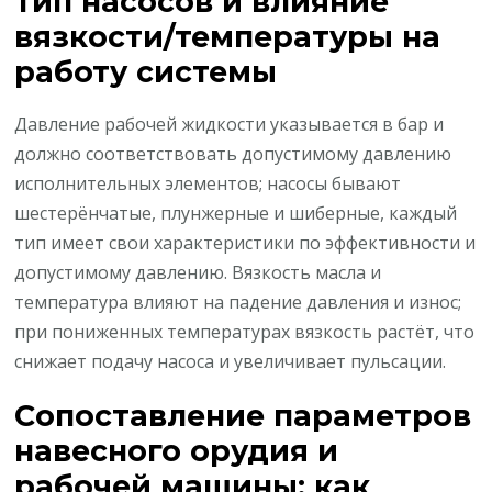
тип насосов и влияние
вязкости/температуры на
работу системы
Давление рабочей жидкости указывается в бар и
должно соответствовать допустимому давлению
исполнительных элементов; насосы бывают
шестерёнчатые, плунжерные и шиберные, каждый
тип имеет свои характеристики по эффективности и
допустимому давлению. Вязкость масла и
температура влияют на падение давления и износ;
при пониженных температурах вязкость растёт, что
снижает подачу насоса и увеличивает пульсации.
Сопоставление параметров
навесного орудия и
рабочей машины: как