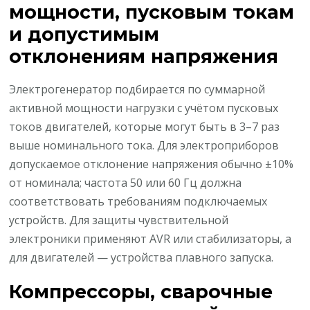
мощности, пусковым токам
и допустимым
отклонениям напряжения
Электрогенератор подбирается по суммарной
активной мощности нагрузки с учётом пусковых
токов двигателей, которые могут быть в 3–7 раз
выше номинального тока. Для электроприборов
допускаемое отклонение напряжения обычно ±10%
от номинала; частота 50 или 60 Гц должна
соответствовать требованиям подключаемых
устройств. Для защиты чувствительной
электроники применяют AVR или стабилизаторы, а
для двигателей — устройства плавного запуска.
Компрессоры, сварочные