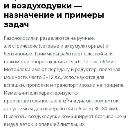
и воздуходувки —
назначение и примеры
задач
Газонокосилки разделяются на ручные,
электрические (сетевые и аккумуляторные) и
бензиновые. Триммеры работают с леской или
ножом при оборотах двигателя 6–12 тыс. об/мин.
Мотоблоки имеют передачу и редуктор, полезная
мощность часто 3–12 л.с., используются для
вспашки, прополки и транспортировки на прицепе.
Измельчители характеризуются
производительностью в м³/ч и диаметром веток,
допустимым для переработки (обычно 30–80 мм).
Пылесосы-воздуходувки комбинируют всасывание и
выдув веток и опавшей листвы, их