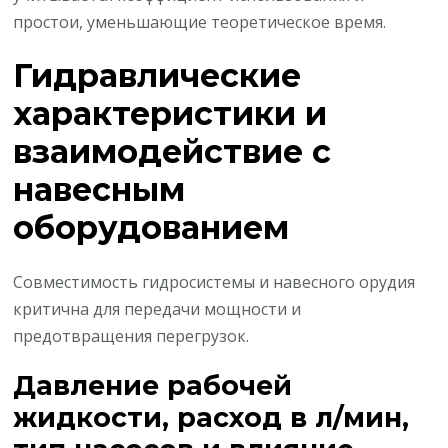
простои, уменьшающие теоретическое время.
Гидравлические
характеристики и
взаимодействие с
навесным
оборудованием
Совместимость гидросистемы и навесного орудия
критична для передачи мощности и
предотвращения перегрузок.
Давление рабочей
жидкости, расход в л/мин,