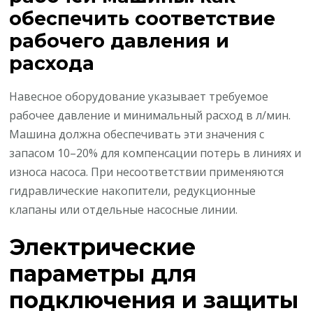
обеспечить соответствие
рабочего давления и
расхода
Навесное оборудование указывает требуемое
рабочее давление и минимальный расход в л/мин.
Машина должна обеспечивать эти значения с
запасом 10–20% для компенсации потерь в линиях и
износа насоса. При несоответствии применяются
гидравлические накопители, редукционные
клапаны или отдельные насосные линии.
Электрические
параметры для
подключения и защиты