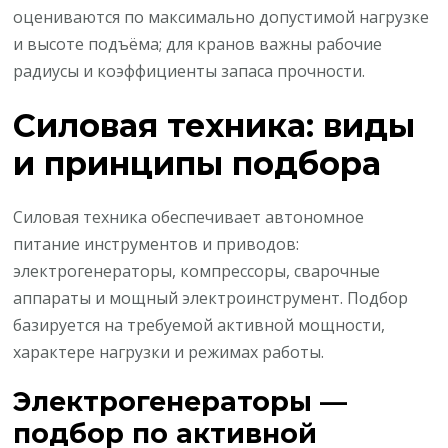
оцениваются по максимально допустимой нагрузке
и высоте подъёма; для кранов важны рабочие
радиусы и коэффициенты запаса прочности.
Силовая техника: виды
и принципы подбора
Силовая техника обеспечивает автономное
питание инструментов и приводов:
электрогенераторы, компрессоры, сварочные
аппараты и мощный электроинструмент. Подбор
базируется на требуемой активной мощности,
характере нагрузки и режимах работы.
Электрогенераторы —
подбор по активной