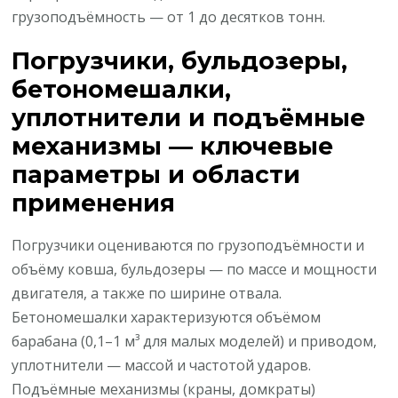
грузоподъёмность — от 1 до десятков тонн.
Погрузчики, бульдозеры,
бетономешалки,
уплотнители и подъёмные
механизмы — ключевые
параметры и области
применения
Погрузчики оцениваются по грузоподъёмности и
объёму ковша, бульдозеры — по массе и мощности
двигателя, а также по ширине отвала.
Бетономешалки характеризуются объёмом
барабана (0,1–1 м³ для малых моделей) и приводом,
уплотнители — массой и частотой ударов.
Подъёмные механизмы (краны, домкраты)