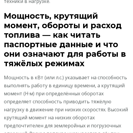
техники в нагрузке.
Мощность, крутящий
момент, обороты и расход
топлива — как читать
паспортные данные и что
они означают для работы в
тяжёлых режимах
Мощность в кВт (или л.с.) указывает на способность
выполнять работу в единицу времени, а крутящий
момент (Н·м) при определённых оборотах
определяет способность приводить тяжёлую
нагрузку в движение при низких скоростях. Высокий
крутящий момент на низких оборотах
предпочтителен для землеройных и погрузочных