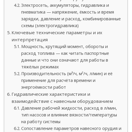
Электросеть, аккумуляторы, гидравлика и
пневматика — напряжение, ёмкость и время
зарядки, давление и расход, комбинированные
схемы (электрогидравлика)
Ключевые технические параметры и их
интерпретация
Мощность, крутящий момент, обороты и
расход топлива — как читать паспортные
данные и что они означают для работы в
тяжёлых режимах
Производительность (м³/ч, м²/ч, л/мин) и её
применение для расчёта времени и
энергоёмкости работ
Гидравлические характеристики и
взаимодействие с навесным оборудованием
Давление рабочей жидкости, расход в л/мин,
тип насосов и влияние вязкости/температуры
на работу системы
Сопоставление параметров навесного орудия и