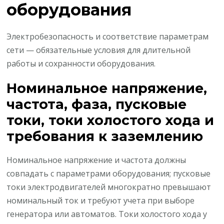
оборудования
Электробезопасность и соответствие параметрам
сети — обязательные условия для длительной
работы и сохранности оборудования.
Номинальное напряжение,
частота, фаза, пусковые
токи, токи холостого хода и
требования к заземлению
Номинальное напряжение и частота должны
совпадать с параметрами оборудования; пусковые
токи электродвигателей многократно превышают
номинальный ток и требуют учета при выборе
генератора или автоматов. Токи холостого хода у