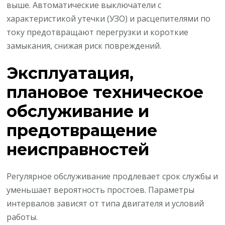
выше. Автоматические выключатели с
характеристикой утечки (УЗО) и расцепителями по
току предотвращают перегрузки и короткие
замыкания, снижая риск повреждений.
Эксплуатация,
плановое техническое
обслуживание и
предотвращение
неисправностей
Регулярное обслуживание продлевает срок службы и
уменьшает вероятность простоев. Параметры
интервалов зависят от типа двигателя и условий
работы.