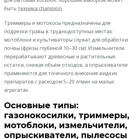
быть
техника champion
.
Триммеры и мотокосы предназначены для
подрезки травы в труднодоступных местах;
мотоблоки и культиваторы служат для обработки
почвы (фрезы глубиной 10–30 см). Измельчители
перерабатывают древесные и растительные
остатки, снижая объём отходов, а опрыскиватели
применяются для точечного внесения жидких
препаратов с расходом 5–20 л/мин на малых
агрегатах.
Основные типы:
газонокосилки, триммеры,
мотоблоки, измельчители,
опрыскиватели, пылесосы