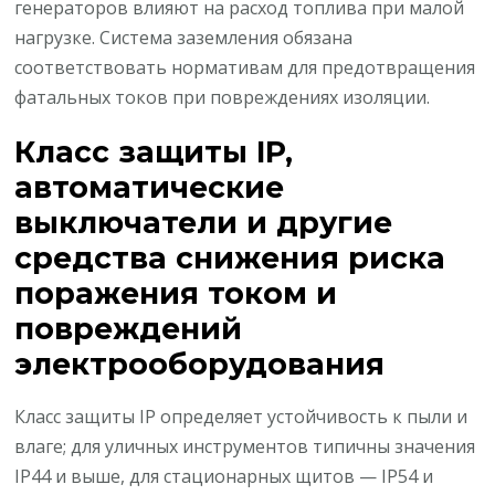
генераторов влияют на расход топлива при малой
нагрузке. Система заземления обязана
соответствовать нормативам для предотвращения
фатальных токов при повреждениях изоляции.
Класс защиты IP,
автоматические
выключатели и другие
средства снижения риска
поражения током и
повреждений
электрооборудования
Класс защиты IP определяет устойчивость к пыли и
влаге; для уличных инструментов типичны значения
IP44 и выше, для стационарных щитов — IP54 и