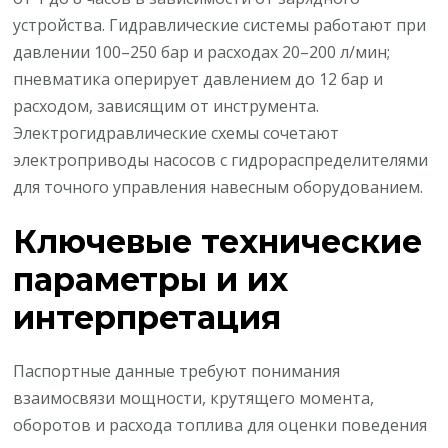
устройства. Гидравлические системы работают при
давлении 100–250 бар и расходах 20–200 л/мин;
пневматика оперирует давлением до 12 бар и
расходом, зависящим от инструмента.
Электрогидравлические схемы сочетают
электроприводы насосов с гидрораспределителями
для точного управления навесным оборудованием.
Ключевые технические
параметры и их
интерпретация
Паспортные данные требуют понимания
взаимосвязи мощности, крутящего момента,
оборотов и расхода топлива для оценки поведения