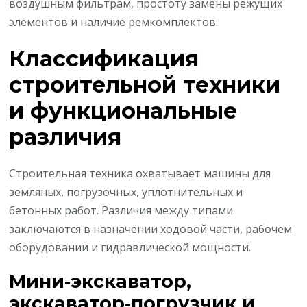
воздушным фильтрам, простоту замены режущих
элементов и наличие ремкомплектов.
Классификация
строительной техники
и функциональные
различия
Строительная техника охватывает машины для
земляных, погрузочных, уплотнительных и
бетонных работ. Различия между типами
заключаются в назначении ходовой части, рабочем
оборудовании и гидравлической мощности.
Мини‑экскаватор,
экскаватор‑погрузчик и