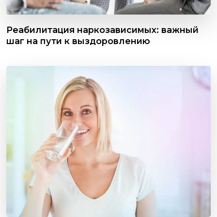
Реабилитация наркозависимых: важный
шаг на пути к выздоровлению