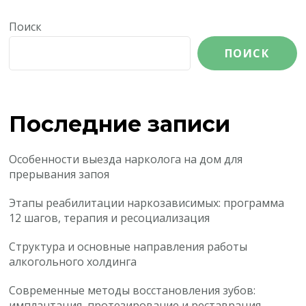
Поиск
ПОИСК
Последние записи
Особенности выезда нарколога на дом для
прерывания запоя
Этапы реабилитации наркозависимых: программа
12 шагов, терапия и ресоциализация
Структура и основные направления работы
алкогольного холдинга
Современные методы восстановления зубов:
имплантация, протезирование и реставрация