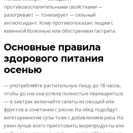
противовоспалительными свойствами —
разогревает — тонизирует — сильный
антиоксидант. Кому противопоказан: людям с
язвенной болезнью или обострением гастрита.
Основные правила
здорового питания
осенью
— употребляйте растительную пищу до 18 часов,
чтобы до сна она успела полностью перевариться.
— в завтрак включайте салаты из овощей или
фруктов в сочетании с рисом. На обед подойдут
вегетарианские супы тоже с добавлением риса. На
ужин лучше всего приготовить морепродукты или