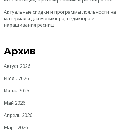
Актуальные скидки и программы лояльности на
материалы для маникюра, педикюра и
наращивания ресниц
Архив
Август 2026
Июль 2026
Июнь 2026
Май 2026
Апрель 2026
Март 2026