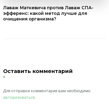
Лаваж Маткевича против Лаваж СПА-
эфференс: какой метод лучше для
очищения организма?
Оставить комментарий
Для отправки комментария вам необходимо
авторизоваться
.