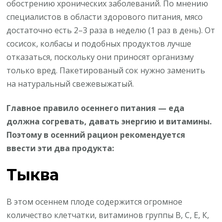
обострению хронических заболеваний. По мнению
специалистов в области здорового питания, мясо
достаточно есть 2–3 раза в неделю (1 раз в день). От
сосисок, колбасы и подобных продуктов лучше
отказаться, поскольку они приносят организму
только вред. Пакетированый сок нужно заменить
на натуральный свежевыжатый.
Главное правило осеннего питания — еда
должна согревать, давать энергию и витамины.
Поэтому в осенний рацион рекомендуется
ввести эти два продукта:
Тыква
В этом осеннем плоде содержится огромное
количество клетчатки, витаминов группы В, С, Е, К,