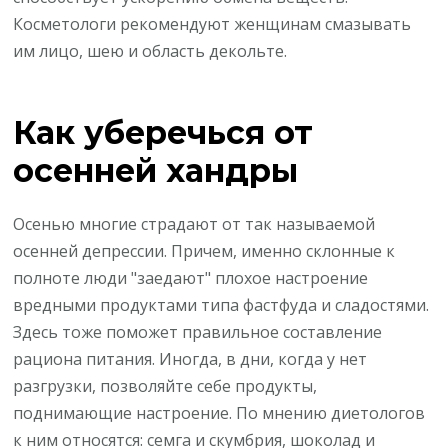
Косметологи рекомендуют женщинам смазывать
им лицо, шею и область декольте.
Как уберечься от
осенней хандры
Осенью многие страдают от так называемой
осенней депрессии. Причем, именно склонные к
полноте люди "заедают" плохое настроение
вредными продуктами типа фастфуда и сладостями.
Здесь тоже поможет правильное составление
рациона питания. Иногда, в дни, когда у нет
разгрузки, позволяйте себе продукты,
поднимающие настроение. По мнению диетологов
к ним относятся: семга и скумбрия, шоколад и