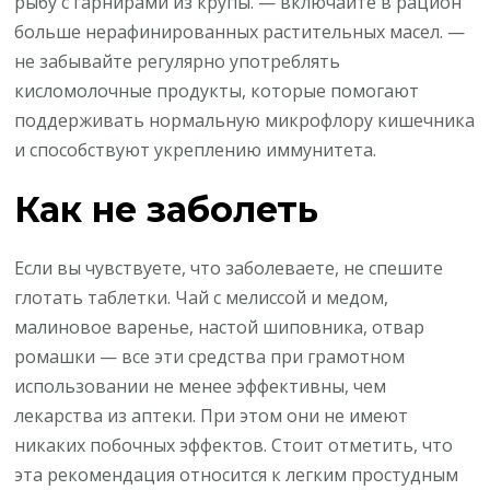
рыбу с гарнирами из крупы. — включайте в рацион
больше нерафинированных растительных масел. —
не забывайте регулярно употреблять
кисломолочные продукты, которые помогают
поддерживать нормальную микрофлору кишечника
и способствуют укреплению иммунитета.
Как не заболеть
Если вы чувствуете, что заболеваете, не спешите
глотать таблетки. Чай с мелиссой и медом,
малиновое варенье, настой шиповника, отвар
ромашки — все эти средства при грамотном
использовании не менее эффективны, чем
лекарства из аптеки. При этом они не имеют
никаких побочных эффектов. Стоит отметить, что
эта рекомендация относится к легким простудным