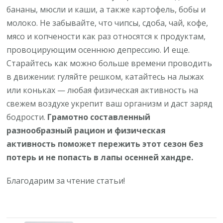
бананы, мюсли и каши, а также картофель, бобы и
молоко. Не забывайте, что чипсы, сдоба, чай, кофе,
мясо и копчености как раз относятся к продуктам,
провоцирующим осеннюю депрессию. И еще.
Старайтесь как можно больше времени проводить
в движении: гуляйте решком, катайтесь на лыжах
или коньках — любая физическая активность на
свежем воздухе укрепит ваш организм и даст заряд
бодрости.
Грамотно составленный
разнообразный рацион и физическая
активность поможет пережить этот сезон без
потерь и не попасть в лапы осенней хандре.
Благодарим за чтение статьи!