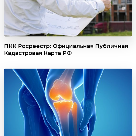
ПКК Росреестр: Официальная Публичная
Кадастровая Карта РФ