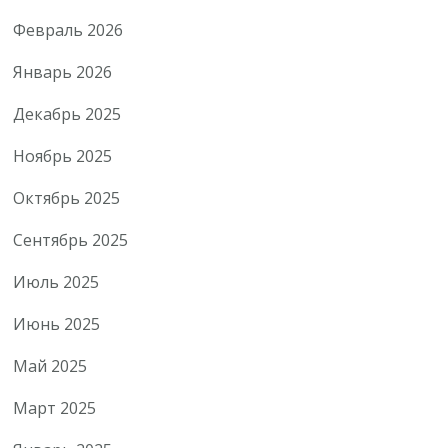
Февраль 2026
Январь 2026
Декабрь 2025
Ноябрь 2025
Октябрь 2025
Сентябрь 2025
Июль 2025
Июнь 2025
Май 2025
Март 2025