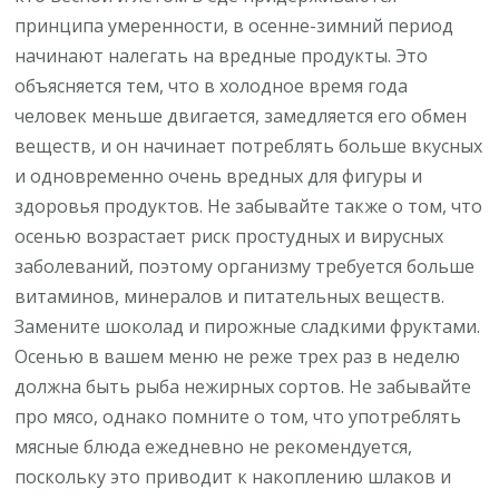
принципа умеренности, в осенне-зимний период
начинают налегать на вредные продукты. Это
объясняется тем, что в холодное время года
человек меньше двигается, замедляется его обмен
веществ, и он начинает потреблять больше вкусных
и одновременно очень вредных для фигуры и
здоровья продуктов. Не забывайте также о том, что
осенью возрастает риск простудных и вирусных
заболеваний, поэтому организму требуется больше
витаминов, минералов и питательных веществ.
Замените шоколад и пирожные сладкими фруктами.
Осенью в вашем меню не реже трех раз в неделю
должна быть рыба нежирных сортов. Не забывайте
про мясо, однако помните о том, что употреблять
мясные блюда ежедневно не рекомендуется,
поскольку это приводит к накоплению шлаков и