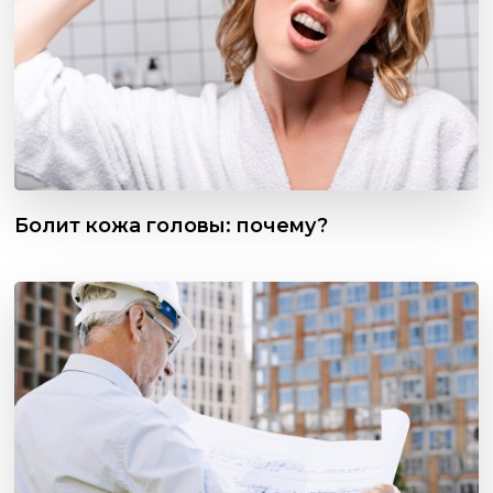
Болит кожа головы: почему?