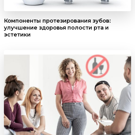
Компоненты протезирования зубов:
улучшение здоровья полости рта и
эстетики