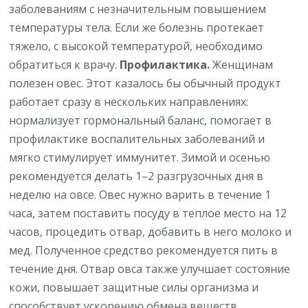
заболеваниям с незначительным повышением
температуры тела. Если же болезнь протекает
тяжело, с высокой температурой, необходимо
обратиться к врачу.
Профилактика.
Женщинам
полезен овес. Этот казалось бы обычный продукт
работает сразу в нескольких направлениях:
нормализует гормональный баланс, помогает в
профилактике воспалительных заболеваний и
мягко стимулирует иммунитет. Зимой и осенью
рекомендуется делать 1–2 разгрузочных дня в
неделю на овсе. Овес нужно варить в течение 1
часа, затем поставить посуду в теплое место на 12
часов, процедить отвар, добавить в него молоко и
мед. Полученное средство рекомендуется пить в
течение дня. Отвар овса также улучшает состояние
кожи, повышает защитные силы организма и
способствует ускорению обмена веществ.