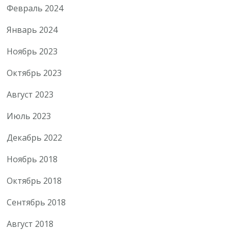
Февраль 2024
Январь 2024
Ноябрь 2023
Октябрь 2023
Август 2023
Июль 2023
Декабрь 2022
Ноябрь 2018
Октябрь 2018
Сентябрь 2018
Август 2018