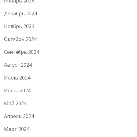
Январь 2025
Декабрь 2024
Ноябрь 2024
Октябрь 2024
Сентябрь 2024
Август 2024
Июль 2024
Июнь 2024
Май 2024
Апрель 2024
Март 2024