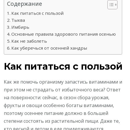
Содержание
Как питаться с пользой
Тыква
Имбирь
Основные правила здорового питания осенью
Как не заболеть
Как уберечься от осенней хандры
Как питаться с пользой
Как же помочь организму запастись витаминами и
при этом не страдать от избыточного веса? Ответ
на поверхности: сейчас, в сезон сбора урожая,
фрукты и овощи особенно богаты витаминами,
поэтому осеннее питание должно в большей
степени состоять из растительной пищи. Даже те,
кто весной и летом в еде придерживаются