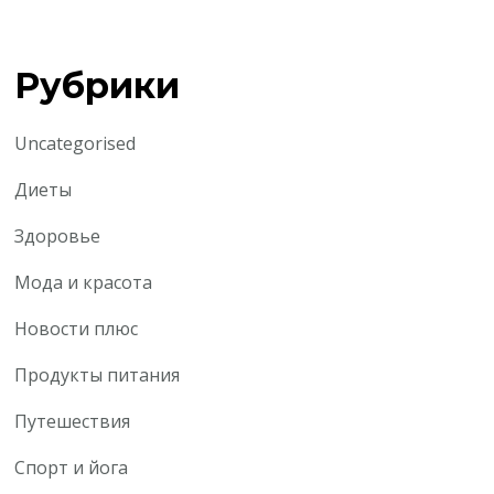
Рубрики
Uncategorised
Диеты
Здоровье
Мода и красота
Новости плюс
Продукты питания
Путешествия
Спорт и йога