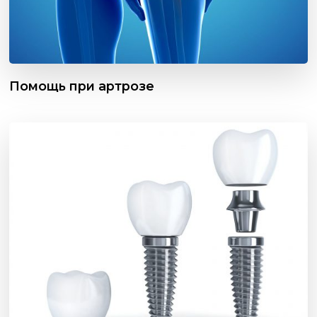
Помощь при артрозе