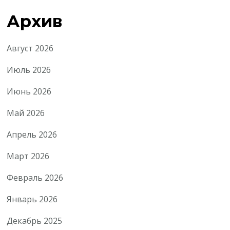
Архив
Август 2026
Июль 2026
Июнь 2026
Май 2026
Апрель 2026
Март 2026
Февраль 2026
Январь 2026
Декабрь 2025