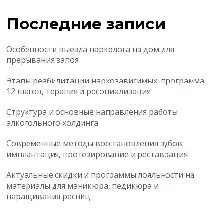
Последние записи
Особенности выезда нарколога на дом для
прерывания запоя
Этапы реабилитации наркозависимых: программа
12 шагов, терапия и ресоциализация
Структура и основные направления работы
алкогольного холдинга
Современные методы восстановления зубов:
имплантация, протезирование и реставрация
Актуальные скидки и программы лояльности на
материалы для маникюра, педикюра и
наращивания ресниц