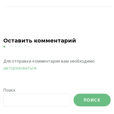
Оставить комментарий
Для отправки комментария вам необходимо
авторизоваться
.
Поиск
ПОИСК