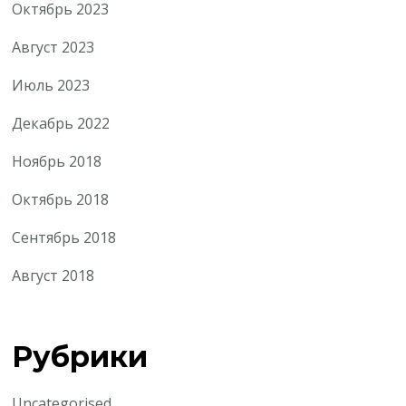
Октябрь 2023
Август 2023
Июль 2023
Декабрь 2022
Ноябрь 2018
Октябрь 2018
Сентябрь 2018
Август 2018
Рубрики
Uncategorised