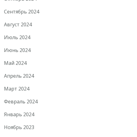
Сентябрь 2024
Август 2024
Июль 2024
Июнь 2024
Май 2024
Апрель 2024
Март 2024
Февраль 2024
Январь 2024
Ноябрь 2023