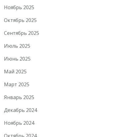
Ноябрь 2025
Октябрь 2025
Сентябрь 2025
Июль 2025
Июнь 2025
Май 2025
Март 2025
Январь 2025
Декабрь 2024
Ноябрь 2024
Октябрь 2024