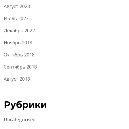
Август 2023
Июль 2023
Декабрь 2022
Ноябрь 2018
Октябрь 2018
Сентябрь 2018
Август 2018
Рубрики
Uncategorised