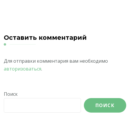
Оставить комментарий
Для отправки комментария вам необходимо
авторизоваться
.
Поиск
ПОИСК