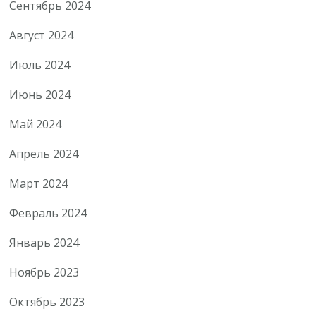
Сентябрь 2024
Август 2024
Июль 2024
Июнь 2024
Май 2024
Апрель 2024
Март 2024
Февраль 2024
Январь 2024
Ноябрь 2023
Октябрь 2023