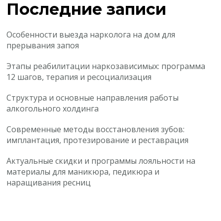
Последние записи
Особенности выезда нарколога на дом для
прерывания запоя
Этапы реабилитации наркозависимых: программа
12 шагов, терапия и ресоциализация
Структура и основные направления работы
алкогольного холдинга
Современные методы восстановления зубов:
имплантация, протезирование и реставрация
Актуальные скидки и программы лояльности на
материалы для маникюра, педикюра и
наращивания ресниц