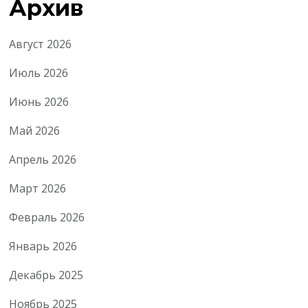
Архив
Август 2026
Июль 2026
Июнь 2026
Май 2026
Апрель 2026
Март 2026
Февраль 2026
Январь 2026
Декабрь 2025
Ноябрь 2025