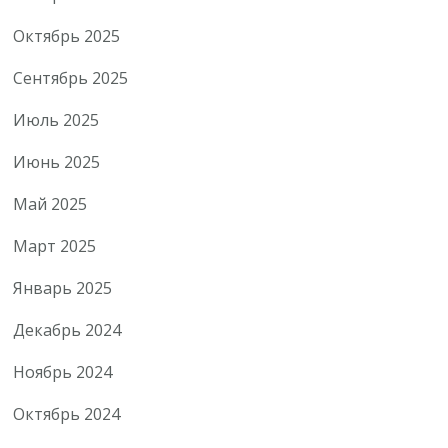
Октябрь 2025
Сентябрь 2025
Июль 2025
Июнь 2025
Май 2025
Март 2025
Январь 2025
Декабрь 2024
Ноябрь 2024
Октябрь 2024