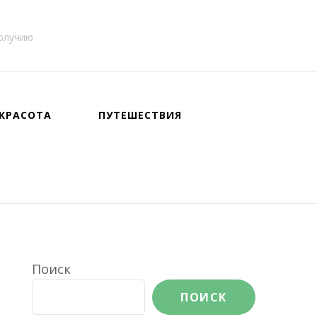
получию
КРАСОТА
ПУТЕШЕСТВИЯ
Поиск
ПОИСК