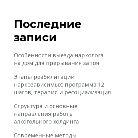
Последние
записи
Особенности выезда нарколога
на дом для прерывания запоя
Этапы реабилитации
наркозависимых: программа 12
шагов, терапия и ресоциализация
Структура и основные
направления работы
алкогольного холдинга
Современные методы