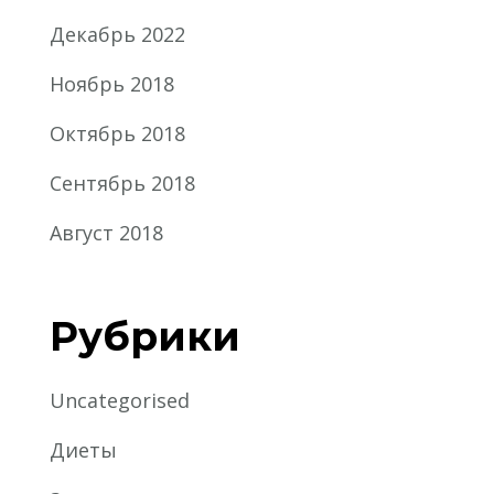
Декабрь 2022
Ноябрь 2018
Октябрь 2018
Сентябрь 2018
Август 2018
Рубрики
Uncategorised
Диеты