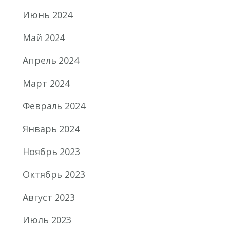
Июнь 2024
Май 2024
Апрель 2024
Март 2024
Февраль 2024
Январь 2024
Ноябрь 2023
Октябрь 2023
Август 2023
Июль 2023