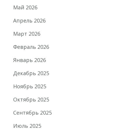
Май 2026
Апрель 2026
Март 2026
Февраль 2026
Январь 2026
Декабрь 2025
Ноябрь 2025
Октябрь 2025
Сентябрь 2025
Июль 2025