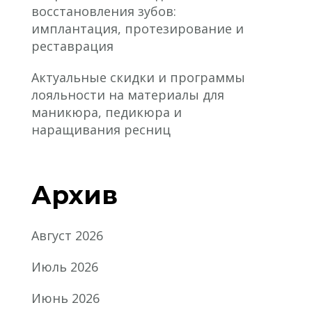
восстановления зубов:
имплантация, протезирование и
реставрация
Актуальные скидки и программы
лояльности на материалы для
маникюра, педикюра и
наращивания ресниц
Архив
Август 2026
Июль 2026
Июнь 2026