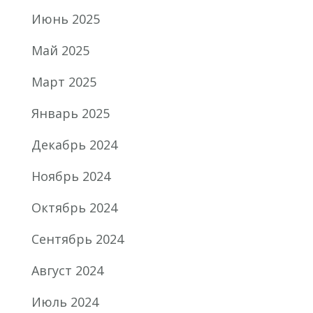
Июнь 2025
Май 2025
Март 2025
Январь 2025
Декабрь 2024
Ноябрь 2024
Октябрь 2024
Сентябрь 2024
Август 2024
Июль 2024