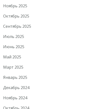
Ноябрь 2025
Октябрь 2025
Сентябрь 2025
Июль 2025
Июнь 2025
Май 2025
Март 2025
Январь 2025
Декабрь 2024
Ноябрь 2024
Октябрь 2024