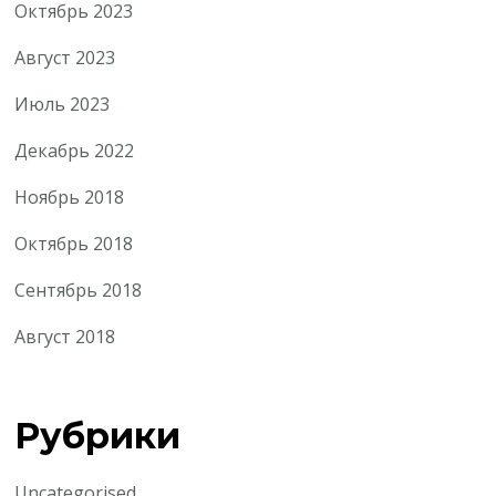
Октябрь 2023
Август 2023
Июль 2023
Декабрь 2022
Ноябрь 2018
Октябрь 2018
Сентябрь 2018
Август 2018
Рубрики
Uncategorised