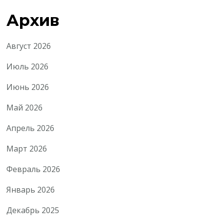
Архив
Август 2026
Июль 2026
Июнь 2026
Май 2026
Апрель 2026
Март 2026
Февраль 2026
Январь 2026
Декабрь 2025