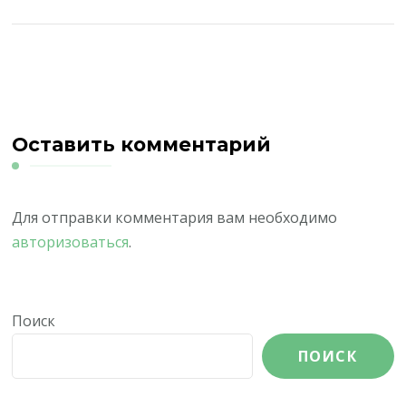
Оставить комментарий
Для отправки комментария вам необходимо
авторизоваться
.
Поиск
ПОИСК