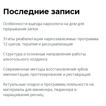
Последние записи
Особенности выезда нарколога на дом для
прерывания запоя
Этапы реабилитации наркозависимых: программа
12 шагов, терапия и ресоциализация
Структура и основные направления работы
алкогольного холдинга
Современные методы восстановления зубов:
имплантация, протезирование и реставрация
Актуальные скидки и программы лояльности на
материалы для маникюра, педикюра и
наращивания ресниц