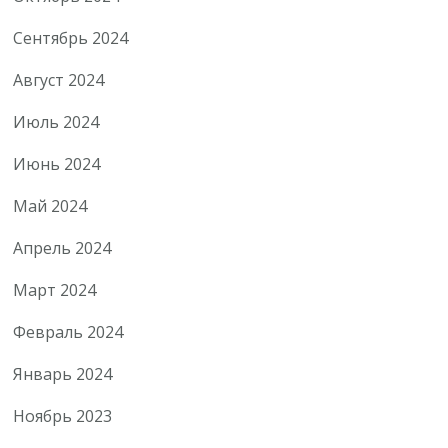
Сентябрь 2024
Август 2024
Июль 2024
Июнь 2024
Май 2024
Апрель 2024
Март 2024
Февраль 2024
Январь 2024
Ноябрь 2023