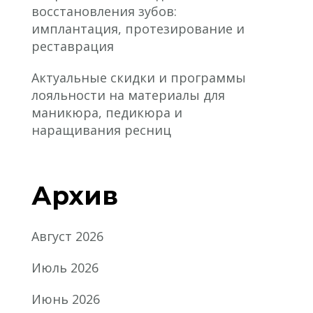
восстановления зубов:
имплантация, протезирование и
реставрация
Актуальные скидки и программы
лояльности на материалы для
маникюра, педикюра и
наращивания ресниц
Архив
Август 2026
Июль 2026
Июнь 2026