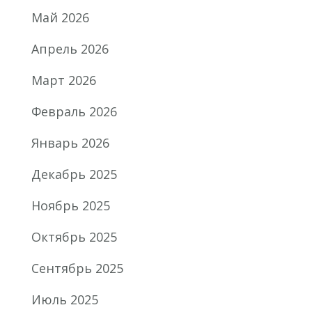
Май 2026
Апрель 2026
Март 2026
Февраль 2026
Январь 2026
Декабрь 2025
Ноябрь 2025
Октябрь 2025
Сентябрь 2025
Июль 2025