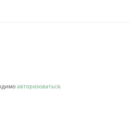
ходимо
авторизоваться
.