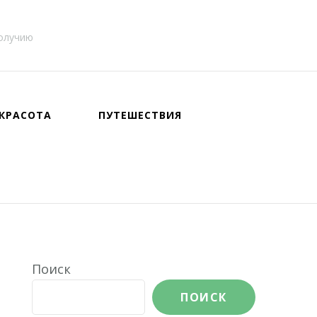
получию
КРАСОТА
ПУТЕШЕСТВИЯ
Поиск
ПОИСК