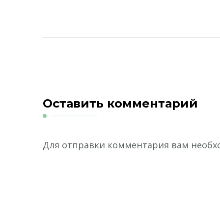
Оставить комментарий
Для отправки комментария вам необ