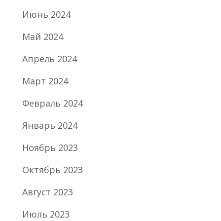
Июнь 2024
Май 2024
Апрель 2024
Март 2024
Февраль 2024
Январь 2024
Ноябрь 2023
Октябрь 2023
Август 2023
Июль 2023