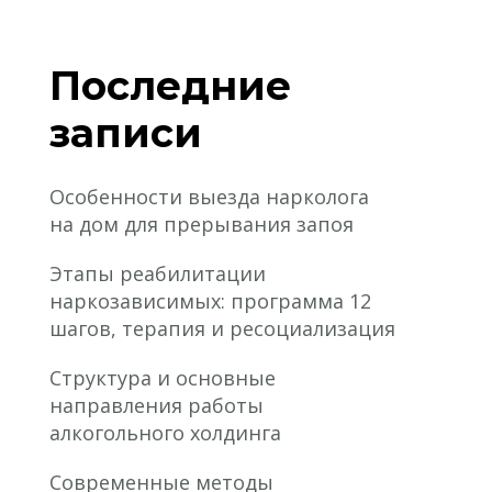
Последние
записи
Особенности выезда нарколога
на дом для прерывания запоя
Этапы реабилитации
наркозависимых: программа 12
шагов, терапия и ресоциализация
Структура и основные
направления работы
алкогольного холдинга
Современные методы