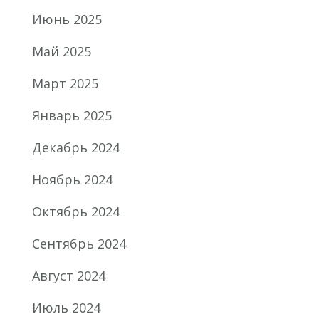
Июнь 2025
Май 2025
Март 2025
Январь 2025
Декабрь 2024
Ноябрь 2024
Октябрь 2024
Сентябрь 2024
Август 2024
Июль 2024