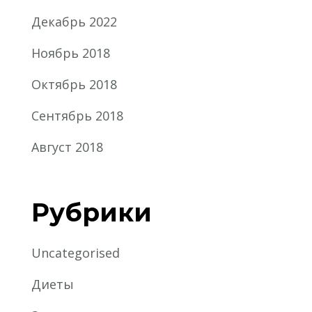
Декабрь 2022
Ноябрь 2018
Октябрь 2018
Сентябрь 2018
Август 2018
Рубрики
Uncategorised
Диеты