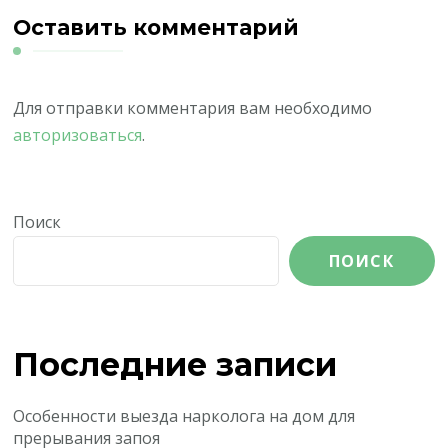
Оставить комментарий
Для отправки комментария вам необходимо
авторизоваться
.
Поиск
ПОИСК
Последние записи
Особенности выезда нарколога на дом для
прерывания запоя