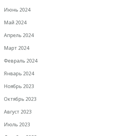
Июнь 2024
Май 2024
Апрель 2024
Март 2024
Февраль 2024
Январь 2024
Ноябрь 2023
Октябрь 2023
Август 2023
Июль 2023