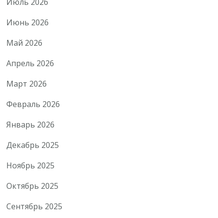
Июль 2026
Июнь 2026
Май 2026
Апрель 2026
Март 2026
Февраль 2026
Январь 2026
Декабрь 2025
Ноябрь 2025
Октябрь 2025
Сентябрь 2025