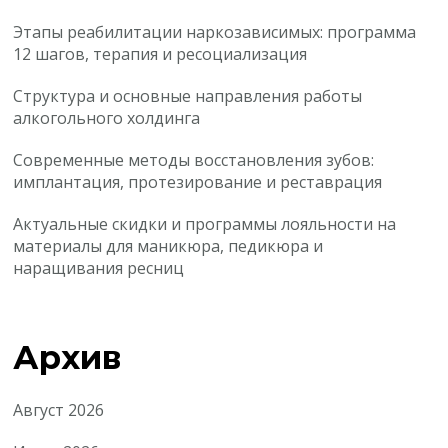
Этапы реабилитации наркозависимых: программа
12 шагов, терапия и ресоциализация
Структура и основные направления работы
алкогольного холдинга
Современные методы восстановления зубов:
имплантация, протезирование и реставрация
Актуальные скидки и программы лояльности на
материалы для маникюра, педикюра и
наращивания ресниц
Архив
Август 2026