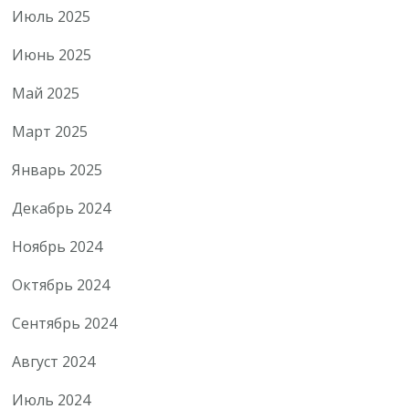
Июль 2025
Июнь 2025
Май 2025
Март 2025
Январь 2025
Декабрь 2024
Ноябрь 2024
Октябрь 2024
Сентябрь 2024
Август 2024
Июль 2024