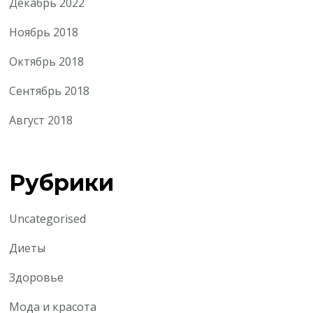
Декабрь 2022
Ноябрь 2018
Октябрь 2018
Сентябрь 2018
Август 2018
Рубрики
Uncategorised
Диеты
Здоровье
Мода и красота