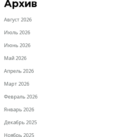
Архив
Август 2026
Июль 2026
Июнь 2026
Май 2026
Апрель 2026
Март 2026
Февраль 2026
Январь 2026
Декабрь 2025
Ноябрь 2025