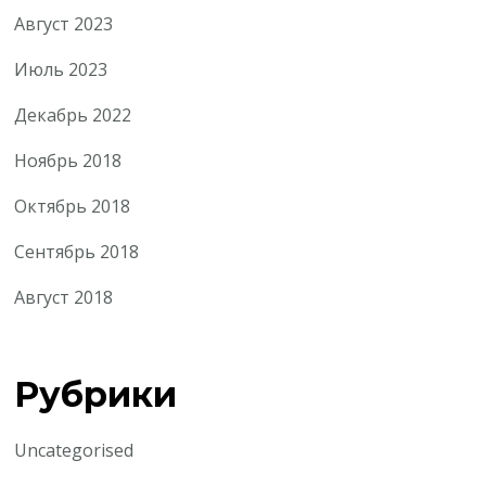
Август 2023
Июль 2023
Декабрь 2022
Ноябрь 2018
Октябрь 2018
Сентябрь 2018
Август 2018
Рубрики
Uncategorised