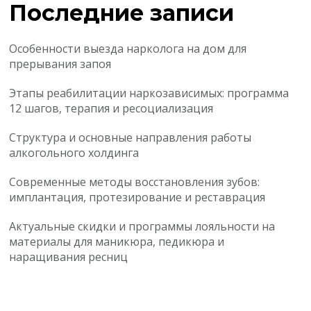
Последние записи
Особенности выезда нарколога на дом для
прерывания запоя
Этапы реабилитации наркозависимых: программа
12 шагов, терапия и ресоциализация
Структура и основные направления работы
алкогольного холдинга
Современные методы восстановления зубов:
имплантация, протезирование и реставрация
Актуальные скидки и программы лояльности на
материалы для маникюра, педикюра и
наращивания ресниц