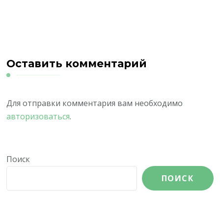
Оставить комментарий
Для отправки комментария вам необходимо
авторизоваться
.
Поиск
ПОИСК