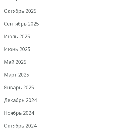
Октябрь 2025
Сентябрь 2025
Июль 2025
Июнь 2025
Май 2025
Март 2025
Январь 2025
Декабрь 2024
Ноябрь 2024
Октябрь 2024