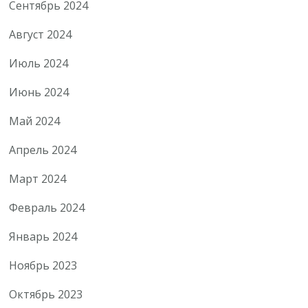
Сентябрь 2024
Август 2024
Июль 2024
Июнь 2024
Май 2024
Апрель 2024
Март 2024
Февраль 2024
Январь 2024
Ноябрь 2023
Октябрь 2023