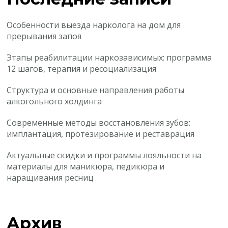
Особенности выезда нарколога на дом для
прерывания запоя
Этапы реабилитации наркозависимых: программа
12 шагов, терапия и ресоциализация
Структура и основные направления работы
алкогольного холдинга
Современные методы восстановления зубов:
имплантация, протезирование и реставрация
Актуальные скидки и программы лояльности на
материалы для маникюра, педикюра и
наращивания ресниц
Архив