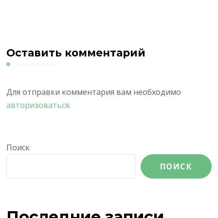
Оставить комментарий
Для отправки комментария вам необходимо
авторизоваться
.
Поиск
ПОИСК
Последние записи