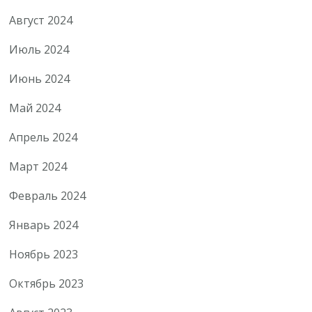
Август 2024
Июль 2024
Июнь 2024
Май 2024
Апрель 2024
Март 2024
Февраль 2024
Январь 2024
Ноябрь 2023
Октябрь 2023