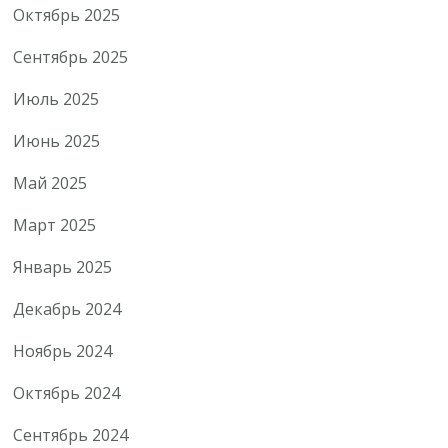
Октябрь 2025
Сентябрь 2025
Июль 2025
Июнь 2025
Май 2025
Март 2025
Январь 2025
Декабрь 2024
Ноябрь 2024
Октябрь 2024
Сентябрь 2024