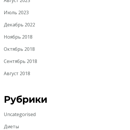
Август 2023
Июль 2023
Декабрь 2022
Ноябрь 2018
Октябрь 2018
Сентябрь 2018
Август 2018
Рубрики
Uncategorised
Диеты