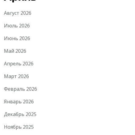
Август 2026
Июль 2026
Июнь 2026
Май 2026
Апрель 2026
Март 2026
Февраль 2026
Январь 2026
Декабрь 2025
Ноябрь 2025