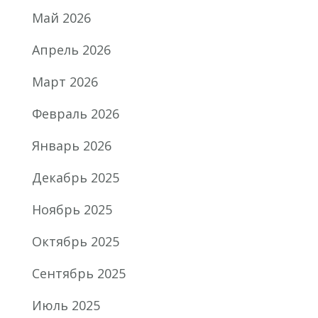
Май 2026
Апрель 2026
Март 2026
Февраль 2026
Январь 2026
Декабрь 2025
Ноябрь 2025
Октябрь 2025
Сентябрь 2025
Июль 2025