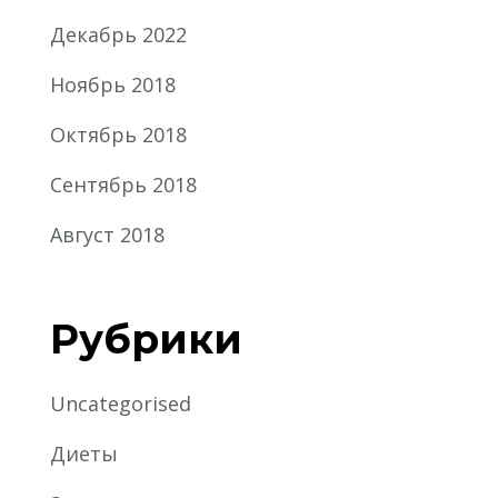
Декабрь 2022
Ноябрь 2018
Октябрь 2018
Сентябрь 2018
Август 2018
Рубрики
Uncategorised
Диеты