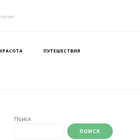
получию
КРАСОТА
ПУТЕШЕСТВИЯ
Поиск
ПОИСК