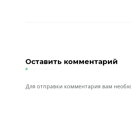
Оставить комментарий
Для отправки комментария вам необ