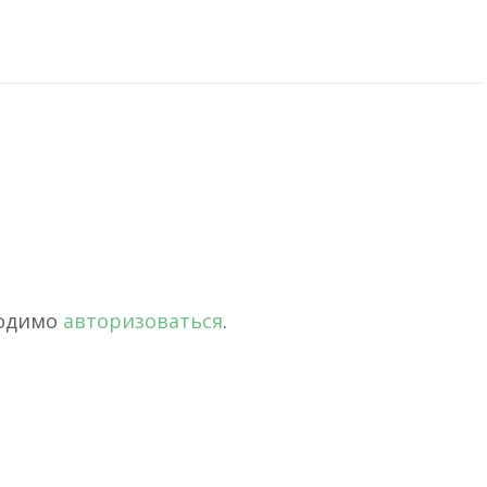
ходимо
авторизоваться
.