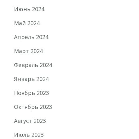
Июнь 2024
Май 2024
Апрель 2024
Март 2024
Февраль 2024
Январь 2024
Ноябрь 2023
Октябрь 2023
Август 2023
Июль 2023