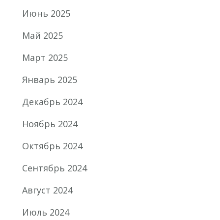
Июнь 2025
Май 2025
Март 2025
Январь 2025
Декабрь 2024
Ноябрь 2024
Октябрь 2024
Сентябрь 2024
Август 2024
Июль 2024