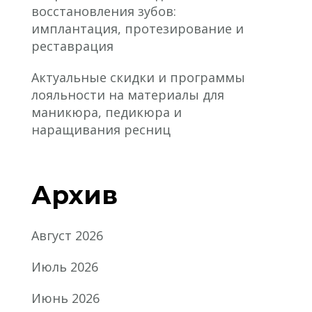
восстановления зубов:
имплантация, протезирование и
реставрация
Актуальные скидки и программы
лояльности на материалы для
маникюра, педикюра и
наращивания ресниц
Архив
Август 2026
Июль 2026
Июнь 2026