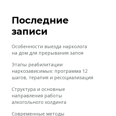
Последние
записи
Особенности выезда нарколога
на дом для прерывания запоя
Этапы реабилитации
наркозависимых: программа 12
шагов, терапия и ресоциализация
Структура и основные
направления работы
алкогольного холдинга
Современные методы