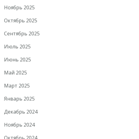
Ноябрь 2025
Октябрь 2025
Сентябрь 2025
Июль 2025
Июнь 2025
Май 2025
Март 2025
Январь 2025
Декабрь 2024
Ноябрь 2024
Октябрь 2024