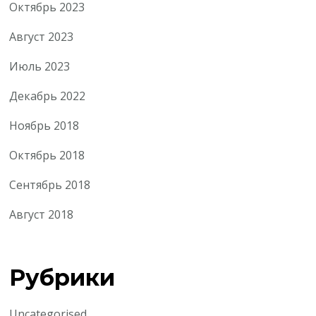
Октябрь 2023
Август 2023
Июль 2023
Декабрь 2022
Ноябрь 2018
Октябрь 2018
Сентябрь 2018
Август 2018
Рубрики
Uncategorised