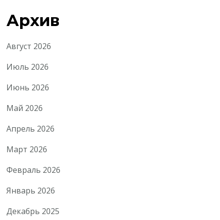
Архив
Август 2026
Июль 2026
Июнь 2026
Май 2026
Апрель 2026
Март 2026
Февраль 2026
Январь 2026
Декабрь 2025