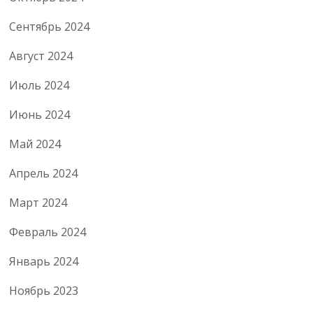
Сентябрь 2024
Август 2024
Июль 2024
Июнь 2024
Май 2024
Апрель 2024
Март 2024
Февраль 2024
Январь 2024
Ноябрь 2023