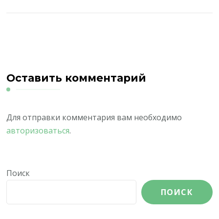
Оставить комментарий
Для отправки комментария вам необходимо
авторизоваться
.
Поиск
ПОИСК