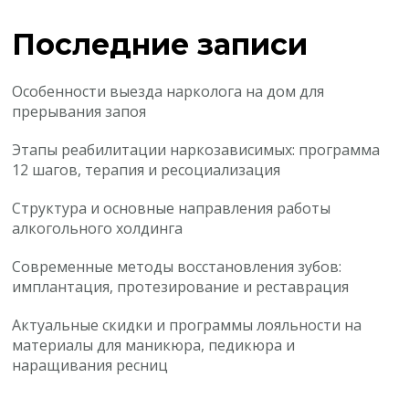
Последние записи
Особенности выезда нарколога на дом для
прерывания запоя
Этапы реабилитации наркозависимых: программа
12 шагов, терапия и ресоциализация
Структура и основные направления работы
алкогольного холдинга
Современные методы восстановления зубов:
имплантация, протезирование и реставрация
Актуальные скидки и программы лояльности на
материалы для маникюра, педикюра и
наращивания ресниц