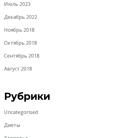
Июль 2023
Декабрь 2022
Ноябрь 2018
Октябрь 2018
Сентябрь 2018
Август 2018
Рубрики
Uncategorised
Диеты