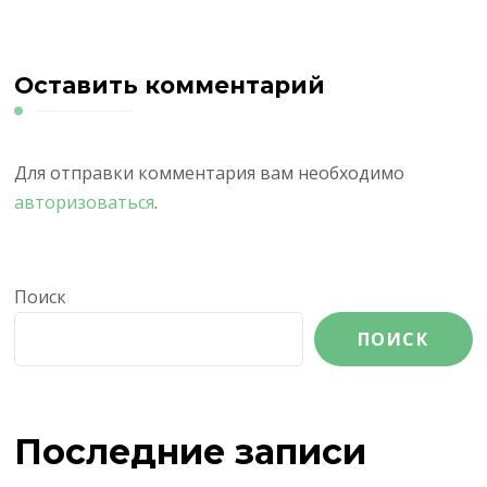
Оставить комментарий
Для отправки комментария вам необходимо
авторизоваться
.
Поиск
ПОИСК
Последние записи