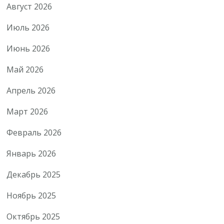
Август 2026
Июль 2026
Июнь 2026
Май 2026
Апрель 2026
Март 2026
Февраль 2026
Январь 2026
Декабрь 2025
Ноябрь 2025
Октябрь 2025