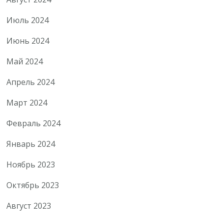
Июль 2024
Июнь 2024
Май 2024
Апрель 2024
Март 2024
Февраль 2024
Январь 2024
Ноябрь 2023
Октябрь 2023
Август 2023