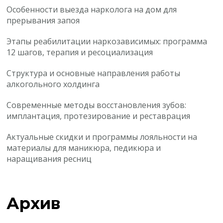
Особенности выезда нарколога на дом для
прерывания запоя
Этапы реабилитации наркозависимых: программа
12 шагов, терапия и ресоциализация
Структура и основные направления работы
алкогольного холдинга
Современные методы восстановления зубов:
имплантация, протезирование и реставрация
Актуальные скидки и программы лояльности на
материалы для маникюра, педикюра и
наращивания ресниц
Архив