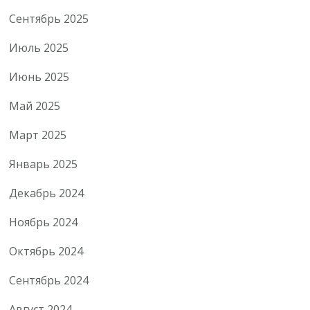
Сентябрь 2025
Июль 2025
Июнь 2025
Май 2025
Март 2025
Январь 2025
Декабрь 2024
Ноябрь 2024
Октябрь 2024
Сентябрь 2024
Август 2024