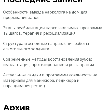
Особенности выезда нарколога на дом для
прерывания запоя
Этапы реабилитации наркозависимых: программа
12 шагов, терапия и ресоциализация
Структура и основные направления работы
алкогольного холдинга
Современные методы восстановления зубов:
имплантация, протезирование и реставрация
Актуальные скидки и программы лояльности на
материалы для маникюра, педикюра и
наращивания ресниц
Архив