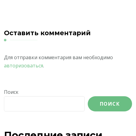
Оставить комментарий
Для отправки комментария вам необходимо
авторизоваться
.
Поиск
ПОИСК
Последние записи