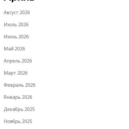
Август 2026
Июль 2026
Июнь 2026
Май 2026
Апрель 2026
Март 2026
Февраль 2026
Январь 2026
Декабрь 2025
Ноябрь 2025