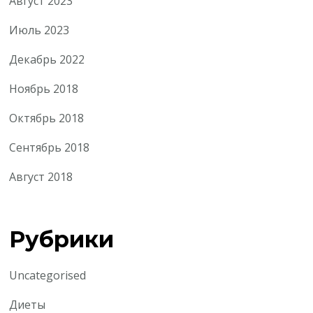
Август 2023
Июль 2023
Декабрь 2022
Ноябрь 2018
Октябрь 2018
Сентябрь 2018
Август 2018
Рубрики
Uncategorised
Диеты