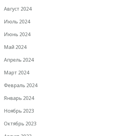
Август 2024
Июль 2024
Июнь 2024
Май 2024
Апрель 2024
Март 2024
Февраль 2024
Январь 2024
Ноябрь 2023
Октябрь 2023