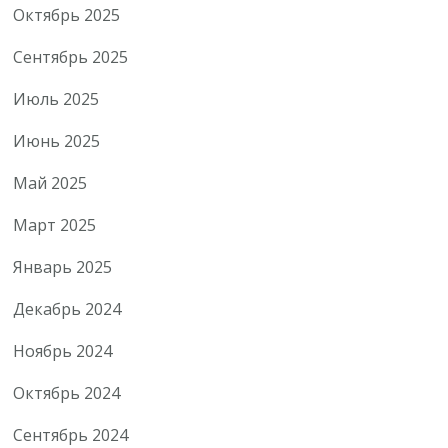
Октябрь 2025
Сентябрь 2025
Июль 2025
Июнь 2025
Май 2025
Март 2025
Январь 2025
Декабрь 2024
Ноябрь 2024
Октябрь 2024
Сентябрь 2024