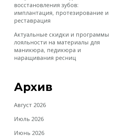
восстановления зубов:
имплантация, протезирование и
реставрация
Актуальные скидки и программы
лояльности на материалы для
маникюра, педикюра и
наращивания ресниц
Архив
Август 2026
Июль 2026
Июнь 2026