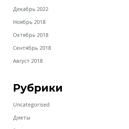
Декабрь 2022
Ноябрь 2018
Октябрь 2018
Сентябрь 2018
Август 2018
Рубрики
Uncategorised
Диеты