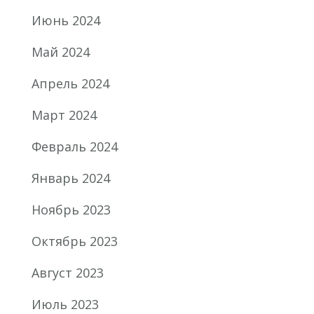
Июнь 2024
Май 2024
Апрель 2024
Март 2024
Февраль 2024
Январь 2024
Ноябрь 2023
Октябрь 2023
Август 2023
Июль 2023