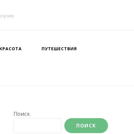
получию
КРАСОТА
ПУТЕШЕСТВИЯ
Поиск
ПОИСК