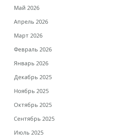
Май 2026
Апрель 2026
Март 2026
Февраль 2026
Январь 2026
Декабрь 2025
Ноябрь 2025
Октябрь 2025
Сентябрь 2025
Июль 2025