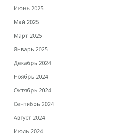
Июнь 2025
Май 2025
Март 2025
Январь 2025
Декабрь 2024
Ноябрь 2024
Октябрь 2024
Сентябрь 2024
Август 2024
Июль 2024