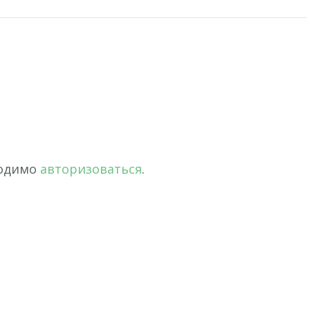
ходимо
авторизоваться
.