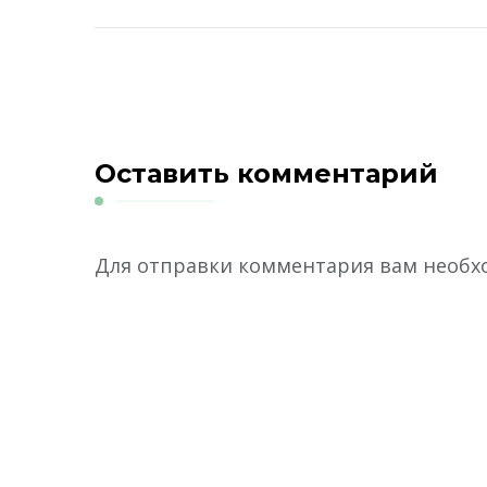
Оставить комментарий
Для отправки комментария вам необ