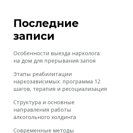
Последние
записи
Особенности выезда нарколога
на дом для прерывания запоя
Этапы реабилитации
наркозависимых: программа 12
шагов, терапия и ресоциализация
Структура и основные
направления работы
алкогольного холдинга
Современные методы