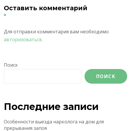
Оставить комментарий
Для отправки комментария вам необходимо
авторизоваться
.
Поиск
ПОИСК
Последние записи
Особенности выезда нарколога на дом для
прерывания запоя