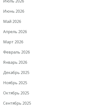
Июль 2026
Июнь 2026
Май 2026
Апрель 2026
Март 2026
Февраль 2026
Январь 2026
Декабрь 2025
Ноябрь 2025
Октябрь 2025
Сентябрь 2025