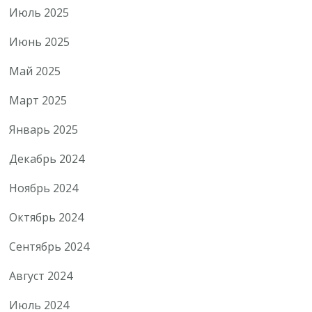
Июль 2025
Июнь 2025
Май 2025
Март 2025
Январь 2025
Декабрь 2024
Ноябрь 2024
Октябрь 2024
Сентябрь 2024
Август 2024
Июль 2024