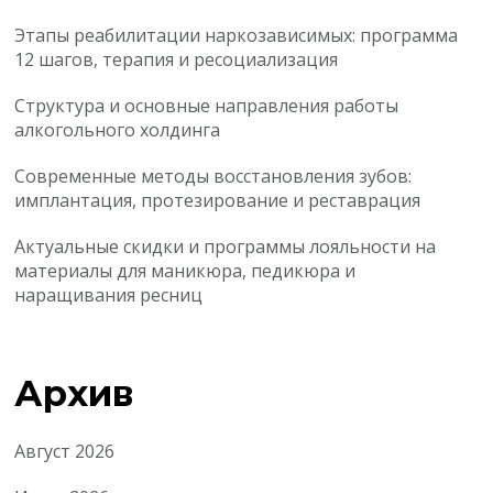
Этапы реабилитации наркозависимых: программа
12 шагов, терапия и ресоциализация
Структура и основные направления работы
алкогольного холдинга
Современные методы восстановления зубов:
имплантация, протезирование и реставрация
Актуальные скидки и программы лояльности на
материалы для маникюра, педикюра и
наращивания ресниц
Архив
Август 2026