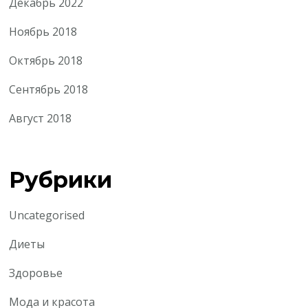
Декабрь 2022
Ноябрь 2018
Октябрь 2018
Сентябрь 2018
Август 2018
Рубрики
Uncategorised
Диеты
Здоровье
Мода и красота