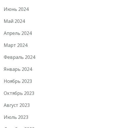
Июнь 2024
Май 2024
Апрель 2024
Март 2024
Февраль 2024
Январь 2024
Ноябрь 2023
Октябрь 2023
Август 2023
Июль 2023