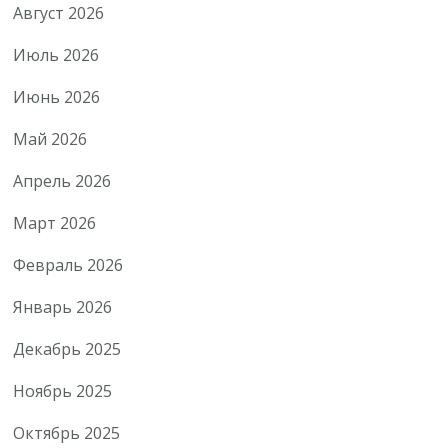
Август 2026
Июль 2026
Июнь 2026
Май 2026
Апрель 2026
Март 2026
Февраль 2026
Январь 2026
Декабрь 2025
Ноябрь 2025
Октябрь 2025