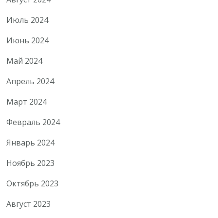
Июль 2024
Июнь 2024
Май 2024
Апрель 2024
Март 2024
Февраль 2024
Январь 2024
Ноябрь 2023
Октябрь 2023
Август 2023