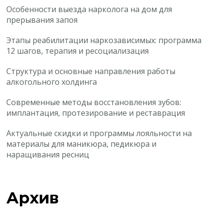
Особенности выезда нарколога на дом для
прерывания запоя
Этапы реабилитации наркозависимых: программа
12 шагов, терапия и ресоциализация
Структура и основные направления работы
алкогольного холдинга
Современные методы восстановления зубов:
имплантация, протезирование и реставрация
Актуальные скидки и программы лояльности на
материалы для маникюра, педикюра и
наращивания ресниц
Архив