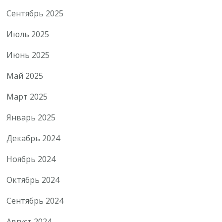
Сентябрь 2025
Июль 2025
Июнь 2025
Май 2025
Март 2025
Январь 2025
Декабрь 2024
Ноябрь 2024
Октябрь 2024
Сентябрь 2024
Август 2024