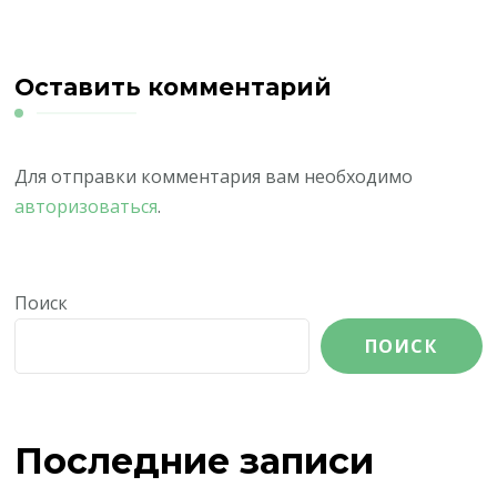
Оставить комментарий
Для отправки комментария вам необходимо
авторизоваться
.
Поиск
ПОИСК
Последние записи