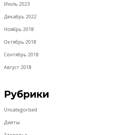
Июль 2023
Декабрь 2022
Ноябрь 2018
Октябрь 2018
Сентябрь 2018
Август 2018
Рубрики
Uncategorised
Диеты