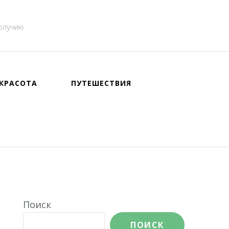
получию
КРАСОТА
ПУТЕШЕСТВИЯ
Поиск
ПОИСК