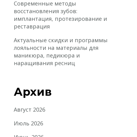
Современные методы
восстановления зубов:
имплантация, протезирование и
реставрация
Актуальные скидки и программы
лояльности на материалы для
маникюра, педикюра и
наращивания ресниц
Архив
Август 2026
Июль 2026
Июнь 2026