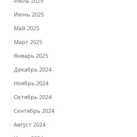
Июль 2025
Июнь 2025
Май 2025
Март 2025
Январь 2025
Декабрь 2024
Ноябрь 2024
Октябрь 2024
Сентябрь 2024
Август 2024