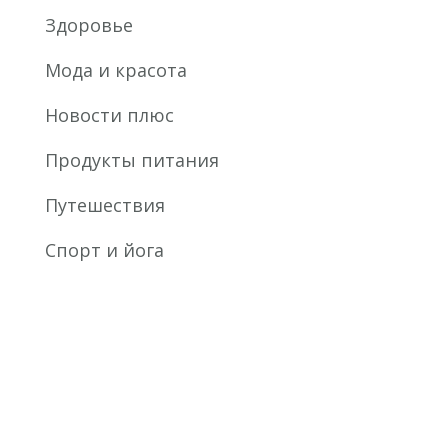
Здоровье
Мода и красота
Новости плюс
Продукты питания
Путешествия
Спорт и йога