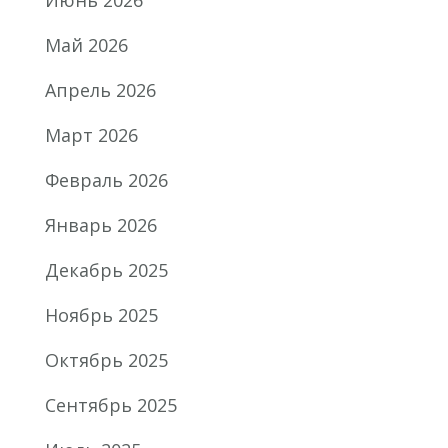
Май 2026
Апрель 2026
Март 2026
Февраль 2026
Январь 2026
Декабрь 2025
Ноябрь 2025
Октябрь 2025
Сентябрь 2025