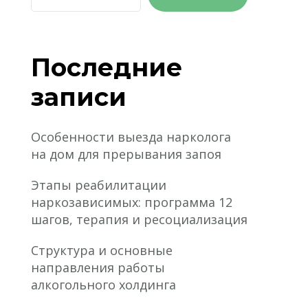
Последние
записи
Особенности выезда нарколога
на дом для прерывания запоя
Этапы реабилитации
наркозависимых: программа 12
шагов, терапия и ресоциализация
Структура и основные
направления работы
алкогольного холдинга