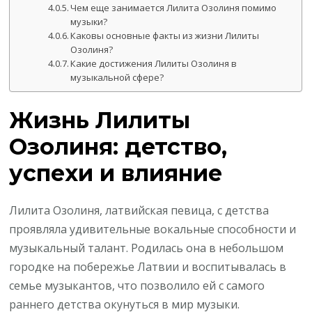
Чем еще занимается Лилита Озолиня помимо
музыки?
Каковы основные факты из жизни Лилиты
Озолиня?
Какие достижения Лилиты Озолиня в
музыкальной сфере?
Жизнь Лилиты
Озолиня: детство,
успехи и влияние
Лилита Озолиня, латвийская певица, с детства
проявляла удивительные вокальные способности и
музыкальный талант. Родилась она в небольшом
городке на побережье Латвии и воспитывалась в
семье музыкантов, что позволило ей с самого
раннего детства окунуться в мир музыки.