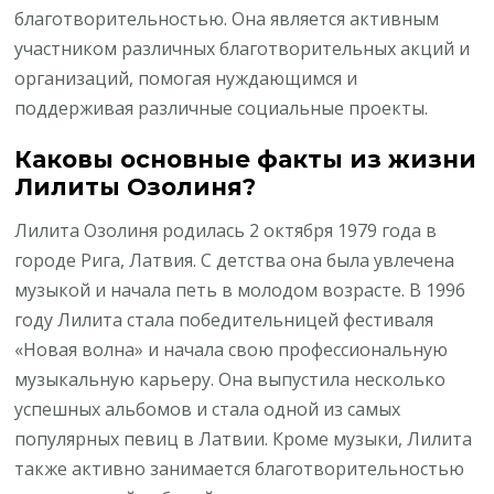
благотворительностью. Она является активным
участником различных благотворительных акций и
организаций, помогая нуждающимся и
поддерживая различные социальные проекты.
Каковы основные факты из жизни
Лилиты Озолиня?
Лилита Озолиня родилась 2 октября 1979 года в
городе Рига, Латвия. С детства она была увлечена
музыкой и начала петь в молодом возрасте. В 1996
году Лилита стала победительницей фестиваля
«Новая волна» и начала свою профессиональную
музыкальную карьеру. Она выпустила несколько
успешных альбомов и стала одной из самых
популярных певиц в Латвии. Кроме музыки, Лилита
также активно занимается благотворительностью