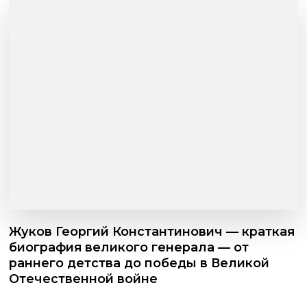
Жуков Георгий Константинович — краткая
биография великого генерала — от
раннего детства до победы в Великой
Отечественной войне