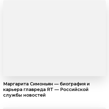
Маргарита Симоньян — биография и
карьера главреда RT — Российской
службы новостей