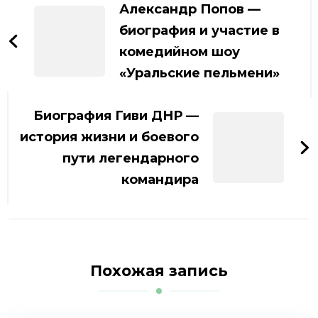
по
Александр Попов —
записям
биография и участие в
комедийном шоу
«Уральские пельмени»
Биография Гиви ДНР —
история жизни и боевого
пути легендарного
командира
Похожая запись