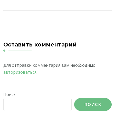
Оставить комментарий
Для отправки комментария вам необходимо
авторизоваться
.
Поиск
ПОИСК