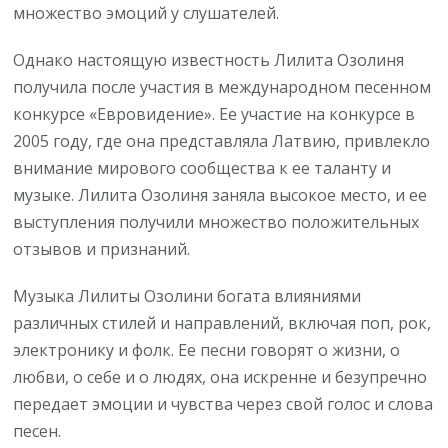
множество эмоций у слушателей.
Однако настоящую известность Лилита Озолиня
получила после участия в международном песенном
конкурсе «Евровидение». Ее участие на конкурсе в
2005 году, где она представляла Латвию, привлекло
внимание мирового сообщества к ее таланту и
музыке. Лилита Озолиня заняла высокое место, и ее
выступления получили множество положительных
отзывов и признаний.
Музыка Лилиты Озолини богата влияниями
различных стилей и направлений, включая поп, рок,
электронику и фолк. Ее песни говорят о жизни, о
любви, о себе и о людях, она искренне и безупречно
передает эмоции и чувства через свой голос и слова
песен.