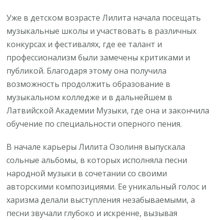
Уже в детском возрасте Лилита начала посещать
музыкальные школы и участвовать в различных
конкурсах и фестивалях, где ее талант и
профессионализм были замечены критиками и
публикой. Благодаря этому она получила
возможность продолжить образование в
музыкальном колледже и в дальнейшем в
Латвийской Академии Музыки, где она и закончила
обучение по специальности оперного пения.
В начале карьеры Лилита Озолиня выпускала
сольные альбомы, в которых исполняла песни
народной музыки в сочетании со своими
авторскими композициями. Ее уникальный голос и
харизма делали выступления незабываемыми, а
песни звучали глубоко и искренне, вызывая