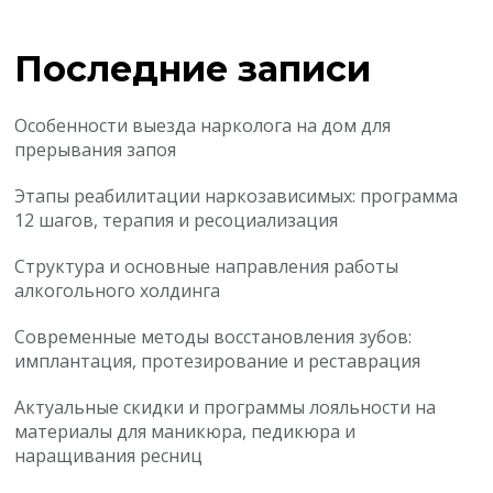
Последние записи
Особенности выезда нарколога на дом для
прерывания запоя
Этапы реабилитации наркозависимых: программа
12 шагов, терапия и ресоциализация
Структура и основные направления работы
алкогольного холдинга
Современные методы восстановления зубов:
имплантация, протезирование и реставрация
Актуальные скидки и программы лояльности на
материалы для маникюра, педикюра и
наращивания ресниц