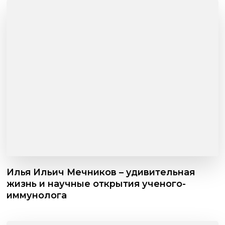
Илья Ильич Мечников – удивительная
жизнь и научные открытия ученого-
иммунолога