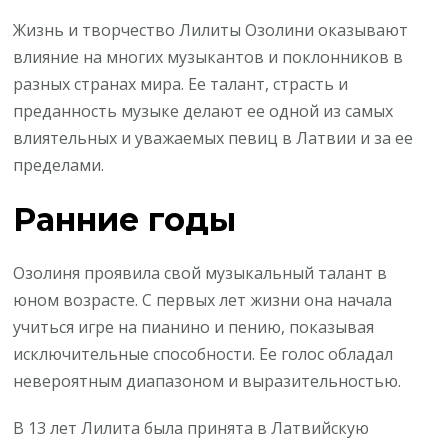
Жизнь и творчество Лилиты Озолини оказывают
влияние на многих музыкантов и поклонников в
разных странах мира. Ее талант, страсть и
преданность музыке делают ее одной из самых
влиятельных и уважаемых певиц в Латвии и за ее
пределами.
Ранние годы
Озолиня проявила свой музыкальный талант в
юном возрасте. С первых лет жизни она начала
учиться игре на пианино и пению, показывая
исключительные способности. Ее голос обладал
невероятным диапазоном и выразительностью.
В 13 лет Лилита была принята в Латвийскую