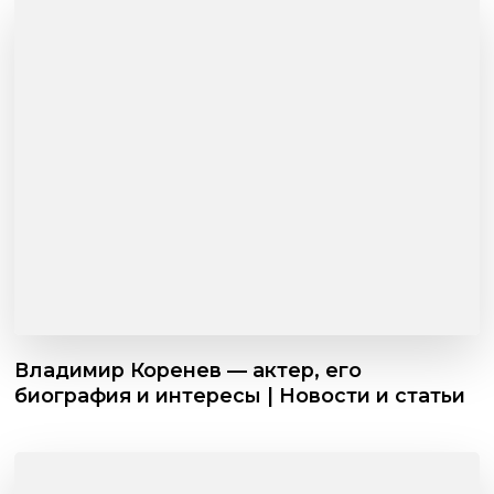
Владимир Коренев — актер, его
биография и интересы | Новости и статьи