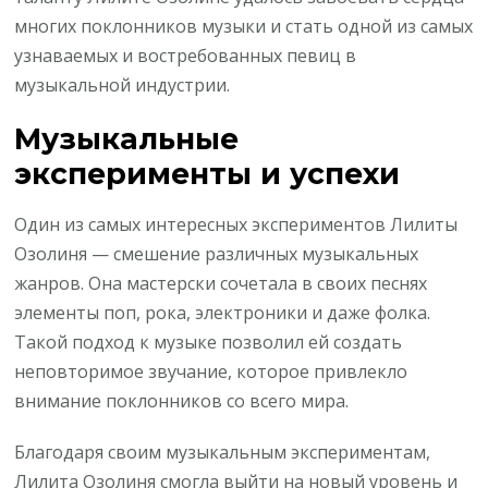
многих поклонников музыки и стать одной из самых
узнаваемых и востребованных певиц в
музыкальной индустрии.
Музыкальные
эксперименты и успехи
Один из самых интересных экспериментов Лилиты
Озолиня — смешение различных музыкальных
жанров. Она мастерски сочетала в своих песнях
элементы поп, рока, электроники и даже фолка.
Такой подход к музыке позволил ей создать
неповторимое звучание, которое привлекло
внимание поклонников со всего мира.
Благодаря своим музыкальным экспериментам,
Лилита Озолиня смогла выйти на новый уровень и