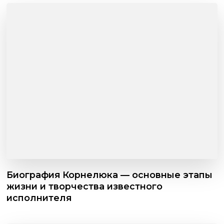
Биография Корнелюка — основные этапы
жизни и творчества известного
исполнителя