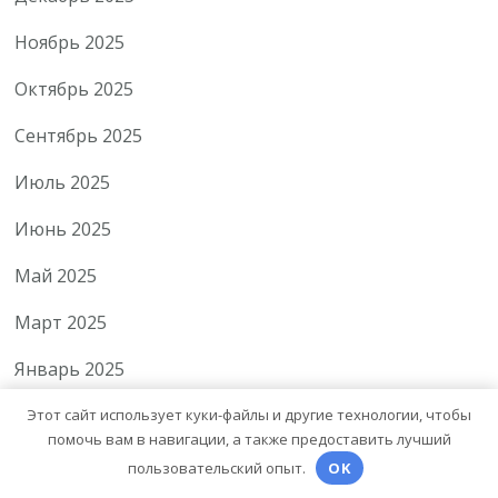
Ноябрь 2025
Октябрь 2025
Сентябрь 2025
Июль 2025
Июнь 2025
Май 2025
Март 2025
Январь 2025
Декабрь 2024
Этот сайт использует куки-файлы и другие технологии, чтобы
помочь вам в навигации, а также предоставить лучший
Ноябрь 2024
пользовательский опыт.
OK