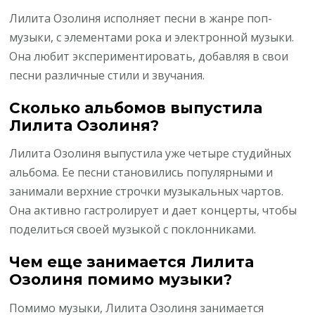
Лилита Озолиня исполняет песни в жанре поп-
музыки, с элементами рока и электронной музыки.
Она любит экспериментировать, добавляя в свои
песни различные стили и звучания.
Сколько альбомов выпустила
Лилита Озолиня?
Лилита Озолиня выпустила уже четыре студийных
альбома. Ее песни становились популярными и
занимали верхние строчки музыкальных чартов.
Она активно гастролирует и дает концерты, чтобы
поделиться своей музыкой с поклонниками.
Чем еще занимается Лилита
Озолиня помимо музыки?
Помимо музыки, Лилита Озолиня занимается