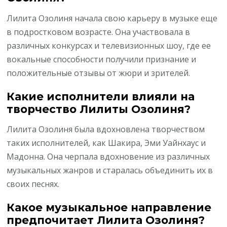
Лилита Озолиня начала свою карьеру в музыке еще
в подростковом возрасте. Она участвовала в
различных конкурсах и телевизионных шоу, где ее
вокальные способности получили признание и
положительные отзывы от жюри и зрителей.
Какие исполнители влияли на
творчество Лилиты Озолиня?
Лилита Озолиня была вдохновлена творчеством
таких исполнителей, как Шакира, Эми Уайнхаус и
Мадонна. Она черпала вдохновение из различных
музыкальных жанров и старалась объединить их в
своих песнях.
Какое музыкальное направление
предпочитает Лилита Озолиня?