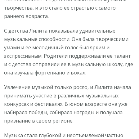
творчества, и это стало ее страстью с самого
раннего возраста.
С детства Лилита показывала удивительные
музыкальные способности. Она была творческими
умами и ее мелодичный голос был ярким и
экспрессивным. Родители поддерживали ее талант
и с детства отправили ее в музыкальную школу, где
она изучала фортепиано и вокал.
Увлечение музыкой только росло, и Лилита начала
принимать участие в различных музыкальных
конкурсах и фестивалях. В юном возрасте она уже
набирала победы, собирала награды и получала
признание в своем регионе.
Музыка стала глубокой и неотъемлемой частью