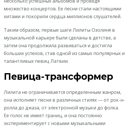
несколько успешных альбомов и проведя
множество концертов. Ее песни стали настоящими
хитами и покорили сердца миллионов слушателей.
Таким образом, первые шаги Лилиты Озолиня в
музыкальной карьере были сделаны в детстве, а
затем она продолжила развиваться и достигла
больших успехов, став одной из самых популярных и
талантливых певиц Латвии.
Певица-трансформер
Лилита не ограничивается определенным жанром,
она исполняет песни в различных стилях — от рок-н-
ролла до джаза, от электронной музыки до фолка.
Ее голос не имеет границ, и она постоянно
экспериментирует с новыми музыкальными