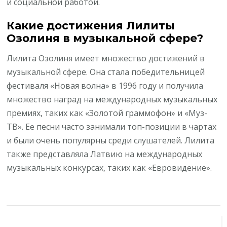
и социальной работой.
Какие достижения Лилиты
Озолиня в музыкальной сфере?
Лилита Озолиня имеет множество достижений в
музыкальной сфере. Она стала победительницей
фестиваля «Новая волна» в 1996 году и получила
множество наград на международных музыкальных
премиях, таких как «Золотой граммофон» и «Муз-
ТВ». Ее песни часто занимали топ-позиции в чартах
и были очень популярны среди слушателей. Лилита
также представляла Латвию на международных
музыкальных конкурсах, таких как «Евровидение».
Навигация