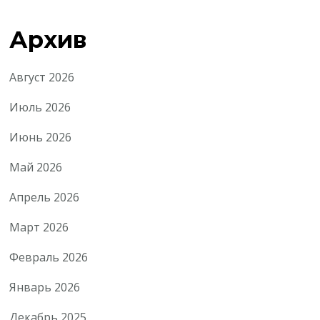
Архив
Август 2026
Июль 2026
Июнь 2026
Май 2026
Апрель 2026
Март 2026
Февраль 2026
Январь 2026
Декабрь 2025