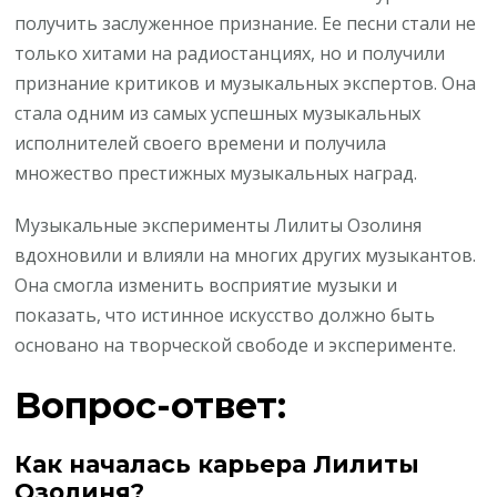
получить заслуженное признание. Ее песни стали не
только хитами на радиостанциях, но и получили
признание критиков и музыкальных экспертов. Она
стала одним из самых успешных музыкальных
исполнителей своего времени и получила
множество престижных музыкальных наград.
Музыкальные эксперименты Лилиты Озолиня
вдохновили и влияли на многих других музыкантов.
Она смогла изменить восприятие музыки и
показать, что истинное искусство должно быть
основано на творческой свободе и эксперименте.
Вопрос-ответ:
Как началась карьера Лилиты
Озолиня?