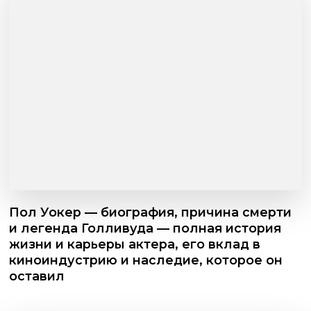
Пол Уокер — биография, причина смерти
и легенда Голливуда — полная история
жизни и карьеры актера, его вклад в
киноиндустрию и наследие, которое он
оставил