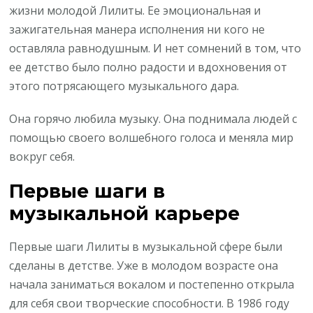
жизни молодой Лилиты. Ее эмоциональная и
зажигательная манера исполнения ни кого не
оставляла равнодушным. И нет сомнений в том, что
ее детство было полно радости и вдохновения от
этого потрясающего музыкального дара.
Она горячо любила музыку. Она поднимала людей с
помощью своего волшебного голоса и меняла мир
вокруг себя.
Первые шаги в
музыкальной карьере
Первые шаги Лилиты в музыкальной сфере были
сделаны в детстве. Уже в молодом возрасте она
начала заниматься вокалом и постепенно открыла
для себя свои творческие способности. В 1986 году