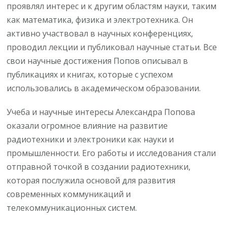
проявлял интерес и к другим областям науки, таким
как математика, физика и электротехника. Он
активно участвовал в научных конференциях,
проводил лекции и публиковал научные статьи. Все
свои научные достижения Попов описывал в
публикациях и книгах, которые с успехом
использовались в академическом образовании.
Учеба и научные интересы Александра Попова
оказали огромное влияние на развитие
радиотехники и электроники как науки и
промышленности. Его работы и исследования стали
отправной точкой в создании радиотехники,
которая послужила основой для развития
современных коммуникаций и
телекоммуникационных систем.