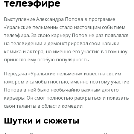
телеэфире
Выступление Александра Попова в программе
«Уральские пельмени» стало настоящим событием
телеэфира. За свою карьеру Попов не раз появлялся
на телевидении и демонстрировал свои навыки
комика и актера, но именно его участие в этом шоу
принесло ему особую популярность.
Передача «Уральские пельмени» известна своим
юмором и самобытностью, именно поэтому участие
Попова в ней было необычайно важным для его
карьеры. Он смог полностью раскрыться и показать
свои таланты в области комедии.
Шутки и сюжеты