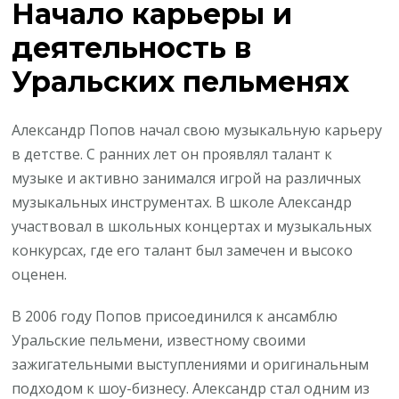
Начало карьеры и
деятельность в
Уральских пельменях
Александр Попов начал свою музыкальную карьеру
в детстве. С ранних лет он проявлял талант к
музыке и активно занимался игрой на различных
музыкальных инструментах. В школе Александр
участвовал в школьных концертах и музыкальных
конкурсах, где его талант был замечен и высоко
оценен.
В 2006 году Попов присоединился к ансамблю
Уральские пельмени, известному своими
зажигательными выступлениями и оригинальным
подходом к шоу-бизнесу. Александр стал одним из