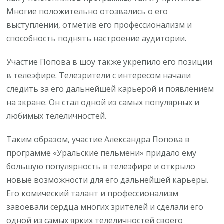
Многие положительно отозвались о его
выступлении, отметив его профессионализм и
способность поднять настроение аудитории.
Участие Попова в шоу также укрепило его позиции
в телеэфире. Телезрители с интересом начали
следить за его дальнейшей карьерой и появлением
на экране. Он стал одной из самых популярных и
любимых телеличностей.
Таким образом, участие Александра Попова в
программе «Уральские пельмени» придало ему
большую популярность в телеэфире и открыло
новые возможности для его дальнейшей карьеры.
Его комический талант и профессионализм
завоевали сердца многих зрителей и сделали его
одной из самых ярких телеличностей своего