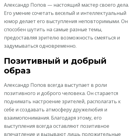
Александр Попов — настоящий мастер своего дела.
Его умение сочетать веселый и интеллектуальный
юмор делает его выступления неповторимыми. Он
способен шутить на самые разные темы,
предоставляя зрителю возможность смеяться и
задумываться одновременно.
Позитивный и добрый
образ
Александр Попов всегда выступает в роли
позитивного и доброго человека. Он старается
поднимать настроение зрителей, располагать к
себе и создавать атмосферу дружелюбия и
взаимопонимания. Благодаря этому, его
выступления всегда оставляют позитивное
впечатление и вызывают лишь положительные