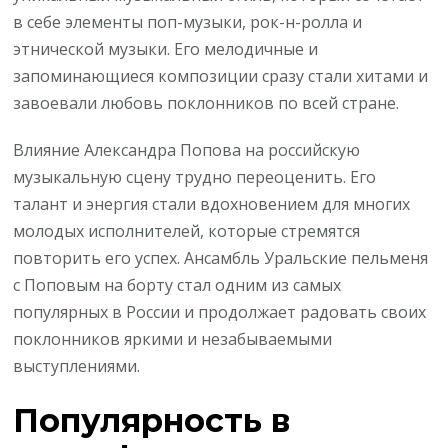
в себе элементы поп-музыки, рок-н-ролла и
этнической музыки. Его мелодичные и
запоминающиеся композиции сразу стали хитами и
завоевали любовь поклонников по всей стране.
Влияние Александра Попова на российскую
музыкальную сцену трудно переоценить. Его
талант и энергия стали вдохновением для многих
молодых исполнителей, которые стремятся
повторить его успех. Ансамбль Уральские пельменя
с Поповым на борту стал одним из самых
популярных в России и продолжает радовать своих
поклонников яркими и незабываемыми
выступлениями.
Популярность в