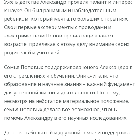
Уже в детстве Александр проявил талант и интерес
к науке. Он был ранимым и наблюдательным
ребенком, который мечтал о больших открытиях.
Свои первые эксперименты с проводами и
электричеством Попов провел еще в юном
возрасте, привлекая к этому делу внимание своих
родителей и учителей.
Семья Поповых поддерживала юного Александра в
его стремлениях и обучении. Они считали, что
образование и научные знания – важный фундамент
для успешной жизни и деятельности. Поэтому,
несмотря на небогатое материальное положение,
семья Поповых делала все возможное, чтобы
помочь Александру в его научных исследованиях.
Детство в большой и дружной семье и поддержка