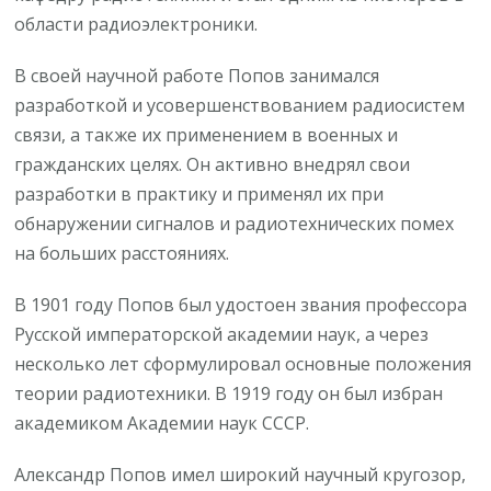
области радиоэлектроники.
В своей научной работе Попов занимался
разработкой и усовершенствованием радиосистем
связи, а также их применением в военных и
гражданских целях. Он активно внедрял свои
разработки в практику и применял их при
обнаружении сигналов и радиотехнических помех
на больших расстояниях.
В 1901 году Попов был удостоен звания профессора
Русской императорской академии наук, а через
несколько лет сформулировал основные положения
теории радиотехники. В 1919 году он был избран
академиком Академии наук СССР.
Александр Попов имел широкий научный кругозор,