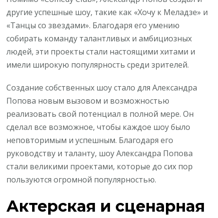
другие успешные шоу, такие как «Хочу к Меладзе» и
«Танцы со звездами». Благодаря его умению
собирать команду талантливых и амбициозных
людей, эти проекты стали настоящими хитами и
имели широкую популярность среди зрителей.
Создание собственных шоу стало для Александра
Попова новым вызовом и возможностью
реализовать свой потенциал в полной мере. Он
сделал все возможное, чтобы каждое шоу было
неповторимым и успешным. Благодаря его
руководству и таланту, шоу Александра Попова
стали великими проектами, которые до сих пор
пользуются огромной популярностью.
Актерская и сценарная