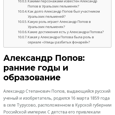
Какими персонажами известен Александр
Попов в Уральских пельменях?
Как долго Александр Попов был участником
Уральских пельменей?
Какую роль играет Александр Попов в
Уральских пельменях?
Какие достижения есть у Александра Попова?
Какая у Александра Попова была роль в
сериале «Улицы разбитых фонарей»?
Александр Попов:
ранние годы и
образование
Александр Степанович Попов, выдающийся русский
ученый и изобретатель, родился 16 марта 1859 года
в селе Турусово, расположенном в Курской губернии
Российской империи. С детства его привлекали