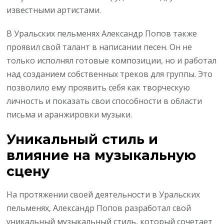
известными артистами.
В Уральских пельменях Александр Попов также
проявил свой талант в написании песен. Он не
только исполнял готовые композиции, но и работал
над созданием собственных треков для группы. Это
позволило ему проявить себя как творческую
личность и показать свои способности в области
письма и аранжировки музыки.
Уникальный стиль и
влияние на музыкальную
сцену
На протяжении своей деятельности в Уральских
пельменях, Александр Попов разработал свой
уникальный музыкальный стиль, который сочетает