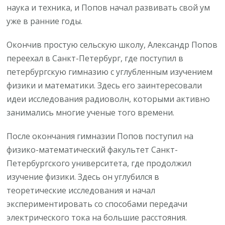
наука и техника, и Попов начал развивать свой ум
уже в ранние годы.
Окончив простую сельскую школу, Александр Попов
переехал в Санкт-Петербург, где поступил в
петербургскую гимназию с углубленным изучением
физики и математики. Здесь его заинтересовали
идеи исследования радиоволн, которыми активно
занимались многие ученые того времени.
После окончания гимназии Попов поступил на
физико-математический факультет Санкт-
Петербургского университета, где продолжил
изучение физики. Здесь он углубился в
теоретические исследования и начал
экспериментировать со способами передачи
электрического тока на большие расстояния.