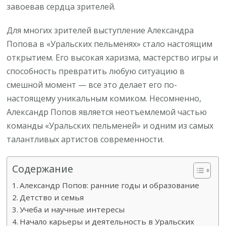
завоевав сердца зрителей.
Для многих зрителей выступление Александра
Попова в «Уральских пельменях» стало настоящим
открытием. Его высокая харизма, мастерство игры и
способность превратить любую ситуацию в
смешной момент — все это делает его по-
настоящему уникальным комиком. Несомненно,
Александр Попов является неотъемлемой частью
команды «Уральских пельменей» и одним из самых
талантливых артистов современности.
Содержание
Александр Попов: ранние годы и образование
Детство и семья
Учеба и научные интересы
Начало карьеры и деятельность в Уральских