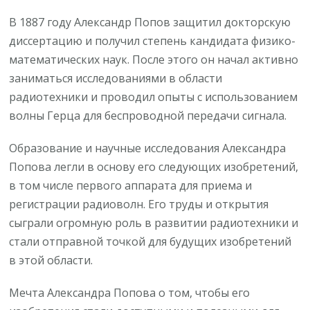
В 1887 году Александр Попов защитил докторскую
диссертацию и получил степень кандидата физико-
математических наук. После этого он начал активно
заниматься исследованиями в области
радиотехники и проводил опыты с использованием
волны Герца для беспроводной передачи сигнала.
Образование и научные исследования Александра
Попова легли в основу его следующих изобретений,
в том числе первого аппарата для приема и
регистрации радиоволн. Его труды и открытия
сыграли огромную роль в развитии радиотехники и
стали отправной точкой для будущих изобретений
в этой области.
Мечта Александра Попова о том, чтобы его