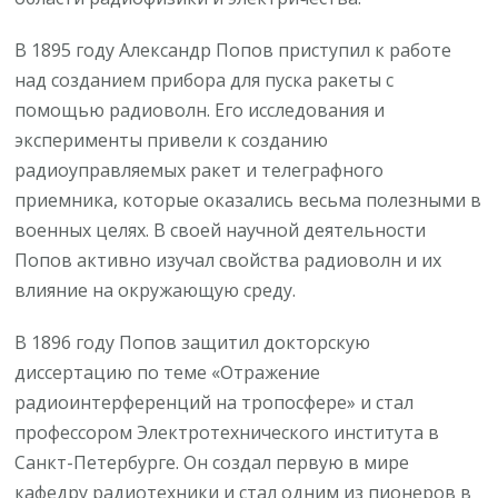
В 1895 году Александр Попов приступил к работе
над созданием прибора для пуска ракеты с
помощью радиоволн. Его исследования и
эксперименты привели к созданию
радиоуправляемых ракет и телеграфного
приемника, которые оказались весьма полезными в
военных целях. В своей научной деятельности
Попов активно изучал свойства радиоволн и их
влияние на окружающую среду.
В 1896 году Попов защитил докторскую
диссертацию по теме «Отражение
радиоинтерференций на тропосфере» и стал
профессором Электротехнического института в
Санкт-Петербурге. Он создал первую в мире
кафедру радиотехники и стал одним из пионеров в