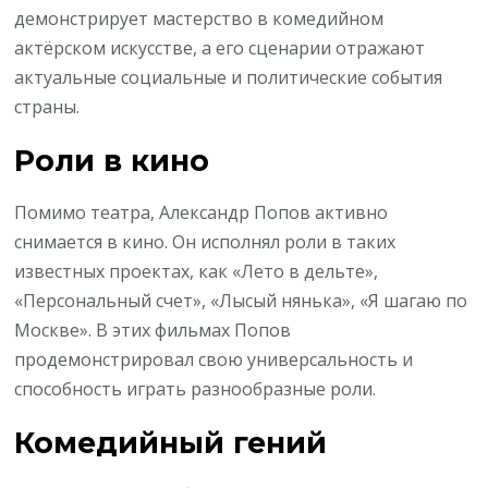
демонстрирует мастерство в комедийном
актёрском искусстве, а его сценарии отражают
актуальные социальные и политические события
страны.
Роли в кино
Помимо театра, Александр Попов активно
снимается в кино. Он исполнял роли в таких
известных проектах, как «Лето в дельте»,
«Персональный счет», «Лысый нянька», «Я шагаю по
Москве». В этих фильмах Попов
продемонстрировал свою универсальность и
способность играть разнообразные роли.
Комедийный гений