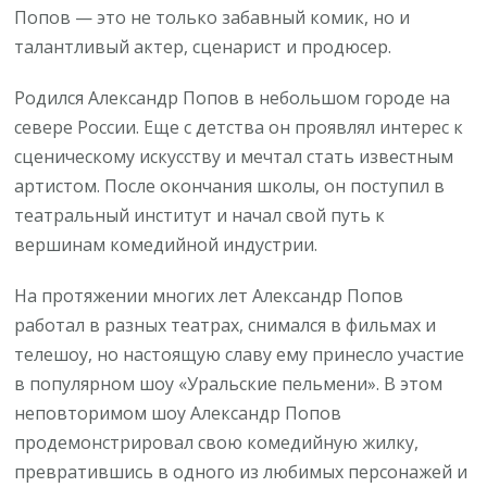
Попов — это не только забавный комик, но и
талантливый актер, сценарист и продюсер.
Родился Александр Попов в небольшом городе на
севере России. Еще с детства он проявлял интерес к
сценическому искусству и мечтал стать известным
артистом. После окончания школы, он поступил в
театральный институт и начал свой путь к
вершинам комедийной индустрии.
На протяжении многих лет Александр Попов
работал в разных театрах, снимался в фильмах и
телешоу, но настоящую славу ему принесло участие
в популярном шоу «Уральские пельмени». В этом
неповторимом шоу Александр Попов
продемонстрировал свою комедийную жилку,
превратившись в одного из любимых персонажей и