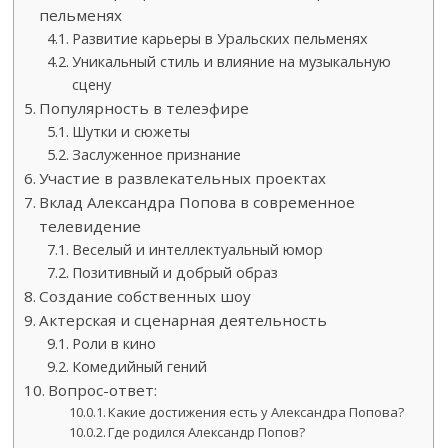
пельменях
Развитие карьеры в Уральских пельменях
Уникальный стиль и влияние на музыкальную
сцену
Популярность в телеэфире
Шутки и сюжеты
Заслуженное признание
Участие в развлекательных проектах
Вклад Александра Попова в современное
телевидение
Веселый и интеллектуальный юмор
Позитивный и добрый образ
Создание собственных шоу
Актерская и сценарная деятельность
Роли в кино
Комедийный гений
Вопрос-ответ:
Какие достижения есть у Александра Попова?
Где родился Александр Попов?