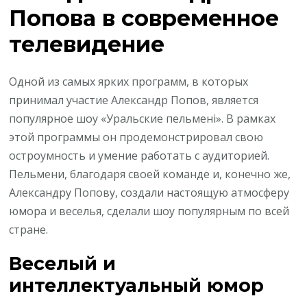
Попова в современное
телевидение
Одной из самых ярких программ, в которых
принимал участие Александр Попов, является
популярное шоу «Уральские пельмені». В рамках
этой программы он продемонстрировал свою
остроумность и умение работать с аудиторией.
Пельмени, благодаря своей команде и, конечно же,
Александру Попову, создали настоящую атмосферу
юмора и веселья, сделали шоу популярным по всей
стране.
Веселый и
интеллектуальный юмор