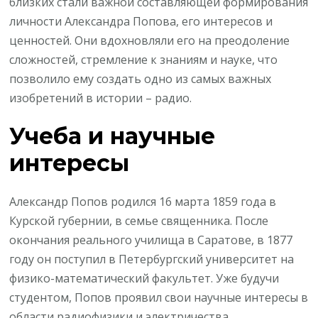
близких стали важной составляющей формирования
личности Александра Попова, его интересов и
ценностей. Они вдохновляли его на преодоление
сложностей, стремление к знаниям и науке, что
позволило ему создать одно из самых важных
изобретений в истории – радио.
Учеба и научные
интересы
Александр Попов родился 16 марта 1859 года в
Курской губернии, в семье священника. После
окончания реального училища в Саратове, в 1877
году он поступил в Петербургский университет на
физико-математический факультет. Уже будучи
студентом, Попов проявил свои научные интересы в
области радиофизики и электричества.