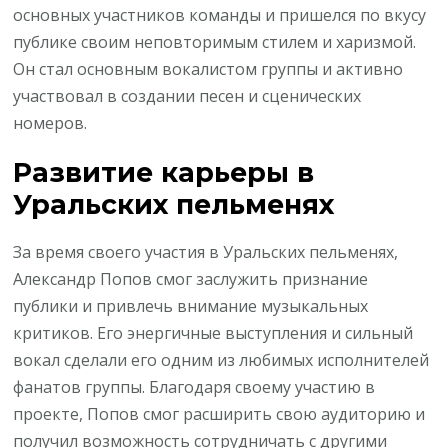
основных участников команды и пришелся по вкусу
публике своим неповторимым стилем и харизмой.
Он стал основным вокалистом группы и активно
участвовал в создании песен и сценических
номеров.
Развитие карьеры в
Уральских пельменях
За время своего участия в Уральских пельменях,
Александр Попов смог заслужить признание
публики и привлечь внимание музыкальных
критиков. Его энергичные выступления и сильный
вокал сделали его одним из любимых исполнителей
фанатов группы. Благодаря своему участию в
проекте, Попов смог расширить свою аудиторию и
получил возможность сотрудничать с другими