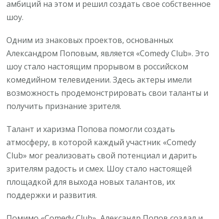
амбиций на этом и решил создать свое собственное
шоу.
Одним из знаковых проектов, основанных
Александром Поповым, является «Comedy Club». Это
шоу стало настоящим прорывом в российском
комедийном телевидении. Здесь актеры имели
возможность продемонстрировать свои таланты и
получить признание зрителя.
Талант и харизма Попова помогли создать
атмосферу, в которой каждый участник «Comedy
Club» мог реализовать свой потенциал и дарить
зрителям радость и смех. Шоу стало настоящей
площадкой для выхода новых талантов, их
поддержки и развития.
Помимо «Comedy Club», Александр Попов создал и