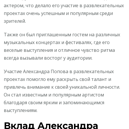
актером, что делало его участие в развлекательных
проектах очень успешным и популярным среди
зрителей.
Также он был приглашенным гостем на различных
музыкальных концертах и фестивалях, где его
веселые выступления и отличное чувство ритма
всегда вызывали восторг у аудитории.
Участие Александра Попова в развлекательных
проектах помогло ему раскрыть свой талант и
привлечь внимание к своей уникальной личности.
Он стал известным и популярным артистом
благодаря своим ярким и запоминающимся
выступлениям.
Вклад Александра