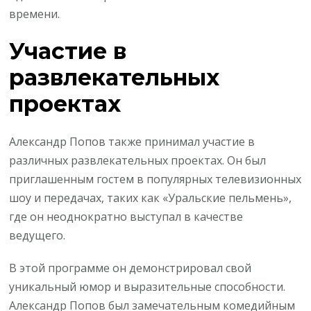
времени.
Участие в
развлекательных
проектах
Александр Попов также принимал участие в
различных развлекательных проектах. Он был
приглашенным гостем в популярных телевизионных
шоу и передачах, таких как «Уральские пельмень»,
где он неоднократно выступал в качестве
ведущего.
В этой программе он демонстрировал свой
уникальный юмор и выразительные способности.
Александр Попов был замечательным комедийным