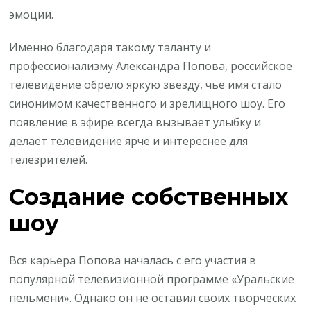
эмоции.
Именно благодаря такому таланту и
профессионализму Александра Попова, российское
телевидение обрело яркую звезду, чье имя стало
синонимом качественного и зрелищного шоу. Его
появление в эфире всегда вызывает улыбку и
делает телевидение ярче и интереснее для
телезрителей.
Создание собственных
шоу
Вся карьера Попова началась с его участия в
популярной телевизионной программе «Уральские
пельмени». Однако он не оставил своих творческих