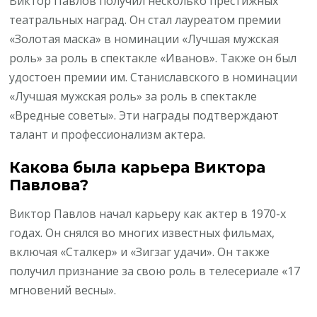
Виктор Павлов получил несколько престижных
театральных наград. Он стал лауреатом премии
«Золотая маска» в номинации «Лучшая мужская
роль» за роль в спектакле «Иванов». Также он был
удостоен премии им. Станиславского в номинации
«Лучшая мужская роль» за роль в спектакле
«Вредные советы». Эти награды подтверждают
талант и профессионализм актера.
Какова была карьера Виктора
Павлова?
Виктор Павлов начал карьеру как актер в 1970-х
годах. Он снялся во многих известных фильмах,
включая «Сталкер» и «Зигзаг удачи». Он также
получил признание за свою роль в телесериале «17
мгновений весны».