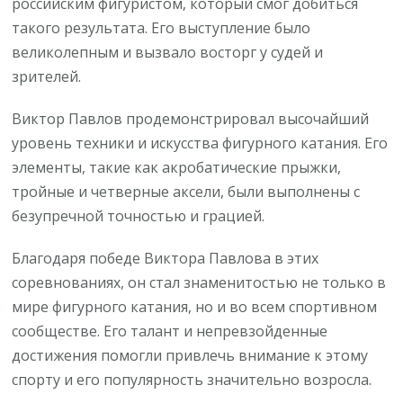
российским фигуристом, который смог добиться
такого результата. Его выступление было
великолепным и вызвало восторг у судей и
зрителей.
Виктор Павлов продемонстрировал высочайший
уровень техники и искусства фигурного катания. Его
элементы, такие как акробатические прыжки,
тройные и четверные аксели, были выполнены с
безупречной точностью и грацией.
Благодаря победе Виктора Павлова в этих
соревнованиях, он стал знаменитостью не только в
мире фигурного катания, но и во всем спортивном
сообществе. Его талант и непревзойденные
достижения помогли привлечь внимание к этому
спорту и его популярность значительно возросла.