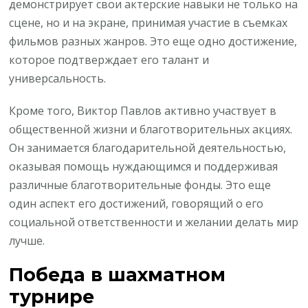
демонстрирует свои актерские навыки не только на
сцене, но и на экране, принимая участие в съемках
фильмов разных жанров. Это еще одно достижение,
которое подтверждает его талант и
универсальность.
Кроме того, Виктор Павлов активно участвует в
общественной жизни и благотворительных акциях.
Он занимается благодарительной деятельностью,
оказывая помощь нуждающимся и поддерживая
различные благотворительные фонды. Это еще
один аспект его достижений, говорящий о его
социальной ответственности и желании делать мир
лучше.
Победа в шахматном
турнире