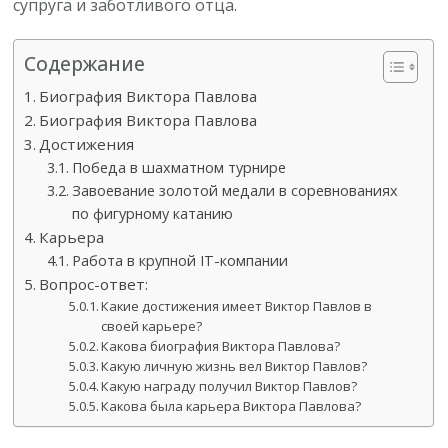
супруга и заботливого отца.
Содержание
Биография Виктора Павлова
Биография Виктора Павлова
Достижения
Победа в шахматном турнире
Завоевание золотой медали в соревнованиях
по фигурному катанию
Карьера
Работа в крупной IT-компании
Вопрос-ответ:
Какие достижения имеет Виктор Павлов в
своей карьере?
Какова биография Виктора Павлова?
Какую личную жизнь вел Виктор Павлов?
Какую награду получил Виктор Павлов?
Какова была карьера Виктора Павлова?