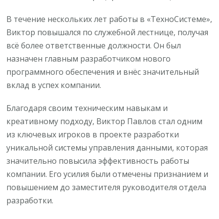
В течение нескольких лет работы в «ТехноСистеме»,
Виктор повышался по служебной лестнице, получая
всё более ответственные должности. Он был
назначен главным разработчиком нового
программного обеспечения и внёс значительный
вклад в успех компании.
Благодаря своим техническим навыкам и
креативному подходу, Виктор Павлов стал одним
из ключевых игроков в проекте разработки
уникальной системы управления данными, которая
значительно повысила эффективность работы
компании. Его усилия были отмечены признанием и
повышением до заместителя руководителя отдела
разработки.