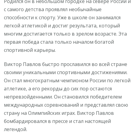
Родился он в небольшом городке на севере России и
с самого детства проявлял необычайные
способности к спорту. Уже в школе он занимался
легкой атлетикой и достиг результата, который
многим достигается только в зрелом возрасте. Эта
первая победа стала только началом богатой
спортивной карьеры.
Виктор Павлов быстро прославился во всей стране
своими уникальными спортивными достижениями.
Он стал многократным чемпионом России по легкой
атлетике, а его рекорды до сих пор остаются
непревзойденными. Он становился победителем
международных соревнований и представлял свою
страну на Олимпийских играх. Виктор Павлов
бомбардировался в прессе и стал настоящей
легендой.