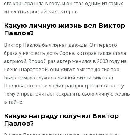
его карьера шла в гору, и он стал одним из самых
известных российских актеров.
Какую личную жизнь вел Виктор
Павлов?
Виктор Павлов был женат дважды. От первого
брака у него есть дочь Софья, которая также стала
актрисой. Второй раз актер женился в 2003 году на
Елене Шараповой, они живут вместе до сих пор.
Было немало слухов о личной жизни Виктора
Павлова, но он не любит распространяться на эту
тему и предпочитает сохранять свою личную жизнь
в тайне.
Какую награду получил Виктор
Павлов?