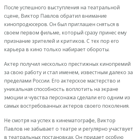
После успешного выступления на театральной
сцене, Виктор Павлов обратил внимание
кинопродюсеров. Он был приглашен сняться в
своем первом фильме, который сразу принес ему
признание зрителей и критиков. С тех пор его
карьера в кино только набирает обороты.
Актер получил несколько престижных кинопремий
за свою работу и стал именем, известным далеко за
пределами России. Его актерское мастерство и
уникальная способность воплотить на экране
эмоции и чувства персонажа сделали его одним из
самых востребованных актеров своего поколения.
Не смотря на успех в кинематографе, Виктор
Павлов не забывает о театре и регулярно участвует
в театральных постановках. Он придает особую