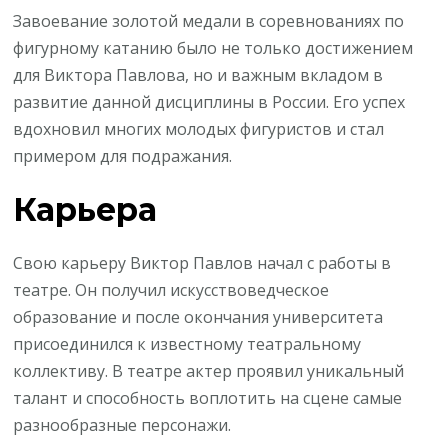
Завоевание золотой медали в соревнованиях по
фигурному катанию было не только достижением
для Виктора Павлова, но и важным вкладом в
развитие данной дисциплины в России. Его успех
вдохновил многих молодых фигуристов и стал
примером для подражания.
Карьера
Свою карьеру Виктор Павлов начал с работы в
театре. Он получил искусствоведческое
образование и после окончания университета
присоединился к известному театральному
коллективу. В театре актер проявил уникальный
талант и способность воплотить на сцене самые
разнообразные персонажи.