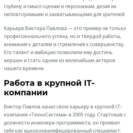
глубину и смысл сценам и персонажам, делая их
неповторимыми и захватывающими для зрителей.
Карьера Виктора Павлова — это пример не только
профессионального успеха, но и твердой работы,
внимания к деталям и стремления к совершенству.
Его талант и амбиции позволили ему достичь
вершин и стать одним из величайших актеров
нашего времени.
Работа в крупной IT-
компании
Виктор Павлов начал свою карьеру в крупной IT-
компании «ТехноСистема» в 2005 году. Стартовав с
должности инженера-программиста, он проявил
себя как высококвалифицированный специалист.