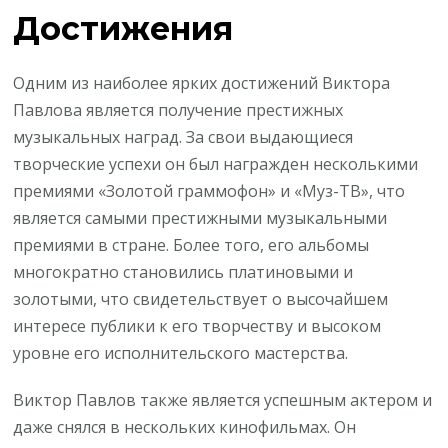
Достижения
Одним из наиболее ярких достижений Виктора
Павлова является получение престижных
музыкальных наград. За свои выдающиеся
творческие успехи он был награжден несколькими
премиями «Золотой граммофон» и «Муз-ТВ», что
является самыми престижными музыкальными
премиями в стране. Более того, его альбомы
многократно становились платиновыми и
золотыми, что свидетельствует о высочайшем
интересе публики к его творчеству и высоком
уровне его исполнительского мастерства.
Виктор Павлов также является успешным актером и
даже снялся в нескольких кинофильмах. Он