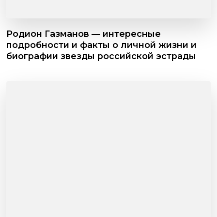
Родион Газманов — интересные
подробности и факты о личной жизни и
биографии звезды российской эстрады