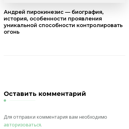
Андрей пирокинезис — биография,
история, особенности проявления
уникальной способности контролировать
огонь
Оставить комментарий
Для отправки комментария вам необходимо
авторизоваться
.