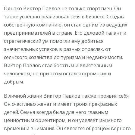
Однако Виктор Павлов не только спортсмен. Он
также успешно реализовал себя в бизнесе. Создав
собственную компанию, он стал одним из ведущих
предпринимателей в стране. Его деловой талант и
стратегический ум помогли ему добиться
значительных успехов в разных отраслях, от
сельского хозяйства до туризма и недвижимости.
Виктор Павлов стал богатым и влиятельным
человеком, но при этом остался скромным и
добрым.
В личной жизни Виктор Павлов также проявил себя.
Он счастливо женат и имеет троих прекрасных
детей. Семья всегда была для него главным
ценностным ориентиром, и он уделяет им много
времени и внимания. Он является образцом верного