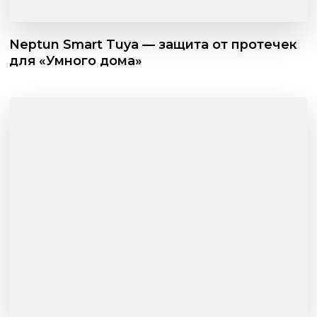
Neptun Smart Tuya — защита от протечек
для «Умного дома»