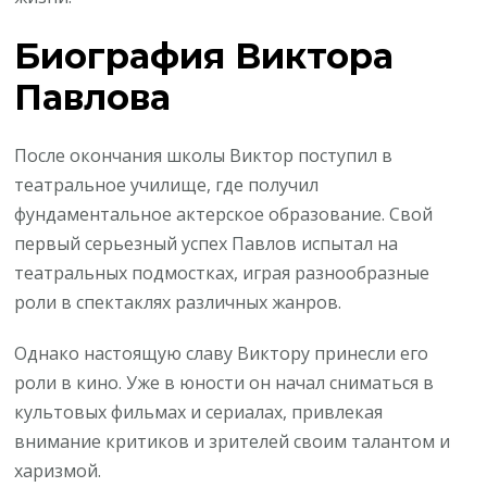
Биография Виктора
Павлова
После окончания школы Виктор поступил в
театральное училище, где получил
фундаментальное актерское образование. Свой
первый серьезный успех Павлов испытал на
театральных подмостках, играя разнообразные
роли в спектаклях различных жанров.
Однако настоящую славу Виктору принесли его
роли в кино. Уже в юности он начал сниматься в
культовых фильмах и сериалах, привлекая
внимание критиков и зрителей своим талантом и
харизмой.