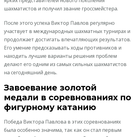
ярких представителей нового поколения
шахматистов и получил звание гроссмейстера.
После этого успеха Виктор Павлов регулярно
участвует в международных шахматных турнирах и
продолжает достигать впечатляющих результатов.
Его умение предсказывать ходы противников и
находить лучшие варианты решения проблем
делают его одним из самых сильных шахматистов
на сегодняшний день.
Завоевание золотой
медали в соревнованиях по
фигурному катанию
Победа Виктора Павлова в этих соревнованиях
была особенно значима, так как он стал первым