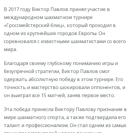
В 2017 году Виктор Павлов принял участие в
международном шахматном турнире
«Гроссмейстерский блиц», который проходил в
одном из крупнейших городов Европы. Он
соревновался с известными шахматистами со всего
мира.
Благодаря своему глубокому пониманию игры и
безупречной стратегии, Виктор Павлов смог
одержать абсолютную победу в этом турнире. Его
точность и мастерство шокировали оппонентов, и
он выиграл все 15 матчей, заняв первое место.
Эта победа принесла Виктору Павлову признание в
мире шахматного спорта, а также подтвердила его
талант и профессионализм. Он стал одним из самых