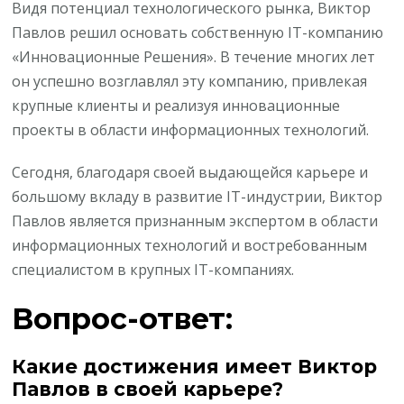
Видя потенциал технологического рынка, Виктор
Павлов решил основать собственную IT-компанию
«Инновационные Решения». В течение многих лет
он успешно возглавлял эту компанию, привлекая
крупные клиенты и реализуя инновационные
проекты в области информационных технологий.
Сегодня, благодаря своей выдающейся карьере и
большому вкладу в развитие IT-индустрии, Виктор
Павлов является признанным экспертом в области
информационных технологий и востребованным
специалистом в крупных IT-компаниях.
Вопрос-ответ:
Какие достижения имеет Виктор
Павлов в своей карьере?