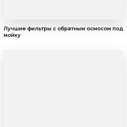
Лучшие фильтры с обратным осмосом под
мойку