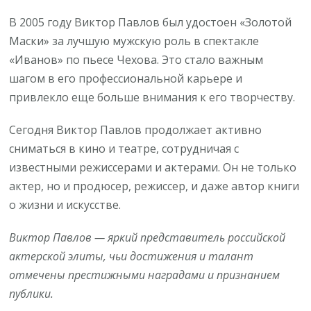
В 2005 году Виктор Павлов был удостоен «Золотой
Маски» за лучшую мужскую роль в спектакле
«Иванов» по пьесе Чехова. Это стало важным
шагом в его профессиональной карьере и
привлекло еще больше внимания к его творчеству.
Сегодня Виктор Павлов продолжает активно
сниматься в кино и театре, сотрудничая с
известными режиссерами и актерами. Он не только
актер, но и продюсер, режиссер, и даже автор книги
о жизни и искусстве.
Виктор Павлов — яркий представитель российской
актерской элиты, чьи достижения и талант
отмечены престижными наградами и признанием
публики.