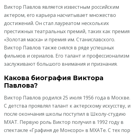
Виктор Павлов является известным российским
актером, его карьера насчитывает множество
достижений. Он стал лауреатом нескольких
престижных театральных премий, таких как премия
«Золотая маска» и премия им. Станиславского.
Виктор Павлов также снялся в ряде успешных
фильмов и сериалов. Его талант и профессионализм
заслуживают большого внимания и признания.
Какова биография Виктора
Павлова?
Виктор Павлов родился 25 июля 1956 года в Москве.
С детства проявлял талант к актерскому искусству, и
после окончания школы поступил в Школу-студию
МХАТ. Первую роль Виктор получил в 1992 году в
спектакле «Графиня де Монсоро» в МХАТе. С тех пор