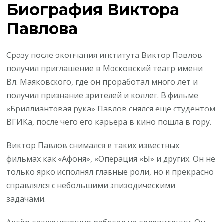
Биография Виктора
Павлова
Сразу после окончания института Виктор Павлов
получил приглашение в Московский театр имени
Вл. Маяковского, где он проработал много лет и
получил признание зрителей и коллег. В фильме
«Бриллиантовая рука» Павлов снялся еще студентом
ВГИКа, после чего его карьера в кино пошла в гору.
Виктор Павлов снимался в таких известных
фильмах как «Афоня», «Операция «Ы» и других. Он не
только ярко исполнял главные роли, но и прекрасно
справлялся с небольшими эпизодическими
задачами.