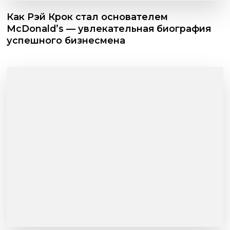
Как Рэй Крок стал основателем
McDonald’s — увлекательная биография
успешного бизнесмена