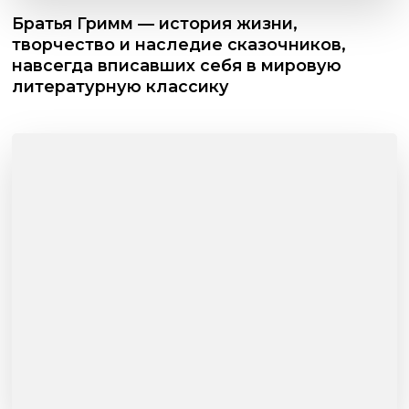
Братья Гримм — история жизни,
творчество и наследие сказочников,
навсегда вписавших себя в мировую
литературную классику