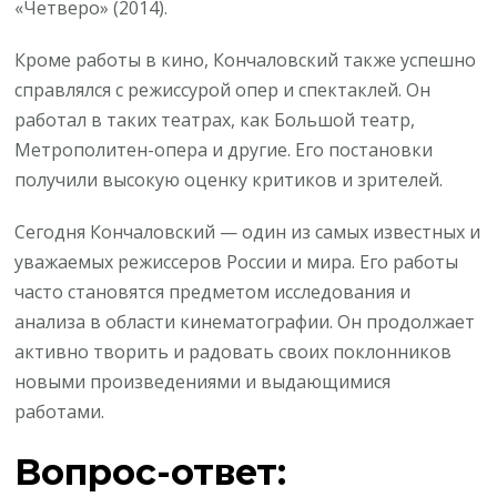
«Четверо» (2014).
Кроме работы в кино, Кончаловский также успешно
справлялся с режиссурой опер и спектаклей. Он
работал в таких театрах, как Большой театр,
Метрополитен-опера и другие. Его постановки
получили высокую оценку критиков и зрителей.
Сегодня Кончаловский — один из самых известных и
уважаемых режиссеров России и мира. Его работы
часто становятся предметом исследования и
анализа в области кинематографии. Он продолжает
активно творить и радовать своих поклонников
новыми произведениями и выдающимися
работами.
Вопрос-ответ: