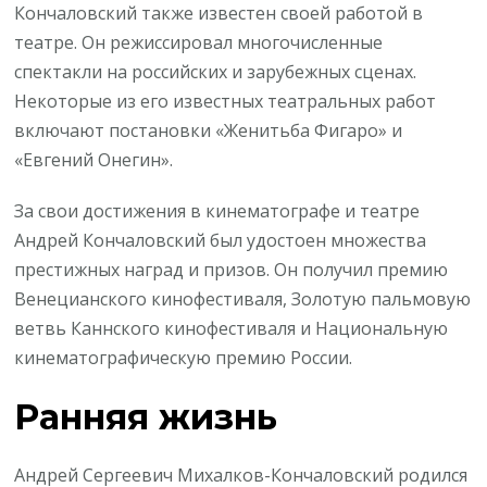
Кончаловский также известен своей работой в
театре. Он режиссировал многочисленные
спектакли на российских и зарубежных сценах.
Некоторые из его известных театральных работ
включают постановки «Женитьба Фигаро» и
«Евгений Онегин».
За свои достижения в кинематографе и театре
Андрей Кончаловский был удостоен множества
престижных наград и призов. Он получил премию
Венецианского кинофестиваля, Золотую пальмовую
ветвь Каннского кинофестиваля и Национальную
кинематографическую премию России.
Ранняя жизнь
Андрей Сергеевич Михалков-Кончаловский родился