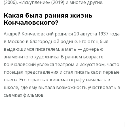
(2006), «Искупление» (2019) и многие другие.
Какая была ранняя жизнь
Кончаловского?
Андрей Кончаловский родился 20 августа 1937 года
в Москве в благородной родине. Его отец был
выдающимся писателем, а мать — дочерью
знаменитого художника. В раннем возрасте
Кончаловский увлекся театром и искусством, часто
посещал представления и стал писать свои первые
пьесы. Его страсть к кинематографу началась в
школе, где ему выпала возможность участвовать в
съемках фильмов.
Навигация