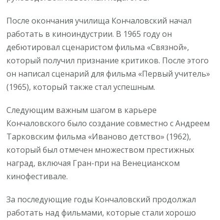
После окончания училища Кончаловский начал
работать в киноиндустрии. В 1965 году он
дебютировал сценаристом фильма «Связной»,
который получил признание критиков. После этого
он написал сценарий для фильма «Первый учитель»
(1965), который также стал успешным.
Следующим важным шагом в карьере
Кончаловского было создание совместно с Андреем
Тарковским фильма «Иваново детство» (1962),
который был отмечен множеством престижных
наград, включая Гран-при на Венецианском
кинофестивале.
За последующие годы Кончаловский продолжал
работать над фильмами, которые стали хорошо