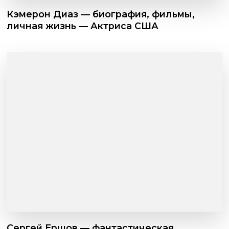
Кэмерон Диаз — биография, фильмы,
личная жизнь — Актриса США
Сергей Ершов — фантастическая