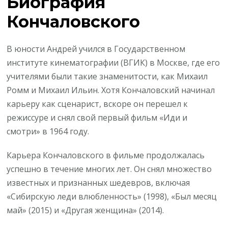
Биография
Кончаловского
В юности Андрей учился в Государственном
институте кинематографии (ВГИК) в Москве, где его
учителями были такие знаменитости, как Михаил
Ромм и Михаил Ильин. Хотя Кончаловский начинал
карьеру как сценарист, вскоре он перешел к
режиссуре и снял свой первый фильм «Иди и
смотри» в 1964 году.
Карьера Кончаловского в фильме продолжалась
успешно в течение многих лет. Он снял множество
известных и признанных шедевров, включая
«Сибирскую леди влюбленность» (1998), «Был месяц
май» (2015) и «Другая женщина» (2014).