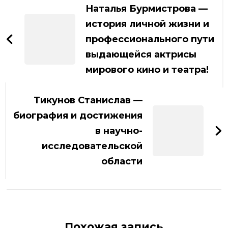
по
Наталья Бурмистрова —
записям
история личной жизни и
профессионального пути
выдающейся актрисы
мирового кино и театра!
Тикунов Станислав —
биография и достижения
в научно-
исследовательской
области
Похожая запись