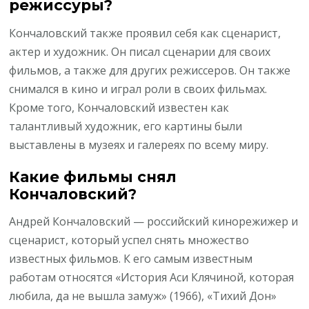
режиссуры?
Кончаловский также проявил себя как сценарист,
актер и художник. Он писал сценарии для своих
фильмов, а также для других режиссеров. Он также
снимался в кино и играл роли в своих фильмах.
Кроме того, Кончаловский известен как
талантливый художник, его картины были
выставлены в музеях и галереях по всему миру.
Какие фильмы снял
Кончаловский?
Андрей Кончаловский — российский кинорежижер и
сценарист, который успел снять множество
известных фильмов. К его самым известным
работам относятся «История Аси Клячиной, которая
любила, да не вышла замуж» (1966), «Тихий Дон»