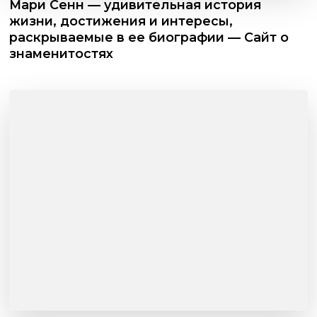
Мари Сенн — удивительная история
жизни, достижения и интересы,
раскрываемые в ее биографии — Сайт о
знаменитостях