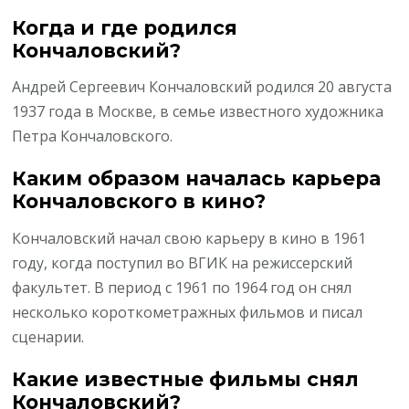
Когда и где родился
Кончаловский?
Андрей Сергеевич Кончаловский родился 20 августа
1937 года в Москве, в семье известного художника
Петра Кончаловского.
Каким образом началась карьера
Кончаловского в кино?
Кончаловский начал свою карьеру в кино в 1961
году, когда поступил во ВГИК на режиссерский
факультет. В период с 1961 по 1964 год он снял
несколько короткометражных фильмов и писал
сценарии.
Какие известные фильмы снял
Кончаловский?