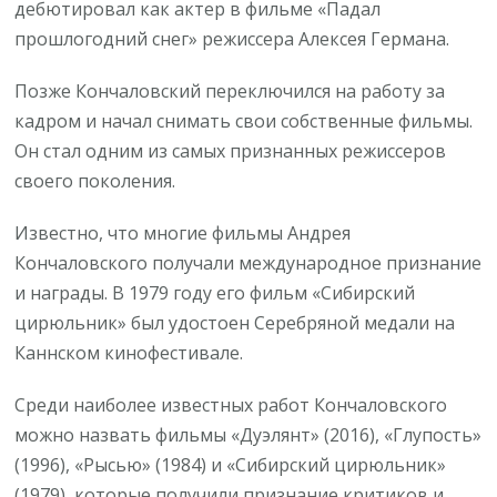
дебютировал как актер в фильме «Падал
прошлогодний снег» режиссера Алексея Германа.
Позже Кончаловский переключился на работу за
кадром и начал снимать свои собственные фильмы.
Он стал одним из самых признанных режиссеров
своего поколения.
Известно, что многие фильмы Андрея
Кончаловского получали международное признание
и награды. В 1979 году его фильм «Сибирский
цирюльник» был удостоен Серебряной медали на
Каннском кинофестивале.
Среди наиболее известных работ Кончаловского
можно назвать фильмы «Дуэлянт» (2016), «Глупость»
(1996), «Рысью» (1984) и «Сибирский цирюльник»
(1979), которые получили признание критиков и