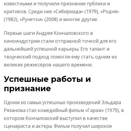
известными и получили признание публики и
критиков. Среди них «Сибириада» (1979), «Родня»
(1982), «Рунетки» (2008) и многие другие.
Первые шаги Андрея Кончаловского в
киноиндустрии стали отправной точкой для его
дальнейшей успешной карьеры. Его талант и
творческий подход помогли ему стать одним из
великих режиссёров нашего времени.
Успешные работы и
признание
Одним из самых успешных произведений Эльдара
Рязанова стал комедийный фильм «Гараж» (1979), в
котором Кончаловский выступил в качестве
сценариста и актера. Фильм получил широкое