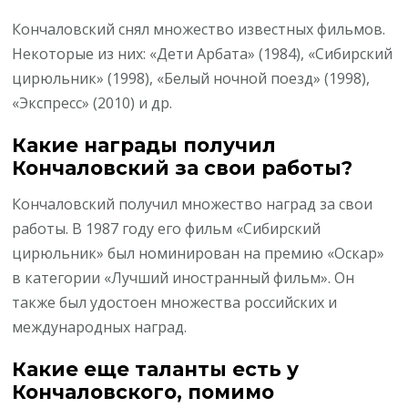
Кончаловский снял множество известных фильмов.
Некоторые из них: «Дети Арбата» (1984), «Сибирский
цирюльник» (1998), «Белый ночной поезд» (1998),
«Экспресс» (2010) и др.
Какие награды получил
Кончаловский за свои работы?
Кончаловский получил множество наград за свои
работы. В 1987 году его фильм «Сибирский
цирюльник» был номинирован на премию «Оскар»
в категории «Лучший иностранный фильм». Он
также был удостоен множества российских и
международных наград.
Какие еще таланты есть у
Кончаловского, помимо