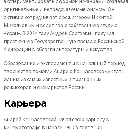
экспериментировать с формой и жанрами, создавая
оригинальные и непредсказуемые фильмы. Он
активно сотрудничает с режиссером Никитой
Михалковым и ведет свою собственную студию
«Уран». В 2014 году Андрей Сергеевич получил
престижную Государственную премию Российской
Федерации в области литературы и искусства.
Образование и эксперименты в начальный период
творчества помогли Андрею Кончаловскому стать
одним из самых известных и признанных
режиссеров и сценаристов России.
Карьера
Андрей Кончаловский начал свою карьеру в
кинематографе в начале 1960-х годов. Он