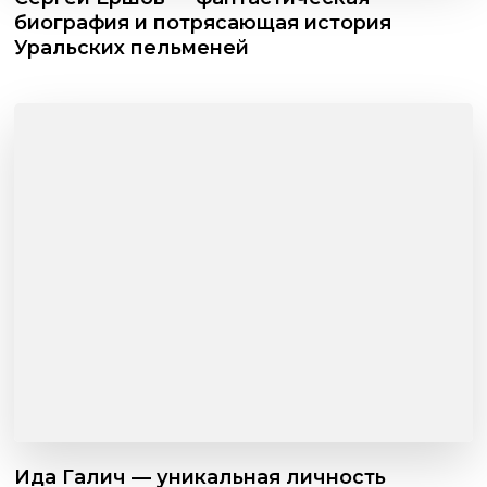
биография и потрясающая история
Уральских пельменей
Ида Галич — уникальная личность