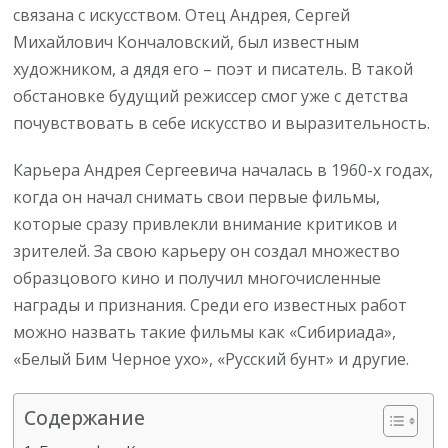
связана с искусством. Отец Андрея, Сергей
Михайлович Кончаловский, был известным
художником, а дядя его – поэт и писатель. В такой
обстановке будущий режиссер смог уже с детства
почувствовать в себе искусство и выразительность.
Карьера Андрея Сергеевича началась в 1960-х годах,
когда он начал снимать свои первые фильмы,
которые сразу привлекли внимание критиков и
зрителей. За свою карьеру он создал множество
образцового кино и получил многочисленные
награды и признания. Среди его известных работ
можно назвать такие фильмы как «Сибириада»,
«Белый Бим Черное ухо», «Русский бунт» и другие.
Содержание