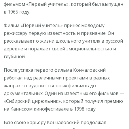
фильмом «Первый учитель», который был выпущен
в 1965 году.
Фильм «Первый учитель» принес молодому
режиссеру первую известность и признание. Он
рассказывает о жизни школьного учителя в русской
деревне и поражает своей эмоциональностью и
глубиной.
После успеха первого фильма Кончаловский
работал над различными проектами в разных
жанрах: от художественных фильмов до
документальных. Один из известных его фильмов —
«Сибирский цирюльник», который получил премию
на Каннском кинофестивале в 1998 году.
Всю свою карьеру Кончаловский продолжал