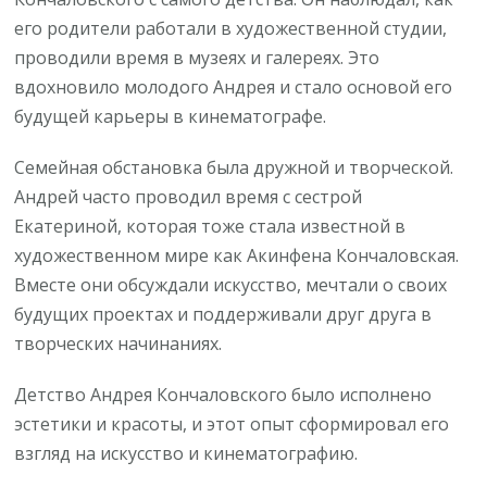
его родители работали в художественной студии,
проводили время в музеях и галереях. Это
вдохновило молодого Андрея и стало основой его
будущей карьеры в кинематографе.
Семейная обстановка была дружной и творческой.
Андрей часто проводил время с сестрой
Екатериной, которая тоже стала известной в
художественном мире как Акинфена Кончаловская.
Вместе они обсуждали искусство, мечтали о своих
будущих проектах и поддерживали друг друга в
творческих начинаниях.
Детство Андрея Кончаловского было исполнено
эстетики и красоты, и этот опыт сформировал его
взгляд на искусство и кинематографию.