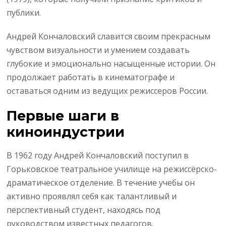
публики.
Андрей Кончаловский славится своим прекрасным
чувством визуальности и умением создавать
глубокие и эмоционально насыщенные истории. Он
продолжает работать в кинематографе и
оставаться одним из ведущих режиссеров России.
Первые шаги в
киноиндустрии
В 1962 году Андрей Кончаловский поступил в
Горьковское театральное училище на режиссёрско-
драматическое отделение. В течение учебы он
активно проявлял себя как талантливый и
перспективный студент, находясь под
руководством известных педагогов.