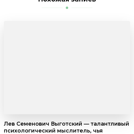
Лев Семенович Выготский — талантливый
психологический мыслитель, чья