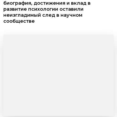
биография, достижения и вклад в
развитие психологии оставили
неизгладимый след в научном
сообществе