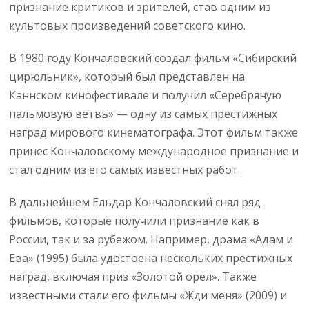
признание критиков и зрителей, став одним из
культовых произведений советского кино.
В 1980 году Кончаловский создал фильм «Сибирский
цирюльник», который был представлен на
Каннском кинофестивале и получил «Серебряную
пальмовую ветвь» — одну из самых престижных
наград мирового кинематографа. Этот фильм также
принес Кончаловскому международное признание и
стал одним из его самых известных работ.
В дальнейшем Ельдар Кончаловский снял ряд
фильмов, которые получили признание как в
России, так и за рубежом. Например, драма «Адам и
Ева» (1995) была удостоена нескольких престижных
наград, включая приз «Золотой орел». Также
известными стали его фильмы «Жди меня» (2009) и