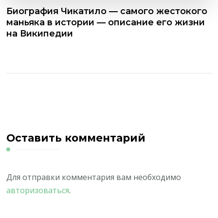
Биография Чикатило — самого жестокого
маньяка в истории — описание его жизни
на Википедии
Оставить комментарий
Для отправки комментария вам необходимо
авторизоваться
.