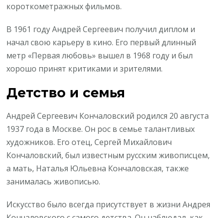
короткометражных фильмов.
В 1961 году Андрей Сергеевич получил диплом и
начал свою карьеру в кино. Его первый длинный
метр «Первая любовь» вышел в 1968 году и был
хорошо принят критиками и зрителями.
Детство и семья
Андрей Сергеевич Кончаловский родился 20 августа
1937 года в Москве. Он рос в семье талантливых
художников. Его отец, Сергей Михайлович
Кончаловский, был известным русским живописцем,
а мать, Наталья Юльевна Кончаловская, также
занималась живописью.
Искусство было всегда присутствует в жизни Андрея
Кончаловского с самого детства. Он наблюдал, как