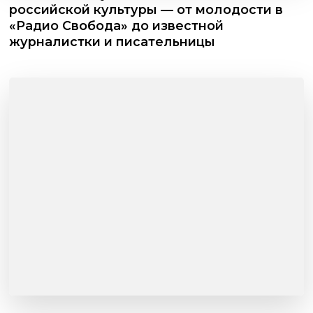
российской культуры — от молодости в
«Радио Свобода» до известной
журналистки и писательницы