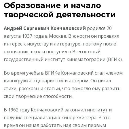
Образование и начало
творческой деятельности
Андрей Сергеевич Кончаловский
родился 20
августа 1937 года в Москве. В юности он проявлял
интерес к искусству и литературе, поэтому после
окончания школы поступил в Всесоюзный
государственный институт кинематографии (ВГИК).
Во время учебы в ВГИКе Кончаловский стал членом
кинокружка, сценаристом и актером. Он писал
стихи, рассказы и статьи, что помогло ему развить
свои творческие способности.
В 1962 году Кончаловский закончил институт и
получил специализацию кинорежиссера. В это
время он начал работать над своим первым