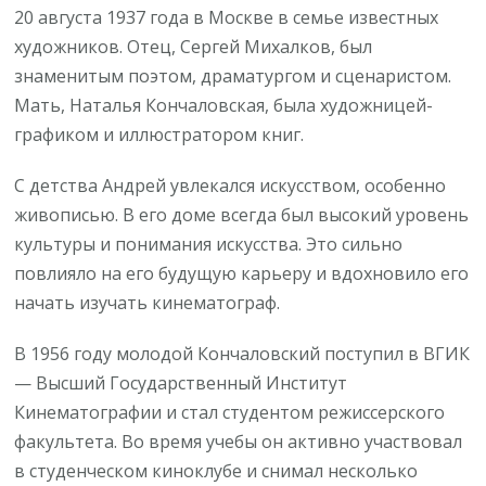
20 августа 1937 года в Москве в семье известных
художников. Отец, Сергей Михалков, был
знаменитым поэтом, драматургом и сценаристом.
Мать, Наталья Кончаловская, была художницей-
графиком и иллюстратором книг.
С детства Андрей увлекался искусством, особенно
живописью. В его доме всегда был высокий уровень
культуры и понимания искусства. Это сильно
повлияло на его будущую карьеру и вдохновило его
начать изучать кинематограф.
В 1956 году молодой Кончаловский поступил в ВГИК
— Высший Государственный Институт
Кинематографии и стал студентом режиссерского
факультета. Во время учебы он активно участвовал
в студенческом киноклубе и снимал несколько