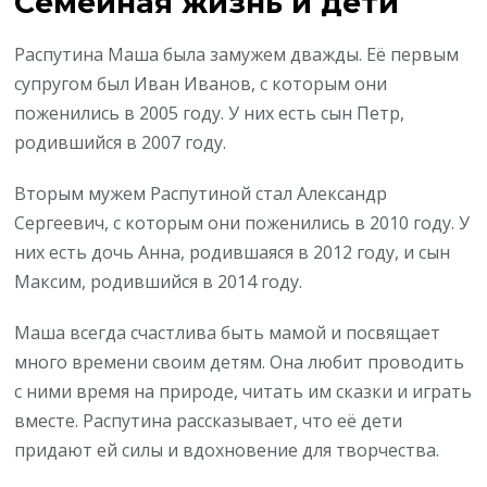
Семейная жизнь и дети
Распутина Маша была замужем дважды. Её первым
супругом был Иван Иванов, с которым они
поженились в 2005 году. У них есть сын Петр,
родившийся в 2007 году.
Вторым мужем Распутиной стал Александр
Сергеевич, с которым они поженились в 2010 году. У
них есть дочь Анна, родившаяся в 2012 году, и сын
Максим, родившийся в 2014 году.
Маша всегда счастлива быть мамой и посвящает
много времени своим детям. Она любит проводить
с ними время на природе, читать им сказки и играть
вместе. Распутина рассказывает, что её дети
придают ей силы и вдохновение для творчества.