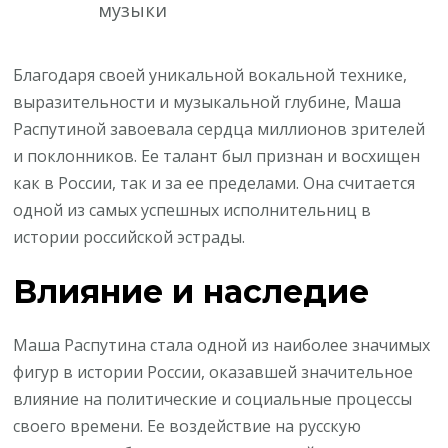
музыки
Благодаря своей уникальной вокальной технике,
выразительности и музыкальной глубине, Маша
Распутиной завоевала сердца миллионов зрителей
и поклонников. Ее талант был признан и восхищен
как в России, так и за ее пределами. Она считается
одной из самых успешных исполнительниц в
истории российской эстрады.
Влияние и наследие
Маша Распутина стала одной из наиболее значимых
фигур в истории России, оказавшей значительное
влияние на политические и социальные процессы
своего времени. Ее воздействие на русскую