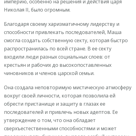
империю, особенно на решения и действия царя
Николая II, было огромным.
Благодаря своему харизматичному лидерству и
способности привлекать последователей, Маша
смогла создать собственную секту, которая быстро
распространилась по всей стране. В ее секту
входили люди разных социальных слоев: от
крестьян и рабочих до высокопоставленных
чиновников и членов царской семьи.
Она создала неповторимую мистическую атмосферу
вокруг своей личности, которая позволила ей
обрести пристанище и защиту в глазах ее
последователей и привлечь новых адептов. Ее
утверждение о том, что она обладает
сверхъестественными способностями и может