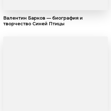
Валентин Барков — биография и
творчество Синей Птицы