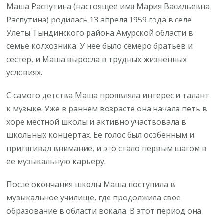
Маша Распутина (настоящее имя Мария Васильевна
Распутина) родилась 13 апреля 1959 года в селе
Улеты Тындинского района Амурской области в
семье колхозника. У нее было семеро братьев и
сестер, и Маша выросла в трудных жизненных
условиях.
С самого детства Маша проявляла интерес и талант
к музыке. Уже в раннем возрасте она начала петь в
хоре местной школы и активно участвовала в
школьных концертах. Ее голос был особенным и
притягивал внимание, и это стало первым шагом в
ее музыкальную карьеру.
После окончания школы Маша поступила в
музыкальное училище, где продолжила свое
образование в области вокала. В этот период она