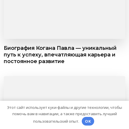
Биография Когана Павла — уникальный
путь к успеху, впечатляющая карьера и
постоянное развитие
Этот сайт использует куки-файлы и другие технологии, чтобы
помочь вам в навигации, а также предоставить лучший
пользовательский опыт.
OK