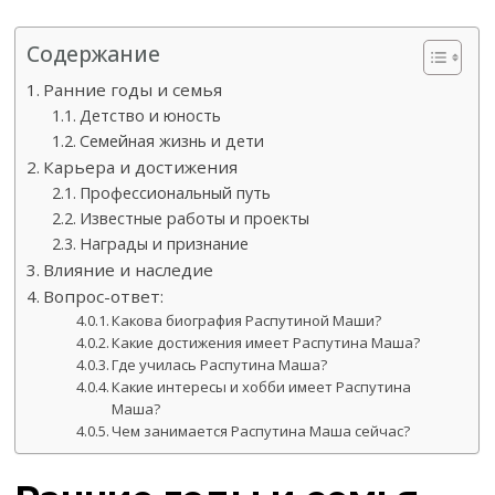
Содержание
Ранние годы и семья
Детство и юность
Семейная жизнь и дети
Карьера и достижения
Профессиональный путь
Известные работы и проекты
Награды и признание
Влияние и наследие
Вопрос-ответ:
Какова биография Распутиной Маши?
Какие достижения имеет Распутина Маша?
Где училась Распутина Маша?
Какие интересы и хобби имеет Распутина
Маша?
Чем занимается Распутина Маша сейчас?