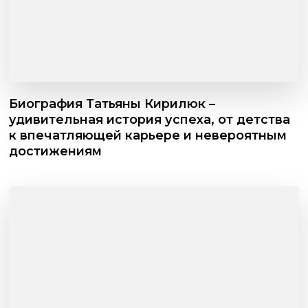
Биография Татьяны Кирилюк –
удивительная история успеха, от детства
к впечатляющей карьере и невероятным
достижениям