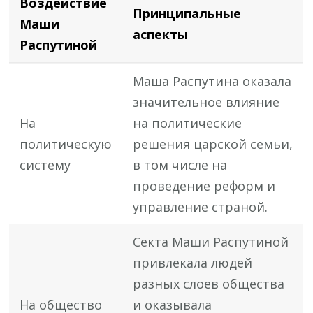
Воздействие
Принципальные
Маши
аспекты
Распутиной
Маша Распутина оказала
значительное влияние
На
на политические
политическую
решения царской семьи,
систему
в том числе на
проведение реформ и
управление страной.
Секта Маши Распутиной
привлекала людей
разных слоев общества
На общество
и оказывала