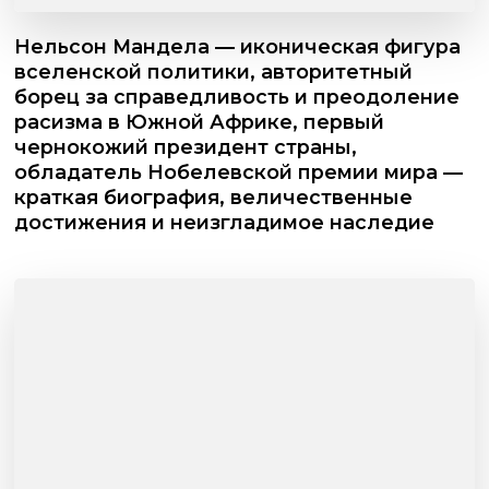
Нельсон Мандела — иконическая фигура
вселенской политики, авторитетный
борец за справедливость и преодоление
расизма в Южной Африке, первый
чернокожий президент страны,
обладатель Нобелевской премии мира —
краткая биография, величественные
достижения и неизгладимое наследие