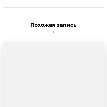
Похожая запись