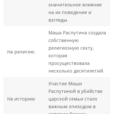
значительное влияние
на их поведение и
взгляды.
Маша Распутина создала
собственную
религиозную секту,
На религию
которая
просуществовала
несколько десятилетий.
Участие Маши
Распутиной в убийстве
На историю
царской семьи стало
важным эпизодом в