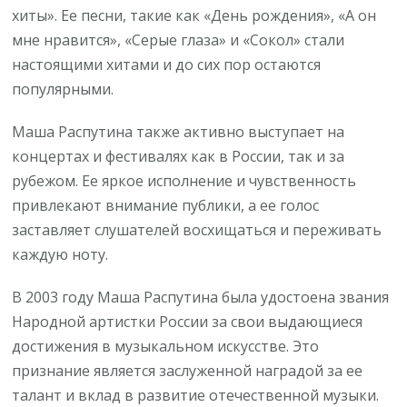
хиты». Ее песни, такие как «День рождения», «А он
мне нравится», «Серые глаза» и «Сокол» стали
настоящими хитами и до сих пор остаются
популярными.
Маша Распутина также активно выступает на
концертах и фестивалях как в России, так и за
рубежом. Ее яркое исполнение и чувственность
привлекают внимание публики, а ее голос
заставляет слушателей восхищаться и переживать
каждую ноту.
В 2003 году Маша Распутина была удостоена звания
Народной артистки России за свои выдающиеся
достижения в музыкальном искусстве. Это
признание является заслуженной наградой за ее
талант и вклад в развитие отечественной музыки.