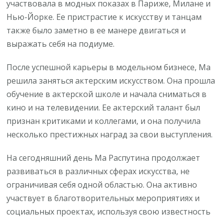
участвовала в модных показах в Париже, Милане и
Нью-Йорке. Ее пристрастие к искусству и танцам
также было заметно в ее манере двигаться и
выражать себя на подиуме.
После успешной карьеры в модельном бизнесе, Ма
решила заняться актерским искусством. Она прошла
обучение в актерской школе и начала сниматься в
кино и на телевидении. Ее актерский талант был
признан критиками и коллегами, и она получила
несколько престижных наград за свои выступления.
На сегодняшний день Ма Распутина продолжает
развиваться в различных сферах искусства, не
ограничивая себя одной областью. Она активно
участвует в благотворительных мероприятиях и
социальных проектах, используя свою известность