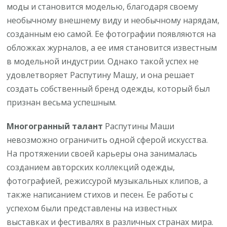
моды и становится моделью, благодаря своему
необычному внешнему виду и необычному нарядам,
созданным ею самой. Ее фотографии появляются на
обложках журналов, а ее имя становится известным
в модельной индустрии. Однако такой успех не
удовлетворяет Распутину Машу, и она решает
создать собственный бренд одежды, который был
признан весьма успешным.
Многогранный талант
Распутины Маши
невозможно ограничить одной сферой искусства.
На протяжении своей карьеры она занималась
созданием авторских коллекций одежды,
фотографией, режиссурой музыкальных клипов, а
также написанием стихов и песен. Ее работы с
успехом были представлены на известных
выставках и фестивалях в различных странах мира.