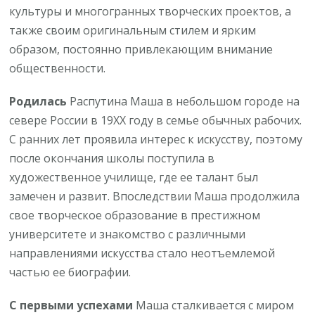
культуры и многогранных творческих проектов, а
также своим оригинальным стилем и ярким
образом, постоянно привлекающим внимание
общественности.
Родилась
Распутина Маша в небольшом городе на
севере России в 19XX году в семье обычных рабочих.
С ранних лет проявила интерес к искусству, поэтому
после окончания школы поступила в
художественное училище, где ее талант был
замечен и развит. Впоследствии Маша продолжила
свое творческое образование в престижном
университете и знакомство с различными
направлениями искусства стало неотъемлемой
частью ее биографии.
С первыми успехами
Маша сталкивается с миром