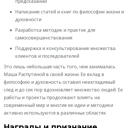
предсказаний
Написание статей и книг по философии жизни и
духовности
Разработка методик и практик для
самосовершенствования
Поддержка и консультирование множества
клиентов и последователей
Это лишь небольшая часть того, чем занималась
Маша Распутиной в своей жизни. Ее вклад в
философию и духовность оставил неизгладимый
след и до сих пор вдохновляет множество людей. Ее
работы и проекты продолжают влиять на
современный мир и многие ее идеи и методики
активно используются в различных областях.
Награды и признание