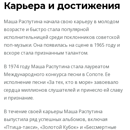
Карьера и достижения
Маша Распутина начала свою карьеру в молодом
возрасте и быстро стала популярной
исполнительницей среди поклонников советской
поп-музыки. Она появилась на сцене в 1965 году и
вскоре стала признанным талантом.
В 1974 году Маша Распутина стала лауреатом
Международного конкурса песни в Сопоте. Ее
исполнение песни «За тех, кто в море» завоевало
сердца миллионов слушателей и принесло ей славу
и признание.
В течение своей карьеры Маша Распутина
выпустила ряд успешных альбомов, включая
«Птица-такси», «Золотой Кубок» и «Бессмертные