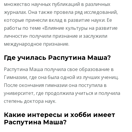
множество научных публикаций в различных
журналах. Она также провела ряд исследований,
которые принесли вклад в развитие науки. Ее
работы по теме «Влияние культуры на развитие
личности» получили признание и заслужили
международное признание.
Где училась Распутина Маша?
Распутина Маша получила свое образование в
Гимназии, где она была одной из лучших учениц.
После окончания гимназии она поступила в
университет, где продолжила учиться и получила
степень доктора наук.
Какие интересы и хобби имеет
Распутина Маша?