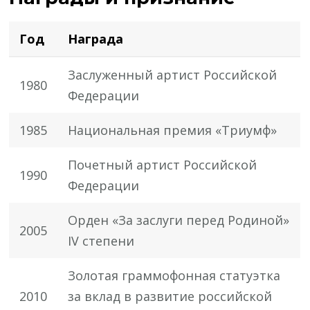
Год
Награда
Заслуженный артист Российской
1980
Федерации
1985
Национальная премия «Триумф»
Почетный артист Российской
1990
Федерации
Орден «За заслуги перед Родиной»
2005
IV степени
Золотая граммофонная статуэтка
2010
за вклад в развитие российской