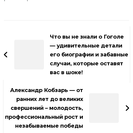
Навигация
по
Что вы не знали о Гоголе
записям
— удивительные детали
его биографии и забавные
случаи, которые оставят
вас в шоке!
Александр Кобзарь — от
ранних лет до великих
свершений – молодость,
профессиональный рост и
незабываемые победы