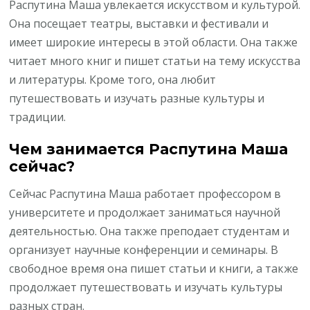
Распутина Маша увлекается искусством и культурой.
Она посещает театры, выставки и фестивали и
имеет широкие интересы в этой области. Она также
читает много книг и пишет статьи на тему искусства
и литературы. Кроме того, она любит
путешествовать и изучать разные культуры и
традиции.
Чем занимается Распутина Маша
сейчас?
Сейчас Распутина Маша работает профессором в
университете и продолжает заниматься научной
деятельностью. Она также преподает студентам и
организует научные конференции и семинары. В
свободное время она пишет статьи и книги, а также
продолжает путешествовать и изучать культуры
разных стран.