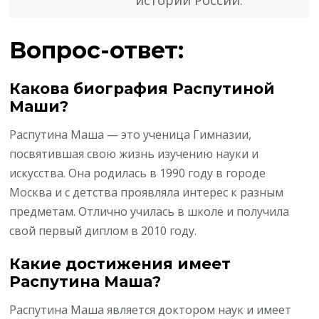
истории России.
Вопрос-ответ:
Какова биография Распутиной
Маши?
Распутина Маша — это ученица Гимназии,
посвятившая свою жизнь изучению науки и
искусства. Она родилась в 1990 году в городе
Москва и с детства проявляла интерес к разным
предметам. Отлично училась в школе и получила
свой первый диплом в 2010 году.
Какие достижения имеет
Распутина Маша?
Распутина Маша является доктором наук и имеет