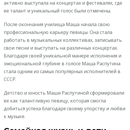
активно выступала на концертах и фестивалях, где
ее талант и уникальный голос были отмечены.
После окончания училища Маша начала свою
профессиональную карьеру певицы. Она стала
работать в музыкальных коллективах, записывать
свои песни и выступать на различных концертах.
Благодаря своей уникальной манере исполнения и
эмоциональной глубине в голосе Маша Распутина
стала одним из самых популярных исполнителей в
СССР.
Детство и юность Маши Распутиной сформировали
ее как талантливую певицу, которая смогла
добиться успеха благодаря своему упорству и любви
к музыке.