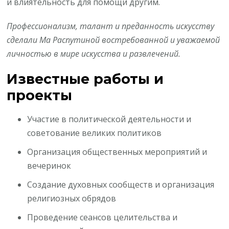
и влиятельность для помощи другим.
Профессионализм, талант и преданность искусству
сделали Ма Распутиной востребованной и уважаемой
личностью в мире искусства и развлечений.
Известные работы и
проекты
Участие в политической деятельности и
советование великих политиков
Организация общественных мероприятий и
вечеринок
Создание духовных сообществ и организация
религиозных обрядов
Проведение сеансов целительства и