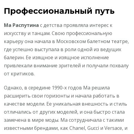
Профессиональный путь
Ма Распутина
с детства проявляла интерес к
искусству и танцам. Свою профессиональную
карьеру она начала в Московском балетном театре,
где успешно выступала в роли одной из ведущих
балерин. Ее изящное и изящное исполнение
привлекали внимание зрителей и получали похвалу
от критиков.
Однако, в середине 1990-х годов Ма решила
расширить свои горизонты и начала работать в
качестве модели. Ее уникальная внешность и стиль
отличались от других моделей, и она быстро стала
замечена в мире моды. Ма сотрудничала с такими
известными брендами, как Chanel, Gucci и Versace, и