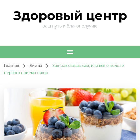
Здоровый центр
ваш путь к благополучию
Главная
Диеты
Завтрак съешь сам, или все о пользе
первого приема пищи