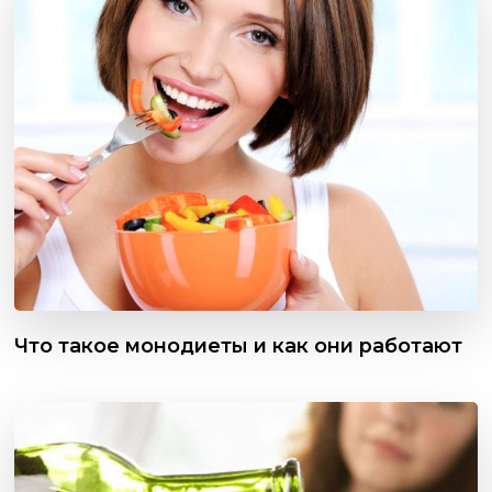
Что такое монодиеты и как они работают