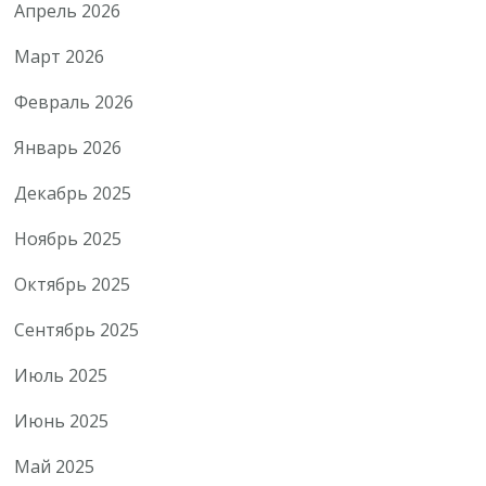
Апрель 2026
Март 2026
Февраль 2026
Январь 2026
Декабрь 2025
Ноябрь 2025
Октябрь 2025
Сентябрь 2025
Июль 2025
Июнь 2025
Май 2025