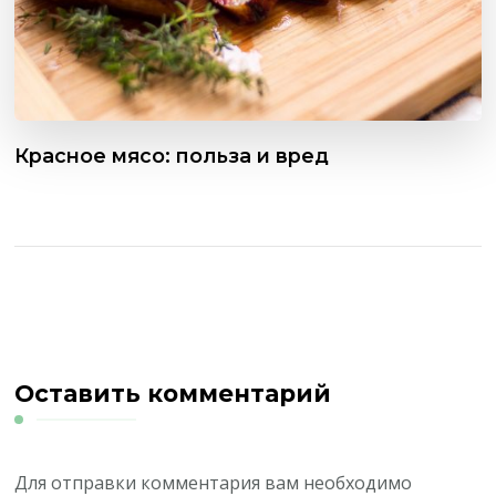
Красное мясо: польза и вред
Оставить комментарий
Для отправки комментария вам необходимо