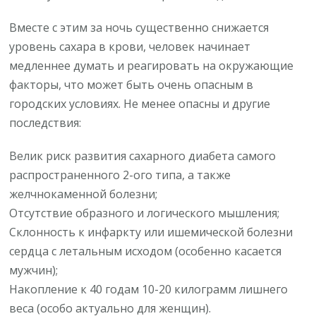
Вместе с этим за ночь существенно снижается
уровень сахара в крови, человек начинает
медленнее думать и реагировать на окружающие
факторы, что может быть очень опасным в
городских условиях. Не менее опасны и другие
последствия:
Велик риск развития сахарного диабета самого
распространенного 2-ого типа, а также
желчнокаменной болезни;
Отсутствие образного и логического мышления;
Склонность к инфаркту или ишемической болезни
сердца с летальным исходом (особенно касается
мужчин);
Накопление к 40 годам 10-20 килограмм лишнего
веса (особо актуально для женщин).