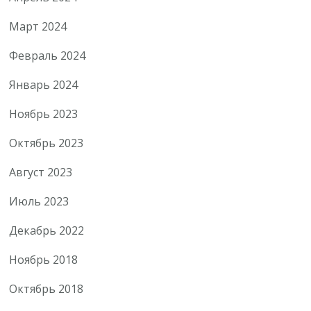
Март 2024
Февраль 2024
Январь 2024
Ноябрь 2023
Октябрь 2023
Август 2023
Июль 2023
Декабрь 2022
Ноябрь 2018
Октябрь 2018