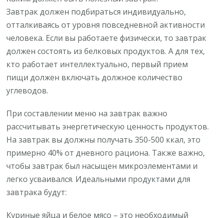
Завтрак должен подбираться индивидуально,
отталкиваясь от уровня повседневной активности
человека. Если вы работаете физически, то завтрак
должен состоять из белковых продуктов. А для тех,
кто работает интеллектуально, первый прием
пищи должен включать должное количество
углеводов.
При составлении меню на завтрак важно
рассчитывать энергетическую ценность продуктов.
На завтрак вы должны получать 350-500 ккал, это
примерно 40% от дневного рациона. Также важно,
чтобы завтрак был насыщен микроэлементами и
легко усваивался. Идеальными продуктами для
завтрака будут:
Куриные яйца и белое мясо – это необходимый