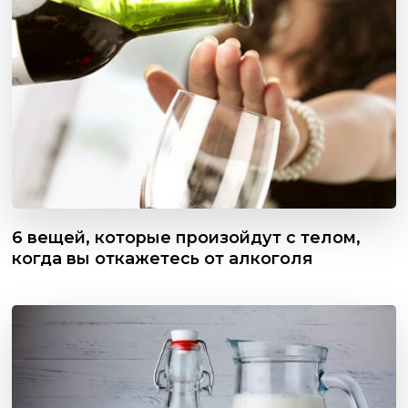
6 вещей, которые произойдут с телом,
когда вы откажетесь от алкоголя