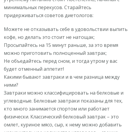
минимальных перекусов. Старайтесь
придерживаться советов диетологов:
Можете не отказывать себе в удовольствии выпить
кофе, но делать это стоит не натощак;
Просыпайтесь на 15 минут раньше, за это время
можно приготовить полноценный завтрак;
Не объедайтесь перед сном, и тогда утром у вас
будет отменный аппетит!
Какими бывают завтраки и в чем разница между
ними?
Завтраки можно классифицировать на белковые и
углеводные. Белковые завтраки показаны для тех,
кто много занимается спортом или работает
физически. Классический белковый завтрак – это
омлет, куриное мясо, сыр, к нему можно добавить