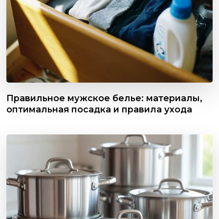
Правильное мужское белье: материалы,
оптимальная посадка и правила ухода