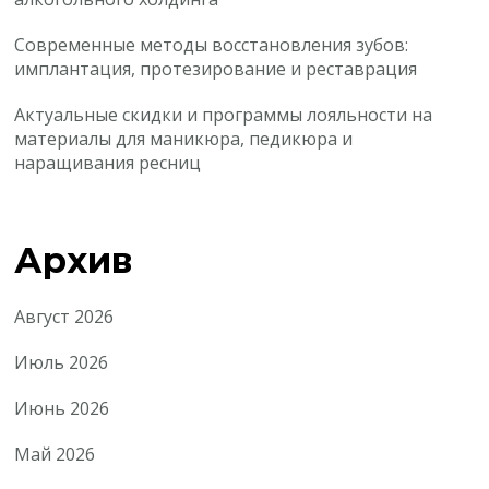
Современные методы восстановления зубов:
имплантация, протезирование и реставрация
Актуальные скидки и программы лояльности на
материалы для маникюра, педикюра и
наращивания ресниц
Архив
Август 2026
Июль 2026
Июнь 2026
Май 2026