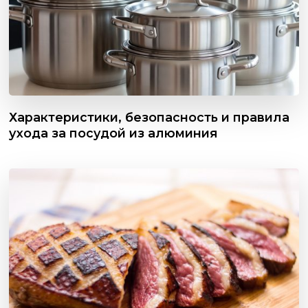
Характеристики, безопасность и правила
ухода за посудой из алюминия