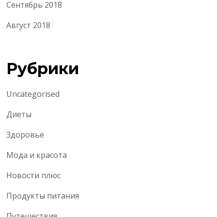
Сентябрь 2018
Август 2018
Рубрики
Uncategorised
Диеты
Здоровье
Мода и красота
Новости плюс
Продукты питания
Путешествия