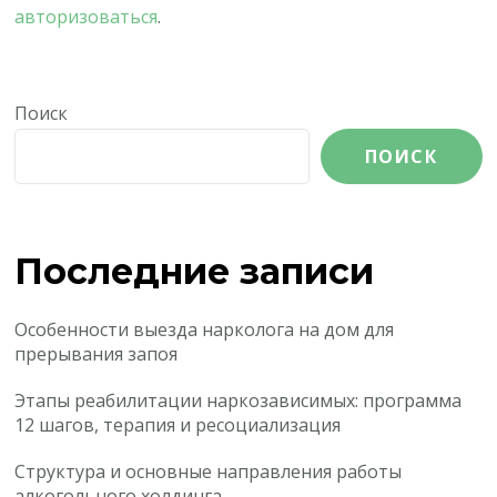
авторизоваться
.
Поиск
ПОИСК
Последние записи
Особенности выезда нарколога на дом для
прерывания запоя
Этапы реабилитации наркозависимых: программа
12 шагов, терапия и ресоциализация
Структура и основные направления работы
алкогольного холдинга