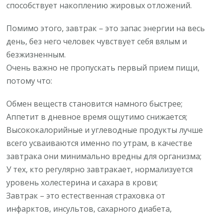
способствует накоплению жировых отложений.
Помимо этого, завтрак – это запас энергии на весь
день, без него человек чувствует себя вялым и
безжизненным.
Очень важно не пропускать первый прием пищи,
потому что:
Обмен веществ становится намного быстрее;
Аппетит в дневное время ощутимо снижается;
Высококалорийные и углеводные продукты лучше
всего усваиваются именно по утрам, в качестве
завтрака они минимально вредны для организма;
У тех, кто регулярно завтракает, нормализуется
уровень холестерина и сахара в крови;
Завтрак – это естественная страховка от
инфарктов, инсультов, сахарного диабета,