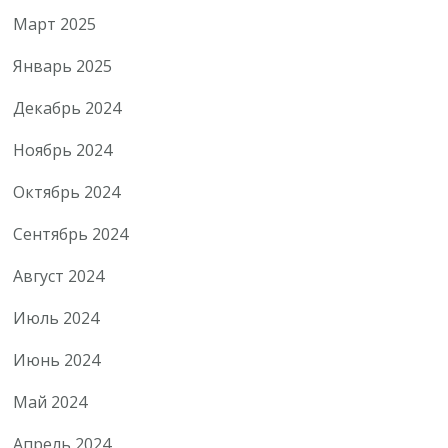
Март 2025
Январь 2025
Декабрь 2024
Ноябрь 2024
Октябрь 2024
Сентябрь 2024
Август 2024
Июль 2024
Июнь 2024
Май 2024
Апрель 2024