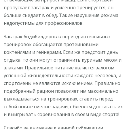
пропускает завтрак и усиленно тренируется, он
больше съедает в обед. Такие нарушения режима
недопустимы для профессионалов.
Завтрак бодибилдеров в период интенсивных
тренировок обогащается протеиновыми
коктейлями и гейнерами. Если же предстоит день
отдыха, то они могут ограничить куриным мясом и
злаками. Правильное питание является залогом
успешной жизнедеятельности каждого человека, и
спортсмены не являются исключением. Правильно
подобранный рацион позволяет им максимально
выкладываться на тренировках, ставить перед
собой новые смелые задачи, с блеском достигать их
и выигрывать соревнования в своем виде спорта!
Спасибо за внимание к данной публикации