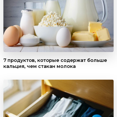
7 продуктов, которые содержат больше
кальция, чем стакан молока