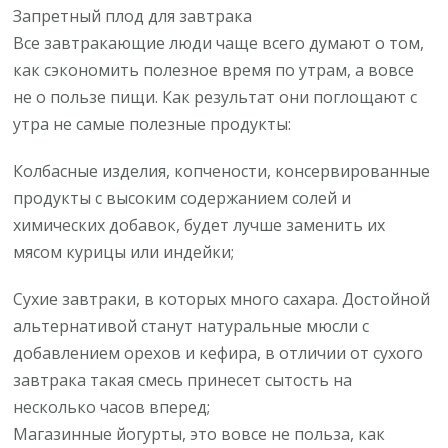
Запретный плод для завтрака
Все завтракающие люди чаще всего думают о том,
как сэкономить полезное время по утрам, а вовсе
не о пользе пищи. Как результат они поглощают с
утра не самые полезные продукты:
Колбасные изделия, копчености, консервированные
продукты с высоким содержанием солей и
химических добавок, будет лучше заменить их
мясом курицы или индейки;
Сухие завтраки, в которых много сахара. Достойной
альтернативой станут натуральные мюсли с
добавлением орехов и кефира, в отличии от сухого
завтрака такая смесь принесет сытость на
несколько часов вперед;
Магазинные йогурты, это вовсе не польза, как