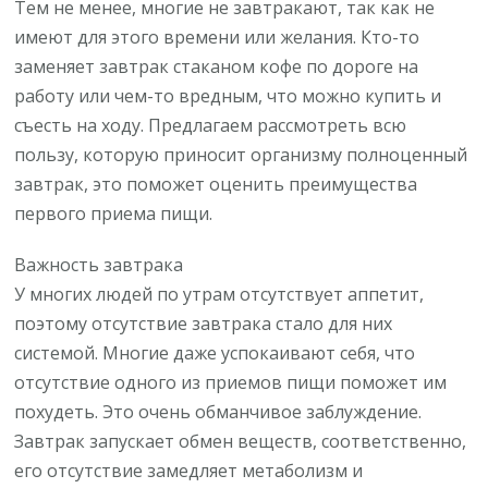
Тем не менее, многие не завтракают, так как не
имеют для этого времени или желания. Кто-то
заменяет завтрак стаканом кофе по дороге на
работу или чем-то вредным, что можно купить и
съесть на ходу. Предлагаем рассмотреть всю
пользу, которую приносит организму полноценный
завтрак, это поможет оценить преимущества
первого приема пищи.
Важность завтрака
У многих людей по утрам отсутствует аппетит,
поэтому отсутствие завтрака стало для них
системой. Многие даже успокаивают себя, что
отсутствие одного из приемов пищи поможет им
похудеть. Это очень обманчивое заблуждение.
Завтрак запускает обмен веществ, соответственно,
его отсутствие замедляет метаболизм и