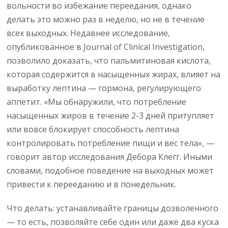
вольности во избежание переедания, однако
делать это можно раз в неделю, но не в течение
всех выходных. Недавнее исследование,
опубликованное в Journal of Clinical Investigation,
позволило доказать, что пальмитиновая кислота,
которая содержится в насыщенных жирах, влияет на
выработку лептина — гормона, регулирующего
аппетит. «Мы обнаружили, что потребление
насыщенных жиров в течение 2-3 дней притупляет
или вовсе блокирует способность лептина
контролировать потребление пищи и вес тела», —
говорит автор исследования Дебора Клегг. Иными
словами, подобное поведение на выходных может
привести к перееданию и в понедельник.
Что делать: устанавливайте границы дозволенного
— то есть, позволяйте себе один или даже два куска