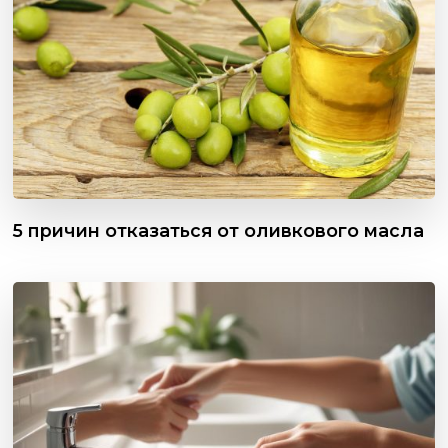
5 причин отказаться от оливкового масла