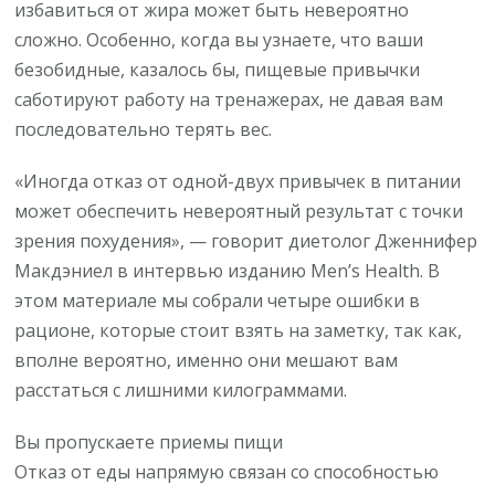
избавиться от жира может быть невероятно
сложно. Особенно, когда вы узнаете, что ваши
безобидные, казалось бы, пищевые привычки
саботируют работу на тренажерах, не давая вам
последовательно терять вес.
«Иногда отказ от одной-двух привычек в питании
может обеспечить невероятный результат с точки
зрения похудения», — говорит диетолог Дженнифер
Макдэниел в интервью изданию Men’s Health. В
этом материале мы собрали четыре ошибки в
рационе, которые стоит взять на заметку, так как,
вполне вероятно, именно они мешают вам
расстаться с лишними килограммами.
Вы пропускаете приемы пищи
Отказ от еды напрямую связан со способностью