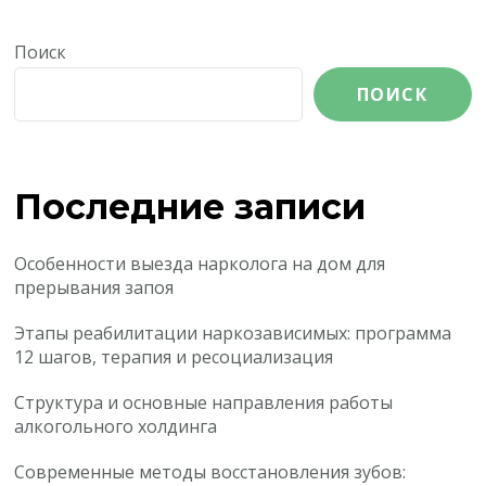
Поиск
ПОИСК
Последние записи
Особенности выезда нарколога на дом для
прерывания запоя
Этапы реабилитации наркозависимых: программа
12 шагов, терапия и ресоциализация
Структура и основные направления работы
алкогольного холдинга
Современные методы восстановления зубов: