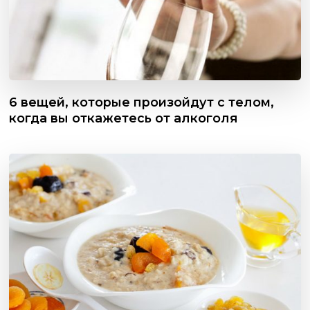
6 вещей, которые произойдут с телом,
когда вы откажетесь от алкоголя