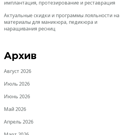
имплантация, протезирование и реставрация
Актуальные скидки и программы лояльности на
материалы для маникюра, педикюра и
наращивания ресниц
Архив
Август 2026
Июль 2026
Июнь 2026
Май 2026
Апрель 2026
Март 2026