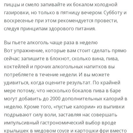
пиццы и смело запивайте их бокалом холодной
газировки, но только в пятницу вечером. Субботу и
воскресенье при этом рекомендуется провести,
следуя принципам здорового питания.
Вы пьете алкоголь чаще раза в неделю
Вот упражнение, которые вам стоит сделать прямо
сейчас: запишите в блокнот, сколько вина, пива,
коктейлей и прочих алкогольных напитков вы
потребляете в течение недели. И вы можете
удивиться, когда оцените результат. По крайней
мере потому, что несколько бокалов пива в баре
могут добавить до 2000 дополнительных калорий в
неделю. Кроме того, «пустые калории» из выпивки
подрывают силу воли, заставляя нас совершать
импульсивный гастрономический выбор вроде
крылышек в медовом соусе и картошки фри вместо