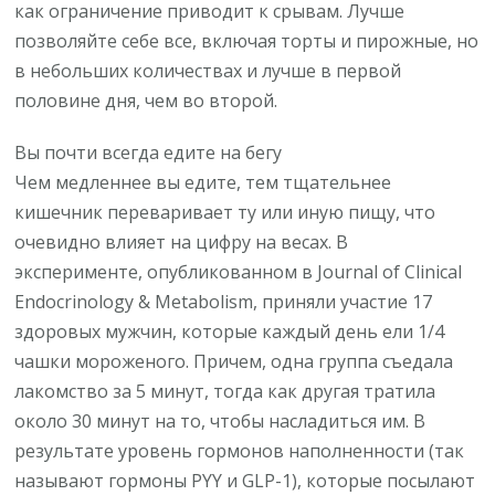
как ограничение приводит к срывам. Лучше
позволяйте себе все, включая торты и пирожные, но
в небольших количествах и лучше в первой
половине дня, чем во второй.
Вы почти всегда едите на бегу
Чем медленнее вы едите, тем тщательнее
кишечник переваривает ту или иную пищу, что
очевидно влияет на цифру на весах. В
эксперименте, опубликованном в Journal of Clinical
Endocrinology & Metabolism, приняли участие 17
здоровых мужчин, которые каждый день ели 1/4
чашки мороженого. Причем, одна группа съедала
лакомство за 5 минут, тогда как другая тратила
около 30 минут на то, чтобы насладиться им. В
результате уровень гормонов наполненности (так
называют гормоны PYY и GLP-1), которые посылают