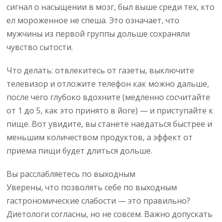
сигнал о насыщении в мозг, был выше среди тех, кто
ел мороженное не спеша. Это означает, что
мужчины из первой группы дольше сохраняли
чувство сытости.
Что делать: отвлекитесь от газеты, выключите
телевизор и отложите телефон как можно дальше,
после чего глубоко вдохните (медленно сосчитайте
от 1 до 5, как это принято в йоге) — и приступайте к
пище. Вот увидите, вы станете наедаться быстрее и
меньшим количеством продуктов, а эффект от
приема пищи будет длиться дольше.
Вы расслабляетесь по выходным
Уверены, что позволять себе по выходным
гастрономические слабости — это правильно?
Диетологи согласны, но не совсем. Важно допускать