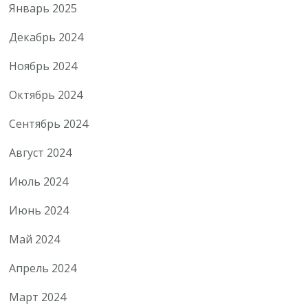
Январь 2025
Декабрь 2024
Ноябрь 2024
Октябрь 2024
Сентябрь 2024
Август 2024
Июль 2024
Июнь 2024
Май 2024
Апрель 2024
Март 2024