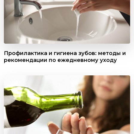
Профилактика и гигиена зубов: методы и
рекомендации по ежедневному уходу