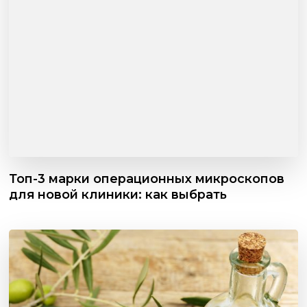
Топ-3 марки операционных микроскопов
для новой клиники: как выбрать