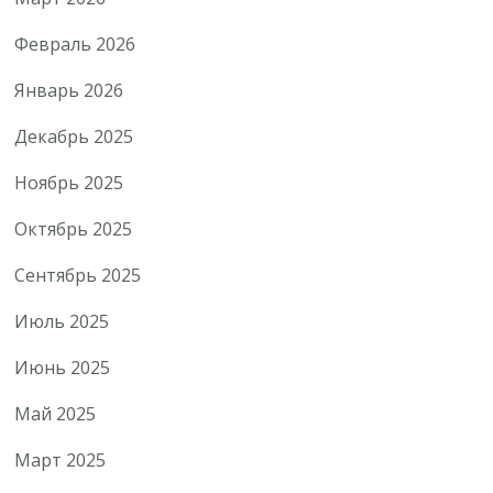
Февраль 2026
Январь 2026
Декабрь 2025
Ноябрь 2025
Октябрь 2025
Сентябрь 2025
Июль 2025
Июнь 2025
Май 2025
Март 2025