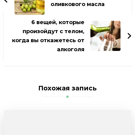
записям
оливкового масла
6 вещей, которые
произойдут с телом,
когда вы откажетесь от
алкоголя
Похожая запись