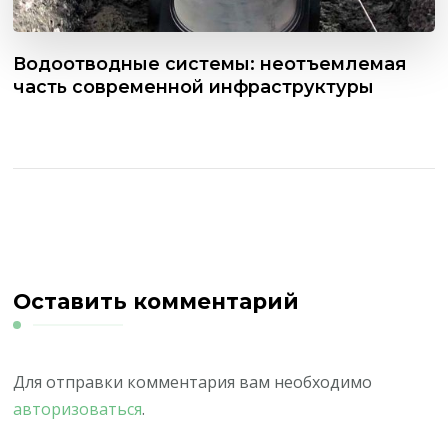
Водоотводные системы: неотъемлемая
часть современной инфраструктуры
Оставить комментарий
Для отправки комментария вам необходимо
авторизоваться
.