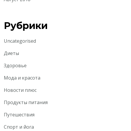
Рубрики
Uncategorised
Диеты
Здоровье
Мода и красота
Новости плюс
Продукты питания
Путешествия
Спорт и йога