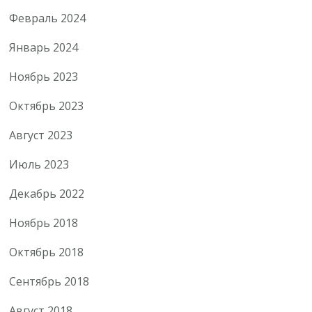
Февраль 2024
Январь 2024
Ноябрь 2023
Октябрь 2023
Август 2023
Июль 2023
Декабрь 2022
Ноябрь 2018
Октябрь 2018
Сентябрь 2018
Август 2018