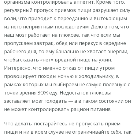
организма контролировать аппетит. Кроме того,
регулярный пропуск приемов пищи разрушает силу
воли, что приводит к перееданию и вытекающим
из него неприятным последствиям. Дело в том, что
наш мозг работает на глюкозе, так что если мы
пропускаем завтрак, обед или перекус в середине
рабочего дня, то ему банально не хватает энергии,
чтобы сказать «нет» вредной пище на ужин.
Интересно, что именно отказ от пищи утром
провоцирует походы ночью к холодильнику, в
рамках которых мы выбираем не самую полезную с
точки зрения ЗОЖ еду. Недостаток глюкозы
заставляет мозг голодать — а в таком состоянии он
не может контролировать рацион питания.
Что делать: постарайтесь не пропускать прием
пищи и ни в коем случае не ограничивайте себя, так