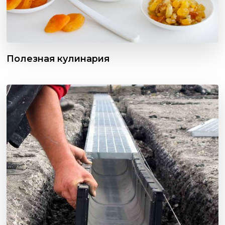
Полезная кулинария