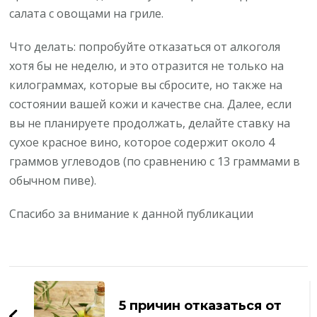
салата с овощами на гриле.
Что делать: попробуйте отказаться от алкоголя
хотя бы не неделю, и это отразится не только на
килограммах, которые вы сбросите, но также на
состоянии вашей кожи и качестве сна. Далее, если
вы не планируете продолжать, делайте ставку на
сухое красное вино, которое содержит около 4
граммов углеводов (по сравнению с 13 граммами в
обычном пиве).
Спасибо за внимание к данной публикации
Навигация
по
5 причин отказаться от