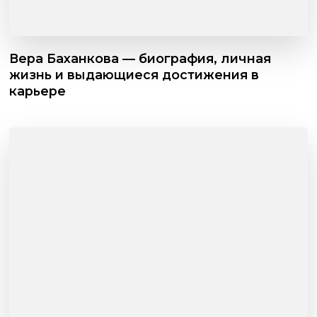
Вера Баханкова — биография, личная
жизнь и выдающиеся достижения в
карьере