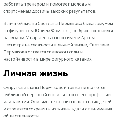
работать тренером и помогает молодым
спортсменам достичь высоких результатов.
В личной жизни Светлана Пермякова была замужем
за фигуристом Юрием Фоменко, но брак закончился
разводом. У пары есть сын по имени Артем.
Несмотря на сложности в личной жизни, Светлана
Пермякова остается символом силы и
настойчивости в мире фигурного катания.
Личная жизнь
Супруг Светланы Пермяковой также не является
публичной персоной и неизвестно о его профессии
или занятии. Они вместе воспитывают своих детей
и стремятся сохранять их жизнь вдали от внимания
общественности.