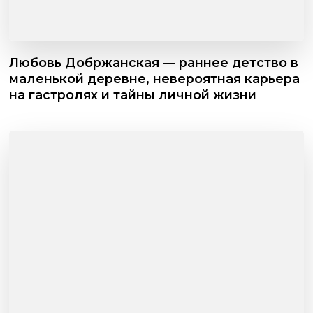
Любовь Добржанская — раннее детство в
маленькой деревне, невероятная карьера
на гастролях и тайны личной жизни