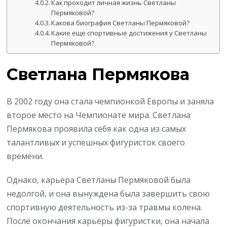
Как проходит личная жизнь Светланы
Пермяковой?
Какова биография Светланы Пермяковой?
Какие еще спортивные достижения у Светланы
Пермяковой?
Светлана Пермякова
В 2002 году она стала чемпионкой Европы и заняла
второе место на Чемпионате мира. Светлана
Пермякова проявила себя как одна из самых
талантливых и успешных фигуристок своего
времени.
Однако, карьера Светланы Пермяковой была
недолгой, и она вынуждена была завершить свою
спортивную деятельность из-за травмы колена.
После окончания карьеры фигуристки, она начала