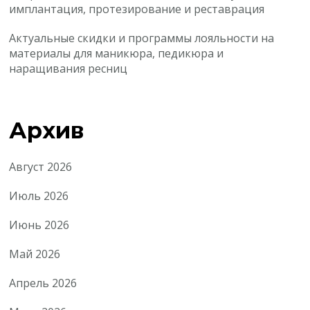
имплантация, протезирование и реставрация
Актуальные скидки и программы лояльности на
материалы для маникюра, педикюра и
наращивания ресниц
Архив
Август 2026
Июль 2026
Июнь 2026
Май 2026
Апрель 2026