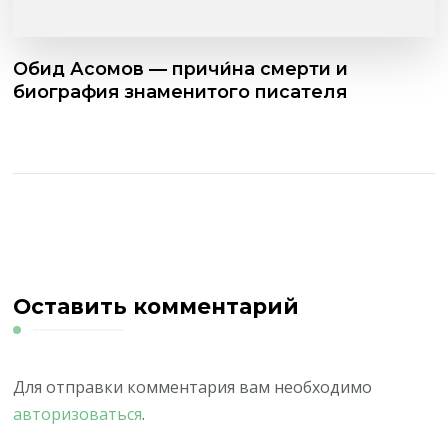
Обид Асомов — причи́на смерти и
биография знаменитого писателя
Оставить комментарий
Для отправки комментария вам необходимо
авторизоваться
.