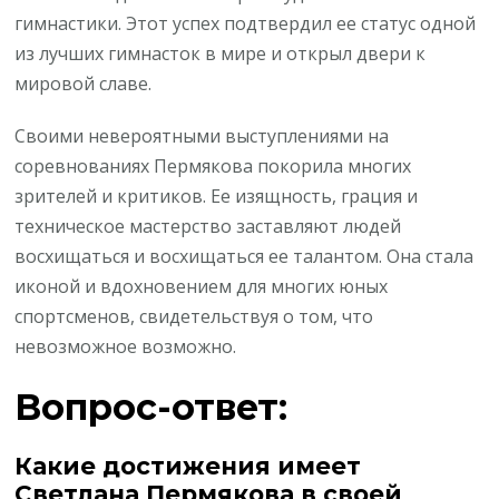
гимнастики. Этот успех подтвердил ее статус одной
из лучших гимнасток в мире и открыл двери к
мировой славе.
Своими невероятными выступлениями на
соревнованиях Пермякова покорила многих
зрителей и критиков. Ее изящность, грация и
техническое мастерство заставляют людей
восхищаться и восхищаться ее талантом. Она стала
иконой и вдохновением для многих юных
спортсменов, свидетельствуя о том, что
невозможное возможно.
Вопрос-ответ:
Какие достижения имеет
Светлана Пермякова в своей