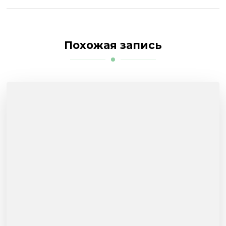
Похожая запись