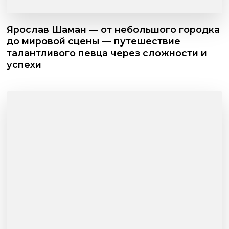
Ярослав Шаман — от небольшого городка
до мировой сцены — путешествие
талантливого певца через сложности и
успехи