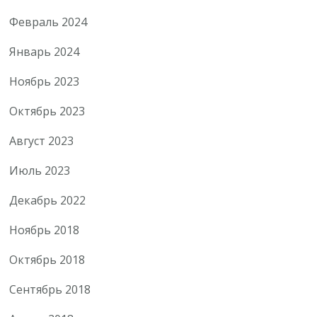
Февраль 2024
Январь 2024
Ноябрь 2023
Октябрь 2023
Август 2023
Июль 2023
Декабрь 2022
Ноябрь 2018
Октябрь 2018
Сентябрь 2018