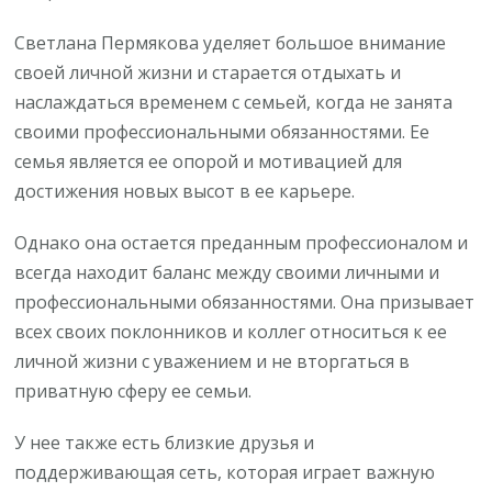
Светлана Пермякова уделяет большое внимание
своей личной жизни и старается отдыхать и
наслаждаться временем с семьей, когда не занята
своими профессиональными обязанностями. Ее
семья является ее опорой и мотивацией для
достижения новых высот в ее карьере.
Однако она остается преданным профессионалом и
всегда находит баланс между своими личными и
профессиональными обязанностями. Она призывает
всех своих поклонников и коллег относиться к ее
личной жизни с уважением и не вторгаться в
приватную сферу ее семьи.
У нее также есть близкие друзья и
поддерживающая сеть, которая играет важную