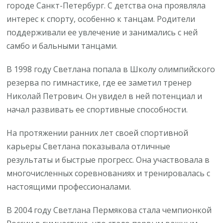
городе Санкт-Петербург. С детства она проявляла
интерес к спорту, особенно к танцам. Родители
поддерживали ее увлечение и занимались с ней
самбо и бальными танцами.
В 1998 году Светлана попала в Школу олимпийского
резерва по гимнастике, где ее заметил тренер
Николай Петрович. Он увидел в ней потенциал и
начал развивать ее спортивные способности.
На протяжении ранних лет своей спортивной
карьеры Светлана показывала отличные
результаты и быстрые прогресс. Она участвовала в
многочисленных соревнованиях и тренировалась с
настоящими профессионалами.
В 2004 году Светлана Пермякова стала чемпионкой