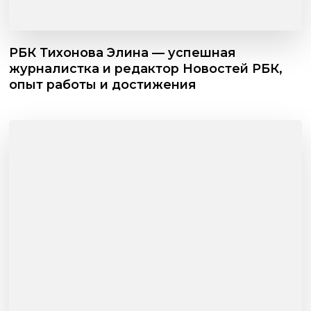
РБК Тихонова Элина — успешная
журналистка и редактор Новостей РБК,
опыт работы и достижения