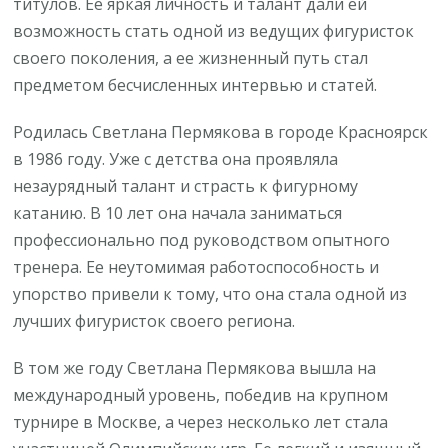
титулов. Ее яркая личность и талант дали ей
возможность стать одной из ведущих фигуристок
своего поколения, а ее жизненный путь стал
предметом бесчисленных интервью и статей.
Родилась Светлана Пермякова в городе Красноярск
в 1986 году. Уже с детства она проявляла
незаурядный талант и страсть к фигурному
катанию. В 10 лет она начала заниматься
профессионально под руководством опытного
тренера. Ее неутомимая работоспособность и
упорство привели к тому, что она стала одной из
лучших фигуристок своего региона.
В том же году Светлана Пермякова вышла на
международный уровень, победив на крупном
турнире в Москве, а через несколько лет стала