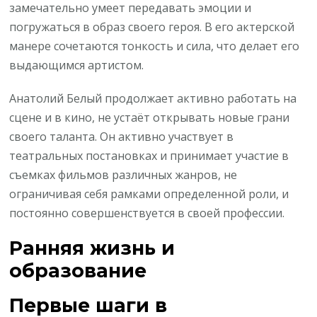
замечательно умеет передавать эмоции и
погружаться в образ своего героя. В его актерской
манере сочетаются тонкость и сила, что делает его
выдающимся артистом.
Анатолий Белый продолжает активно работать на
сцене и в кино, не устаёт открывать новые грани
своего таланта. Он активно участвует в
театральных постановках и принимает участие в
съемках фильмов различных жанров, не
ограничивая себя рамками определенной роли, и
постоянно совершенствуется в своей профессии.
Ранняя жизнь и
образование
Первые шаги в