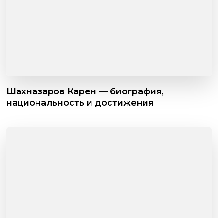
Шахназаров Карен — биография,
национальность и достижения