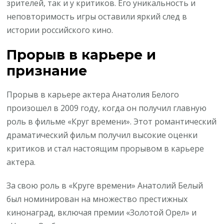
зрителей, так и у критиков. Его уникальность и
неповторимость игры оставили яркий след в
истории российского кино.
Прорыв в карьере и
признание
Прорыв в карьере актера Анатолия Белого
произошел в 2009 году, когда он получил главную
роль в фильме «Круг времени». Этот романтический
драматический фильм получил высокие оценки
критиков и стал настоящим прорывом в карьере
актера.
За свою роль в «Круге времени» Анатолий Белый
был номинирован на множество престижных
кинонаград, включая премии «Золотой Орел» и