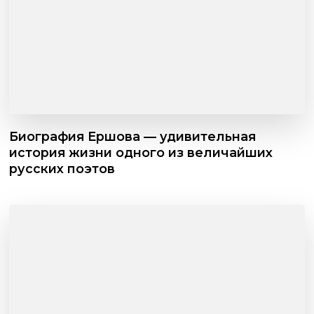
Биография Ершова — удивительная
история жизни одного из величайших
русских поэтов