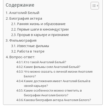
Содержание
Анатолий Белый
Биография актера
Ранняя жизнь и образование
Первые шаги в киноиндустрии
Прорыв в карьере и признание
Фильмография
Известные фильмы
Работа в театре
Вопрос-ответ:
Кто такой Анатолий Белый?
Какие фильмы снял Анатолий Белый?
Что можно сказать о личной жизни Анатолия
Белого?
Какие достижения имеет Анатолий Белый в
своей карьере?
Какие особенности можно отметить в
биографии Анатолия Белого?
Какова биография актера Анатолия Белого?