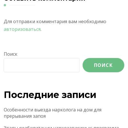
Для отправки комментария вам необходимо
авторизоваться
.
Поиск
ПОИСК
Последние записи
Особенности выезда нарколога на дом для
прерывания запоя
Этапы реабилитации наркозависимых: программа