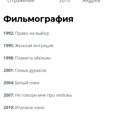
Отражение
2013
Андрей
Фильмография
1992:
Право на выбор
1995:
Женская интуиция
1998:
Планета обезьян
2001:
Семья дураков
2004:
Белый плен
2007:
Не говори мне про любовь
2010:
Игровое кино