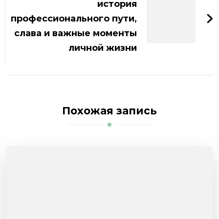
история
профессионального пути,
слава и важные моменты
личной жизни
Похожая запись