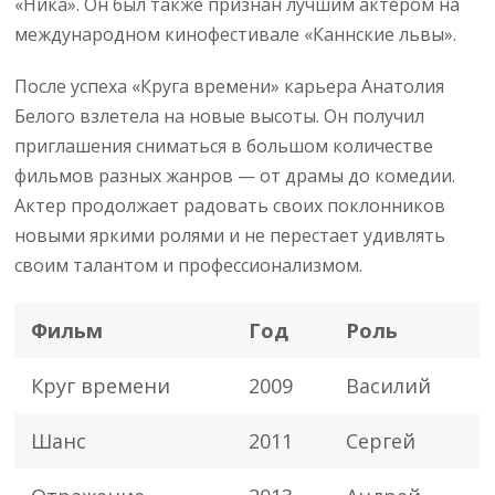
«Ника». Он был также признан лучшим актером на
международном кинофестивале «Каннские львы».
После успеха «Круга времени» карьера Анатолия
Белого взлетела на новые высоты. Он получил
приглашения сниматься в большом количестве
фильмов разных жанров — от драмы до комедии.
Актер продолжает радовать своих поклонников
новыми яркими ролями и не перестает удивлять
своим талантом и профессионализмом.
Фильм
Год
Роль
Круг времени
2009
Василий
Шанс
2011
Сергей