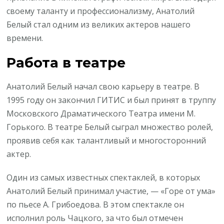
своему таланту и профессионализму, Анатолий
Белый стал одним из великих актеров нашего
времени.
Работа в театре
Анатолий Белый начал свою карьеру в театре. В
1995 году он закончил ГИТИС и был принят в труппу
Московского Драматического Театра имени М.
Горького. В театре Белый сыграл множество ролей,
проявив себя как талантливый и многосторонний
актер.
Один из самых известных спектаклей, в которых
Анатолий Белый принимал участие, — «Горе от ума»
по пьесе А. Грибоедова. В этом спектакле он
исполнил роль Чацкого, за что был отмечен