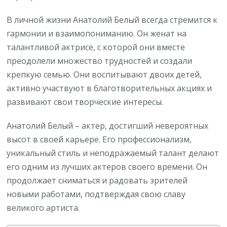
В личной жизни Анатолий Белый всегда стремится к
гармонии и взаимопониманию. Он женат на
талантливой актрисе, с которой они вместе
преодолели множество трудностей и создали
крепкую семью. Они воспитывают двоих детей,
активно участвуют в благотворительных акциях и
развивают свои творческие интересы.
Анатолий Белый – актер, достигший невероятных
высот в своей карьере. Его профессионализм,
уникальный стиль и неподражаемый талант делают
его одним из лучших актеров своего времени. Он
продолжает сниматься и радовать зрителей
новыми работами, подтверждая свою славу
великого артиста.