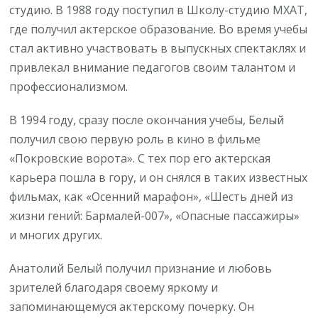
студию. В 1988 году поступил в Школу-студию МХАТ,
где получил актерское образование. Во время учебы
стал активно участвовать в выпускных спектаклях и
привлекал внимание педагогов своим талантом и
профессионализмом.
В 1994 году, сразу после окончания учебы, Белый
получил свою первую роль в кино в фильме
«Покровские ворота». С тех пор его актерская
карьера пошла в гору, и он снялся в таких известных
фильмах, как «Осенний марафон», «Шесть дней из
жизни гений: Бармалей-007», «Опасные пассажиры»
и многих других.
Анатолий Белый получил признание и любовь
зрителей благодаря своему яркому и
запоминающемуся актерскому почерку. Он