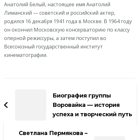
Анатолий Белый, настоящее имя Анатолий
Лиманский — советский и российский актер,
родился 16 декабря 1941 года в Москве. В 1964 году
он окончил Московскую консерваторию по классу
оперной режиссуры, а затем поступил во
Всесоюзный государственный институт
кинематографии.
Навигация
по
Биография группы
записям
Воровайка — история
успеха и творческий путь
Светлана Пермякова –