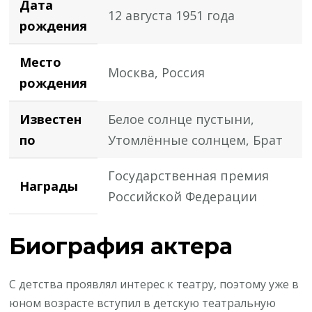
Дата
12 августа 1951 года
рождения
Место
Москва, Россия
рождения
Известен
Белое солнце пустыни,
по
Утомлённые солнцем, Брат
Государственная премия
Награды
Российской Федерации
Биография актера
С детства проявлял интерес к театру, поэтому уже в
юном возрасте вступил в детскую театральную