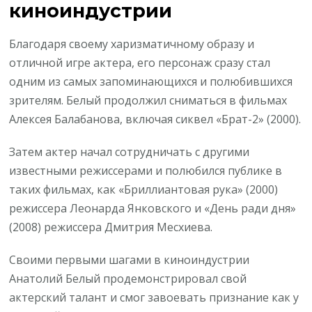
киноиндустрии
Благодаря своему харизматичному образу и
отличной игре актера, его персонаж сразу стал
одним из самых запоминающихся и полюбившихся
зрителям. Белый продолжил сниматься в фильмах
Алексея Балабанова, включая сиквел «Брат-2» (2000).
Затем актер начал сотрудничать с другими
известными режиссерами и полюбился публике в
таких фильмах, как «Бриллиантовая рука» (2000)
режиссера Леонарда Янковского и «День ради дня»
(2008) режиссера Дмитрия Месхиева.
Своими первыми шагами в киноиндустрии
Анатолий Белый продемонстрировал свой
актерский талант и смог завоевать признание как у