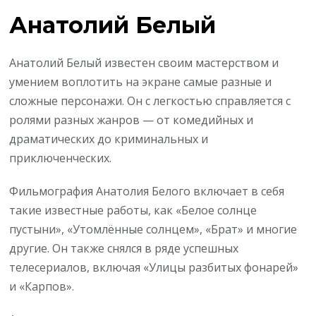
Анатолий Белый
Анатолий Белый известен своим мастерством и
умением воплотить на экране самые разные и
сложные персонажи. Он с легкостью справляется с
ролями разных жанров — от комедийных и
драматических до криминальных и
приключенческих.
Фильмография Анатолия Белого включает в себя
такие известные работы, как «Белое солнце
пустыни», «Утомлённые солнцем», «Брат» и многие
другие. Он также снялся в ряде успешных
телесериалов, включая «Улицы разбитых фонарей»
и «Карпов».