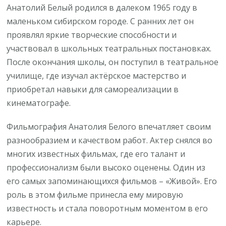
Анатолий Белый родился в далеком 1965 году в
маленьком сибирском городе. С ранних лет он
проявлял яркие творческие способности и
участвовал в школьных театральных постановках.
После окончания школы, он поступил в театральное
училище, где изучал актёрское мастерство и
приобретал навыки для самореализации в
кинематографе.
Фильмография Анатолия Белого впечатляет своим
разнообразием и качеством работ. Актер снялся во
многих известных фильмах, где его талант и
профессионализм были высоко оценены. Один из
его самых запоминающихся фильмов – «Живой». Его
роль в этом фильме принесла ему мировую
известность и стала поворотным моментом в его
карьере.