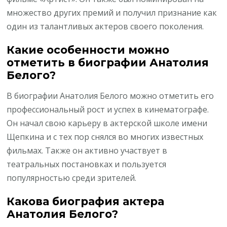
множество других премий и получил признание как
один из талантливых актеров своего поколения.
Какие особенности можно
отметить в биографии Анатолия
Белого?
В биографии Анатолия Белого можно отметить его
профессиональный рост и успех в кинематографе.
Он начал свою карьеру в актерской школе имени
Щепкина и с тех пор снялся во многих известных
фильмах. Также он активно участвует в
театральных постановках и пользуется
популярностью среди зрителей.
Какова биография актера
Анатолия Белого?