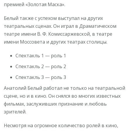
премией «Золотая Маска».
Белый также с успехом выступал на других
театральных сценах. Он играл в Драматическом
театре имени В. Ф. Комиссаржевской, в театре
имени Моссовета и других театрах столицы.
Спектакль 1 — роль 1
Спектакль 2 — роль 2
Спектакль 3 — роль 3
Анатолий Белый работал не только на театральной
сцене, но и в кино. Он снялся во многих известных
фильмах, заслуживших признание и любовь
зрителей.
Несмотря на огромное количество ролей в кино,