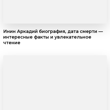
Инин Аркадий биография, дата смерти —
интересные факты и увлекательное
чтение