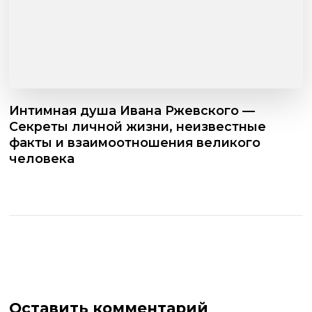
Интимная душа Ивана Ржевского —
Секреты личной жизни, неизвестные
факты и взаимоотношения великого
человека
Оставить комментарий