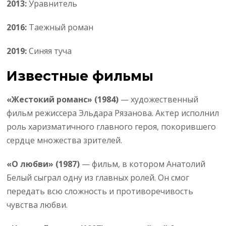
2013:
Уравнитель
2016:
Таежный роман
2019:
Синяя туча
Известные фильмы
«Жестокий романс» (1984)
— художественный
фильм режиссера Эльдара Рязанова. Актер исполнил
роль харизматичного главного героя, покорившего
сердце множества зрителей.
«О любви» (1987)
— фильм, в котором Анатолий
Белый сыграл одну из главных ролей. Он смог
передать всю сложность и противоречивость
чувства любви.