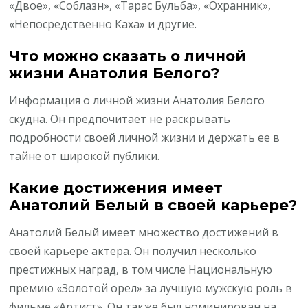
«Двое», «Соблазн», «Тарас Бульба», «Охранник»,
«Непосредственно Каха» и другие.
Что можно сказать о личной
жизни Анатолия Белого?
Информация о личной жизни Анатолия Белого
скудна. Он предпочитает не раскрывать
подробности своей личной жизни и держать ее в
тайне от широкой публики.
Какие достижения имеет
Анатолий Белый в своей карьере?
Анатолий Белый имеет множество достижений в
своей карьере актера. Он получил несколько
престижных наград, в том числе Национальную
премию «Золотой орел» за лучшую мужскую роль в
фильме «Артист». Он также был номинирован на