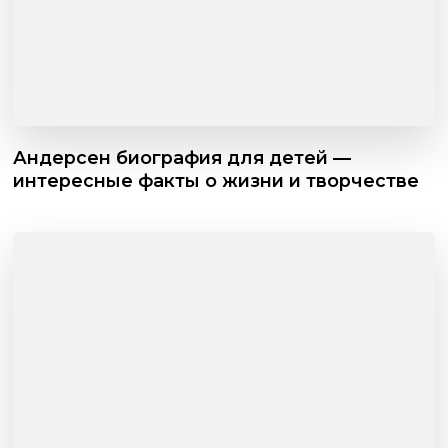
Андерсен биография для детей —
интересные факты о жизни и творчестве