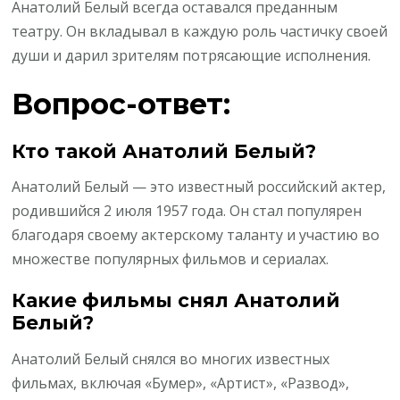
Анатолий Белый всегда оставался преданным
театру. Он вкладывал в каждую роль частичку своей
души и дарил зрителям потрясающие исполнения.
Вопрос-ответ:
Кто такой Анатолий Белый?
Анатолий Белый — это известный российский актер,
родившийся 2 июля 1957 года. Он стал популярен
благодаря своему актерскому таланту и участию во
множестве популярных фильмов и сериалах.
Какие фильмы снял Анатолий
Белый?
Анатолий Белый снялся во многих известных
фильмах, включая «Бумер», «Артист», «Развод»,