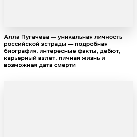
Алла Пугачева — уникальная личность
российской эстрады — подробная
биография, интересные факты, дебют,
карьерный взлет, личная жизнь и
возможная дата смерти