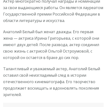
Актер многократно получал награды и номинации
за свои выдающиеся работы. Он является лауреатом
Государственной премии Российской Федерации в
области литературы и искусства.
Анатолий Белый был женат дважды. Его первая
жена — актриса Ирина Григорьева, с которой они
имеют двух детей. После развода, актер соединил
свою жизнь с актрисой Ольгой Остроумовой, с
которой он остается в браке до сих пор.
Талантливый и уважаемый актер, Анатолий Белый
оставил свой неизгладимый след в истории
отечественного кинематографа. Его творчество
продолжает восхищать и вдохновлять поколения
зрителей.