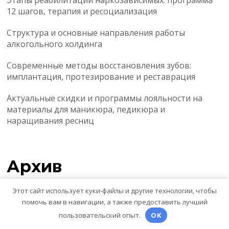
12 шагов, терапия и ресоциализация
Структура и основные направления работы
алкогольного холдинга
Современные методы восстановления зубов:
имплантация, протезирование и реставрация
Актуальные скидки и программы лояльности на
материалы для маникюра, педикюра и
наращивания ресниц
Архив
Этот сайт использует куки-файлы и другие технологии, чтобы
Август 2026
помочь вам в навигации, а также предоставить лучший
Июль 2026
пользовательский опыт.
OK