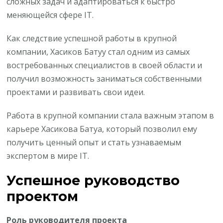
сложных задач и адаптироваться к быстро
меняющейся сфере IT.
Как следствие успешной работы в крупной
компании, Хасиков Батуу стал одним из самых
востребованных специалистов в своей области и
получил возможность заниматься собственными
проектами и развивать свои идеи.
Работа в крупной компании стала важным этапом в
карьере Хасикова Батуа, который позволил ему
получить ценный опыт и стать узнаваемым
экспертом в мире IT.
Успешное руководство
проектом
Роль руководителя проекта