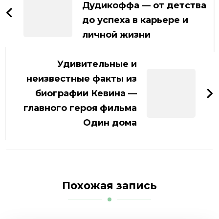
записям
Дудикоффа — от детства
до успеха в карьере и
личной жизни
Удивительные и
неизвестные факты из
биографии Кевина —
главного героя фильма
Один дома
Похожая запись