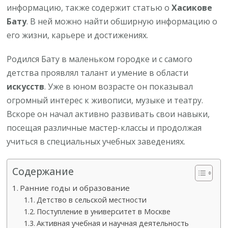
информацию, также содержит статью о
Хасикове
Бату
. В ней можно найти обширную информацию о
его жизни, карьере и достижениях.
Родился Бату в маленьком городке и с самого
детства проявлял талант и умение в области
искусств
. Уже в юном возрасте он показывал
огромный интерес к живописи, музыке и театру.
Вскоре он начал активно развивать свои навыки,
посещая различные мастер-классы и продолжая
учиться в специальных учебных заведениях.
Содержание
Ранние годы и образование
Детство в сельской местности
Поступление в университет в Москве
Активная учебная и научная деятельность