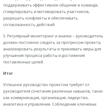
поддерживать эффективное общение в команде,
стимулировать и мотивировать участников,
разрешать конфликты и обеспечивать
согласованность действий.
5. Регулярный мониторинг и анализ – руководитель
должен постоянно следить за прогрессом проекта,
анализировать результаты и принимать меры для
улучшения процесса работы и достижения
поставленных целей.
Итог
Успешное руководство проектом требует от
руководителя сочетания различных навыков, таких
как коммуникация, организация, лидерство,
аналитика и управление. Соблюдение ключевых