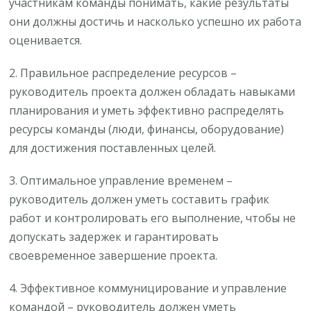
участникам команды понимать, какие результаты
они должны достичь и насколько успешно их работа
оценивается.
2. Правильное распределение ресурсов –
руководитель проекта должен обладать навыками
планирования и уметь эффективно распределять
ресурсы команды (люди, финансы, оборудование)
для достижения поставленных целей.
3. Оптимальное управление временем –
руководитель должен уметь составить график
работ и контролировать его выполнение, чтобы не
допускать задержек и гарантировать
своевременное завершение проекта.
4. Эффективное коммуницирование и управление
командой – руководитель должен уметь