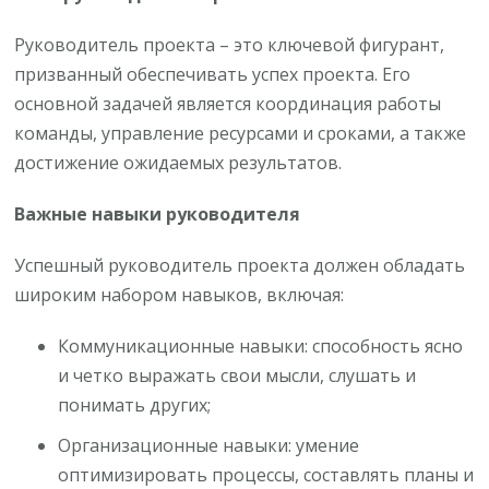
Руководитель проекта – это ключевой фигурант,
призванный обеспечивать успех проекта. Его
основной задачей является координация работы
команды, управление ресурсами и сроками, а также
достижение ожидаемых результатов.
Важные навыки руководителя
Успешный руководитель проекта должен обладать
широким набором навыков, включая:
Коммуникационные навыки: способность ясно
и четко выражать свои мысли, слушать и
понимать других;
Организационные навыки: умение
оптимизировать процессы, составлять планы и