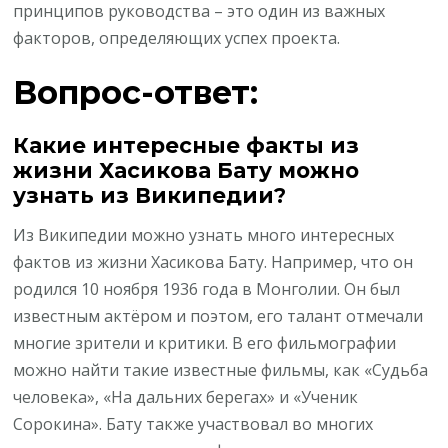
принципов руководства – это один из важных
факторов, определяющих успех проекта.
Вопрос-ответ:
Какие интересные факты из
жизни Хасикова Бату можно
узнать из Википедии?
Из Википедии можно узнать много интересных
фактов из жизни Хасикова Бату. Например, что он
родился 10 ноября 1936 года в Монголии. Он был
известным актёром и поэтом, его талант отмечали
многие зрители и критики. В его фильмографии
можно найти такие известные фильмы, как «Судьба
человека», «На дальних берегах» и «Ученик
Сорокина». Бату также участвовал во многих