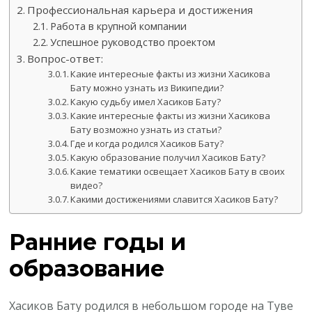
Профессиональная карьера и достижения
Работа в крупной компании
Успешное руководство проектом
Вопрос-ответ:
Какие интересные факты из жизни Хасикова
Бату можно узнать из Википедии?
Какую судьбу имел Хасиков Бату?
Какие интересные факты из жизни Хасикова
Бату возможно узнать из статьи?
Где и когда родился Хасиков Бату?
Какую образование получил Хасиков Бату?
Какие тематики освещает Хасиков Бату в своих
видео?
Какими достижениями славится Хасиков Бату?
Ранние годы и
образование
Хасиков Бату родился в небольшом городе на Туве