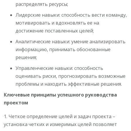
распределять ресурсы;
Лидерские навыки: способность вести команду,
мотивировать и вдохновлять ее на
достижение поставленных целей;
Аналитические навыки: умение анализировать
информацию, принимать обоснованные
решения;
Управленческие навыки: способность
оценивать риски, прогнозировать возможные
проблемы и находить эффективные решения.
Ключевые принципы успешного руководства
проектом
1. Четкое определение целей и задач проекта –
установка четких и измеримых целей позволяет