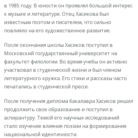
в 1985 году. В юности он проявлял большой интерес
к музыке и литературе. Отец Хасикова был
известным поэтом и писателем, что сильно
повлияло на его художественное развитие.
После окончания школы Хасиков поступил в
Московский государственный университет на
факультет филологии. Во время учебы он активно
участвовал в студенческой жизни и был членом
литературного кружка. Его стихи и рассказы часто
печатались в студенческой прессе.
После получения диплома бакалавра Хасиков решил
продолжить свое образование и поступил в
аспирантуру. Темой его научных исследований
стало изучение влияния поэзии на формирование
национальной идентичности.