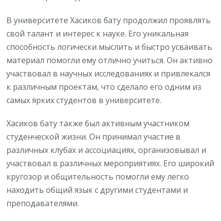
В университете Хасиков бату продолжил проявлять
свой талант и интерес к науке. Его уникальная
способность логически мыслить и быстро усваивать
материал помогли ему отлично учиться. Он активно
участвовал в научных исследованиях и привлекался
к различным проектам, что сделало его одним из
самых ярких студентов в университете.
Хасиков бату также был активным участником
студенческой жизни. Он принимал участие в
различных клубах и ассоциациях, организовывал и
участвовал в различных мероприятиях. Его широкий
кругозор и общительность помогли ему легко
находить общий язык с другими студентами и
преподавателями.