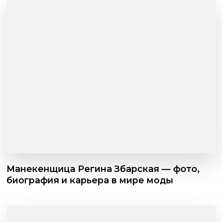
Манекенщица Регина Збарская — фото,
биография и карьера в мире моды