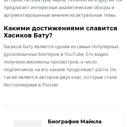
предлагает интересные аналитические обзоры и
аргументированные мнения на актуальные темы.
Какими достижениями славится
Хасиков Бату?
Хасиков Бату является одним из самых популярных
русскоязычных блогеров в YouTube. Его видео
получили миллионы просмотров, а число
подписчиков на его канале продолжает расти. Он
также является автором двух книг, которые стали
бестселлерами в России.
Навигация
по
Биография Майкла