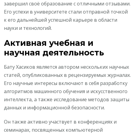
завершил своё образование с отличными отзывами.
Его успехи в университете стали отправной точкой
к его дальнейшей успешной карьере в области
науки и технологий.
Активная учебная и
научная деятельность
Бату Хасиков является автором нескольких научных
статей, опубликованных в рецензируемых журналах.
Его научные интересы включают в себя разработку
алгоритмов машинного обучения и искусственного
интеллекта, а также исследование методов защиты
данных и информационной безопасности.
Он также активно участвует в конференциях и
семинарах, посвященных компьютерной