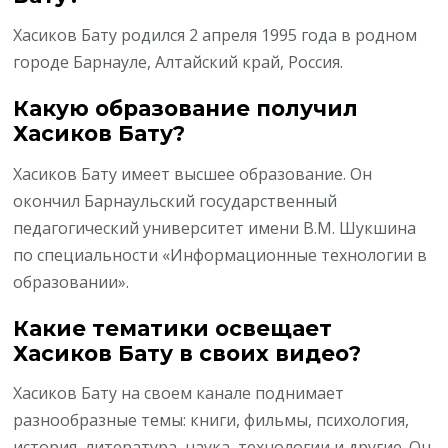
Хасиков Бату родился 2 апреля 1995 года в родном
городе Барнауле, Алтайский край, Россия.
Какую образование получил
Хасиков Бату?
Хасиков Бату имеет высшее образование. Он
окончил Барнаульский государственный
педагогический университет имени В.М. Шукшина
по специальности «Информационные технологии в
образовании».
Какие тематики освещает
Хасиков Бату в своих видео?
Хасиков Бату на своем канале поднимает
разнообразные темы: книги, фильмы, психология,
история, литература, наука, технологии и другие. Он