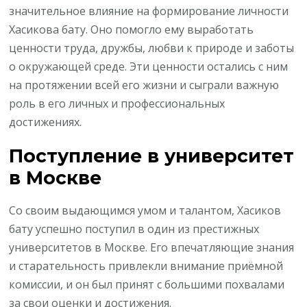
значительное влияние на формирование личности
Хасикова бату. Оно помогло ему выработать
ценности труда, дружбы, любви к природе и заботы
о окружающей среде. Эти ценности остались с ним
на протяжении всей его жизни и сыграли важную
роль в его личных и профессиональных
достижениях.
Поступление в университет
в Москве
Со своим выдающимся умом и талантом, Хасиков
бату успешно поступил в один из престижных
университетов в Москве. Его впечатляющие знания
и старательность привлекли внимание приёмной
комиссии, и он был принят с большими похвалами
за свои оценки и достижения.