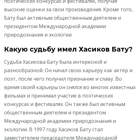
поэтических конкурсах и фестивалях, получая
высокие оценки за свои произведения. Кроме того,
Бату был активным общественным деятелем и
президентом Международной академии
природознания и экологии.
Какую судьбу имел Хасиков Бату?
Судьба Хасикова Бату была интересной и
разнообразной. Он начал свою карьеру как актёр и
поэт, после чего получил признание и славу. Во
время своей карьеры он снялся во многих известных
фильмах и принимал участие в поэтических
конкурсах и фестивалях. Он также был активным
общественным деятелем и президентом
Международной академии природознания и
экологии. В 1997 году Хасиков Бату стал
заместителем председателя Международной