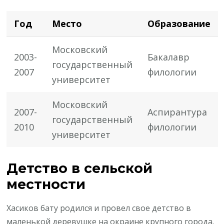
Год
Место
Образование
Московский
2003-
Бакалавр
государственный
2007
филологии
университет
Московский
2007-
Аспирантура
государственный
2010
филологии
университет
Детство в сельской
местности
Хасиков бату родился и провел свое детство в
маленькой деревушке на окраине крупного города.