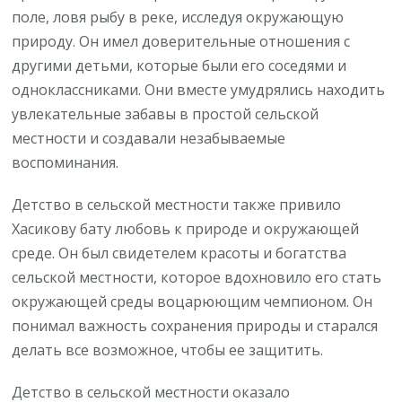
поле, ловя рыбу в реке, исследуя окружающую
природу. Он имел доверительные отношения с
другими детьми, которые были его соседями и
одноклассниками. Они вместе умудрялись находить
увлекательные забавы в простой сельской
местности и создавали незабываемые
воспоминания.
Детство в сельской местности также привило
Хасикову бату любовь к природе и окружающей
среде. Он был свидетелем красоты и богатства
сельской местности, которое вдохновило его стать
окружающей среды воцарюющим чемпионом. Он
понимал важность сохранения природы и старался
делать все возможное, чтобы ее защитить.
Детство в сельской местности оказало