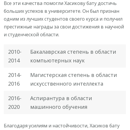
Все эти качества помогли Хасикову бату достичь
больших успехов в университете. Он был признан
одним из лучших студентов своего курса и получил
престижные награды за свои достижения в научной
и студенческой области.
2010-
Бакалаврская степень в области
2014
компьютерных наук
2014-
Магистерская степень в области
2016
искусственного интеллекта
2016-
Аспирантура в области
2020
машинного обучения
Благодаря усилиям и настойчивости, Хасиков бату