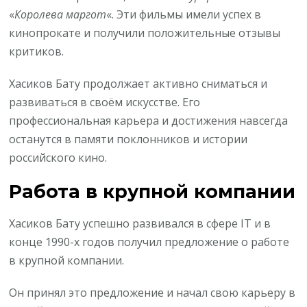
«
Королева маргот
«. Эти фильмы имели успех в
кинопрокате и получили положительные отзывы
критиков.
Хасиков Бату продолжает активно сниматься и
развиваться в своём искусстве. Его
профессиональная карьера и достижения навсегда
останутся в памяти поклонников и истории
российского кино.
Работа в крупной компании
Хасиков Бату успешно развивался в сфере IT и в
конце 1990-х годов получил предложение о работе
в крупной компании.
Он принял это предложение и начал свою карьеру в