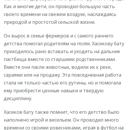
Как и многие дети, он проводил большую часть
своего времени на свежем воздухе, наслаждаясь
природой и простотой сельской жизни.
Он вырос в семье фермеров и с самого раннего
детства помогал родителям на полях. Хасикову бату
приходилось рано вставать и уходить на дальние
пастбища вместе со старшими родственниками.
Вместе они пасли животных, водили их к реке,
сараями или на продажу. Эта повседневная работа
стала не только частью его рутины, но и помогала
ему приобрести ценные навыки и твердую
дисциплину.
Хасиков бату также помнит, что его детство было
наполнено игрой и весельем. Он проводил много
времени со своими ровесниками, играя в футбол на