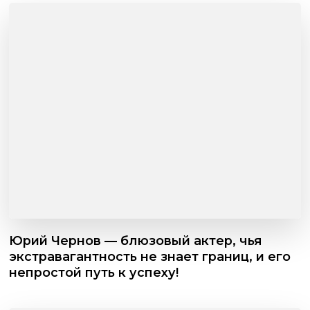
Юрий Чернов — блюзовый актер, чья
экстравагантность не знает границ, и его
непростой путь к успеху!