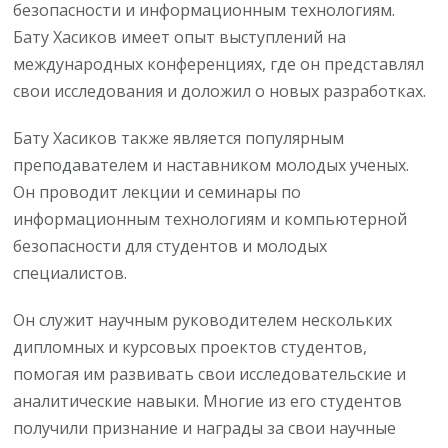
безопасности и информационным технологиям.
Бату Хасиков имеет опыт выступлений на
международных конференциях, где он представлял
свои исследования и доложил о новых разработках.
Бату Хасиков также является популярным
преподавателем и наставником молодых ученых.
Он проводит лекции и семинары по
информационным технологиям и компьютерной
безопасности для студентов и молодых
специалистов.
Он служит научным руководителем нескольких
дипломных и курсовых проектов студентов,
помогая им развивать свои исследовательские и
аналитические навыки. Многие из его студентов
получили признание и награды за свои научные