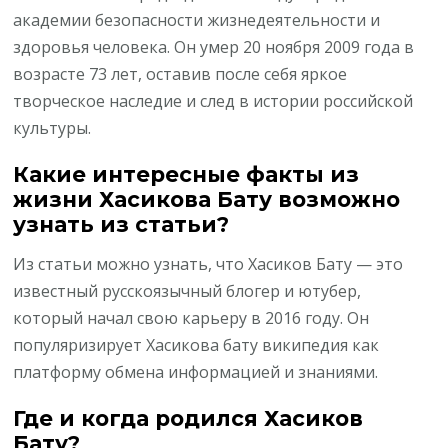
академии безопасности жизнедеятельности и
здоровья человека. Он умер 20 ноября 2009 года в
возрасте 73 лет, оставив после себя яркое
творческое наследие и след в истории российской
культуры.
Какие интересные факты из
жизни Хасикова Бату возможно
узнать из статьи?
Из статьи можно узнать, что Хасиков Бату — это
известный русскоязычный блогер и ютубер,
который начал свою карьеру в 2016 году. Он
популяризирует Хасикова бату википедия как
платформу обмена информацией и знаниями.
Где и когда родился Хасиков
Бату?