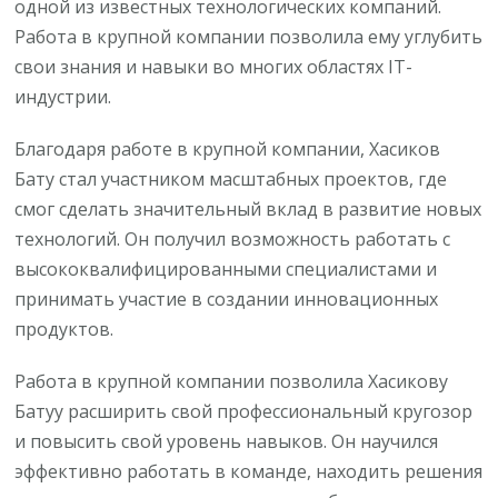
одной из известных технологических компаний.
Работа в крупной компании позволила ему углубить
свои знания и навыки во многих областях IT-
индустрии.
Благодаря работе в крупной компании, Хасиков
Бату стал участником масштабных проектов, где
смог сделать значительный вклад в развитие новых
технологий. Он получил возможность работать с
высококвалифицированными специалистами и
принимать участие в создании инновационных
продуктов.
Работа в крупной компании позволила Хасикову
Батуу расширить свой профессиональный кругозор
и повысить свой уровень навыков. Он научился
эффективно работать в команде, находить решения