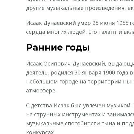
другие музыкальные произведения, в
Исаак Дунаевский умер 25 июня 1955 г
сердца многих людей. Его талант и вк
Ранние годы
Исаак Осипович Дунаевский, выдающи
деятель, родился 30 января 1900 года 
небольшом городе на территории нын
атмосфере.
С детства Исаак был увлечен музыкой.
на струнных инструментах и занималс
музыкальные способности сына и подд
конкурсах.