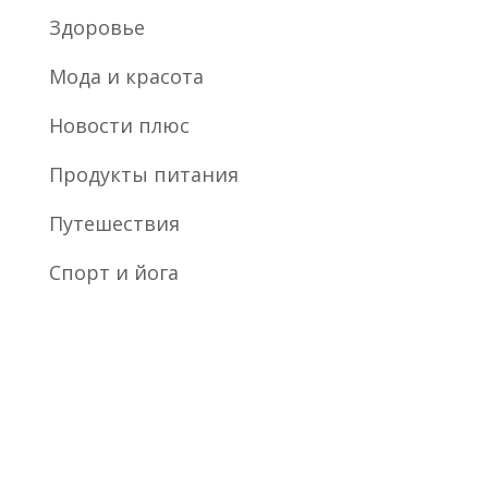
Здоровье
Мода и красота
Новости плюс
Продукты питания
Путешествия
Спорт и йога