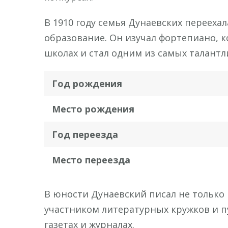
В 1910 году семья Дунаевских перееха
образование. Он изучал фортепиано,
школах и стал одним из самых талантл
Год рождения
Место рождения
Год переезда
Место переезда
В юности Дунаевский писал не только 
участником литературных кружков и п
газетах и журналах.