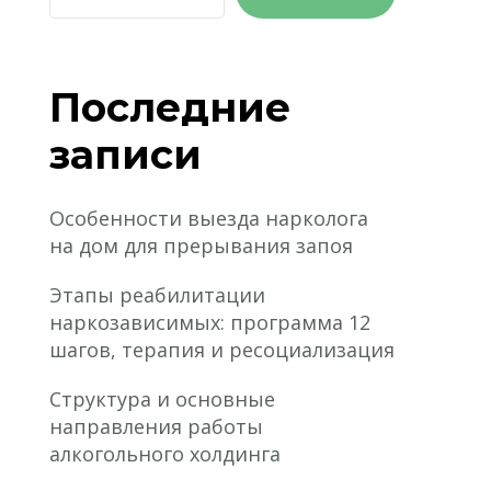
Последние
записи
Особенности выезда нарколога
на дом для прерывания запоя
Этапы реабилитации
наркозависимых: программа 12
шагов, терапия и ресоциализация
Структура и основные
направления работы
алкогольного холдинга