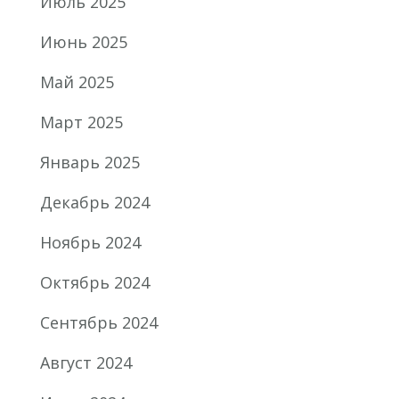
Июль 2025
Июнь 2025
Май 2025
Март 2025
Январь 2025
Декабрь 2024
Ноябрь 2024
Октябрь 2024
Сентябрь 2024
Август 2024