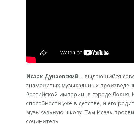
Исаак Дунаевский
– выдающийся сове
знаменитых музыкальных произведений
Российской империи, в городе Локня.
способности уже в детстве, и его роди
музыкальную школу. Там Исаак прояви
сочинитель.