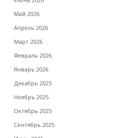
Май 2026
Апрель 2026
Март 2026
Февраль 2026
Январь 2026
Декабрь 2025
Ноябрь 2025
Октябрь 2025
Сентябрь 2025