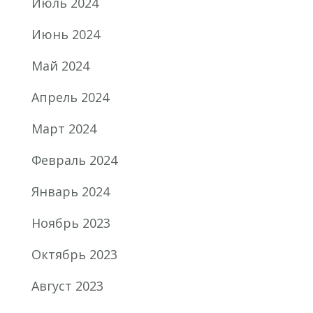
Июль 2024
Июнь 2024
Май 2024
Апрель 2024
Март 2024
Февраль 2024
Январь 2024
Ноябрь 2023
Октябрь 2023
Август 2023