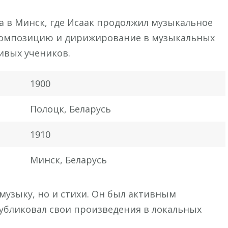
ла в Минск, где Исаак продолжил музыкальное
 композицию и дирижирование в музыкальных
ивых учеников.
1900
Полоцк, Беларусь
1910
Минск, Беларусь
музыку, но и стихи. Он был активным
убликовал свои произведения в локальных