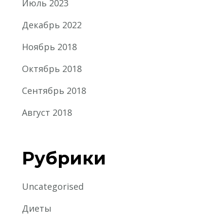
Июль 2023
Декабрь 2022
Ноябрь 2018
Октябрь 2018
Сентябрь 2018
Август 2018
Рубрики
Uncategorised
Диеты