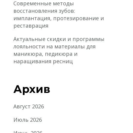
Современные методы
восстановления зубов:
имплантация, протезирование и
реставрация
Актуальные скидки и программы
лояльности на материалы для
маникюра, педикюра и
наращивания ресниц
Архив
Август 2026
Июль 2026
Июнь 2026