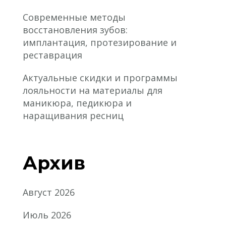
Современные методы
восстановления зубов:
имплантация, протезирование и
реставрация
Актуальные скидки и программы
лояльности на материалы для
маникюра, педикюра и
наращивания ресниц
Архив
Август 2026
Июль 2026