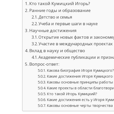
Кто такой Кумицкий Игорь?
Ранние годы и образование
Детство и семья
Учеба и первые шаги в науке
Научные достижения
Открытие новых фактов и закономе
Участие в международных проектах
Вклад в науку и общество
Академические публикации и призн
Вопрос-ответ:
Какова биография Игоря Кумицкого?
Какие достижения Игоря Кумицкого
Каковы основные принципы работы 
Какие проекты в области благотво
Кто такой Игорь Кумицкий?
Какие достижения есть у Игоря Кум
Каковы основные черты творчества 