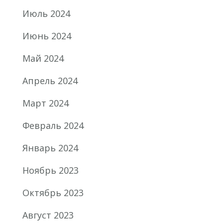
Июль 2024
Июнь 2024
Май 2024
Апрель 2024
Март 2024
Февраль 2024
Январь 2024
Ноябрь 2023
Октябрь 2023
Август 2023