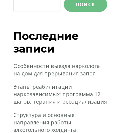
ПОИСК
Последние
записи
Особенности выезда нарколога
на дом для прерывания запоя
Этапы реабилитации
наркозависимых: программа 12
шагов, терапия и ресоциализация
Структура и основные
направления работы
алкогольного холдинга