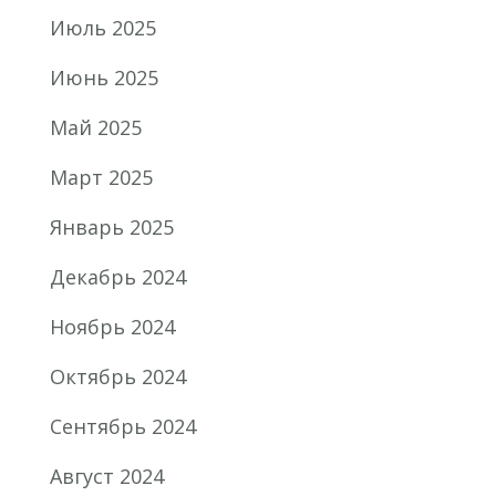
Июль 2025
Июнь 2025
Май 2025
Март 2025
Январь 2025
Декабрь 2024
Ноябрь 2024
Октябрь 2024
Сентябрь 2024
Август 2024