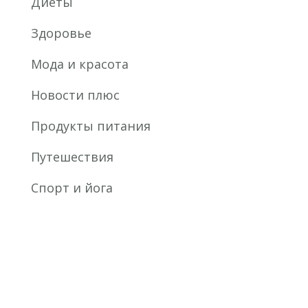
Диеты
Здоровье
Мода и красота
Новости плюс
Продукты питания
Путешествия
Спорт и йога