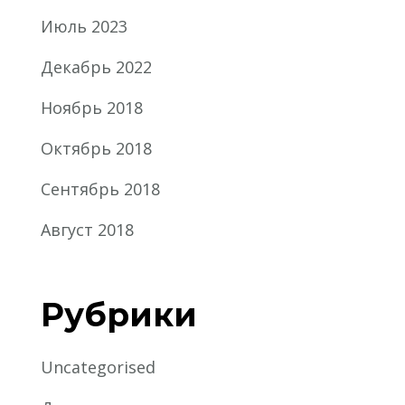
Июль 2023
Декабрь 2022
Ноябрь 2018
Октябрь 2018
Сентябрь 2018
Август 2018
Рубрики
Uncategorised