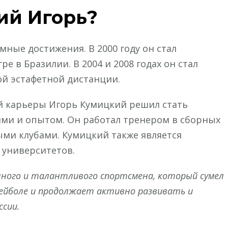
ий Игорь?
мные достижения. В 2000 году он стал
 в Бразилии. В 2004 и 2008 годах он стал
й эстафетной дистанции.
й карьеры Игорь Кумицкий решил стать
ми и опытом. Он работал тренером в сборных
ми клубами. Кумицкий также является
 университетов.
ешного и талантливого спортсмена, который сумел
ейболе и продолжает активно развивать и
ссии.