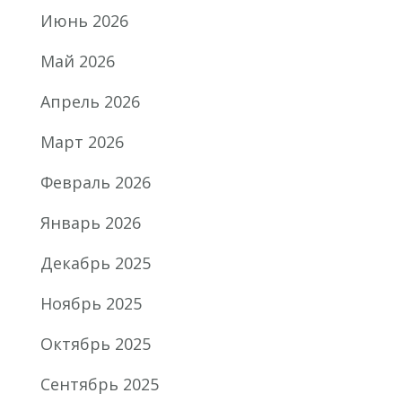
Июнь 2026
Май 2026
Апрель 2026
Март 2026
Февраль 2026
Январь 2026
Декабрь 2025
Ноябрь 2025
Октябрь 2025
Сентябрь 2025