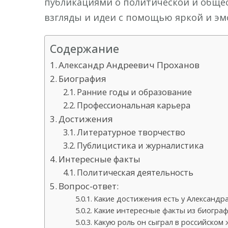
публикациями о политической и общес
взгляды и идеи с помощью яркой и э
Содержание
Александр Андреевич Проханов
Биография
Ранние годы и образование
Профессиональная карьера
Достижения
Литературное творчество
Публицистика и журналистика
Интересные факты
Политическая деятельность
Вопрос-ответ:
Какие достижения есть у Александр
Какие интересные факты из биогра
Какую роль он сыграл в российском 