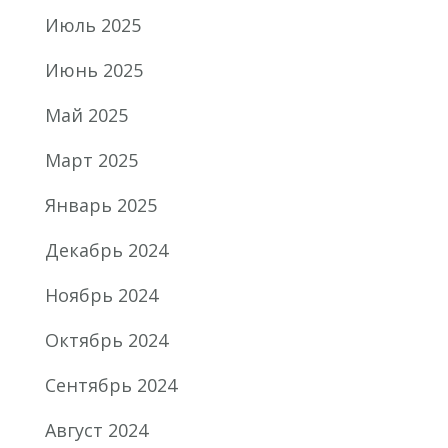
Июль 2025
Июнь 2025
Май 2025
Март 2025
Январь 2025
Декабрь 2024
Ноябрь 2024
Октябрь 2024
Сентябрь 2024
Август 2024