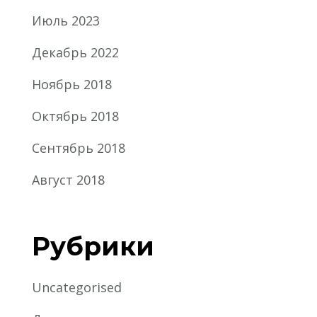
Июль 2023
Декабрь 2022
Ноябрь 2018
Октябрь 2018
Сентябрь 2018
Август 2018
Рубрики
Uncategorised