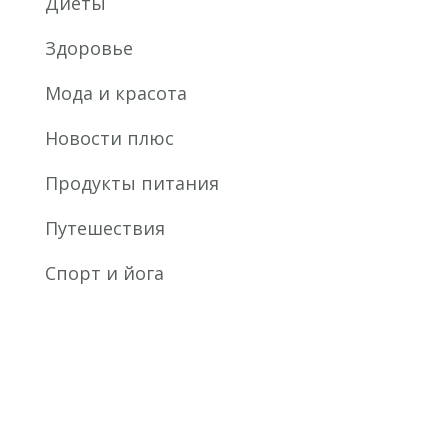
Диеты
Здоровье
Мода и красота
Новости плюс
Продукты питания
Путешествия
Спорт и йога