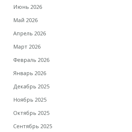
Июнь 2026
Май 2026
Апрель 2026
Март 2026
Февраль 2026
Январь 2026
Декабрь 2025
Ноябрь 2025
Октябрь 2025
Сентябрь 2025