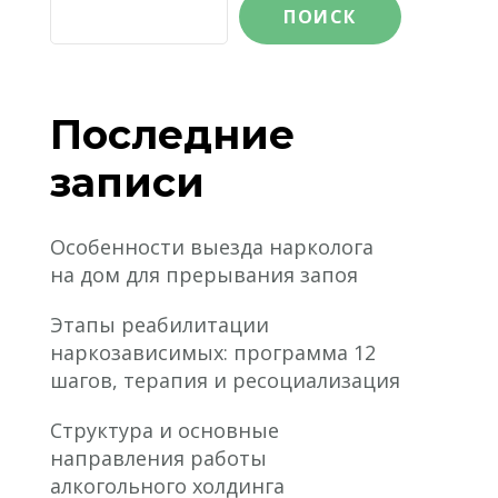
ПОИСК
Последние
записи
Особенности выезда нарколога
на дом для прерывания запоя
Этапы реабилитации
наркозависимых: программа 12
шагов, терапия и ресоциализация
Структура и основные
направления работы
алкогольного холдинга