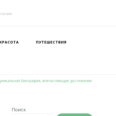
получию
КРАСОТА
ПУТЕШЕСТВИЯ
 уникальная биография, впечатляющие достижения
Поиск