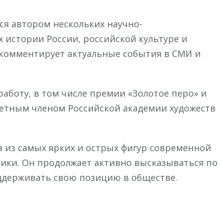
ся автором нескольких научно-
 истории России, российской культуре и
 комментирует актуальные события в СМИ и
работу, в том числе премии «Золотое перо» и
очетным членом Российской академии художеств
 из самых ярких и острых фигур современной
ики. Он продолжает активно высказываться по
держивать свою позицию в обществе.