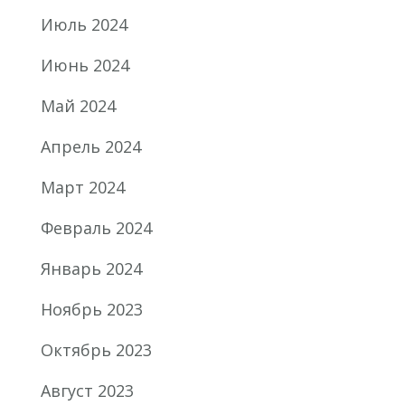
Июль 2024
Июнь 2024
Май 2024
Апрель 2024
Март 2024
Февраль 2024
Январь 2024
Ноябрь 2023
Октябрь 2023
Август 2023