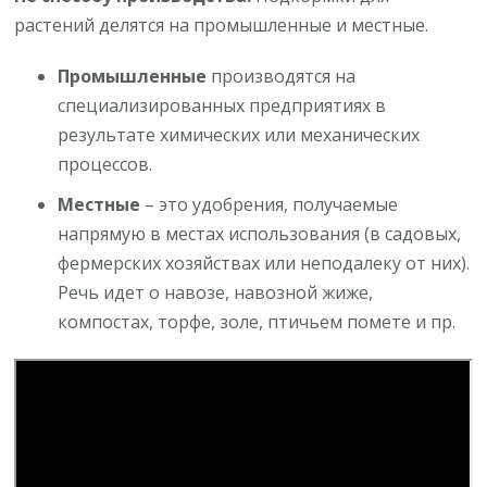
растений делятся на промышленные и местные.
Промышленные
производятся на
специализированных предприятиях в
результате химических или механических
процессов.
Местные
– это удобрения, получаемые
напрямую в местах использования (в садовых,
фермерских хозяйствах или неподалеку от них).
Речь идет о навозе, навозной жиже,
компостах, торфе, золе, птичьем помете и пр.