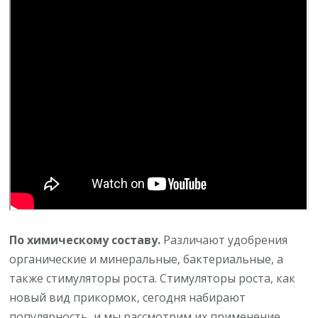
По химическому составу.
Различают удобрения
органические и минеральные, бактериальные, а
также стимуляторы роста. Стимуляторы роста, как
новый вид прикормок, сегодня набирают
популярность, и мы рассмотрим их применение