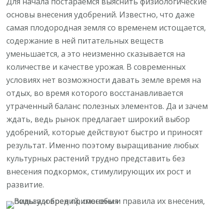
Для начала постараемся выяснить физиологические
основы внесения удобрений. Известно, что даже
самая плодородная земля со временем истощается,
содержание в ней питательных веществ
уменьшается, а это неизменно сказывается на
количестве и качестве урожая. В современных
условиях нет возможности давать земле время на
отдых, во время которого восстанавливается
утраченный баланс полезных элементов. Да и зачем
ждать, ведь рынок предлагает широкий выбор
удобрений, которые действуют быстро и приносят
результат. Именно поэтому выращивание любых
культурных растений трудно представить без
внесения подкормок, стимулирующих их рост и
развитие.