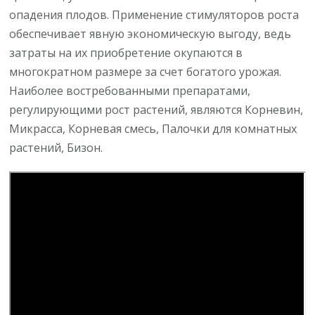
опадения плодов. Применение стимуляторов роста
обеспечивает явную экономическую выгоду, ведь
затраты на их приобретение окупаются в
многократном размере за счет богатого урожая.
Наиболее востребованными препаратами,
регулирующими рост растений, являются Корневин,
Микрасса, Корневая смесь, Палочки для комнатных
растений, Бизон.