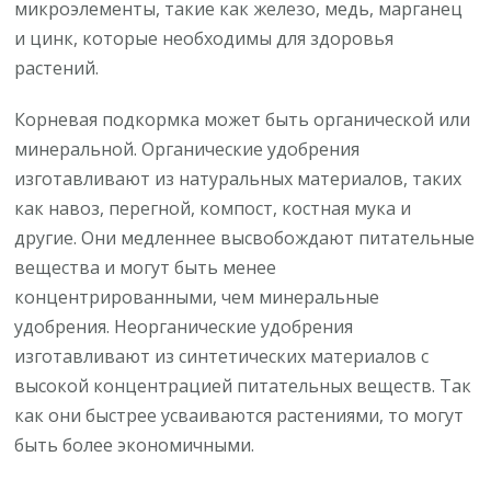
микроэлементы, такие как железо, медь, марганец
и цинк, которые необходимы для здоровья
растений.
Корневая подкормка может быть органической или
минеральной. Органические удобрения
изготавливают из натуральных материалов, таких
как навоз, перегной, компост, костная мука и
другие. Они медленнее высвобождают питательные
вещества и могут быть менее
концентрированными, чем минеральные
удобрения. Неорганические удобрения
изготавливают из синтетических материалов с
высокой концентрацией питательных веществ. Так
как они быстрее усваиваются растениями, то могут
быть более экономичными.