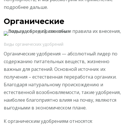
подробнее дальше.
Органические
Виды органических удобрений
Органические удобрения — абсолютный лидер по
содержанию питательных веществ, жизненно
важных для растений. Основной источник их
получения – естественная переработка органики.
Благодаря натуральному происхождению и
естественной возобновляемости, такие удобрения,
наиболее благоприятно влияя на почву, являются
выгодными в экономическом плане.
К органическим удобрениям относятся: