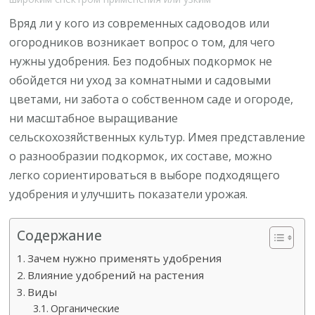
Вряд ли у кого из современных садоводов или
огородников возникает вопрос о том, для чего
нужны удобрения. Без подобных подкормок не
обойдется ни уход за комнатными и садовыми
цветами, ни забота о собственном саде и огороде,
ни масштабное выращивание
сельскохозяйственных культур. Имея представление
о разнообразии подкормок, их составе, можно
легко сориентироваться в выборе подходящего
удобрения и улучшить показатели урожая.
Содержание
Зачем нужно применять удобрения
Влияние удобрений на растения
Виды
Органические