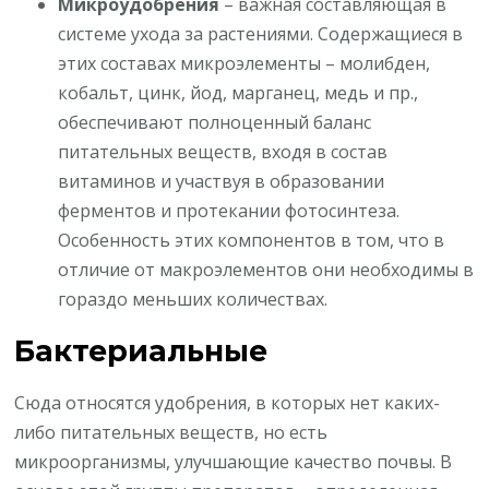
Микроудобрения
– важная составляющая в
системе ухода за растениями. Содержащиеся в
этих составах микроэлементы – молибден,
кобальт, цинк, йод, марганец, медь и пр.,
обеспечивают полноценный баланс
питательных веществ, входя в состав
витаминов и участвуя в образовании
ферментов и протекании фотосинтеза.
Особенность этих компонентов в том, что в
отличие от макроэлементов они необходимы в
гораздо меньших количествах.
Бактериальные
Сюда относятся удобрения, в которых нет каких-
либо питательных веществ, но есть
микроорганизмы, улучшающие качество почвы. В