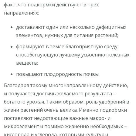
факт, что подкормки действуют в трех
направлениях:
доставляют один или несколько дефицитных
элементов, нужных для питания растений;
формируют в земле благоприятную среду,
способствующую лучшему усвоению полезных
веществ;
повышают плодородность почвы.
Благодаря такому многонаправленному действию,
и получается достичь желаемого результата –
богатого урожая. Таким образом, роль удобрений в
жизни растений очень велика. Именно подкормки
поставляют недостающие важные макро- и
микроэлементы помимо жизненно необходимых –
кислорода и углерода, которыми культуры