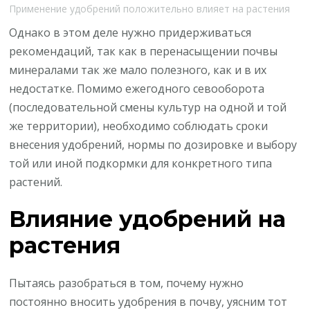
Применение удобрений положительно влияет на растения
Однако в этом деле нужно придерживаться
рекомендаций, так как в перенасыщении почвы
минералами так же мало полезного, как и в их
недостатке. Помимо ежегодного севооборота
(последовательной смены культур на одной и той
же территории), необходимо соблюдать сроки
внесения удобрений, нормы по дозировке и выбору
той или иной подкормки для конкретного типа
растений.
Влияние удобрений на
растения
Пытаясь разобраться в том, почему нужно
постоянно вносить удобрения в почву, уясним тот