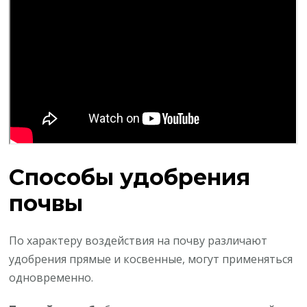
Способы удобрения
почвы
По характеру воздействия на почву различают
удобрения прямые и косвенные, могут применяться
одновременно.