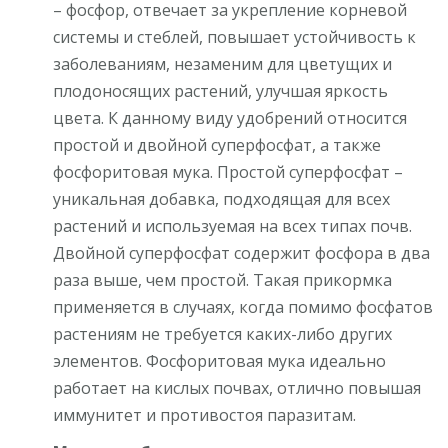
– фосфор, отвечает за укрепление корневой
системы и стеблей, повышает устойчивость к
заболеваниям, незаменим для цветущих и
плодоносящих растений, улучшая яркость
цвета. К данному виду удобрений относится
простой и двойной суперфосфат, а также
фосфоритовая мука. Простой суперфосфат –
уникальная добавка, подходящая для всех
растений и используемая на всех типах почв.
Двойной суперфосфат содержит фосфора в два
раза выше, чем простой. Такая прикормка
применяется в случаях, когда помимо фосфатов
растениям не требуется каких-либо других
элементов. Фосфоритовая мука идеально
работает на кислых почвах, отлично повышая
иммунитет и противостоя паразитам.