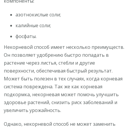
компоненты:
азотнокислые соли;
калийные соли;
фосфаты.
Некорневой способ имеет несколько преимуществ.
Он позволяет удобрению быстро попадать в
растение через листья, стебли и другие
поверхности, обеспечивая быстрый результат.
Может быть полезен в тех случаях, когда корневая
система повреждена. Так же как корневая
подкормка, некорневая может помочь улучшить
здоровье растений, снизить риск заболеваний и
увеличить урожайность.
Однако, некорневой способ не может заменить