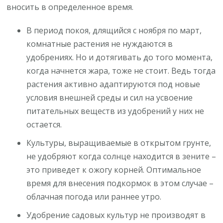
вносить в определенное время.
В период покоя, длящийся с ноября по март,
комнатные растения не нуждаются в
удобрениях. Но и дотягивать до того момента,
когда начнется жара, тоже не стоит. Ведь тогда
растения активно адаптируются под новые
условия внешней среды и сил на усвоение
питательных веществ из удобрений у них не
остается.
Культуры, выращиваемые в открытом грунте,
не удобряют когда солнце находится в зените –
это приведет к ожогу корней. Оптимальное
время для внесения подкормок в этом случае –
облачная погода или раннее утро.
Удобрение садовых культур не производят в