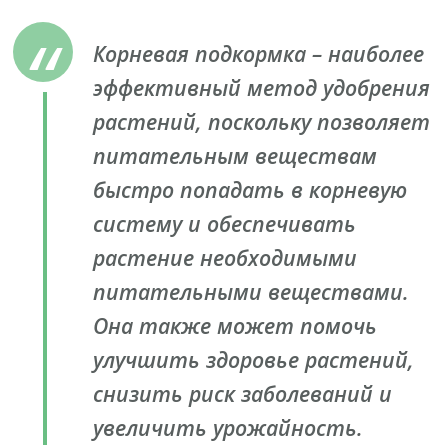
Корневая подкормка – наиболее
эффективный метод удобрения
растений, поскольку позволяет
питательным веществам
быстро попадать в корневую
систему и обеспечивать
растение необходимыми
питательными веществами.
Она также может помочь
улучшить здоровье растений,
снизить риск заболеваний и
увеличить урожайность.