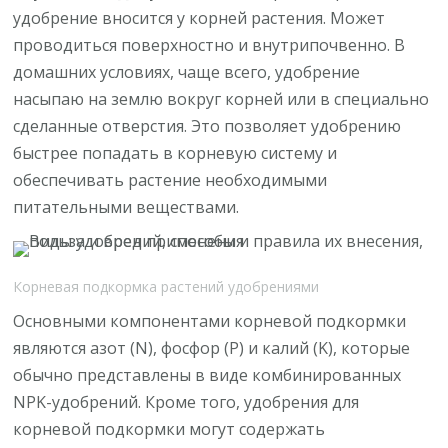
удобрение вносится у корней растения. Может
проводиться поверхностно и внутрипочвенно. В
домашних условиях, чаще всего, удобрение
насыпаю на землю вокруг корней или в специально
сделанные отверстия. Это позволяет удобрению
быстрее попадать в корневую систему и
обеспечивать растение необходимыми
питательными веществами.
Корневая подкормка растений удобрениями
Основными компонентами корневой подкормки
являются азот (N), фосфор (P) и калий (K), которые
обычно представлены в виде комбинированных
NPK-удобрений. Кроме того, удобрения для
корневой подкормки могут содержать