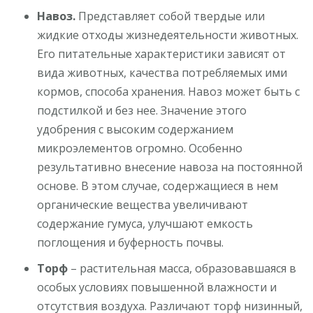
Навоз.
Представляет собой твердые или
жидкие отходы жизнедеятельности животных.
Его питательные характеристики зависят от
вида животных, качества потребляемых ими
кормов, способа хранения. Навоз может быть с
подстилкой и без нее. Значение этого
удобрения с высоким содержанием
микроэлементов огромно. Особенно
результативно внесение навоза на постоянной
основе. В этом случае, содержащиеся в нем
органические вещества увеличивают
содержание гумуса, улучшают емкость
поглощения и буферность почвы.
Торф
– растительная масса, образовавшаяся в
особых условиях повышенной влажности и
отсутствия воздуха. Различают торф низинный,