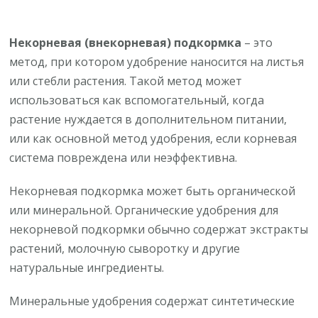
Некорневая (внекорневая) подкормка
– это
метод, при котором удобрение наносится на листья
или стебли растения. Такой метод может
использоваться как вспомогательный, когда
растение нуждается в дополнительном питании,
или как основной метод удобрения, если корневая
система повреждена или неэффективна.
Некорневая подкормка может быть органической
или минеральной. Органические удобрения для
некорневой подкормки обычно содержат экстракты
растений, молочную сыворотку и другие
натуральные ингредиенты.
Минеральные удобрения содержат синтетические