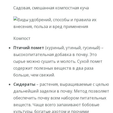
Садовая, смешанная компостная куча
Компост
Птичий помет
(куриный, утиный, гусиный) –
высокопитательная добавка в почву. Это
сырье можно сушить и молоть. Сухой помет
содержит полезных веществ в два раза
больше, чем свежий.
Сидераты
– растения, выращиваемые с целью
дальнейшей заделки в почву. Метод позволяет
обеспечить почву всем набором питательных
веществ. Чаще всего запахивают бобовые
культуры, богатые азотом и прочими