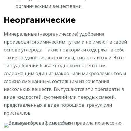
органическими веществами.
Неорганические
Минеральные (неорганические) удобрения
производятся химическим путем и не имеют в своей
основе углерода. Такие подкормки содержат в себе
такие соединения, как оксиды, кислоты и соли. Этот
тип удобрений бывает однокомпонентным,
содержащим один из макро- или микроэлементов и
сложно смешанным, состоящим из сочетания
нескольких веществ. Выпускаются эти препараты в
виде жидкостей, суспензий или твердых смесей,
представленных в виде порошков, гранул или
кристаллов.