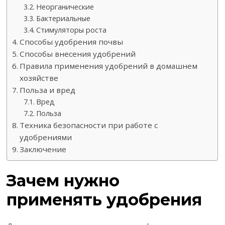
Неорганические
Бактериальные
Стимуляторы роста
Способы удобрения почвы
Способы внесения удобрений
Правила применения удобрений в домашнем
хозяйстве
Польза и вред
Вред
Польза
Техника безопасности при работе с
удобрениями
Заключение
Зачем нужно
применять удобрения