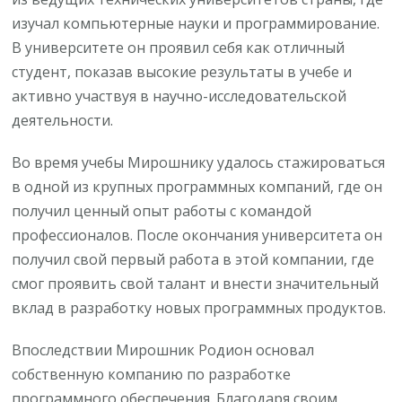
изучал компьютерные науки и программирование.
В университете он проявил себя как отличный
студент, показав высокие результаты в учебе и
активно участвуя в научно-исследовательской
деятельности.
Во время учебы Мирошнику удалось стажироваться
в одной из крупных программных компаний, где он
получил ценный опыт работы с командой
профессионалов. После окончания университета он
получил свой первый работа в этой компании, где
смог проявить свой талант и внести значительный
вклад в разработку новых программных продуктов.
Впоследствии Мирошник Родион основал
собственную компанию по разработке
программного обеспечения. Благодаря своим