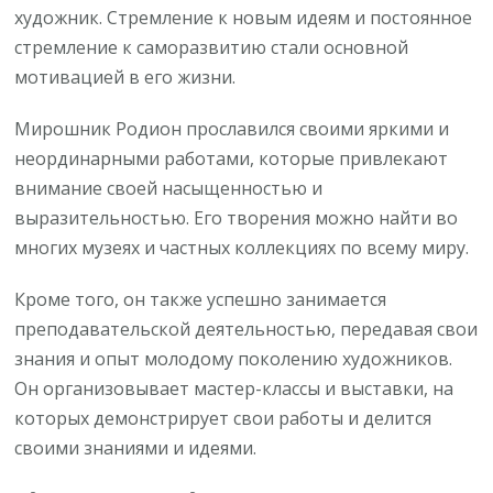
художник. Стремление к новым идеям и постоянное
стремление к саморазвитию стали основной
мотивацией в его жизни.
Мирошник Родион прославился своими яркими и
неординарными работами, которые привлекают
внимание своей насыщенностью и
выразительностью. Его творения можно найти во
многих музеях и частных коллекциях по всему миру.
Кроме того, он также успешно занимается
преподавательской деятельностью, передавая свои
знания и опыт молодому поколению художников.
Он организовывает мастер-классы и выставки, на
которых демонстрирует свои работы и делится
своими знаниями и идеями.