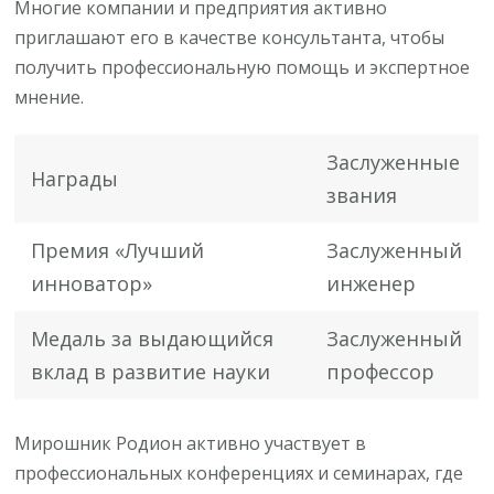
Многие компании и предприятия активно
приглашают его в качестве консультанта, чтобы
получить профессиональную помощь и экспертное
мнение.
Заслуженные
Награды
звания
Премия «Лучший
Заслуженный
инноватор»
инженер
Медаль за выдающийся
Заслуженный
вклад в развитие науки
профессор
Мирошник Родион активно участвует в
профессиональных конференциях и семинарах, где