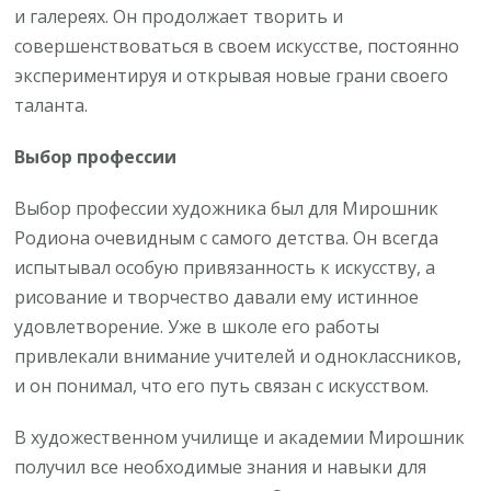
и галереях. Он продолжает творить и
совершенствоваться в своем искусстве, постоянно
экспериментируя и открывая новые грани своего
таланта.
Выбор профессии
Выбор профессии художника был для Мирошник
Родиона очевидным с самого детства. Он всегда
испытывал особую привязанность к искусству, а
рисование и творчество давали ему истинное
удовлетворение. Уже в школе его работы
привлекали внимание учителей и одноклассников,
и он понимал, что его путь связан с искусством.
В художественном училище и академии Мирошник
получил все необходимые знания и навыки для