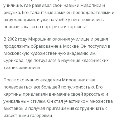
училище, где развивал свои навыки живописи и
рисунка. Его талант был замечен преподавателями и
окружающими, и уже на учебе у него появились
первые заказы на портреты и картины.
В 2002 году Мирошник окончил училище и решил
продолжить образование в Москве. Он поступил в
Московскую художественную академию им.
Сурикова, где погрузился в изучение классических
техник живописи.
После окончания академии Мирошник стал
пользоваться все большей популярностью. Его
картины привлекали внимание своей яркостью и
уникальным стилем. Он стал участником множества
выставок и получал приглашения сотрудничать с
известными галереями.