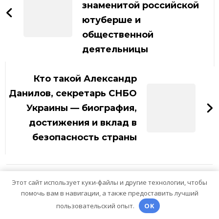
знаменитой российской
ютуберше и
общественной
деятельницы
Кто такой Александр
Данилов, секретарь СНБО
Украины — биография,
достижения и вклад в
безопасность страны
Этот сайт использует куки-файлы и другие технологии, чтобы
помочь вам в навигации, а также предоставить лучший
Похожая запись
пользовательский опыт.
OK