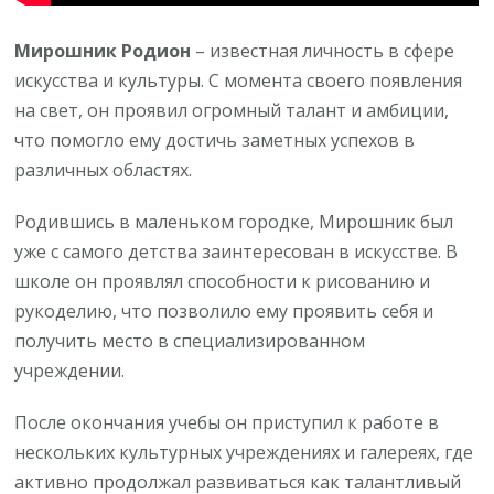
Мирошник Родион
– известная личность в сфере
искусства и культуры. С момента своего появления
на свет, он проявил огромный талант и амбиции,
что помогло ему достичь заметных успехов в
различных областях.
Родившись в маленьком городке, Мирошник был
уже с самого детства заинтересован в искусстве. В
школе он проявлял способности к рисованию и
рукоделию, что позволило ему проявить себя и
получить место в специализированном
учреждении.
После окончания учебы он приступил к работе в
нескольких культурных учреждениях и галереях, где
активно продолжал развиваться как талантливый