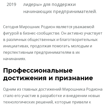
2019
лидеры» для поддержки
начинающих предпринимателей.
Сегодня Мирошник Родион является уважаемой
фигурой в бизнес-сообществе. Он активно участвует
в различных общественных и благотворительных
инициативах, продолжая помогать молодым и
перспективным предпринимателям в их
начинаниях.
Профессиональные
достижения и признание
Одним из главных достижений Мирошника Родиона
стало его участие в разработке и внедрении новых
технологических решений, которые привели к