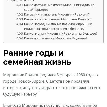
Какие достижения имеет Мирошник Родион в
своей карьере?
Какова личная жизнь Мирошник Родиона?
Какие проекты основал Мирошник Родион?
Какие награды и звания получил Мирошник
Родион за свои достижения в бизнесе?
Какие планы у Мирошник Родиона на будущее?
Какие достижения у Мирошник Родиона?
Ранние годы и
семейная жизнь
Мирошник Родион родился 5 февраля 1980 года в
городе Новосибирске. С детства он проявлял
интерес к искусству и красоте, что повлияло на его
будущую карьеру.
В юности Мирошник поступил в художественное