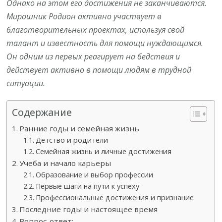
Однако на этом его достижения не заканчиваются.
Мирошник Родион активно участвует в
благотворительных проектах, используя свой
талант и известность для помощи нуждающимся.
Он одним из первых реагирует на бедствия и
действует активно в помощи людям в трудной
ситуации.
Содержание
Ранние годы и семейная жизнь
Детство и родители
Семейная жизнь и личные достижения
Учеба и начало карьеры
Образование и выбор профессии
Первые шаги на пути к успеху
Профессиональные достижения и признание
Последние годы и настоящее время
Вопрос-ответ: