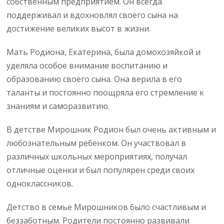
собственным предприятием. Он всегда
поддерживал и вдохновлял своего сына на
достижение великих высот в жизни.
Мать Родиона, Екатерина, была домохозяйкой и
уделяла особое внимание воспитанию и
образованию своего сына. Она верила в его
таланты и постоянно поощряла его стремление к
знаниям и саморазвитию.
В детстве Мирошник Родион был очень активным и
любознательным ребенком. Он участвовал в
различных школьных мероприятиях, получал
отличные оценки и был популярен среди своих
одноклассников.
Детство в семье Мирошников было счастливым и
беззаботным. Родители постоянно развивали