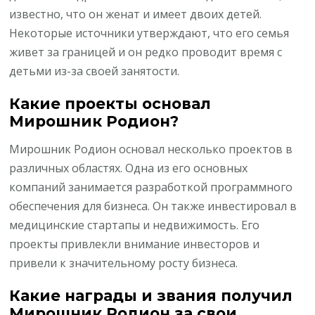
известно, что он женат и имеет двоих детей.
Некоторые источники утверждают, что его семья
живет за границей и он редко проводит время с
детьми из-за своей занятости.
Какие проекты основал
Мирошник Родион?
Мирошник Родион основал несколько проектов в
различных областях. Одна из его основных
компаний занимается разработкой программного
обеспечения для бизнеса. Он также инвестировал в
медицинские стартапы и недвижимость. Его
проекты привлекли внимание инвесторов и
привели к значительному росту бизнеса.
Какие награды и звания получил
Мирошник Родион за свои