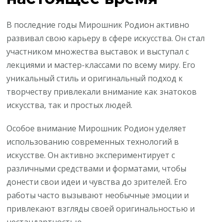
В последние годы Мирошник Родион активно
развивал свою карьеру в сфере искусства. Он стал
участником множества выставок и выступал с
лекциями и мастер-классами по всему миру. Его
уникальный стиль и оригинальный подход к
творчеству привлекали внимание как знатоков
искусства, так и простых людей.
Особое внимание Мирошник Родион уделяет
использованию современных технологий в
искусстве. Он активно экспериментирует с
различными средствами и форматами, чтобы
донести свои идеи и чувства до зрителей. Его
работы часто вызывают необычные эмоции и
привлекают взгляды своей оригинальностью и