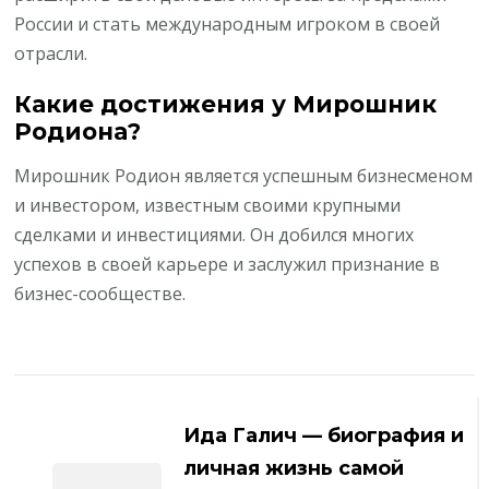
России и стать международным игроком в своей
отрасли.
Какие достижения у Мирошник
Родиона?
Мирошник Родион является успешным бизнесменом
и инвестором, известным своими крупными
сделками и инвестициями. Он добился многих
успехов в своей карьере и заслужил признание в
бизнес-сообществе.
Навигация
по
Ида Галич — биография и
записям
личная жизнь самой