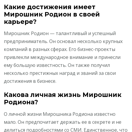
Какие достижения имеет
Мирошник Родион в своей
карьере?
Мирошник Родион — талантливый и успешный
предприниматель. Он основал несколько крупных
компаний в разных сферах. Его бизнес-проекты
привлекли международное внимание и принесли
ему большую известность. Он также получил
несколько престижных наград и званий за свои
достижения в бизнесе.
Какова личная жизнь Мирошник
Родиона?
О личной жизни Мирошника Родиона известно
мало. Он предпочитает держать ее в секрете и не
делиться подробностями со СМИ. Единственное, что