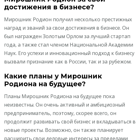
достижения в бизнесе?
Мирошник Родион получил несколько престижных
наград и званий за свои достижения в бизнесе. Он
был награжден Золотым Орлом за лучший стартап
года, а также стал членом Национальной Академии
Наук. Его успехи и инновационный подход к бизнесу
вызвали признание как в России, так и за рубежом.
Какие планы у Мирошник
Родиона на будущее?
Планы Мирошник Родиона на будущее пока
неизвестны. Он очень активный и амбициозный
предприниматель, поэтому, скорее всего, он
продолжит развивать свой бизнес и вкладываться в
новые проекты. Возможно, он также планирует
расширить свои деловые интересы за пределами