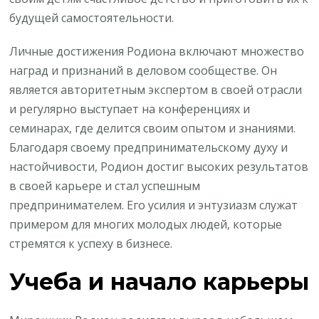
будущей самостоятельности.
Личные достижения Родиона включают множество
наград и признаний в деловом сообществе. Он
является авторитетным экспертом в своей отрасли
и регулярно выступает на конференциях и
семинарах, где делится своим опытом и знаниями.
Благодаря своему предпринимательскому духу и
настойчивости, Родион достиг высоких результатов
в своей карьере и стал успешным
предпринимателем. Его усилия и энтузиазм служат
примером для многих молодых людей, которые
стремятся к успеху в бизнесе.
Учеба и начало карьеры