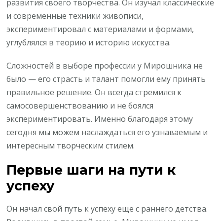
развития своего творчества. Он изучал классические
и современные техники живописи,
экспериментировал с материалами и формами,
углублялся в теорию и историю искусства.
Сложностей в выборе профессии у Мирошника не
было — его страсть и талант помогли ему принять
правильное решение. Он всегда стремился к
самосовершенствованию и не боялся
экспериментировать. Именно благодаря этому
сегодня мы можем наслаждаться его узнаваемым и
интересным творческим стилем.
Первые шаги на пути к
успеху
Он начал свой путь к успеху еще с раннего детства.