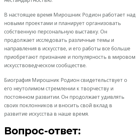
нестандартностью.
В настоящее время Мирошник Родион работает над
новыми проектами и планирует организовать
собственную персональную выставку. Он
продолжает исследовать различные темы и
направления в искусстве, и его работы все больше
приобретают признание и популярность в мировом
искусствоведческом сообществе.
Биография Мирошник Родион свидетельствует о
его неутолимом стремлении к творчеству и
постоянном развитии. Он продолжает удивлять
своих поклонников и вносить свой вклад в
развитие искусства в наше время.
Вопрос-ответ: