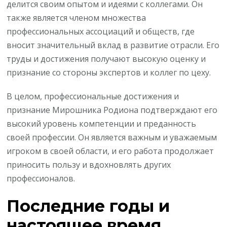
делится своим опытом и идеями с коллегами. Он
также является членом множества
профессиональных ассоциаций и обществ, где
вносит значительный вклад в развитие отрасли. Его
труды и достижения получают высокую оценку и
признание со стороны экспертов и коллег по цеху.
В целом, профессиональные достижения и
признание Мирошника Родиона подтверждают его
высокий уровень компетенции и преданность
своей профессии. Он является важным и уважаемым
игроком в своей области, и его работа продолжает
приносить пользу и вдохновлять других
профессионалов.
Последние годы и
настоящее время