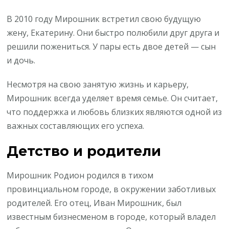
В 2010 году Мирошник встретил свою будущую
жену, Екатерину. Они быстро полюбили друг друга и
решили пожениться. У пары есть двое детей — сын
и дочь.
Несмотря на свою занятую жизнь и карьеру,
Мирошник всегда уделяет время семье. Он считает,
что поддержка и любовь близких являются одной из
важных составляющих его успеха.
Детство и родители
Мирошник Родион родился в тихом
провинциальном городе, в окружении заботливых
родителей. Его отец, Иван Мирошник, был
известным бизнесменом в городе, который владел