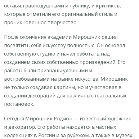
оставил равнодушными и публику, и критиков,
которые отметили его оригинальный стиль и
проникновенное творчество.
После окончания академии Мирошник решил
посвятить себя искусству полностью. Он основал
собственную студию и начал работать над
созданием своих собственных произведений. Его
работы были признаны удачными и
востребованными на рынке искусства. Мирошник
не только создавал картины, но и участвовал в
создании декораций для различных театральных
постановок.
Сегодня Мирошник Родион — известный художник
и декоратор. Его работы находятся в частных
коллекциях в России и за рубежом, а также в музеях