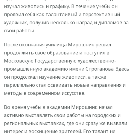
изучал живопись и графику. В течение учебы он
проявил себя как талантливый и перспективный
художник, получив несколько наград и дипломов за
свои работы.
После окончания училища Мирошник решил
продолжить свое образование и поступил в
Московскую Государственную художественно-
промышленную академию имени Строганова. Здесь
он продолжал изучение живописи, а также
параллельно стал осваивать новые направления и
методы в современном искусстве.
Во время учебы в академии Мирошник начал
активно выставлять свои работы на городских и
региональных выставках, где они сразу же вызвали
интерес и восхищение зрителей. Его талант не