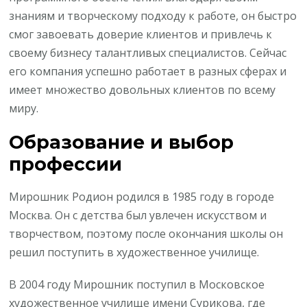
знаниям и творческому подходу к работе, он быстро
смог завоевать доверие клиентов и привлечь к
своему бизнесу талантливых специалистов. Сейчас
его компания успешно работает в разных сферах и
имеет множество довольных клиентов по всему
миру.
Образование и выбор
профессии
Мирошник Родион родился в 1985 году в городе
Москва. Он с детства был увлечен искусством и
творчеством, поэтому после окончания школы он
решил поступить в художественное училище.
В 2004 году Мирошник поступил в Московское
художественное училище имени Сурикова, где