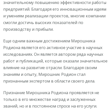
значительному повышению эффективности работы
предприятий. Благодаря его инновационным идеям
и умениям реализации проектов, многие компании
смогли достичь высоких показателей по
производству и прибыли.
Еще одним важным достижением Мирошника
Родиона является его активное участие в научных
исследованиях. Он является автором ряда научных
работ и публикаций, которые оказали значительное
влияние на развитие отрасли. Благодаря своим
знаниям и опыту, Мирошник Родион стал
признанным экспертом в области своего дела.
Признание Мирошника Родиона проявляется не
только в его множестве наград и заслуженных
званий, но и в постоянном спросе на его услуги.