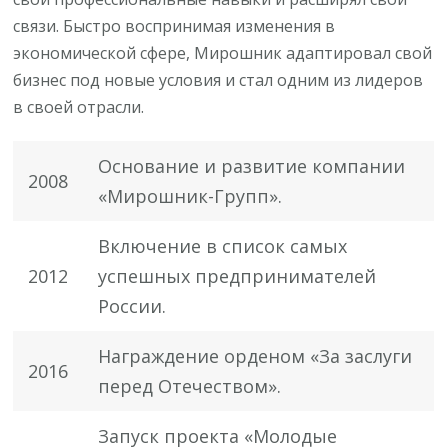
связи. Быстро воспринимая изменения в
экономической сфере, Мирошник адаптировал свой
бизнес под новые условия и стал одним из лидеров
в своей отрасли.
Основание и развитие компании
2008
«Мирошник-Групп».
Включение в список самых
2012
успешных предпринимателей
России.
Награждение орденом «За заслуги
2016
перед Отечеством».
Запуск проекта «Молодые