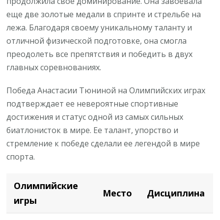
продолжила свое доминирование. Она завоевала
еще две золотые медали в спринте и стрельбе на
лежа. Благодаря своему уникальному таланту и
отличной физической подготовке, она смогла
преодолеть все препятствия и победить в двух
главных соревнованиях.
Победа Анастасии Тюниной на Олимпийских играх
подтверждает ее невероятные спортивные
достижения и статус одной из самых сильных
биатлонисток в мире. Ее талант, упорство и
стремление к победе сделали ее легендой в мире
спорта.
Олимпийские
Место
Дисциплина
игры