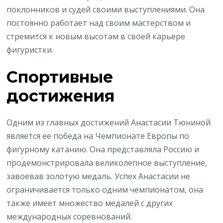
поклонников и судей своими выступлениями. Она
постоянно работает над своим мастерством и
стремится к новым высотам в своей карьере
фигуристки.
Спортивные
достижения
Одним из главных достижений Анастасии Тюниной
является ее победа на Чемпионате Европы по
фигурному катанию. Она представляла Россию и
продемонстрировала великолепное выступление,
завоевав золотую медаль. Успех Анастасии не
ограничивается только одним чемпионатом, она
также имеет множество медалей с других
международных соревнований.