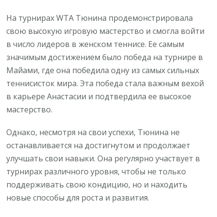
На турнирах WTA Тюнина продемонстрировала
свою высокую игровую мастерство и смогла войти
в число лидеров в женском теннисе. Ее самым
значимым достижением было победа на турнире в
Майами, где она победила одну из самых сильных
теннисисток мира. Эта победа стала важным вехой
в карьере Анастасии и подтвердила ее высокое
мастерство.
Однако, несмотря на свои успехи, Тюнина не
останавливается на достигнутом и продолжает
улучшать свои навыки. Она регулярно участвует в
турнирах различного уровня, чтобы не только
поддерживать свою кондицию, но и находить
новые способы для роста и развития.