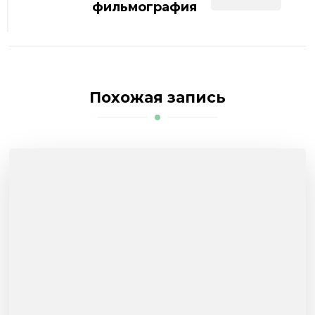
фильмография
Похожая запись