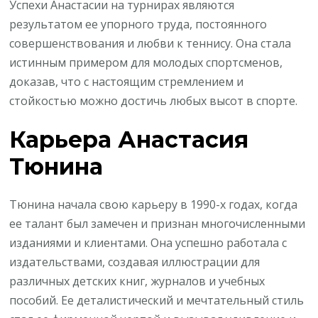
Успехи Анастасии на турнирах являются
результатом ее упорного труда, постоянного
совершенствования и любви к теннису. Она стала
истинным примером для молодых спортсменов,
доказав, что с настоящим стремлением и
стойкостью можно достичь любых высот в спорте.
Карьера Анастасия
Тюнина
Тюнина начала свою карьеру в ​​1990-х годах, когда
ее талант был замечен и признан многочисленными
изданиями и клиентами. Она успешно работала с
издательствами, создавая иллюстрации для
различных детских книг, журналов и учебных
пособий. Ее деталистический и мечтательный стиль