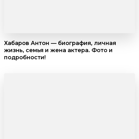
Хабаров Антон — биография, личная
жизнь, семья и жена актера. Фото и
подробности!