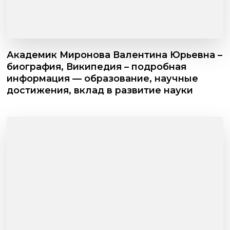
Академик Миронова Валентина Юрьевна –
биография, Википедия – подробная
информация — образование, научные
достижения, вклад в развитие науки