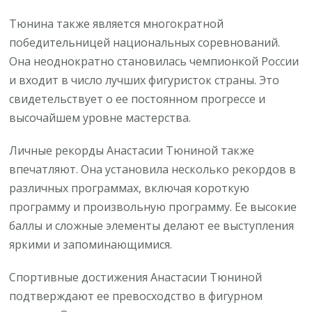
Тюнина также является многократной
победительницей национальных соревнований.
Она неоднократно становилась чемпионкой России
и входит в число лучших фигуристок страны. Это
свидетельствует о ее постоянном прогрессе и
высочайшем уровне мастерства.
Личные рекорды Анастасии Тюниной также
впечатляют. Она установила несколько рекордов в
различных программах, включая короткую
программу и произвольную программу. Ее высокие
баллы и сложные элементы делают ее выступления
яркими и запоминающимися.
Спортивные достижения Анастасии Тюниной
подтверждают ее превосходство в фигурном