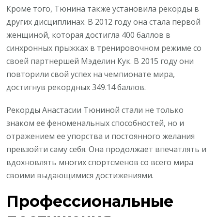
Кроме того, Тюнина также установила рекорды в
других дисциплинах. В 2012 году она стала первой
женщиной, которая достигла 400 баллов в
синхронных прыжках в тренировочном режиме со
своей партнершей Мэделин Кук. В 2015 году они
повторили свой успех на чемпионате мира,
достигнув рекордных 349.14 баллов.
Рекорды Анастасии Тюниной стали не только
знаком ее феноменальных способностей, но и
отражением ее упорства и постоянного желания
превзойти саму себя. Она продолжает впечатлять и
вдохновлять многих спортсменов со всего мира
своими выдающимися достижениями.
Профессиональные