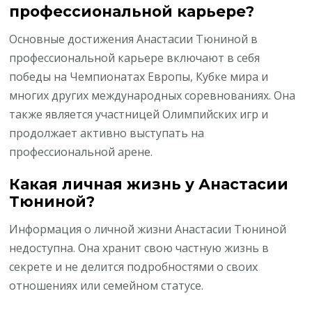
профессиональной карьере?
Основные достижения Анастасии Тюниной в
профессиональной карьере включают в себя
победы на Чемпионатах Европы, Кубке мира и
многих других международных соревнованиях. Она
также является участницей Олимпийских игр и
продолжает активно выступать на
профессиональной арене.
Какая личная жизнь у Анастасии
Тюниной?
Информация о личной жизни Анастасии Тюниной
недоступна. Она хранит свою частную жизнь в
секрете и не делится подробностями о своих
отношениях или семейном статусе.