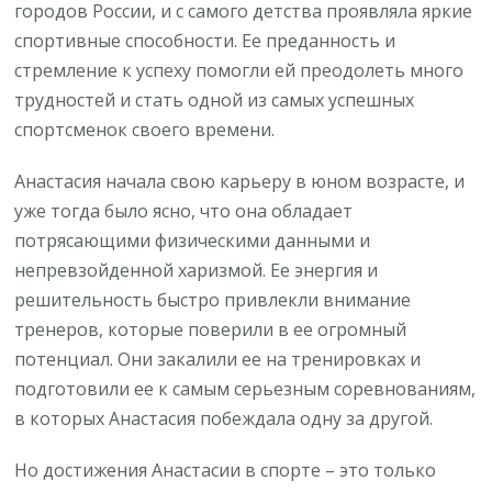
городов России, и с самого детства проявляла яркие
спортивные способности. Ее преданность и
стремление к успеху помогли ей преодолеть много
трудностей и стать одной из самых успешных
спортсменок своего времени.
Анастасия начала свою карьеру в юном возрасте, и
уже тогда было ясно, что она обладает
потрясающими физическими данными и
непревзойденной харизмой. Ее энергия и
решительность быстро привлекли внимание
тренеров, которые поверили в ее огромный
потенциал. Они закалили ее на тренировках и
подготовили ее к самым серьезным соревнованиям,
в которых Анастасия побеждала одну за другой.
Но достижения Анастасии в спорте – это только