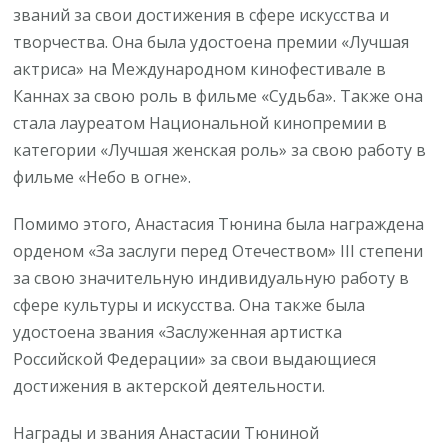
званий за свои достижения в сфере искусства и
творчества. Она была удостоена премии «Лучшая
актриса» на Международном кинофестивале в
Каннах за свою роль в фильме «Судьба». Также она
стала лауреатом Национальной кинопремии в
категории «Лучшая женская роль» за свою работу в
фильме «Небо в огне».
Помимо этого, Анастасия Тюнина была награждена
орденом «За заслуги перед Отечеством» III степени
за свою значительную индивидуальную работу в
сфере культуры и искусства. Она также была
удостоена звания «Заслуженная артистка
Российской Федерации» за свои выдающиеся
достижения в актерской деятельности.
Награды и звания Анастасии Тюниной