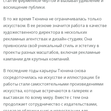
стал ее фирменной чертой и вызывал удивление и
восхищение публики.
В то же время Тюнина не ограничивалась только
искусством. В ее резюме значится работа в качестве
художественного директора в нескольких
рекламных агентствах и дизайн-студиях. Она
привносила свой уникальный стиль и эстетику в
проекты разных масштабов, включая рекламные
кампании для крупных компаний.
В последние годы карьеры Тюнина снова
сосредоточилась на искусстве и иллюстрации. Ее
работы стали самостоятельными произведениями
искусства, которые встречаются в галереях и
выставках по всему миру. Вместе с тем она
продолжает сотрудничество с издательствами,
создавая обложки книг и иллюстрации для