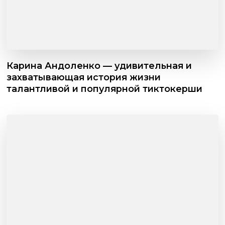
Карина Андоленко — удивительная и
захватывающая история жизни
талантливой и популярной тиктокерши