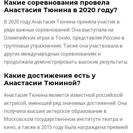
Какие соревнования провела
Анастасия Тюнина в 2020 году?
В 2020 году Анастасия Тюнина приняла участие в
ряде важных соревнований. Она выступала на
Олимпийских играх в Токио, представляя Россию в
групповых упражнениях. Также она участвовала в
других международных соревнованиях и
продолжала демонстрировать высокие результаты.
Какие достижения есть у
Анастасии Тюниной?
Анастасия Тюнина является известной российской
актрисой, имеющей ряд значимых достижений. Она
получила высшее актерское образование в
Московском государственном институте театра и
кино, а также в 2015 году была награждена премией