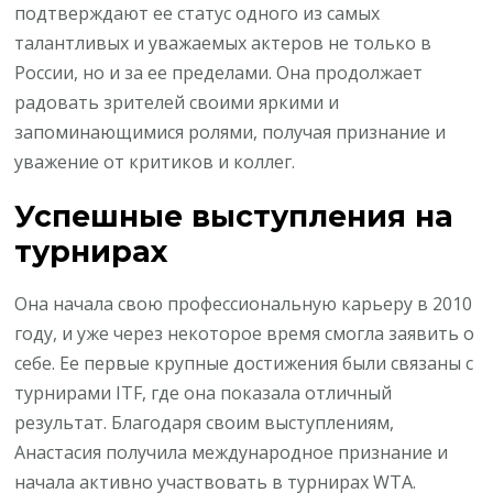
подтверждают ее статус одного из самых
талантливых и уважаемых актеров не только в
России, но и за ее пределами. Она продолжает
радовать зрителей своими яркими и
запоминающимися ролями, получая признание и
уважение от критиков и коллег.
Успешные выступления на
турнирах
Она начала свою профессиональную карьеру в 2010
году, и уже через некоторое время смогла заявить о
себе. Ее первые крупные достижения были связаны с
турнирами ITF, где она показала отличный
результат. Благодаря своим выступлениям,
Анастасия получила международное признание и
начала активно участвовать в турнирах WTA.