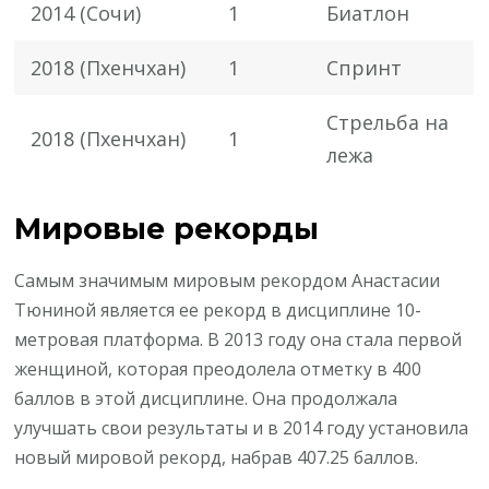
2014 (Сочи)
1
Биатлон
2018 (Пхенчхан)
1
Спринт
Стрельба на
2018 (Пхенчхан)
1
лежа
Мировые рекорды
Самым значимым мировым рекордом Анастасии
Тюниной является ее рекорд в дисциплине 10-
метровая платформа. В 2013 году она стала первой
женщиной, которая преодолела отметку в 400
баллов в этой дисциплине. Она продолжала
улучшать свои результаты и в 2014 году установила
новый мировой рекорд, набрав 407.25 баллов.