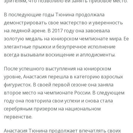
зрителям, что позволило ей занять призовое место.
В последующие годы Тюнина продолжала
демонстрировать свое мастерство и уверенность
на ледяной арене. В 2017 году она завоевала
золотую медаль на юниорском чемпионате мира. Ее
элегантные прыжки и безупречное исполнение
всегда вызывали восхищение и аплодисменты.
После успешного выступления на юниорском
уровне, Анастасия перешла в категорию взрослых
фигуристок. В своей первой сезоне она заняла
второе место на чемпионате России. В следующем
году она повторила свои успехи и снова стала
серебряным призером на национальном
первенстве.
Анастасия Тюнина продолжает впечатлять своих