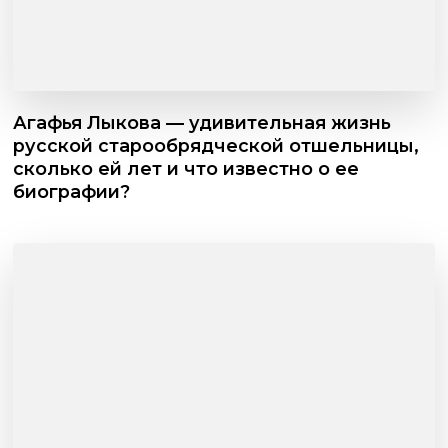
Агафья Лыкова — удивительная жизнь
русской старообрядческой отшельницы,
сколько ей лет и что известно о ее
биографии?