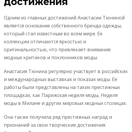
достижения
Одним из главных достижений Анастасии Тюниной
является основание собственного бренда одежды,
который стал известным во всем мире. Ее
коллекции отличаются яркостью и
оригинальностью, что привлекает внимание
модных критиков и поклонников моды.
Анастасия Тюнина регулярно участвует в российских
и международных выставках и показах моды. Ее
работы были представлены на таких престижных
площадках, как Парижская неделя моды, Неделя
моды в Милане и других мировых модных столицах.
Она также получила ряд престижных наград и
признаний за свои творческие достижения.