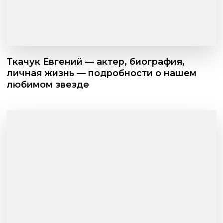
Ткачук Евгений — актер, биография,
личная жизнь — подробности о нашем
любимом звезде