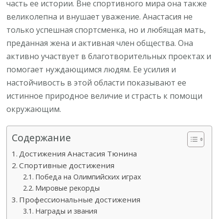
часть ее истории. Вне спортивного мира она также
великолепна и внушает уважение. Анастасия не
только успешная спортсменка, но и любящая мать,
преданная жена и активная член общества. Она
активно участвует в благотворительных проектах и
помогает нуждающимся людям. Ее усилия и
настойчивость в этой области показывают ее
истинное природное величие и страсть к помощи
окружающим.
Содержание
Достижения Анастасия Тюнина
Спортивные достижения
Победа на Олимпийских играх
Мировые рекорды
Профессиональные достижения
Награды и звания