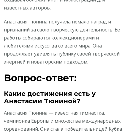
известных авторов.
Анастасия Тюнина получила немало наград и
признаний за свою творческую деятельность. Ее
работы собираются коллекционерами и
любителями искусства со всего мира. Она
продолжает удивлять публику своей творческой
энергией и новаторским подходом.
Вопрос-ответ:
Какие достижения есть у
Анастасии Тюниной?
Анастасия Тюнина — известная гимнастка,
чемпионка Европы и множества международных
соревнований. Она стала победительницей Кубка