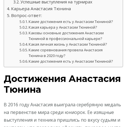
Успешные выступления на турнирах
Карьера Анастасия Тюнина
Вопрос-ответ:
Какие достижения есть у Анастасии Тюниной?
Какая карьера у Анастасии Тюниной?
Каковы основные достижения Анастасии
Тюниной в профессиональной карьере?
Какая личная жизнь у Анастасии Тюниной?
Какие соревнования провела Анастасия
Тюнина в 2020 году?
Какие достижения есть у Анастасии Тюниной?
Достижения Анастасия
Тюнина
В 2016 году Анастасия выиграла серебряную медаль
на первенстве мира среди юниорок. Ее изящные
выступления и техника пришлись по вкусу судьям и