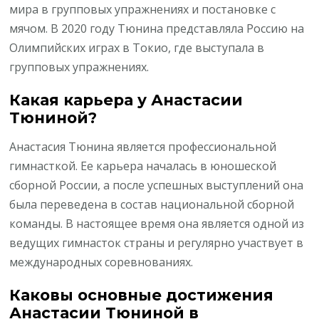
мира в групповых упражнениях и постановке с
мячом. В 2020 году Тюнина представляла Россию на
Олимпийских играх в Токио, где выступала в
групповых упражнениях.
Какая карьера у Анастасии
Тюниной?
Анастасия Тюнина является профессиональной
гимнасткой. Ее карьера началась в юношеской
сборной России, а после успешных выступлений она
была переведена в состав национальной сборной
команды. В настоящее время она является одной из
ведущих гимнасток страны и регулярно участвует в
международных соревнованиях.
Каковы основные достижения
Анастасии Тюниной в