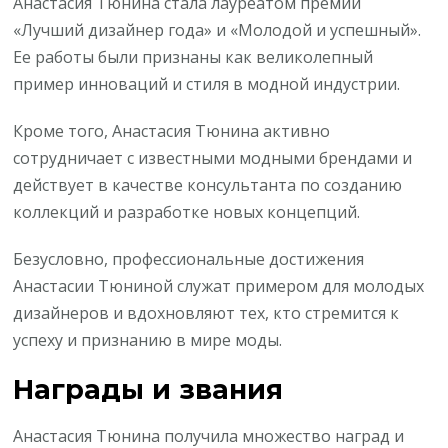
Анастасия Тюнина стала лауреатом премии
«Лучший дизайнер года» и «Молодой и успешный».
Ее работы были признаны как великолепный
пример инноваций и стиля в модной индустрии.
Кроме того, Анастасия Тюнина активно
сотрудничает с известными модными брендами и
действует в качестве консультанта по созданию
коллекций и разработке новых концепций.
Безусловно, профессиональные достижения
Анастасии Тюниной служат примером для молодых
дизайнеров и вдохновляют тех, кто стремится к
успеху и признанию в мире моды.
Награды и звания
Анастасия Тюнина получила множество наград и