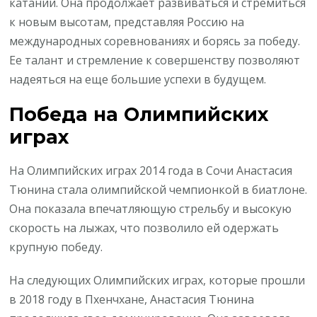
катании. Она продолжает развиваться и стремиться
к новым высотам, представляя Россию на
международных соревнованиях и борясь за победу.
Ее талант и стремление к совершенству позволяют
надеяться на еще большие успехи в будущем.
Победа на Олимпийских
играх
На Олимпийских играх 2014 года в Сочи Анастасия
Тюнина стала олимпийской чемпионкой в биатлоне.
Она показала впечатляющую стрельбу и высокую
скорость на лыжах, что позволило ей одержать
крупную победу.
На следующих Олимпийских играх, которые прошли
в 2018 году в Пхенчхане, Анастасия Тюнина