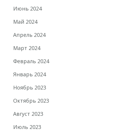
Июнь 2024
Май 2024
Апрель 2024
Март 2024
Февраль 2024
Январь 2024
Ноябрь 2023
Октябрь 2023
Август 2023
Июль 2023