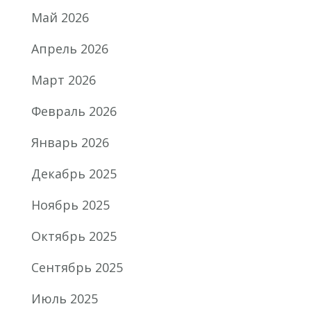
Май 2026
Апрель 2026
Март 2026
Февраль 2026
Январь 2026
Декабрь 2025
Ноябрь 2025
Октябрь 2025
Сентябрь 2025
Июль 2025