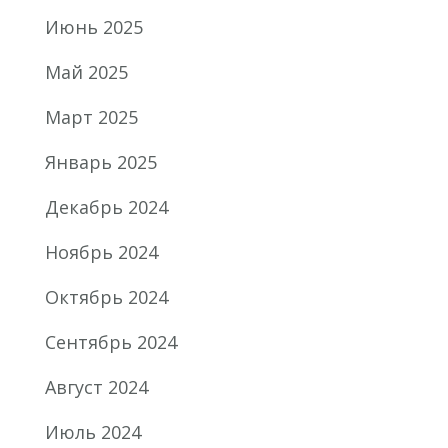
Июнь 2025
Май 2025
Март 2025
Январь 2025
Декабрь 2024
Ноябрь 2024
Октябрь 2024
Сентябрь 2024
Август 2024
Июль 2024