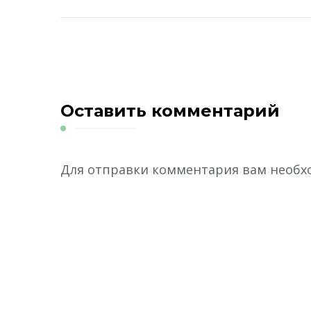
Оставить комментарий
Для отправки комментария вам необ