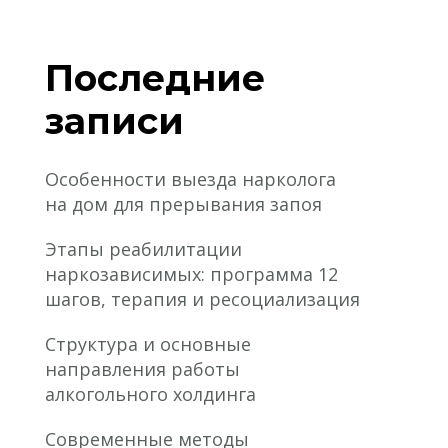
Последние
записи
Особенности выезда нарколога
на дом для прерывания запоя
Этапы реабилитации
наркозависимых: программа 12
шагов, терапия и ресоциализация
Структура и основные
направления работы
алкогольного холдинга
Современные методы