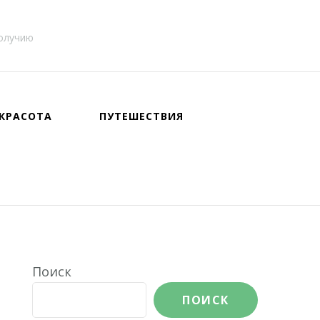
получию
КРАСОТА
ПУТЕШЕСТВИЯ
Поиск
ПОИСК