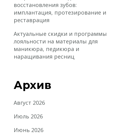
восстановления зубов:
имплантация, протезирование и
реставрация
Актуальные скидки и программы
лояльности на материалы для
маникюра, педикюра и
наращивания ресниц
Архив
Август 2026
Июль 2026
Июнь 2026