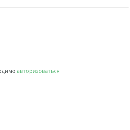
ходимо
авторизоваться
.