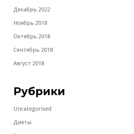
Декабрь 2022
Ноябрь 2018
Октябрь 2018
Сентябрь 2018
Август 2018
Рубрики
Uncategorised
Диеты