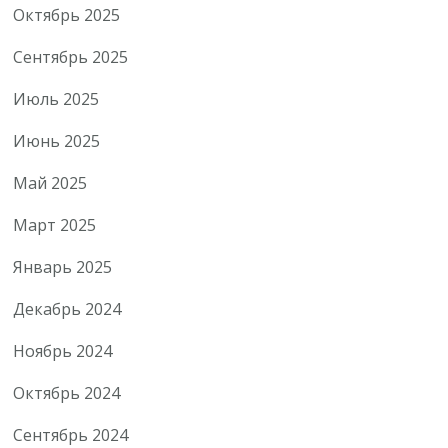
Октябрь 2025
Сентябрь 2025
Июль 2025
Июнь 2025
Май 2025
Март 2025
Январь 2025
Декабрь 2024
Ноябрь 2024
Октябрь 2024
Сентябрь 2024