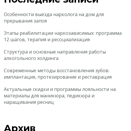
Особенности выезда нарколога на дом для
прерывания запоя
Этапы реабилитации наркозависимых: программа
12 шагов, терапия и ресоциализация
Структура и основные направления работы
алкогольного холдинга
Современные методы восстановления зубов:
имплантация, протезирование и реставрация
Актуальные скидки и программы лояльности на
материалы для маникюра, педикюра и
наращивания ресниц
Архив