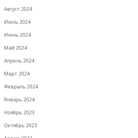
Август 2024
Июль 2024
Июнь 2024
Май 2024
Апрель 2024
Март 2024
Февраль 2024
Январь 2024
Ноябрь 2023
Октябрь 2023