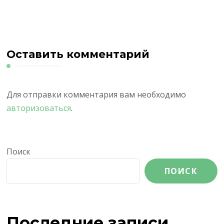
Оставить комментарий
Для отправки комментария вам необходимо
авторизоваться
.
Поиск
ПОИСК
Последние записи