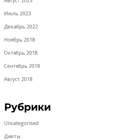
Август 2023
Июль 2023
Декабрь 2022
Ноябрь 2018
Октябрь 2018
Сентябрь 2018
Август 2018
Рубрики
Uncategorised
Диеты