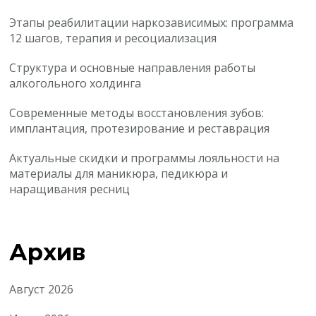
Этапы реабилитации наркозависимых: программа
12 шагов, терапия и ресоциализация
Структура и основные направления работы
алкогольного холдинга
Современные методы восстановления зубов:
имплантация, протезирование и реставрация
Актуальные скидки и программы лояльности на
материалы для маникюра, педикюра и
наращивания ресниц
Архив
Август 2026