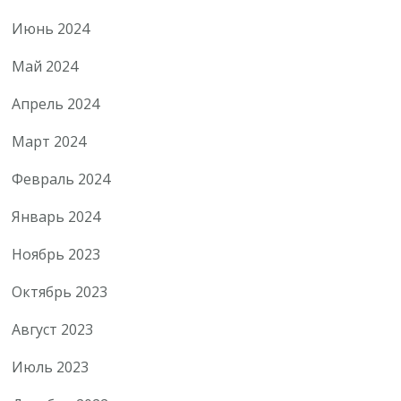
Июнь 2024
Май 2024
Апрель 2024
Март 2024
Февраль 2024
Январь 2024
Ноябрь 2023
Октябрь 2023
Август 2023
Июль 2023