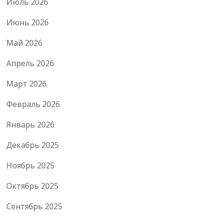
Июль 2026
Июнь 2026
Май 2026
Апрель 2026
Март 2026
Февраль 2026
Январь 2026
Декабрь 2025
Ноябрь 2025
Октябрь 2025
Сентябрь 2025