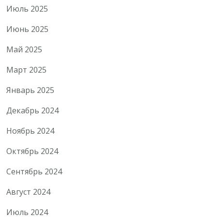
Июль 2025
Июнь 2025
Май 2025
Март 2025
Январь 2025
Декабрь 2024
Ноябрь 2024
Октябрь 2024
Сентябрь 2024
Август 2024
Июль 2024