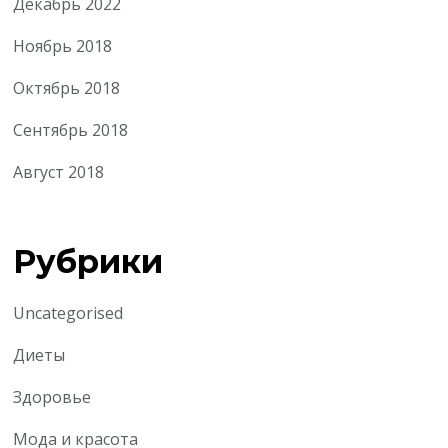
Декабрь 2022
Ноябрь 2018
Октябрь 2018
Сентябрь 2018
Август 2018
Рубрики
Uncategorised
Диеты
Здоровье
Мода и красота