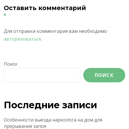
Оставить комментарий
Для отправки комментария вам необходимо
авторизоваться
.
Поиск
ПОИСК
Последние записи
Особенности выезда нарколога на дом для
прерывания запоя