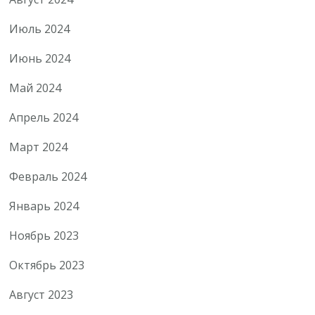
Июль 2024
Июнь 2024
Май 2024
Апрель 2024
Март 2024
Февраль 2024
Январь 2024
Ноябрь 2023
Октябрь 2023
Август 2023