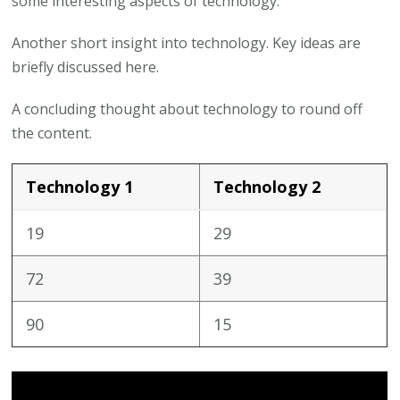
some interesting aspects of technology.
Another short insight into technology. Key ideas are
briefly discussed here.
A concluding thought about technology to round off
the content.
Technology 1
Technology 2
19
29
72
39
90
15