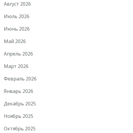
Август 2026
Июль 2026
Июнь 2026
Май 2026
Апрель 2026
Март 2026
Февраль 2026
Январь 2026
Декабрь 2025
Ноябрь 2025
Октябрь 2025