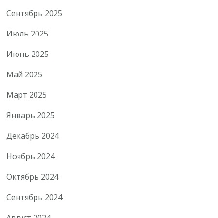
Сентябрь 2025
Июль 2025
Июнь 2025
Май 2025
Март 2025
Январь 2025
Декабрь 2024
Ноябрь 2024
Октябрь 2024
Сентябрь 2024
Август 2024