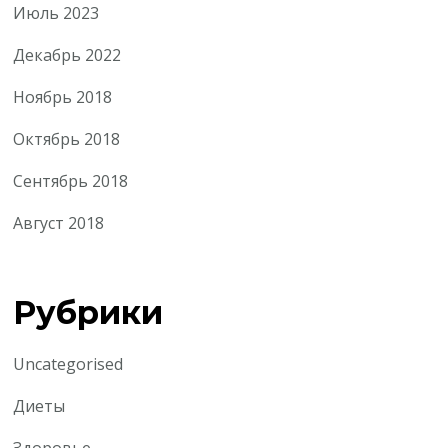
Июль 2023
Декабрь 2022
Ноябрь 2018
Октябрь 2018
Сентябрь 2018
Август 2018
Рубрики
Uncategorised
Диеты