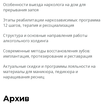
Особенности выезда нарколога на дом для
прерывания запоя
Этапы реабилитации наркозависимых: программа
12 шагов, терапия и ресоциализация
Структура и основные направления работы
алкогольного холдинга
Современные методы восстановления зубов:
имплантация, протезирование и реставрация
Актуальные скидки и программы лояльности на
материалы для маникюра, педикюра и
наращивания ресниц
Архив