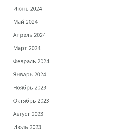
Июнь 2024
Май 2024
Апрель 2024
Март 2024
Февраль 2024
Январь 2024
Ноябрь 2023
Октябрь 2023
Август 2023
Июль 2023