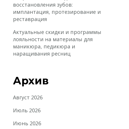
восстановления зубов:
имплантация, протезирование и
реставрация
Актуальные скидки и программы
лояльности на материалы для
маникюра, педикюра и
наращивания ресниц
Архив
Август 2026
Июль 2026
Июнь 2026