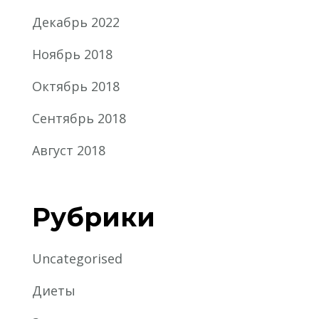
Декабрь 2022
Ноябрь 2018
Октябрь 2018
Сентябрь 2018
Август 2018
Рубрики
Uncategorised
Диеты