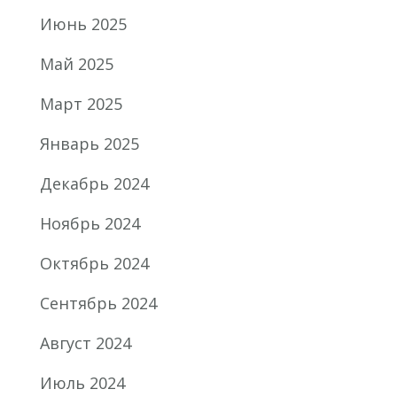
Июнь 2025
Май 2025
Март 2025
Январь 2025
Декабрь 2024
Ноябрь 2024
Октябрь 2024
Сентябрь 2024
Август 2024
Июль 2024