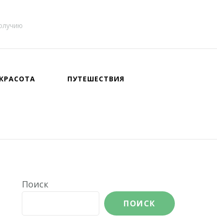
получию
КРАСОТА
ПУТЕШЕСТВИЯ
Поиск
ПОИСК