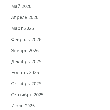
Май 2026
Апрель 2026
Март 2026
Февраль 2026
Январь 2026
Декабрь 2025
Ноябрь 2025
Октябрь 2025
Сентябрь 2025
Июль 2025