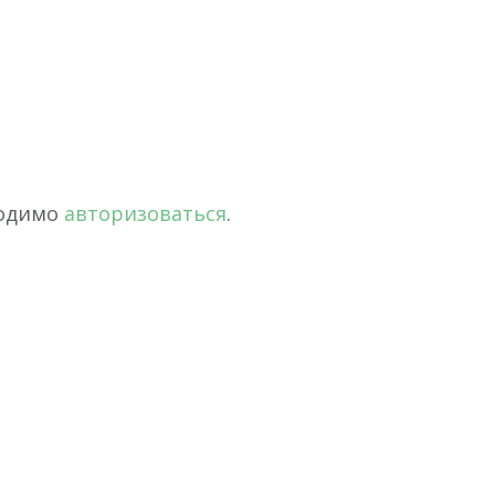
ходимо
авторизоваться
.