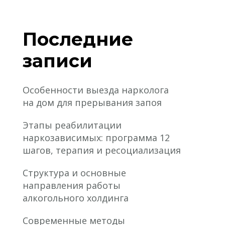
Последние
записи
Особенности выезда нарколога
на дом для прерывания запоя
Этапы реабилитации
наркозависимых: программа 12
шагов, терапия и ресоциализация
Структура и основные
направления работы
алкогольного холдинга
Современные методы