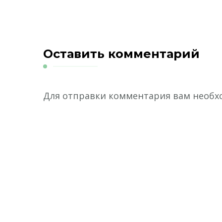
Оставить комментарий
Для отправки комментария вам необ