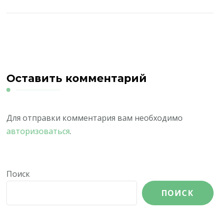
Оставить комментарий
Для отправки комментария вам необходимо
авторизоваться
.
Поиск
ПОИСК