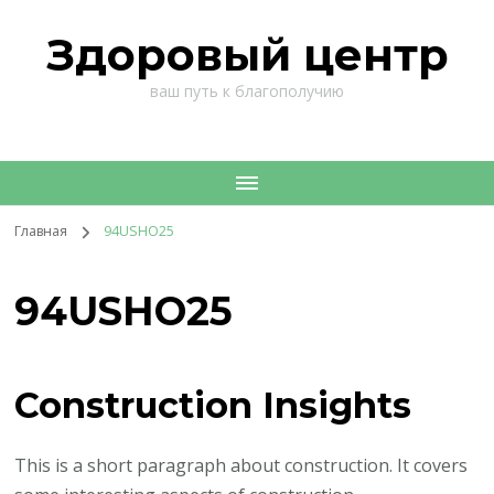
Здоровый центр
ваш путь к благополучию
Главная
94USHO25
94USHO25
Construction Insights
This is a short paragraph about construction. It covers