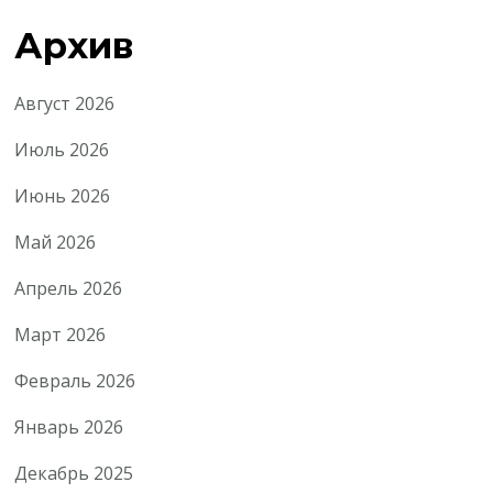
Архив
Август 2026
Июль 2026
Июнь 2026
Май 2026
Апрель 2026
Март 2026
Февраль 2026
Январь 2026
Декабрь 2025