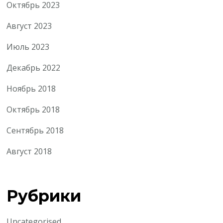
Октябрь 2023
Август 2023
Июль 2023
Декабрь 2022
Ноябрь 2018
Октябрь 2018
Сентябрь 2018
Август 2018
Рубрики
Uncategorised