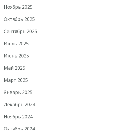
Ноябрь 2025
Октябрь 2025
Сентябрь 2025
Июль 2025
Июнь 2025
Май 2025
Март 2025
Январь 2025
Декабрь 2024
Ноябрь 2024
Октябрь 2024