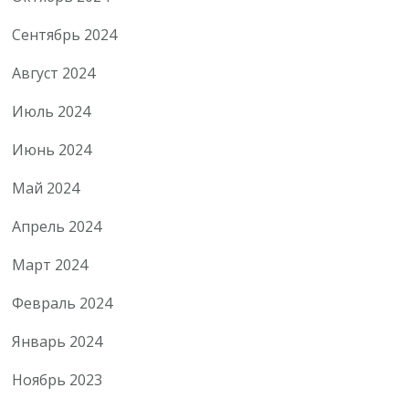
Сентябрь 2024
Август 2024
Июль 2024
Июнь 2024
Май 2024
Апрель 2024
Март 2024
Февраль 2024
Январь 2024
Ноябрь 2023