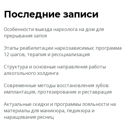
Последние записи
Особенности выезда нарколога на дом для
прерывания запоя
Этапы реабилитации наркозависимых: программа
12 шагов, терапия и ресоциализация
Структура и основные направления работы
алкогольного холдинга
Современные методы восстановления зубов:
имплантация, протезирование и реставрация
Актуальные скидки и программы лояльности на
материалы для маникюра, педикюра и
наращивания ресниц